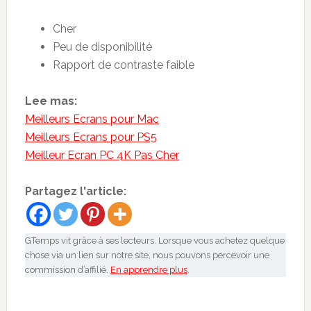
Cher
Peu de disponibilité
Rapport de contraste faible
Lee mas:
Meilleurs Ecrans pour Mac
Meilleurs Ecrans pour PS5
Meilleur Ecran PC 4K Pas Cher
Partagez l'article:
GTemps vit grâce à ses lecteurs. Lorsque vous achetez quelque
chose via un lien sur notre site, nous pouvons percevoir une
commission d’affilié.
En apprendre plus
.