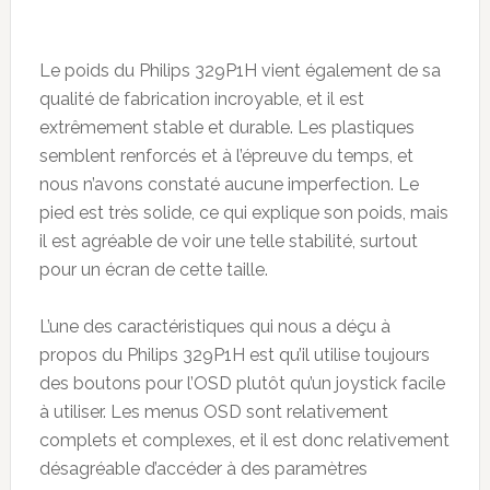
Le poids du Philips 329P1H vient également de sa
qualité de fabrication incroyable, et il est
extrêmement stable et durable. Les plastiques
semblent renforcés et à l’épreuve du temps, et
nous n’avons constaté aucune imperfection. Le
pied est très solide, ce qui explique son poids, mais
il est agréable de voir une telle stabilité, surtout
pour un écran de cette taille.
L’une des caractéristiques qui nous a déçu à
propos du Philips 329P1H est qu’il utilise toujours
des boutons pour l’OSD plutôt qu’un joystick facile
à utiliser. Les menus OSD sont relativement
complets et complexes, et il est donc relativement
désagréable d’accéder à des paramètres