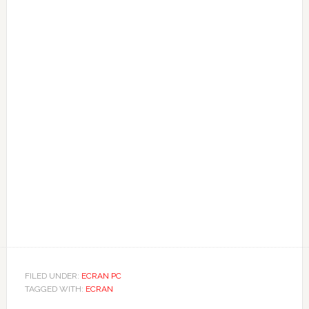
FILED UNDER:
ECRAN PC
TAGGED WITH:
ECRAN