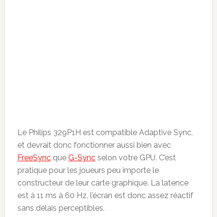
Le Philips 329P1H est compatible Adaptive Sync,
et devrait donc fonctionner aussi bien avec
FreeSync
que
G-Sync
selon votre GPU. C’est
pratique pour les joueurs peu importe le
constructeur de leur carte graphique. La latence
est à 11 ms à 60 Hz, l’écran est donc assez réactif
sans délais perceptibles.