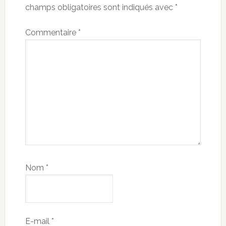
champs obligatoires sont indiqués avec
*
Commentaire
*
Nom
*
E-mail
*