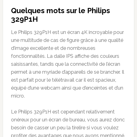
Quelques mots sur le Philips
329P1H
Le Philips 329P1H est un écran 4K incroyable pour
une multitude de cas de figure grâce à une qualité
d’image excellente et de nombreuses
fonctionnalités. La dalle IPS affiche des couleurs
saisissantes, tandis que la connectivité de l’écran
permet à une myriade d’appareils de se brancher. Il
est parfait pour le télétravail car il est spacieux,
équipé d’une webcam ainsi que d’enceintes et d’un
micro.
Le Philips 329P1H est cependant relativement
onéreux pour un écran de bureau, vous aurez donc
besoin de casser un peu la tirelire si vous voulez
profiter des avantages que nous avons mentionné.