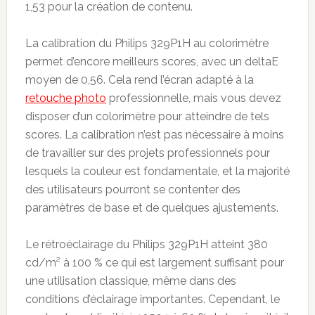
1,53 pour la création de contenu.
La calibration du Philips 329P1H au colorimètre
permet d’encore meilleurs scores, avec un deltaE
moyen de 0,56. Cela rend l’écran adapté à la
retouche photo
professionnelle, mais vous devez
disposer d’un colorimètre pour atteindre de tels
scores. La calibration n’est pas nécessaire à moins
de travailler sur des projets professionnels pour
lesquels la couleur est fondamentale, et la majorité
des utilisateurs pourront se contenter des
paramètres de base et de quelques ajustements.
Le rétroéclairage du Philips 329P1H atteint 380
cd/m² à 100 % ce qui est largement suffisant pour
une utilisation classique, même dans des
conditions d’éclairage importantes. Cependant, le