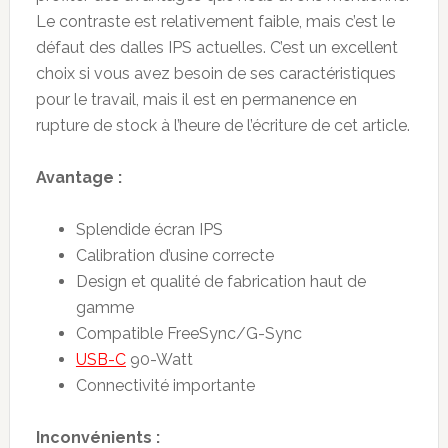
Le contraste est relativement faible, mais c’est le
défaut des dalles IPS actuelles. C’est un excellent
choix si vous avez besoin de ses caractéristiques
pour le travail, mais il est en permanence en
rupture de stock à l’heure de l’écriture de cet article.
Avantage :
Splendide écran IPS
Calibration d’usine correcte
Design et qualité de fabrication haut de
gamme
Compatible FreeSync/G-Sync
USB-C
90-Watt
Connectivité importante
Inconvénients :