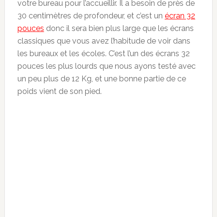
votre bureau pour l’accueillir. Il a besoin de près de
30 centimètres de profondeur, et c’est un
écran 32
pouces
donc il sera bien plus large que les écrans
classiques que vous avez l’habitude de voir dans
les bureaux et les écoles. C’est l’un des écrans 32
pouces les plus lourds que nous ayons testé avec
un peu plus de 12 Kg, et une bonne partie de ce
poids vient de son pied.