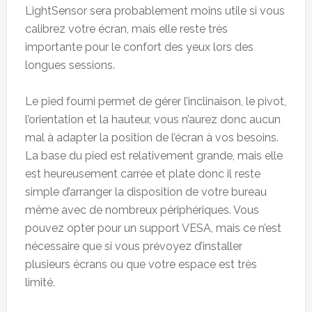
LightSensor sera probablement moins utile si vous
calibrez votre écran, mais elle reste très
importante pour le confort des yeux lors des
longues sessions.
Le pied fourni permet de gérer l’inclinaison, le pivot,
l’orientation et la hauteur, vous n’aurez donc aucun
mal à adapter la position de l’écran à vos besoins.
La base du pied est relativement grande, mais elle
est heureusement carrée et plate donc il reste
simple d’arranger la disposition de votre bureau
même avec de nombreux périphériques. Vous
pouvez opter pour un support VESA, mais ce n’est
nécessaire que si vous prévoyez d’installer
plusieurs écrans ou que votre espace est très
limité.