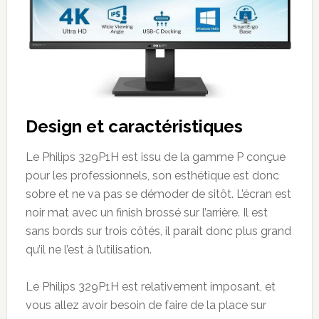
Design et caractéristiques
Le Philips 329P1H est issu de la gamme P conçue
pour les professionnels, son esthétique est donc
sobre et ne va pas se démoder de sitôt. L’écran est
noir mat avec un finish brossé sur l’arrière. Il est
sans bords sur trois côtés, il parait donc plus grand
qu’il ne l’est à l’utilisation.
Le Philips 329P1H est relativement imposant, et
vous allez avoir besoin de faire de la place sur