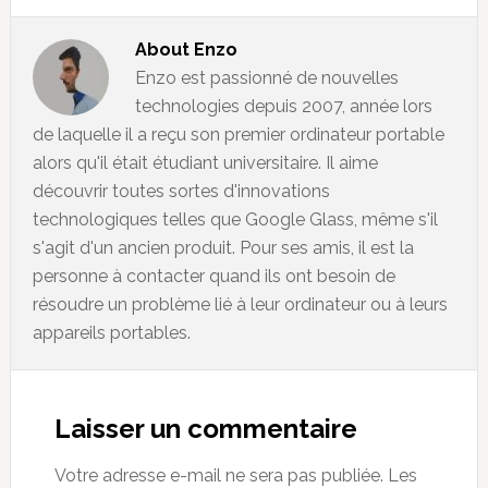
About
Enzo
Enzo est passionné de nouvelles
technologies depuis 2007, année lors
de laquelle il a reçu son premier ordinateur portable
alors qu'il était étudiant universitaire. Il aime
découvrir toutes sortes d'innovations
technologiques telles que Google Glass, même s'il
s'agit d'un ancien produit. Pour ses amis, il est la
personne à contacter quand ils ont besoin de
résoudre un problème lié à leur ordinateur ou à leurs
appareils portables.
Reader
Interactions
Laisser un commentaire
Votre adresse e-mail ne sera pas publiée.
Les