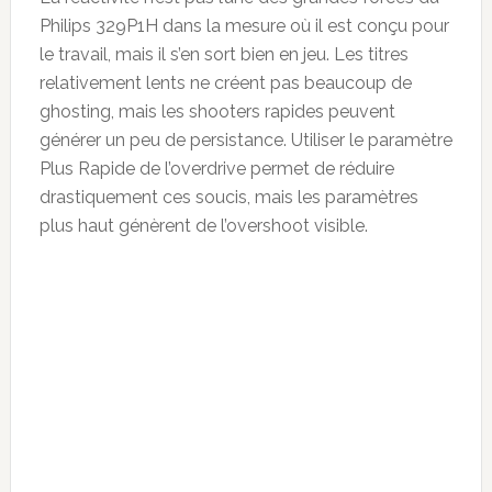
Philips 329P1H dans la mesure où il est conçu pour
le travail, mais il s’en sort bien en jeu. Les titres
relativement lents ne créent pas beaucoup de
ghosting, mais les shooters rapides peuvent
générer un peu de persistance. Utiliser le paramètre
Plus Rapide de l’overdrive permet de réduire
drastiquement ces soucis, mais les paramètres
plus haut génèrent de l’overshoot visible.