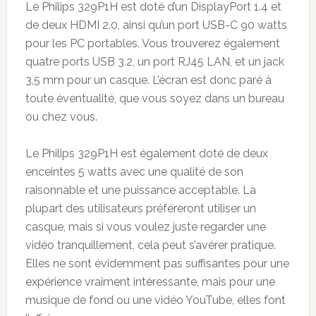
Le Philips 329P1H est doté d’un DisplayPort 1.4 et
de deux HDMI 2.0, ainsi qu’un port USB-C 90 watts
pour les PC portables. Vous trouverez également
quatre ports USB 3.2, un port RJ45 LAN, et un jack
3,5 mm pour un casque. L’écran est donc paré à
toute éventualité, que vous soyez dans un bureau
ou chez vous.
Le Philips 329P1H est également doté de deux
enceintes 5 watts avec une qualité de son
raisonnable et une puissance acceptable. La
plupart des utilisateurs préféreront utiliser un
casque, mais si vous voulez juste regarder une
vidéo tranquillement, cela peut s’avérer pratique.
Elles ne sont évidemment pas suffisantes pour une
expérience vraiment intéressante, mais pour une
musique de fond ou une vidéo YouTube, elles font