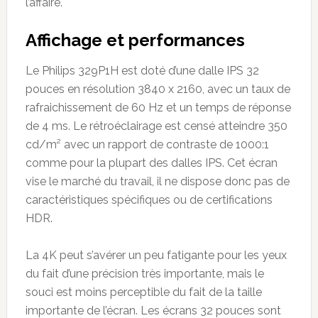
l’affaire.
Affichage et performances
Le Philips 329P1H est doté d’une dalle IPS 32
pouces en résolution 3840 x 2160, avec un taux de
rafraichissement de 60 Hz et un temps de réponse
de 4 ms. Le rétroéclairage est censé atteindre 350
cd/m² avec un rapport de contraste de 1000:1
comme pour la plupart des dalles IPS. Cet écran
vise le marché du travail, il ne dispose donc pas de
caractéristiques spécifiques ou de certifications
HDR.
La 4K peut s’avérer un peu fatigante pour les yeux
du fait d’une précision très importante, mais le
souci est moins perceptible du fait de la taille
importante de l’écran. Les écrans 32 pouces sont