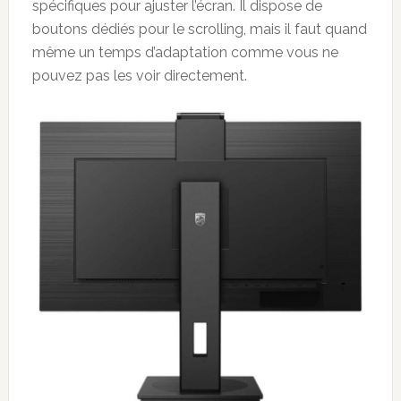
spécifiques pour ajuster l’écran. Il dispose de
boutons dédiés pour le scrolling, mais il faut quand
même un temps d’adaptation comme vous ne
pouvez pas les voir directement.