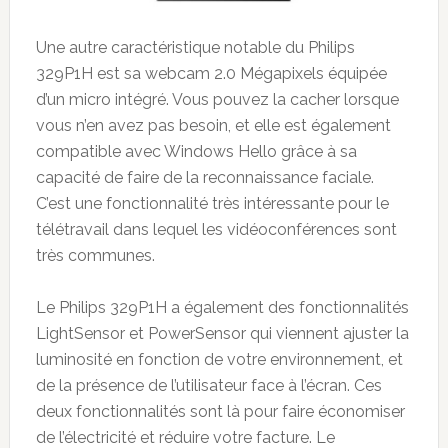
Une autre caractéristique notable du Philips
329P1H est sa webcam 2.0 Mégapixels équipée
d’un micro intégré. Vous pouvez la cacher lorsque
vous n’en avez pas besoin, et elle est également
compatible avec Windows Hello grâce à sa
capacité de faire de la reconnaissance faciale.
C’est une fonctionnalité très intéressante pour le
télétravail dans lequel les vidéoconférences sont
très communes.
Le Philips 329P1H a également des fonctionnalités
LightSensor et PowerSensor qui viennent ajuster la
luminosité en fonction de votre environnement, et
de la présence de l’utilisateur face à l’écran. Ces
deux fonctionnalités sont là pour faire économiser
de l’électricité et réduire votre facture. Le