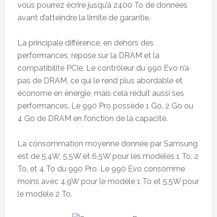
vous pourrez écrire jusqu’à 2400 To de données
avant d’atteindre la limite de garantie.
La principale différence, en dehors des
performances, repose sur la DRAM et la
compatibilité PCIe. Le contrôleur du 990 Evo n’a
pas de DRAM, ce qui le rend plus abordable et
économe en énergie, mais cela réduit aussi ses
performances. Le 990 Pro possède 1 Go, 2 Go ou
4 Go de DRAM en fonction de la capacité.
La consommation moyenne donnée par Samsung
est de 5,4W, 5,5W et 6,5W pour les modèles 1 To, 2
To, et 4 To du 990 Pro. Le 990 Evo consomme
moins avec 4,9W pour le modèle 1 To et 5,5W pour
le modèle 2 To.