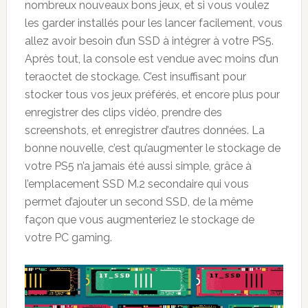
nombreux nouveaux bons jeux, et si vous voulez
les garder installés pour les lancer facilement, vous
allez avoir besoin d’un SSD à intégrer à votre PS5.
Après tout, la console est vendue avec moins d’un
teraoctet de stockage. C’est insuffisant pour
stocker tous vos jeux préférés, et encore plus pour
enregistrer des clips vidéo, prendre des
screenshots, et enregistrer d’autres données. La
bonne nouvelle, c’est qu’augmenter le stockage de
votre PS5 n’a jamais été aussi simple, grâce à
l’emplacement SSD M.2 secondaire qui vous
permet d’ajouter un second SSD, de la même
façon que vous augmenteriez le stockage de
votre PC gaming.