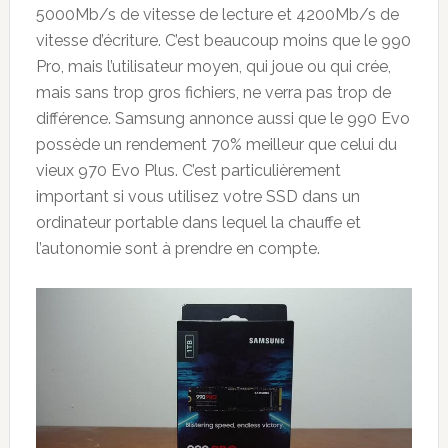
5000Mb/s de vitesse de lecture et 4200Mb/s de
vitesse d’écriture. C’est beaucoup moins que le 990
Pro, mais l’utilisateur moyen, qui joue ou qui crée,
mais sans trop gros fichiers, ne verra pas trop de
différence. Samsung annonce aussi que le 990 Evo
possède un rendement 70% meilleur que celui du
vieux 970 Evo Plus. C’est particulièrement
important si vous utilisez votre SSD dans un
ordinateur portable dans lequel la chauffe et
l’autonomie sont à prendre en compte.