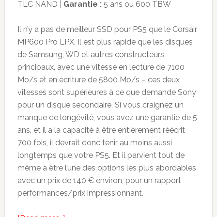
TLC NAND |
Garantie :
5 ans ou 600 TBW
Il n’y a pas de meilleur SSD pour PS5 que le Corsair
MP600 Pro LPX. Il est plus rapide que les disques
de Samsung, WD et autres constructeurs
principaux, avec une vitesse en lecture de 7100
Mo/s et en écriture de 5800 Mo/s – ces deux
vitesses sont supérieures à ce que demande Sony
pour un disque secondaire. Si vous craignez un
manque de longévité, vous avez une garantie de 5
ans, et il a la capacité à être entièrement réécrit
700 fois, il devrait donc tenir au moins aussi
longtemps que votre PS5. Et il parvient tout de
même à être l’une des options les plus abordables
avec un prix de 140 € environ, pour un rapport
performances/prix impressionnant.