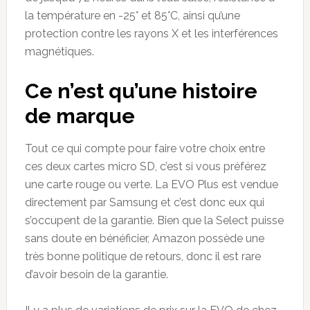
la température en -25° et 85°C, ainsi qu’une
protection contre les rayons X et les interférences
magnétiques.
Ce n’est qu’une histoire
de marque
Tout ce qui compte pour faire votre choix entre
ces deux cartes micro SD, c’est si vous préférez
une carte rouge ou verte. La EVO Plus est vendue
directement par Samsung et c’est donc eux qui
s’occupent de la garantie. Bien que la Select puisse
sans doute en bénéficier, Amazon possède une
très bonne politique de retours, donc il est rare
d’avoir besoin de la garantie.