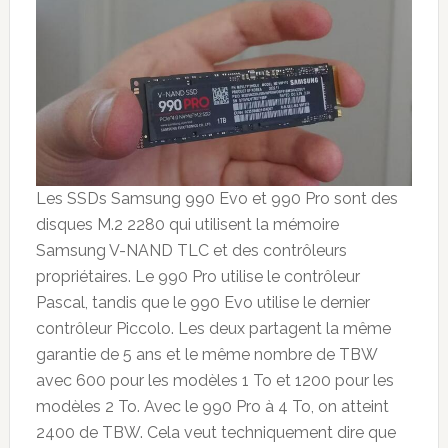
Les SSDs Samsung 990 Evo et 990 Pro sont des
disques M.2 2280 qui utilisent la mémoire
Samsung V-NAND TLC et des contrôleurs
propriétaires. Le 990 Pro utilise le contrôleur
Pascal, tandis que le 990 Evo utilise le dernier
contrôleur Piccolo. Les deux partagent la même
garantie de 5 ans et le même nombre de TBW
avec 600 pour les modèles 1 To et 1200 pour les
modèles 2 To. Avec le 990 Pro à 4 To, on atteint
2400 de TBW. Cela veut techniquement dire que