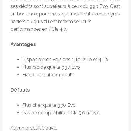
ses débits sont supérieurs à ceux du 990 Evo. C’est
un bon choix pour ceux qui travaillent avec de gros
fichiers ou qui veulent maximiser leurs
performances en PCIe 4.0.
Avantages
Disponible en versions 1 To, 2 To et 4 To
Plus rapide que le 990 Evo
Fiable et tarif compétitif
Défauts
Plus cher que le 990 Evo
Pas de compatibilité PCIe 5.0 native
Aucun produit trouvé.