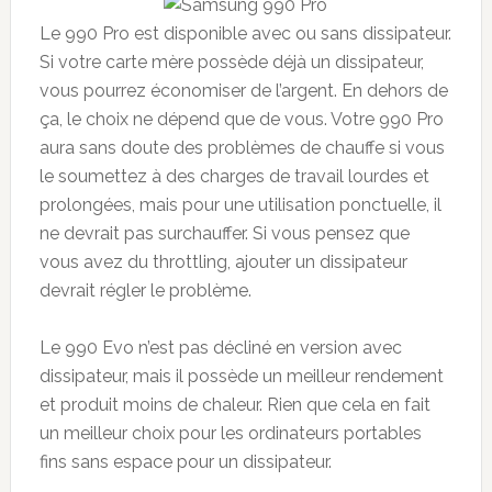
Le 990 Pro est disponible avec ou sans dissipateur.
Si votre carte mère possède déjà un dissipateur,
vous pourrez économiser de l’argent. En dehors de
ça, le choix ne dépend que de vous. Votre 990 Pro
aura sans doute des problèmes de chauffe si vous
le soumettez à des charges de travail lourdes et
prolongées, mais pour une utilisation ponctuelle, il
ne devrait pas surchauffer. Si vous pensez que
vous avez du throttling, ajouter un dissipateur
devrait régler le problème.
Le 990 Evo n’est pas décliné en version avec
dissipateur, mais il possède un meilleur rendement
et produit moins de chaleur. Rien que cela en fait
un meilleur choix pour les ordinateurs portables
fins sans espace pour un dissipateur.