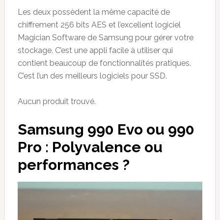
Les deux possèdent la même capacité de
chiffrement 256 bits AES et l’excellent logiciel
Magician Software de Samsung pour gérer votre
stockage. C’est une appli facile à utiliser qui
contient beaucoup de fonctionnalités pratiques.
C’est l’un des meilleurs logiciels pour SSD.
Aucun produit trouvé.
Samsung 990 Evo ou 990
Pro : Polyvalence ou
performances ?