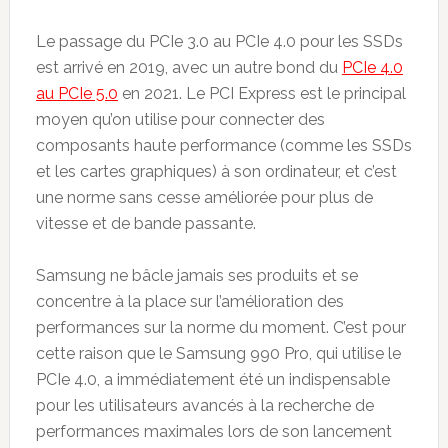
Le passage du PCIe 3.0 au PCIe 4.0 pour les SSDs
est arrivé en 2019, avec un autre bond du
PCIe 4.0
au
PCIe 5.0
en 2021. Le PCI Express est le principal
moyen qu’on utilise pour connecter des
composants haute performance (comme les SSDs
et les cartes graphiques) à son ordinateur, et c’est
une norme sans cesse améliorée pour plus de
vitesse et de bande passante.
Samsung ne bâcle jamais ses produits et se
concentre à la place sur l’amélioration des
performances sur la norme du moment. C’est pour
cette raison que le Samsung 990 Pro, qui utilise le
PCIe 4.0, a immédiatement été un indispensable
pour les utilisateurs avancés à la recherche de
performances maximales lors de son lancement