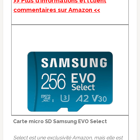
>> Plus d’informations et l’client
commentaires sur Amazon <<
Carte micro SD Samsung EVO Select
Select est une exclusivité Amazon, mais elle est