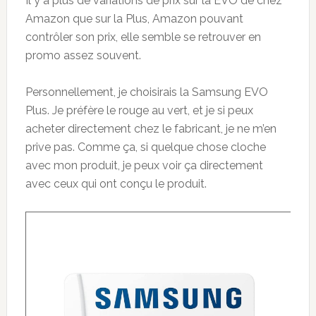
Il y a plus de variations de prix sur la EVO de chez
Amazon que sur la Plus, Amazon pouvant
contrôler son prix, elle semble se retrouver en
promo assez souvent.
Personnellement, je choisirais la Samsung EVO
Plus. Je préfère le rouge au vert, et je si peux
acheter directement chez le fabricant, je ne m’en
prive pas. Comme ça, si quelque chose cloche
avec mon produit, je peux voir ça directement
avec ceux qui ont conçu le produit.