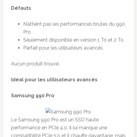
Défauts
N’atteint pas les performances brutes du 990
Pro
Seulement disponible en version 1 To et 2 To
Parfait pour les utilisateurs avancés
Aucun produit trouvé.
Idéal pour les utilisateurs avancés
Samsung 990 Pro
Le Samsung 990 Pro est un SSD haute
performance en PCIe 4.0. Il lui manque une
compatibilité PCIe 5.0 et il chauffe davantage, mais