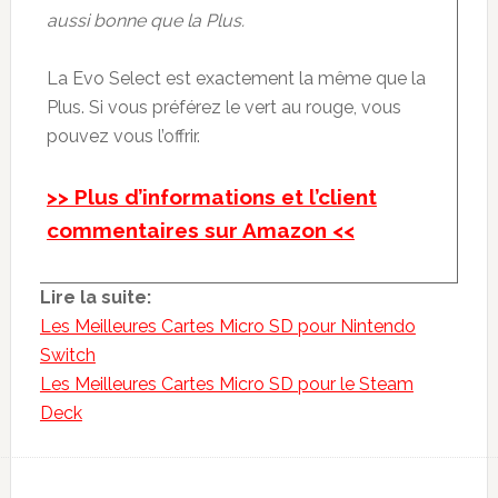
aussi bonne que la Plus.
La Evo Select est exactement la même que la
Plus. Si vous préférez le vert au rouge, vous
pouvez vous l’offrir.
>> Plus d’informations et l’client
commentaires sur Amazon <<
Lire la suite:
Les Meilleures Cartes Micro SD pour Nintendo
Switch
Les Meilleures Cartes Micro SD pour le Steam
Deck