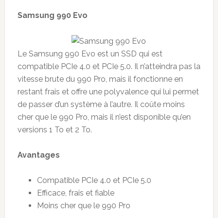
Samsung 990 Evo
Le Samsung 990 Evo est un SSD qui est
compatible PCIe 4.0 et PCIe 5.0. Il n’atteindra pas la
vitesse brute du 990 Pro, mais il fonctionne en
restant frais et offre une polyvalence qui lui permet
de passer d’un système à l’autre. Il coûte moins
cher que le 990 Pro, mais il n’est disponible qu’en
versions 1 To et 2 To.
Avantages
Compatible PCIe 4.0 et PCIe 5.0
Efficace, frais et fiable
Moins cher que le 990 Pro