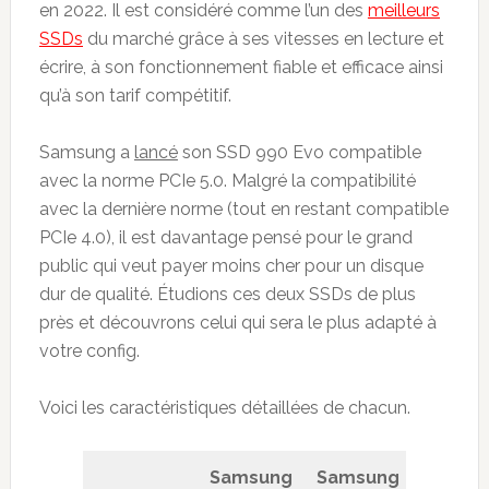
en 2022. Il est considéré comme l’un des
meilleurs
SSDs
du marché grâce à ses vitesses en lecture et
écrire, à son fonctionnement fiable et efficace ainsi
qu’à son tarif compétitif.
Samsung a
lancé
son SSD 990 Evo compatible
avec la norme PCIe 5.0. Malgré la compatibilité
avec la dernière norme (tout en restant compatible
PCIe 4.0), il est davantage pensé pour le grand
public qui veut payer moins cher pour un disque
dur de qualité. Étudions ces deux SSDs de plus
près et découvrons celui qui sera le plus adapté à
votre config.
Voici les caractéristiques détaillées de chacun.
Samsung
Samsung