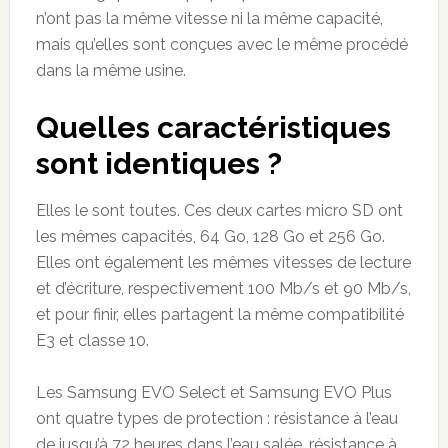
n’ont pas la même vitesse ni la même capacité,
mais qu’elles sont conçues avec le même procédé
dans la même usine.
Quelles caractéristiques
sont identiques ?
Elles le sont toutes. Ces deux cartes micro SD ont
les mêmes capacités, 64 Go, 128 Go et 256 Go.
Elles ont également les mêmes vitesses de lecture
et d’écriture, respectivement 100 Mb/s et 90 Mb/s,
et pour finir, elles partagent la même compatibilité
E3 et classe 10.
Les Samsung EVO Select et Samsung EVO Plus
ont quatre types de protection : résistance à l’eau
de jusqu’à 72 heures dans l’eau salée, résistance à