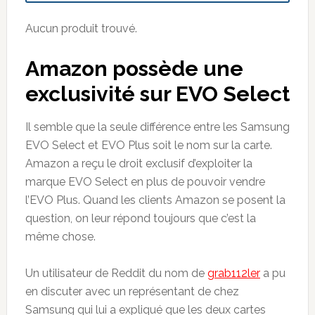
Aucun produit trouvé.
Amazon possède une
exclusivité sur EVO Select
Il semble que la seule différence entre les Samsung
EVO Select et EVO Plus soit le nom sur la carte.
Amazon a reçu le droit exclusif d’exploiter la
marque EVO Select en plus de pouvoir vendre
l’EVO Plus. Quand les clients Amazon se posent la
question, on leur répond toujours que c’est la
même chose.
Un utilisateur de Reddit du nom de
grab112ler
a pu
en discuter avec un représentant de chez
Samsung qui lui a expliqué que les deux cartes