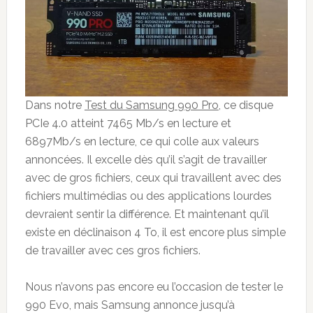
Dans notre
Test du Samsung 990 Pro
, ce disque
PCIe 4.0 atteint 7465 Mb/s en lecture et
6897Mb/s en lecture, ce qui colle aux valeurs
annoncées. Il excelle dès qu’il s’agit de travailler
avec de gros fichiers, ceux qui travaillent avec des
fichiers multimédias ou des applications lourdes
devraient sentir la différence. Et maintenant qu’il
existe en déclinaison 4 To, il est encore plus simple
de travailler avec ces gros fichiers.
Nous n’avons pas encore eu l’occasion de tester le
990 Evo, mais Samsung annonce jusqu’à