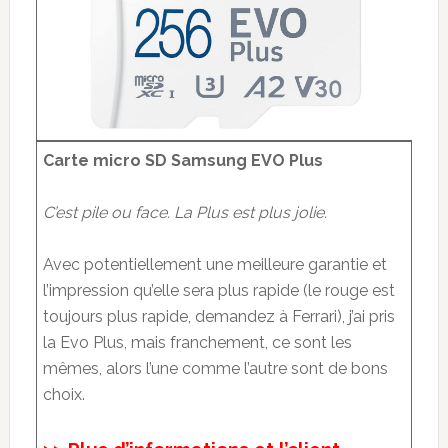
Carte micro SD Samsung EVO Plus
C’est pile ou face. La Plus est plus jolie.
Avec potentiellement une meilleure garantie et
l’impression qu’elle sera plus rapide (le rouge est
toujours plus rapide, demandez à Ferrari), j’ai pris
la Evo Plus, mais franchement, ce sont les
mêmes, alors l’une comme l’autre sont de bons
choix.