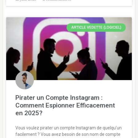
ARTICLE VEDETTE (LOGICIEL)
Pirater un Compte Instagram :
Comment Espionner Efficacement
en 2025?
Vous voulez pirater un compte Instagram de quelqu’un
facilement ? Vous avez besoin de son nom de compte