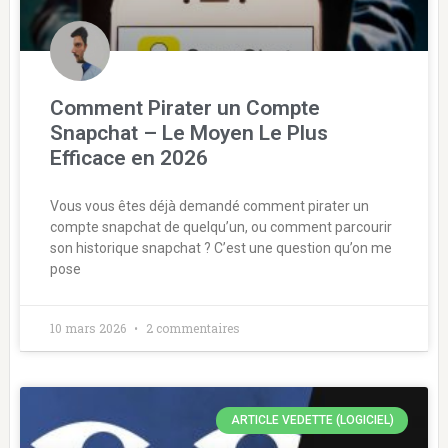
Comment Pirater un Compte
Snapchat – Le Moyen Le Plus
Efficace en 2026
Vous vous êtes déjà demandé comment pirater un
compte snapchat de quelqu’un, ou comment parcourir
son historique snapchat ? C’est une question qu’on me
pose
10 mars 2026
2 commentaires
ARTICLE VEDETTE (LOGICIEL)