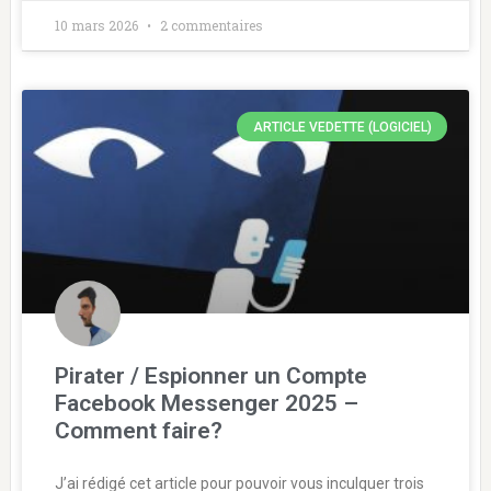
10 mars 2026
2 commentaires
ARTICLE VEDETTE (LOGICIEL)
Pirater / Espionner un Compte
Facebook Messenger 2025 –
Comment faire?
J’ai rédigé cet article pour pouvoir vous inculquer trois