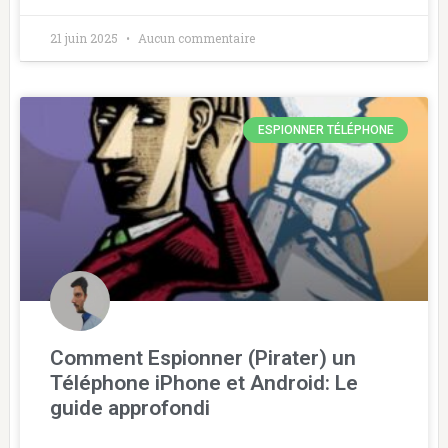
21 juin 2025
Aucun commentaire
ESPIONNER TÉLÉPHONE
Comment Espionner (Pirater) un
Téléphone iPhone et Android: Le
guide approfondi