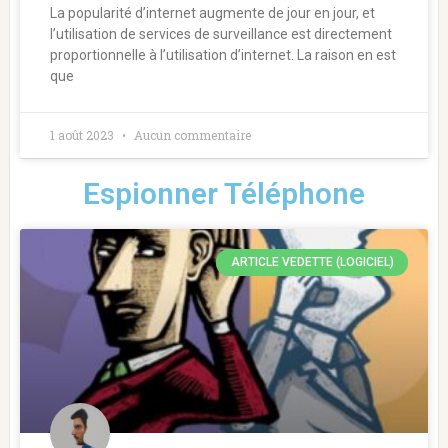
La popularité d’internet augmente de jour en jour, et
l’utilisation de services de surveillance est directement
proportionnelle à l’utilisation d’internet. La raison en est
que
1 août 2023
Aucun commentaire
Espionner Téléphone
ARTICLE VEDETTE (LOGICIEL)