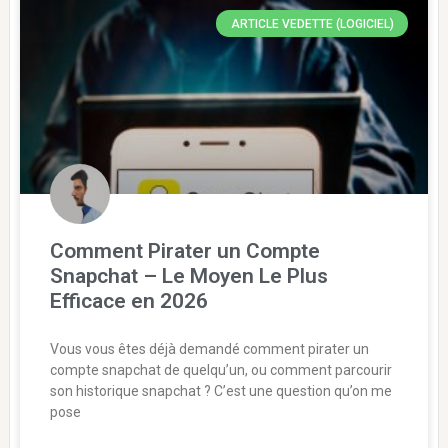
ARTICLE VEDETTE (LOGICIEL)
Comment Pirater un Compte
Snapchat – Le Moyen Le Plus
Efficace en 2026
Vous vous êtes déjà demandé comment pirater un
compte snapchat de quelqu’un, ou comment parcourir
son historique snapchat ? C’est une question qu’on me
pose