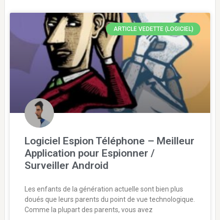
ARTICLE VEDETTE (LOGICIEL)
Logiciel Espion Téléphone – Meilleur
Application pour Espionner /
Surveiller Android
Les enfants de la génération actuelle sont bien plus
doués que leurs parents du point de vue technologique.
Comme la plupart des parents, vous avez