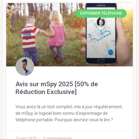
ESPIONNER TÉLÉPHONE
Avis sur mSpy 2025 [50% de
Réduction Exclusive]
Vous avez là un test complet, mis à jour régulièrement,
de mSpy, le logiciel bien connu d’espionnage de
téléphone portable. Pourquoi devriez-vous le lire ?
21 juin 2025
2 commentaires