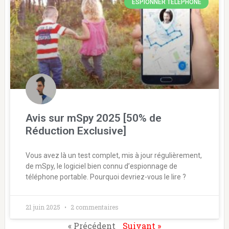
ESPIONNER TÉLÉPHONE
Avis sur mSpy 2025 [50% de
Réduction Exclusive]
Vous avez là un test complet, mis à jour régulièrement,
de mSpy, le logiciel bien connu d’espionnage de
téléphone portable. Pourquoi devriez-vous le lire ?
21 juin 2025
2 commentaires
« Précédent
Suivant »