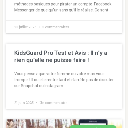
méthodes basiques pour pirater un compte Facebook
Messenger de quelqu’un sans qu’il le réalise. Ce sont
23 juillet 2025
5 commentaires
KidsGuard Pro Test et Avis : Il n’y a
rien qu’elle ne puisse faire !
Vous pensez que votre femme ou votre mari vous
trompe ? Il ou elle rentre tard et n’arrête pas de discuter
sur Snapchat ou Instagram
21 juin 2025
Un commentaire