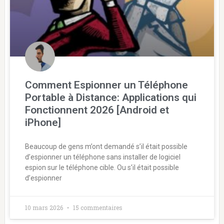
Comment Espionner un Téléphone
Portable à Distance: Applications qui
Fonctionnent 2026 [Android et
iPhone]
Beaucoup de gens m’ont demandé s’il était possible
d’espionner un téléphone sans installer de logiciel
espion sur le téléphone cible. Ou s’il était possible
d’espionner
10 mars 2026
15 commentaires