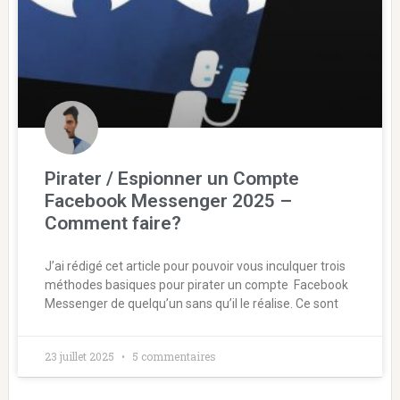
Pirater / Espionner un Compte
Facebook Messenger 2025 –
Comment faire?
J’ai rédigé cet article pour pouvoir vous inculquer trois
méthodes basiques pour pirater un compte Facebook
Messenger de quelqu’un sans qu’il le réalise. Ce sont
23 juillet 2025
5 commentaires