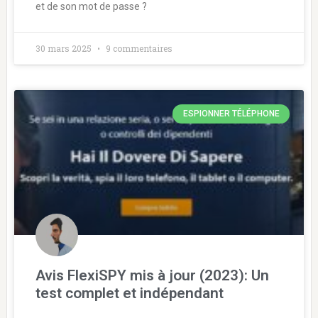
et de son mot de passe ?
30 mars 2025
9 commentaires
ESPIONNER TÉLÉPHONE
Avis FlexiSPY mis à jour (2023): Un
test complet et indépendant