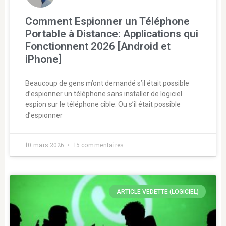
Comment Espionner un Téléphone
Portable à Distance: Applications qui
Fonctionnent 2026 [Android et
iPhone]
Beaucoup de gens m’ont demandé s’il était possible
d’espionner un téléphone sans installer de logiciel
espion sur le téléphone cible. Ou s’il était possible
d’espionner
10 mars 2026
15 commentaires
ARTICLE VEDETTE (LOGICIEL)