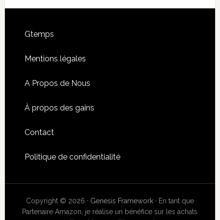
Gtemps
Mentions légales
A Propos de Nous
À propos des gains
Contact
Politique de confidentialité
Copyright © 2026 ·
Genesis Framework
· En tant que
Partenaire Amazon, je réalise un bénéfice sur les achats