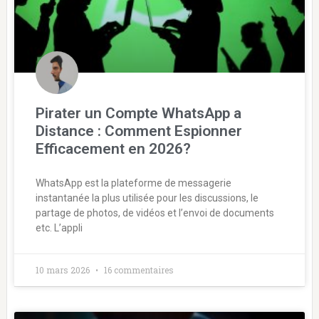
Pirater un Compte WhatsApp a
Distance : Comment Espionner
Efficacement en 2026?
WhatsApp est la plateforme de messagerie
instantanée la plus utilisée pour les discussions, le
partage de photos, de vidéos et l’envoi de documents
etc. L’appli
10 mars 2026
16 commentaires