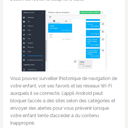
Vous pouvez surveiller l’historique de navigation de
votre enfant, voir ses favoris et les réseaux Wi-Fi
auxquels il se connecte. L’appli Android peut
bloquer l’accès à des sites selon des catégories et
envoyer des alertes pour vous prévenir lorsque
votre enfant tente d’accéder à du contenu
inapproprié.