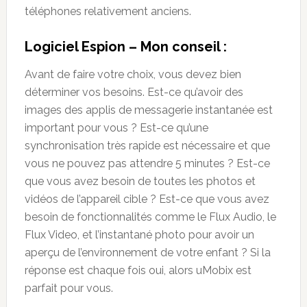
téléphones relativement anciens.
Logiciel Espion – Mon conseil :
Avant de faire votre choix, vous devez bien
déterminer vos besoins. Est-ce qu’avoir des
images des applis de messagerie instantanée est
important pour vous ? Est-ce qu’une
synchronisation très rapide est nécessaire et que
vous ne pouvez pas attendre 5 minutes ? Est-ce
que vous avez besoin de toutes les photos et
vidéos de l’appareil cible ? Est-ce que vous avez
besoin de fonctionnalités comme le Flux Audio, le
Flux Video, et l’instantané photo pour avoir un
aperçu de l’environnement de votre enfant ? Si la
réponse est chaque fois oui, alors uMobix est
parfait pour vous.