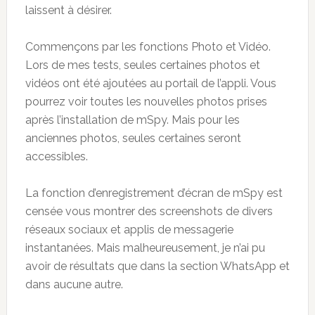
laissent à désirer.
Commençons par les fonctions Photo et Vidéo.
Lors de mes tests, seules certaines photos et
vidéos ont été ajoutées au portail de l’appli. Vous
pourrez voir toutes les nouvelles photos prises
après l’installation de mSpy. Mais pour les
anciennes photos, seules certaines seront
accessibles.
La fonction d’enregistrement d’écran de mSpy est
censée vous montrer des screenshots de divers
réseaux sociaux et applis de messagerie
instantanées. Mais malheureusement, je n’ai pu
avoir de résultats que dans la section WhatsApp et
dans aucune autre.