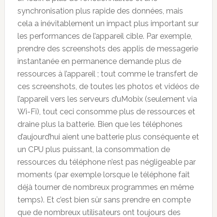
synchronisation plus rapide des données, mais
cela a inévitablement un impact plus important sur
les performances de l’appareil cible. Par exemple,
prendre des screenshots des applis de messagerie
instantanée en permanence demande plus de
ressources à l’appareil ; tout comme le transfert de
ces screenshots, de toutes les photos et vidéos de
l’appareil vers les serveurs d’uMobix (seulement via
Wi-Fi), tout ceci consomme plus de ressources et
draine plus la batterie. Bien que les téléphones
d’aujourd’hui aient une batterie plus conséquente et
un CPU plus puissant, la consommation de
ressources du téléphone n’est pas négligeable par
moments (par exemple lorsque le téléphone fait
déjà tourner de nombreux programmes en même
temps). Et c’est bien sûr sans prendre en compte
que de nombreux utilisateurs ont toujours des