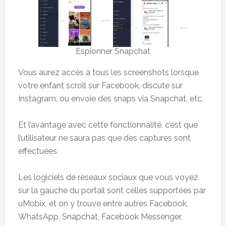
Espionner Snapchat
Vous aurez accès à tous les screenshots lorsque
votre enfant scroll sur Facebook, discute sur
Instagram, ou envoie des snaps via Snapchat, etc.
Et l’avantage avec cette fonctionnalité, c’est que
l’utilisateur ne saura pas que des captures sont
effectuées.
Les logiciels de réseaux sociaux que vous voyez
sur la gauche du portail sont celles supportées par
uMobix, et on y trouve entre autres Facebook,
WhatsApp, Snapchat, Facebook Messenger,