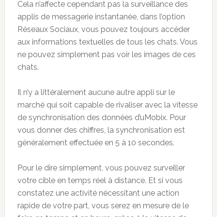
Cela n’affecte cependant pas la surveillance des
applis de messagerie instantanée, dans l’option
Réseaux Sociaux, vous pouvez toujours accéder
aux informations textuelles de tous les chats. Vous
ne pouvez simplement pas voir les images de ces
chats.
Il n’y a littéralement aucune autre appli sur le
marché qui soit capable de rivaliser avec la vitesse
de synchronisation des données d’uMobix. Pour
vous donner des chiffres, la synchronisation est
généralement effectuée en 5 à 10 secondes.
Pour le dire simplement, vous pouvez surveiller
votre cible en temps réel à distance. Et si vous
constatez une activité nécessitant une action
rapide de votre part, vous serez en mesure de le