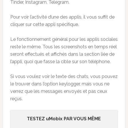
Tinder, Instagram, Telegram.
Pour voir l’activité d’une des applis, il vous suffit de
cliquer sur cette appli spécifique.
Le fonctionnement général pour les applis sociales
reste le même. Tous les screenshots en temps réel
seront effectués et affichés dans la section liée de
l’appli, quoi que fasse la cible sur son téléphone.
Si vous voulez voir le texte des chats, vous pouvez
le trouver dans l’option keylogger, mais vous ne
verrez que les messages envoyés et pas ceux
reçus.
TESTEZ uMobix PAR VOUS MÊME