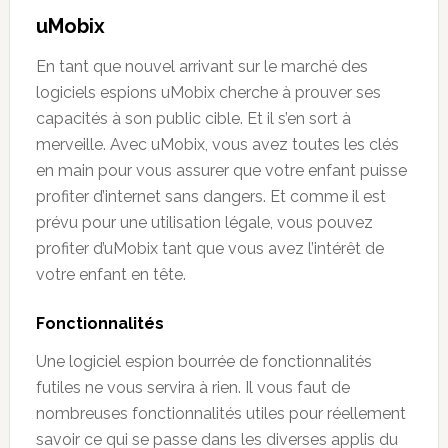
uMobix
En tant que nouvel arrivant sur le marché des
logiciels espions uMobix cherche à prouver ses
capacités à son public cible. Et il s’en sort à
merveille. Avec uMobix, vous avez toutes les clés
en main pour vous assurer que votre enfant puisse
profiter d’internet sans dangers. Et comme il est
prévu pour une utilisation légale, vous pouvez
profiter d’uMobix tant que vous avez l’intérêt de
votre enfant en tête.
Fonctionnalités
Une logiciel espion bourrée de fonctionnalités
futiles ne vous servira à rien. Il vous faut de
nombreuses fonctionnalités utiles pour réellement
savoir ce qui se passe dans les diverses applis du