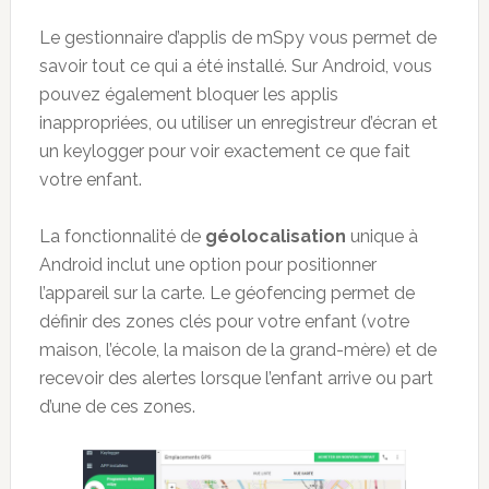
Le gestionnaire d’applis de mSpy vous permet de
savoir tout ce qui a été installé. Sur Android, vous
pouvez également bloquer les applis
inappropriées, ou utiliser un enregistreur d’écran et
un keylogger pour voir exactement ce que fait
votre enfant.
La fonctionnalité de
géolocalisation
unique à
Android inclut une option pour positionner
l’appareil sur la carte. Le géofencing permet de
définir des zones clés pour votre enfant (votre
maison, l’école, la maison de la grand-mère) et de
recevoir des alertes lorsque l’enfant arrive ou part
d’une de ces zones.