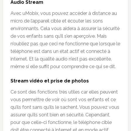
Audio Stream
Avec uMobix, vous pouvez accéder à distance au
micro de l’appareil cible et écouter les sons
environnants. Cela vous aidera à assurer la sécurité
de vos enfants sans qu’il s’en aperçoive. Mais
n’oubliez pas que ceci ne fonctionne que lorsque le
téléphone est dans un état actif et connecté à
internet. Et la qualité audio n’est pas excellente,
même si elle suffit pour comprendre ce qui se dit.
Stream vidéo et prise de photos
Ce sont des fonctions très utiles car elles peuvent
vous permettre de voir où sont vos enfants et ce
qu’ils font sans qu’ils le sachent. Vous pouvez vous
assurer qu’ils sont bien en sécurité. Cependant,
pour que celle-ci fonctionne, le téléphone cible
doit être connecté à internet et en mode actif.