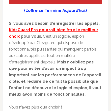
(L’offre se Termine Aujourd’hui.)
Si vous avez besoin d’enregistrer les appels,
KidsGuard Pro pourrait bien être le meilleur
choix
pour vous
. C’est un logiciel espion
développé par Clevguard qui dispose de
fonctionnalités puissantes qui manquent parfois
aux autres applis, surtout en matière
d’enregistrement d’appels.
Mais n’oubliez pas
que pour éviter d’avoir un impact trop
important sur les performances de l’appareil
cible, et réduire de ce fait la possibilité que
l’enfant ne découvre le logiciel espion, il vaut
mieux avoir moins de fonctionnalités.
Vous n’avez plus qu’à choisir !