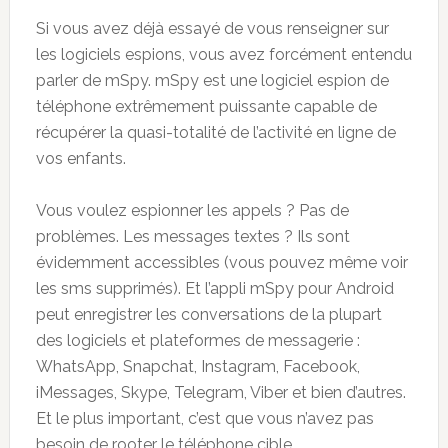
Si vous avez déjà essayé de vous renseigner sur
les logiciels espions, vous avez forcément entendu
parler de mSpy. mSpy est une logiciel espion de
téléphone extrêmement puissante capable de
récupérer la quasi-totalité de l’activité en ligne de
vos enfants.
Vous voulez espionner les appels ? Pas de
problèmes. Les messages textes ? Ils sont
évidemment accessibles (vous pouvez même voir
les sms supprimés). Et l’appli mSpy pour Android
peut enregistrer les conversations de la plupart
des logiciels et plateformes de messagerie :
WhatsApp, Snapchat, Instagram, Facebook,
iMessages, Skype, Telegram, Viber et bien d’autres.
Et le plus important, c’est que vous n’avez pas
besoin de rooter le téléphone cible.