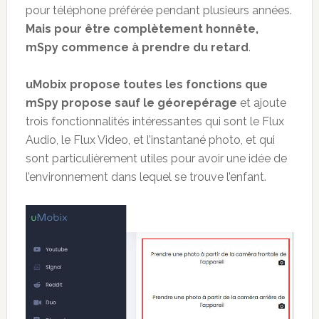
pour téléphone préférée pendant plusieurs années.
Mais pour être complètement honnête,
mSpy commence à prendre du retard
.
uMobix propose toutes les fonctions que
mSpy propose sauf le géorepérage
et ajoute
trois fonctionnalités intéressantes qui sont le Flux
Audio, le Flux Video, et l’instantané photo, et qui
sont particulièrement utiles pour avoir une idée de
l’environnement dans lequel se trouve l’enfant.