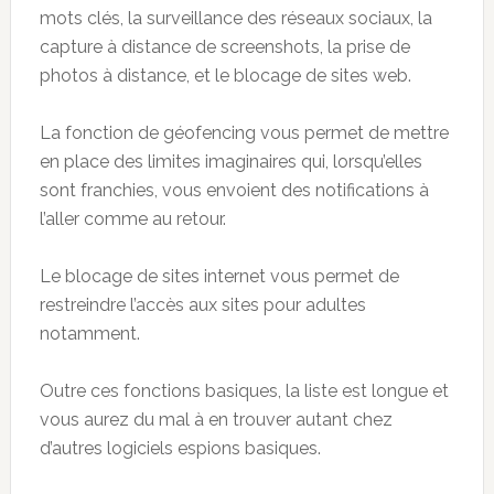
mots clés, la surveillance des réseaux sociaux, la
capture à distance de screenshots, la prise de
photos à distance, et le blocage de sites web.
La fonction de géofencing vous permet de mettre
en place des limites imaginaires qui, lorsqu’elles
sont franchies, vous envoient des notifications à
l’aller comme au retour.
Le blocage de sites internet vous permet de
restreindre l’accès aux sites pour adultes
notamment.
Outre ces fonctions basiques, la liste est longue et
vous aurez du mal à en trouver autant chez
d’autres logiciels espions basiques.