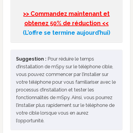
>> Commandez maintenant et
obtenez 50% de réduction <<
(L’offre se termine aujourd’hui)
Suggestion :
Pour réduire le temps
d’installation de mSpy sur le téléphone cible,
vous pouvez commencer par l’installer sur
votre téléphone pour vous familiariser avec le
processus d’installation et tester les
fonctionnalités de mSpy. Ainsi, vous pourrez
l’installer plus rapidement sur le téléphone de
votre cible lorsque vous en aurez
l’opportunité.