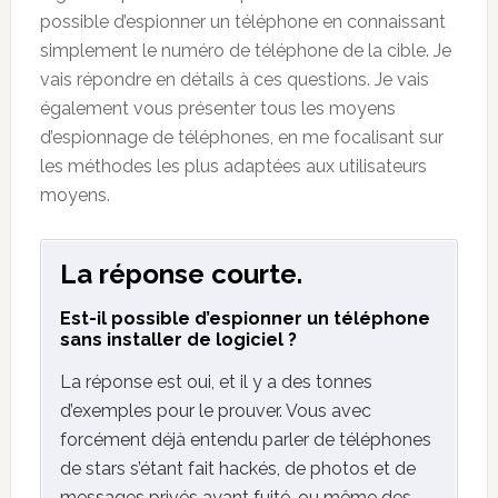
possible
d’espionner
un téléphone en connaissant
simplement le numéro de téléphone de la cible. Je
vais répondre en détails à ces questions. Je vais
également vous présenter tous les moyens
d’espionnage de
téléphones
, en me focalisant sur
les méthodes les plus adaptées aux utilisateurs
moyens.
La réponse courte.
Est-il possible d’espionner un téléphone
sans installer de logiciel ?
La réponse est oui, et il y a des tonnes
d’exemples pour le prouver. Vous avec
forcément déjà entendu parler de téléphones
de stars s’étant fait hackés, de photos et de
messages privés ayant fuité, ou même des