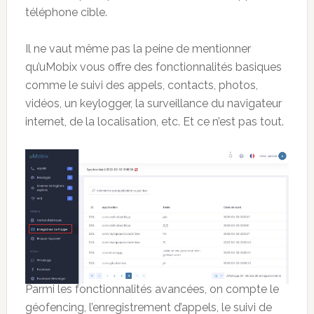
téléphone cible.
Il ne vaut même pas la peine de mentionner
qu’uMobix vous offre des fonctionnalités basiques
comme le suivi des appels, contacts, photos,
vidéos, un keylogger, la surveillance du navigateur
internet, de la localisation, etc. Et ce n’est pas tout.
Parmi les fonctionnalités avancées, on compte le
géofencing, l’enregistrement d’appels, le suivi de