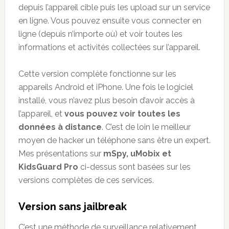
depuis l’appareil cible puis les upload sur un service
en ligne. Vous pouvez ensuite vous connecter en
ligne (depuis n’importe où) et voir toutes les
informations et activités collectées sur l’appareil.
Cette version complète fonctionne sur les
appareils Android et iPhone. Une fois le logiciel
installé, vous n’avez plus besoin d’avoir accès à
l’appareil, et
vous pouvez voir toutes les
données à distance
. C’est de loin le meilleur
moyen de hacker un téléphone sans être un expert.
Mes présentations sur
mSpy, uMobix et
KidsGuard Pro
ci-dessus sont basées sur les
versions complètes de ces services.
Version sans jailbreak
C’est une méthode de surveillance relativement