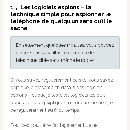
1， Les logiciels espions – la
technique simple pour espionner le
téléphone de quelqu’un sans qu’il le
sache
En seulement quelques minutes, vous pouvez
placer sous surveillance complète le
téléphone cible sans même le rooter.
Si vous suivez régulièrement ce site, vous savez
déjà que je présente en détails des logiciels
espions – et que je teste les logiciels les plus
populaires, que j’explique leur fonctionnement, et
ce régulièrement au fil du temps.
Tout ceci peut être fait légalement. Je ne