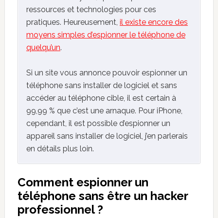
ressources et technologies pour ces
pratiques. Heureusement,
il existe encore des
moyens simples d’espionner le téléphone de
quelqu’un
.
Si un site vous annonce pouvoir espionner un
téléphone sans installer de logiciel et sans
accéder au téléphone cible, il est certain à
99,99 % que c’est une arnaque. Pour iPhone,
cependant, il est possible d’espionner un
appareil sans installer de logiciel, j’en parlerais
en détails plus loin.
Comment espionner un
téléphone sans être un hacker
professionnel ?