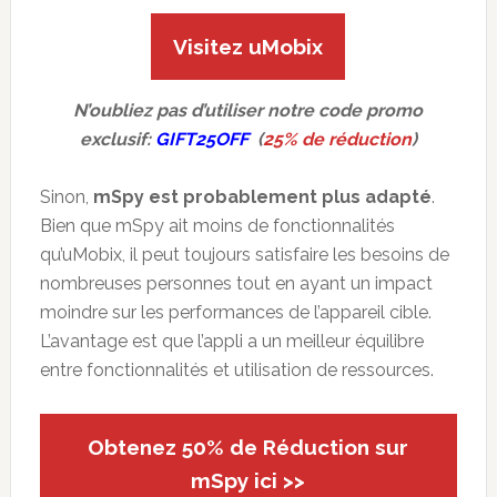
Visitez uMobix
N’oubliez pas d’utiliser notre code promo
exclusif:
GIFT25OFF
(
25% de réduction
)
Sinon,
mSpy est probablement plus adapté
.
Bien que mSpy ait moins de fonctionnalités
qu’uMobix, il peut toujours satisfaire les besoins de
nombreuses personnes tout en ayant un impact
moindre sur les performances de l’appareil cible.
L’avantage est que l’appli a un meilleur équilibre
entre fonctionnalités et utilisation de ressources.
Obtenez 50% de Réduction sur
mSpy ici >>