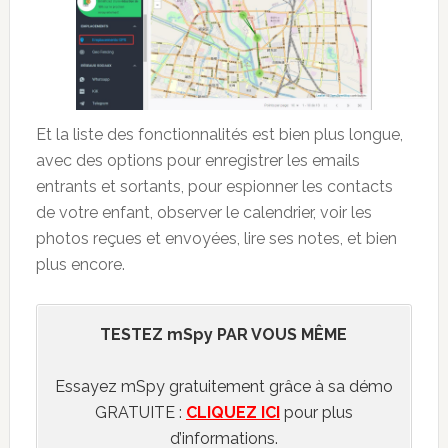
Et la liste des fonctionnalités est bien plus longue,
avec des options pour enregistrer les emails
entrants et sortants, pour espionner les contacts
de votre enfant, observer le calendrier, voir les
photos reçues et envoyées, lire ses notes, et bien
plus encore.
TESTEZ mSpy PAR VOUS MÊME
Essayez mSpy gratuitement grâce à sa démo
GRATUITE :
CLIQUEZ ICI
pour plus
d’informations.