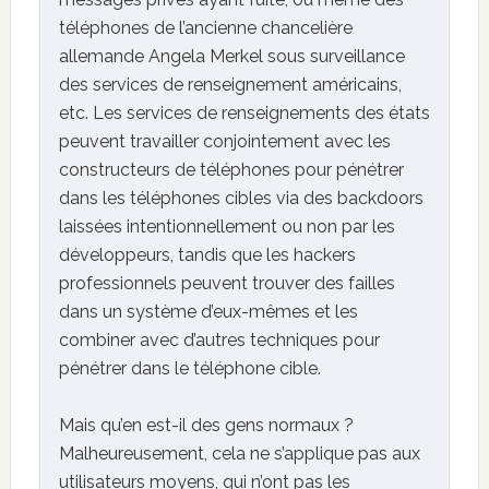
téléphones de l’ancienne chancelière
allemande Angela Merkel sous surveillance
des services de renseignement américains,
etc. Les services de renseignements des états
peuvent travailler conjointement avec les
constructeurs de téléphones pour pénétrer
dans les téléphones cibles via des backdoors
laissées intentionnellement ou non par les
développeurs, tandis que les hackers
professionnels peuvent trouver des failles
dans un système d’eux-mêmes et les
combiner avec d’autres techniques pour
pénétrer dans le téléphone cible.
Mais qu’en est-il des gens normaux ?
Malheureusement, cela ne s’applique pas aux
utilisateurs moyens, qui n’ont pas les