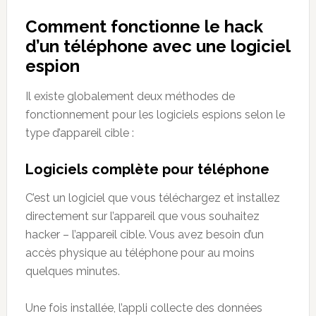
Comment fonctionne le hack
d’un téléphone avec une logiciel
espion
Il existe globalement deux méthodes de
fonctionnement pour les logiciels espions selon le
type d’appareil cible :
Logiciels complète pour téléphone
C’est un logiciel que vous téléchargez et installez
directement sur l’appareil que vous souhaitez
hacker – l’appareil cible. Vous avez besoin d’un
accès physique au téléphone pour au moins
quelques minutes.
Une fois installée, l’appli collecte des données