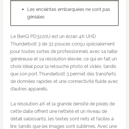
Les enceintes embarquées ne sont pas
géniales
Le BenQ PD3220U est un écran 4K UHD
Thunderbolt 3 de 32 pouces conçu spécialement
pour toutes sortes de professionnels avec sa taille
généreuse et sa résolution élevée, ce qui en fait un
choix idéal pour la retouche photo et vidéo, tandis
que son port Thunderbolt 3 permet des transferts
de données rapides et une connectivité fluide avec
d’autres appareils.
La résolution 4K et la grande densité de pixels de
cette dalle offrent une netteté et un niveau de
détail saisissants, les textes sont nets et faciles à
lire, tandis que les images sont sublimes. Avec une