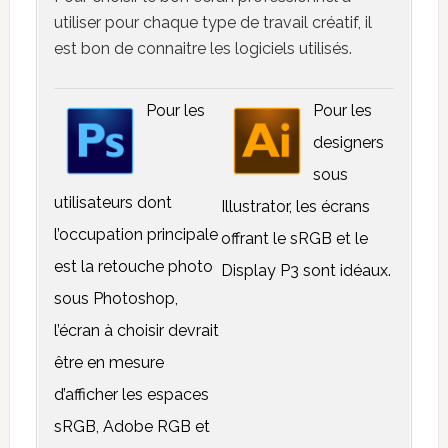
utiliser pour chaque type de travail créatif, il
est bon de connaitre les logiciels utilisés.
Pour les
Pour les
designers
sous
utilisateurs dont
Illustrator, les écrans
l’occupation principale
offrant le sRGB et le
est la retouche photo
Display P3 sont idéaux.
sous Photoshop,
l’écran à choisir devrait
être en mesure
d’afficher les espaces
sRGB, Adobe RGB et