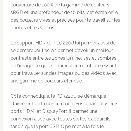
couverture de 100% de la gamme de couleurs
sRGB et une profondeur de 10 bits, cet écran offre
des couleurs vives et précises pour le travail sur les
photos et les vidéos.
Le support HDR du PD3220U lui permet aussi de
se démarquer. L’écran permet d’avoir un meilleur
contraste entre les zones lumineuses et sombres
de l’image, ce qui est particulièrement intéressant
pour travailler sur des images ou des vidéos avec
une gamme de couleurs étendue.
Côté connectique, le PD3220U se démarque
clairement de la concurrence. Possédant plusieurs
ports HDMI et DisplayPort, il permet une
connexion aisée avec toutes sortes d’appareils,
tandis que le port USB-C permet à la fois le