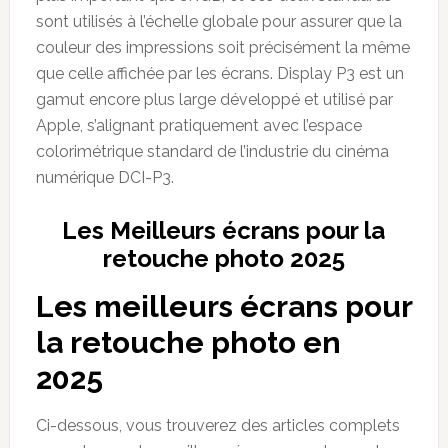
sont utilisés à l’échelle globale pour assurer que la
couleur des impressions soit précisément la même
que celle affichée par les écrans. Display P3 est un
gamut encore plus large développé et utilisé par
Apple, s’alignant pratiquement avec l’espace
colorimétrique standard de l’industrie du cinéma
numérique DCI-P3.
Les Meilleurs écrans pour la
retouche photo 2025
Les meilleurs écrans pour
la retouche photo en
2025
Ci-dessous, vous trouverez des articles complets