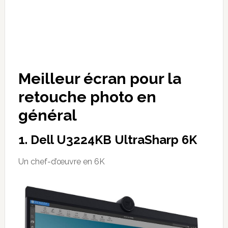
Meilleur écran pour la
retouche photo en
général
1. Dell U3224KB UltraSharp 6K
Un chef-d’œuvre en 6K