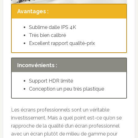
Avantages :
Sublime dalle IPS 4K
Très bien calibré
Excellent rapport qualité-prix
Inconvénients :
Support HDR limité
Conception un peu très plastique
Les écrans professionnels sont un véritable
investissement. Mais à quel point est-ce qu’on se
rapproche de la qualité d’un écran professionnel
avec un écran plutôt de milieu de gamme pour