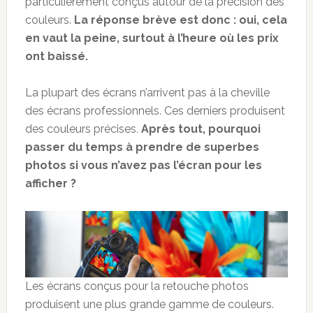
particulièrement conçus autour de la précision des
couleurs.
La réponse brève est donc : oui, cela
en vaut la peine, surtout à l’heure où les prix
ont baissé.
La plupart des écrans n’arrivent pas à la cheville
des écrans professionnels. Ces derniers produisent
des couleurs précises
.
Après tout, pourquoi
passer du temps à prendre de superbes
photos si vous n’avez pas l’écran pour les
afficher ?
Les écrans conçus pour la retouche photos
produisent une plus grande gamme de couleurs.