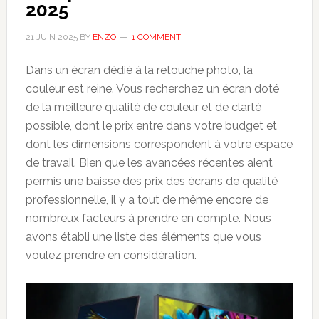
2025
21 JUIN 2025
BY
ENZO
1 COMMENT
Dans un écran dédié à la retouche photo, la
couleur est reine. Vous recherchez un écran doté
de la meilleure qualité de couleur et de clarté
possible, dont le prix entre dans votre budget et
dont les dimensions correspondent à votre espace
de travail. Bien que les avancées récentes aient
permis une baisse des prix des écrans de qualité
professionnelle, il y a tout de même encore de
nombreux facteurs à prendre en compte. Nous
avons établi une liste des éléments que vous
voulez prendre en considération.