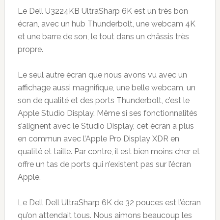
Le Dell U3224KB UltraSharp 6K est un très bon
écran, avec un hub Thunderbolt, une webcam 4K
et une barre de son, le tout dans un châssis très
propre.
Le seul autre écran que nous avons vu avec un
affichage aussi magnifique, une belle webcam, un
son de qualité et des ports Thunderbolt, c’est le
Apple Studio Display. Même si ses fonctionnalités
s’alignent avec le Studio Display, cet écran a plus
en commun avec l’Apple Pro Display XDR en
qualité et taille. Par contre, il est bien moins cher et
offre un tas de ports qui n’existent pas sur l’écran
Apple.
Le Dell Dell UltraSharp 6K de 32 pouces est l’écran
qu’on attendait tous. Nous aimons beaucoup les