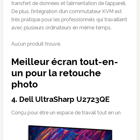
transfert de données et l’alimentation de l’appareil.
De plus, l’intégration d’un commutateur KVM est
très pratique pour les professionnels qui travaillent
avec plusieurs ordinateurs en même temps.
Aucun produit trouvé.
Meilleur écran tout-en-
un pour la retouche
photo
4. Dell UltraSharp U2723QE
Conçu pour être un espace de travail tout en un