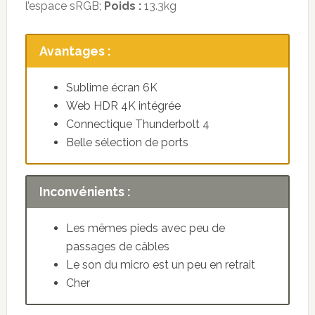
l’espace sRGB;
Poids :
13.3kg
Avantages :
Sublime écran 6K
Web HDR 4K intégrée
Connectique Thunderbolt 4
Belle sélection de ports
Inconvénients :
Les mêmes pieds avec peu de
passages de câbles
Le son du micro est un peu en retrait
Cher