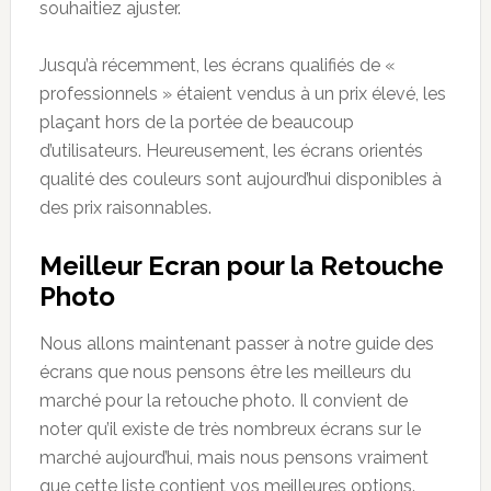
souhaitiez ajuster.
Jusqu’à récemment, les écrans qualifiés de «
professionnels » étaient vendus à un prix élevé, les
plaçant hors de la portée de beaucoup
d’utilisateurs. Heureusement, les écrans orientés
qualité des couleurs sont aujourd’hui disponibles à
des prix raisonnables.
Meilleur Ecran pour la Retouche
Photo
Nous allons maintenant passer à notre guide des
écrans que nous pensons être les meilleurs du
marché pour la retouche photo. Il convient de
noter qu’il existe de très nombreux écrans sur le
marché aujourd’hui, mais nous pensons vraiment
que cette liste contient vos meilleures options.