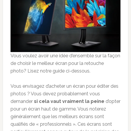
Vous voulez avoir une idée d’ensemble sur la façon
de choisir le meilleur écran pour la retouche
photo? Lisez notre guide ci-dessous.
Vous envisagez d’acheter un écran pour éditer des
photos ? Vous devez probablement vous
demander
si cela vaut vraiment la peine
d’opter
pour un écran haut de gamme. Vous noterez
généralement que les meilleurs écrans sont
qualifiés de « professionnels ». Ces écrans sont