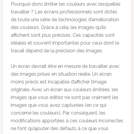
Pourquoi donc limiter les couleurs avec lesquelles
travailler ? Les écrans professionnels sont dotés
de toute une série de technologies d’amélioration
des couleurs. Grâce à cela, les images qu’ils
affichent sont plus précises. Ces capacités sont
idéales et souvent importantes pour ceux dont le
travail dépend de la précision des images.
Un écran devrait être en mesure de travailler avec
des images prises en situation réelle. Un écran
moins précis est incapable d’afficher l’image
originale. Avec un écran aux couleurs limitées, les
images que vous éditez ne sont pas vraiment les
images que vous avez capturées (en ce qui
concerne les couleurs). Par conséquent, les
modifications apportées à ces couleurs incorrectes
ne font qu’ajouter des défauts à ce que vous