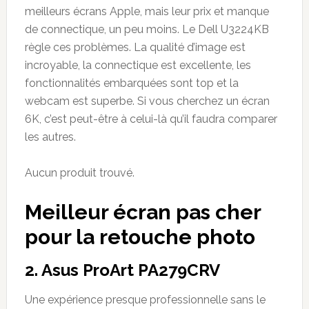
meilleurs écrans Apple, mais leur prix et manque
de connectique, un peu moins. Le Dell U3224KB
règle ces problèmes. La qualité d’image est
incroyable, la connectique est excellente, les
fonctionnalités embarquées sont top et la
webcam est superbe. Si vous cherchez un écran
6K, c’est peut-être à celui-là qu’il faudra comparer
les autres.
Aucun produit trouvé.
Meilleur écran pas cher
pour la retouche photo
2. Asus ProArt PA279CRV
Une expérience presque professionnelle sans le