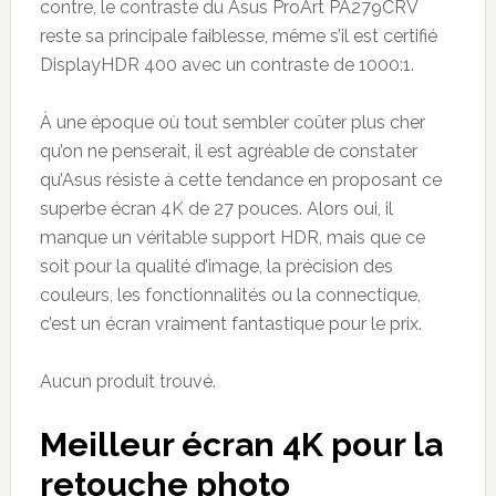
contre, le contraste du Asus ProArt PA279CRV
reste sa principale faiblesse, même s’il est certifié
DisplayHDR 400 avec un contraste de 1000:1.
À une époque où tout sembler coûter plus cher
qu’on ne penserait, il est agréable de constater
qu’Asus résiste à cette tendance en proposant ce
superbe écran 4K de 27 pouces. Alors oui, il
manque un véritable support HDR, mais que ce
soit pour la qualité d’image, la précision des
couleurs, les fonctionnalités ou la connectique,
c’est un écran vraiment fantastique pour le prix.
Aucun produit trouvé.
Meilleur écran 4K pour la
retouche photo