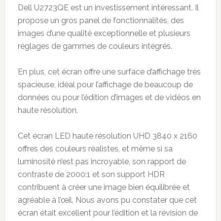
Dell U2723QE est un investissement intéressant. Il
propose un gros panel de fonctionnalités, des
images d’une qualité exceptionnelle et plusieurs
réglages de gammes de couleurs intégrés.
En plus, cet écran offre une surface d’affichage très
spacieuse, idéal pour l’affichage de beaucoup de
données ou pour l’édition d’images et de vidéos en
haute résolution.
Cet écran LED haute résolution UHD 3840 x 2160
offres des couleurs réalistes, et même si sa
luminosité n’est pas incroyable, son rapport de
contraste de 2000:1 et son support HDR
contribuent à créer une image bien équilibrée et
agréable à l’œil. Nous avons pu constater que cet
écran était excellent pour l’édition et la révision de