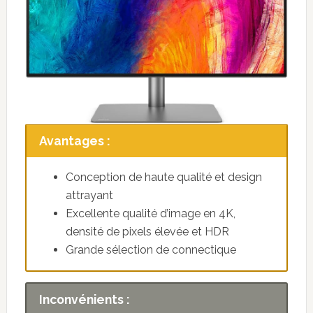
Avantages :
Conception de haute qualité et design
attrayant
Excellente qualité d’image en 4K,
densité de pixels élevée et HDR
Grande sélection de connectique
Inconvénients :