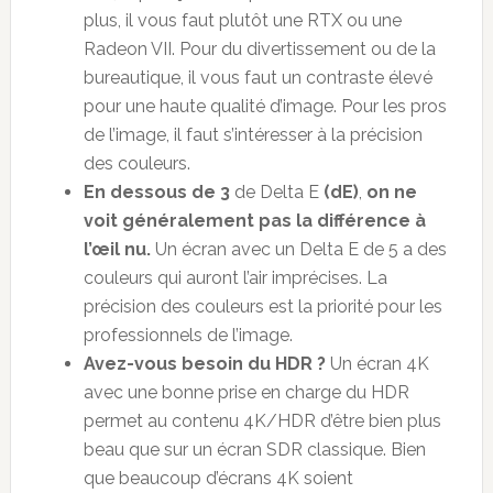
plus, il vous faut plutôt une RTX ou une
Radeon VII. Pour du divertissement ou de la
bureautique, il vous faut un contraste élevé
pour une haute qualité d’image. Pour les pros
de l’image, il faut s’intéresser à la précision
des couleurs.
En dessous de 3
de
Delta E
(dE)
,
on ne
voit généralement pas la différence à
l’œil nu.
Un écran avec un Delta E de 5 a des
couleurs qui auront l’air imprécises. La
précision des couleurs est la priorité pour les
professionnels de l’image.
Avez-vous besoin du HDR ?
Un écran 4K
avec une bonne prise en charge du HDR
permet au contenu 4K/HDR d’être bien plus
beau que sur un écran SDR classique. Bien
que beaucoup d’écrans 4K soient