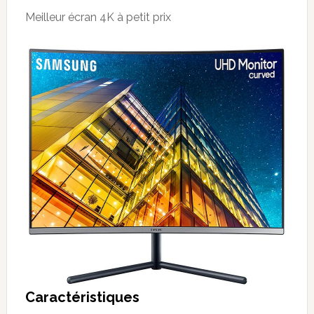
Meilleur écran 4K à petit prix
Caractéristiques