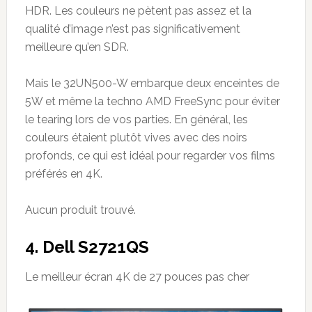
HDR. Les couleurs ne pètent pas assez et la
qualité d’image n’est pas significativement
meilleure qu’en SDR.
Mais le 32UN500-W embarque deux enceintes de
5W et même la techno AMD FreeSync pour éviter
le tearing lors de vos parties. En général, les
couleurs étaient plutôt vives avec des noirs
profonds, ce qui est idéal pour regarder vos films
préférés en 4K.
Aucun produit trouvé.
4. Dell S2721QS
Le meilleur écran 4K de 27 pouces pas cher