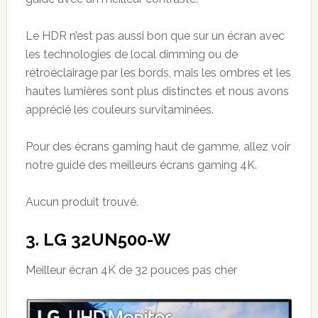
Le HDR n’est pas aussi bon que sur un écran avec
les technologies de local dimming ou de
rétroéclairage par les bords, mais les ombres et les
hautes lumières sont plus distinctes et nous avons
apprécié les couleurs survitaminées.
Pour des écrans gaming haut de gamme, allez voir
notre guide des meilleurs écrans gaming 4K.
Aucun produit trouvé.
3. LG 32UN500-W
Meilleur écran 4K de 32 pouces pas cher