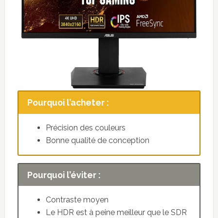
Pourquoi l’acheter :
Précision des couleurs
Bonne qualité de conception
Pourquoi l’éviter :
Contraste moyen
Le HDR est à peine meilleur que le SDR