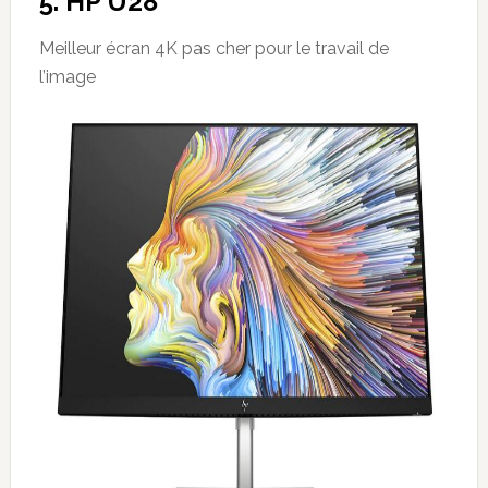
5. HP U28
Meilleur écran 4K pas cher pour le travail de
l’image