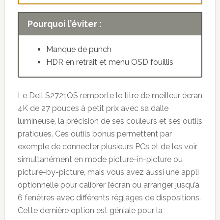
Pourquoi l’éviter :
Manque de punch
HDR en retrait et menu OSD fouillis
Le Dell S2721QS remporte le titre de meilleur écran
4K de 27 pouces à petit prix avec sa dalle
lumineuse, la précision de ses couleurs et ses outils
pratiques. Ces outils bonus permettent par
exemple de connecter plusieurs PCs et de les voir
simultanément en mode picture-in-picture ou
picture-by-picture, mais vous avez aussi une appli
optionnelle pour calibrer l’écran ou arranger jusqu’à
6 fenêtres avec différents réglages de dispositions.
Cette dernière option est géniale pour la