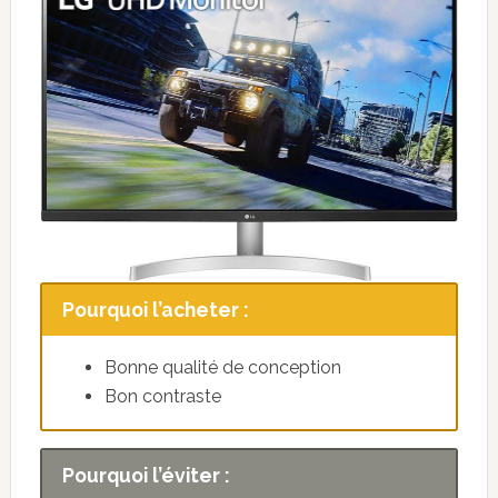
Pourquoi l’acheter :
Bonne qualité de conception
Bon contraste
Pourquoi l’éviter :