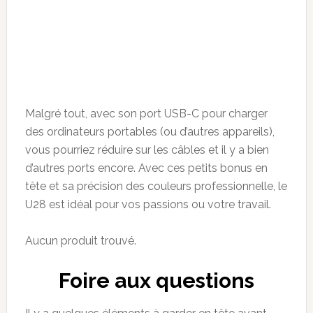
Malgré tout, avec son port USB-C pour charger
des ordinateurs portables (ou d’autres appareils),
vous pourriez réduire sur les câbles et il y a bien
d’autres ports encore. Avec ces petits bonus en
tête et sa précision des couleurs professionnelle, le
U28 est idéal pour vos passions ou votre travail.
Aucun produit trouvé.
Foire aux questions