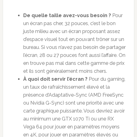
De quelle taille avez-vous besoin ?
Pour
un écran pas cher, 32 pouces, c’est le bon
juste milieu avec un écran proposant assez
d’espace visuel tout en pouvant trôner sur un
bureau. Si vous n’avez pas besoin de partager
l’écran, 28 ou 27 pouces font aussi l’affaire. On
en trouve pas mal dans cette gamme de prix
et ils sont généralement moins chers.
À quoi doit servir l’écran ?
Pour du gaming,
un taux de rafraîchissement élevé et la
présence d’Adaptative-Sync (AMD FreeSync
ou Nvidia G-Sync) sont une priorité avec une
carte graphique puissante. Vous devriez avoir
au minimum une GTX 1070 Ti ou une RX
Vega 64 pour jouer en paramètres moyens
en 4K, pour jouer en paramètres élevés ou