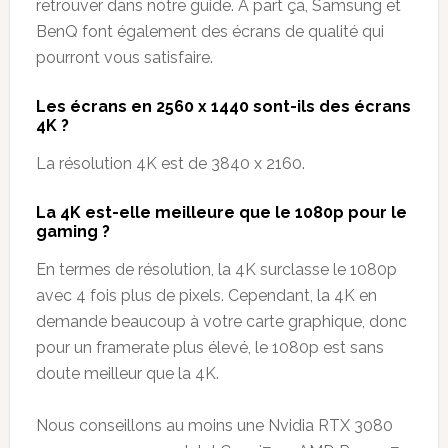
retrouver dans notre guide. À part ça, Samsung et
BenQ font également des écrans de qualité qui
pourront vous satisfaire.
Les écrans en 2560 x 1440 sont-ils des écrans
4K ?
La résolution 4K est de 3840 x 2160.
La 4K est-elle meilleure que le 1080p pour le
gaming ?
En termes de résolution, la 4K surclasse le 1080p
avec 4 fois plus de pixels. Cependant, la 4K en
demande beaucoup à votre carte graphique, donc
pour un framerate plus élevé, le 1080p est sans
doute meilleur que la 4K.
Nous conseillons au moins une Nvidia RTX 3080