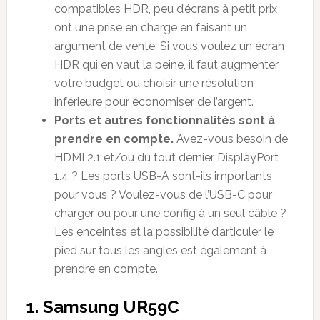
compatibles HDR, peu d’écrans à petit prix
ont une prise en charge en faisant un
argument de vente. Si vous voulez un écran
HDR qui en vaut la peine, il faut augmenter
votre budget ou choisir une résolution
inférieure pour économiser de l’argent.
Ports et autres fonctionnalités sont à
prendre en compte.
Avez-vous besoin de
HDMI 2.1 et/ou du tout dernier DisplayPort
1.4 ? Les ports USB-A sont-ils importants
pour vous ? Voulez-vous de l’USB-C pour
charger ou pour une config à un seul câble ?
Les enceintes et la possibilité d’articuler le
pied sur tous les angles est également à
prendre en compte.
1. Samsung UR59C