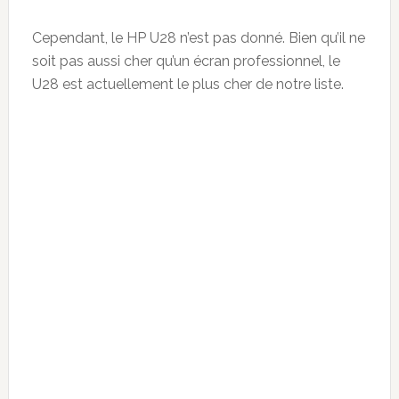
Cependant, le HP U28 n’est pas donné. Bien qu’il ne
soit pas aussi cher qu’un écran professionnel, le
U28 est actuellement le plus cher de notre liste.