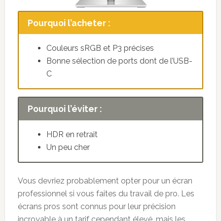
Pourquoi l’acheter :
Couleurs sRGB et P3 précises
Bonne sélection de ports dont de l’USB-
C
Pourquoi l’éviter :
HDR en retrait
Un peu cher
Vous devriez probablement opter pour un écran
professionnel si vous faites du travail de pro. Les
écrans pros sont connus pour leur précision
incroyable à un tarif cependant élevé, mais les