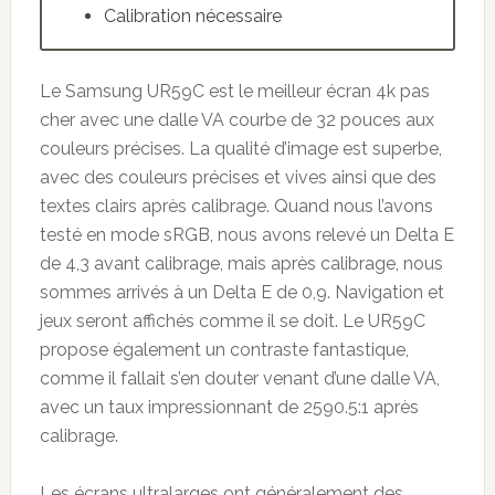
Calibration nécessaire
Le Samsung UR59C est le meilleur écran 4k pas
cher avec une dalle VA courbe de 32 pouces aux
couleurs précises. La qualité d’image est superbe,
avec des couleurs précises et vives ainsi que des
textes clairs après calibrage. Quand nous l’avons
testé en mode sRGB, nous avons relevé un Delta E
de 4,3 avant calibrage, mais après calibrage, nous
sommes arrivés à un Delta E de 0,9. Navigation et
jeux seront affichés comme il se doit. Le UR59C
propose également un contraste fantastique,
comme il fallait s’en douter venant d’une dalle VA,
avec un taux impressionnant de 2590.5:1 après
calibrage.
Les écrans ultralarges ont généralement des