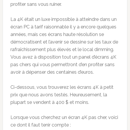
profiter sans vous ruiner.
La 4K était un luxe impossible à atteindre dans un
écran PC à tarif raisonnable il y a encore quelques
années, mais ces écrans haute résolution se
démocratisent et l’avenir se dessine sur les taux de
rafraîchissement plus élevés et le local dimming.
Vous avez à disposition tout un panel d’écrans 4K
pas chers qui vous permettront d’en profiter sans
avoir à dépenser des centaines d’euros.
Ci-dessous, vous trouverez les écrans 4K à petit
prix que nous avons testés. Heureusement, la
plupart se vendent à 400 $ et moins.
Lorsque vous cherchez un écran 4K pas cher, voici
ce dont il faut tenir compte :