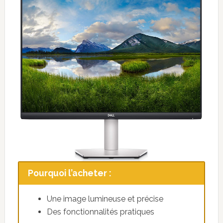
Pourquoi l’acheter :
Une image lumineuse et précise
Des fonctionnalités pratiques