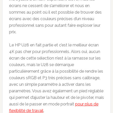
écrans ne cessent de s’améliorer et nous en
sommes au point où il est possible de trouver des
écrans avec des couleurs précises d’un niveau
professionnel sans pour autant faire exploser leur
prix.
Le HP U28 en fait partie et c’est le meilleur écran
4K pas cher pour professionnels. Alors oui, aucun
écran de cette sélection n’est à la ramasse sur les
couleurs, mais le U28 se démarque
particulièrement grâce à la possibilité de rendre les
couleurs sRGB et P3 très précises sans calibrage,
avec un simple paramètre à activer dans les
paramètres. Vous avez également un pied réglable
qui permet d’ajuster la hauteur et de le pivoter, mais
aussi de le passer en mode portrait
pour plus de
flexibilité de travail
.