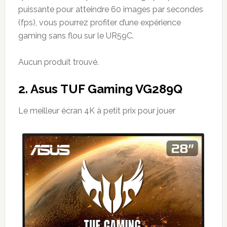
puissante pour atteindre 60 images par secondes
(fps), vous pourrez profiter d’une expérience
gaming sans flou sur le UR59C.
Aucun produit trouvé.
2. Asus TUF Gaming VG289Q
Le meilleur écran 4K à petit prix pour jouer