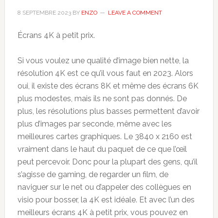
8 SEPTEMBRE 2023
BY
ENZO
LEAVE A COMMENT
Écrans 4K à petit prix.
Si vous voulez une qualité d’image bien nette, la
résolution 4K est ce qu’il vous faut en 2023. Alors
oui, il existe des écrans 8K et même des écrans 6K
plus modestes, mais ils ne sont pas donnés. De
plus, les résolutions plus basses permettent d’avoir
plus d’images par seconde, même avec les
meilleures cartes graphiques. Le 3840 x 2160 est
vraiment dans le haut du paquet de ce que l’œil
peut percevoir. Donc pour la plupart des gens, qu’il
s’agisse de gaming, de regarder un film, de
naviguer sur le net ou d’appeler des collègues en
visio pour bosser, la 4K est idéale. Et avec l’un des
meilleurs écrans 4K à petit prix, vous pouvez en