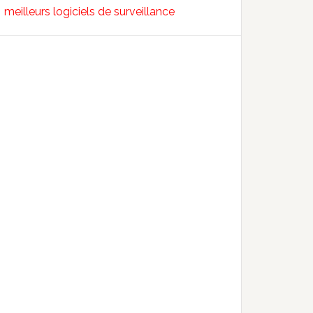
meilleurs logiciels de surveillance