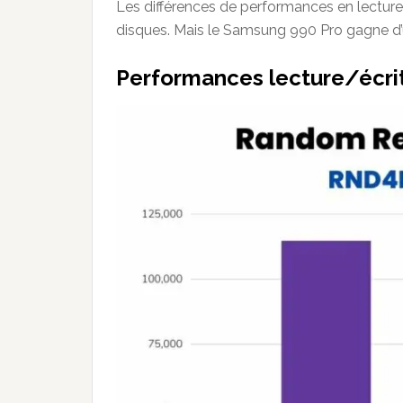
Les différences de performances en lecture
disques. Mais le Samsung 990 Pro gagne d
Performances lecture/écrit