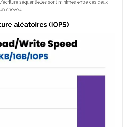
/écriture séquentielles sont minimes entre ces deux
’un cheveu.
ure aléatoires (IOPS)