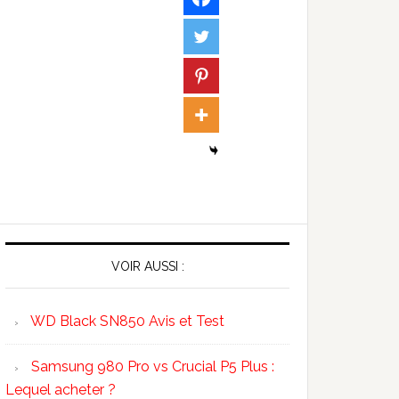
VOIR AUSSI :
WD Black SN850 Avis et Test
Samsung 980 Pro vs Crucial P5 Plus :
Lequel acheter ?