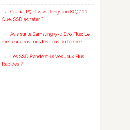
Crucial P5 Plus vs. Kingston KC3000 :
Quel SSD acheter ?
Avis sur le Samsung 970 Evo Plus: Le
meilleur dans tous les sens du terme?
Les SSD Rendent-ils Vos Jeux Plus
Rapides ?