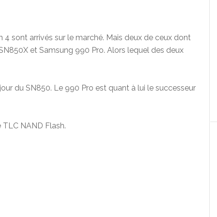
 sont arrivés sur le marché. Mais deux de ceux dont
k SN850X et Samsung 990 Pro. Alors lequel des deux
our du SN850. Le 990 Pro est quant à lui le successeur
e TLC NAND Flash.