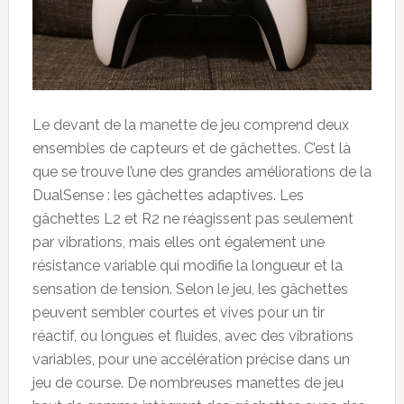
Le devant de la manette de jeu comprend deux
ensembles de capteurs et de gâchettes. C’est là
que se trouve l’une des grandes améliorations de la
DualSense : les gâchettes adaptives. Les
gâchettes L2 et R2 ne réagissent pas seulement
par vibrations, mais elles ont également une
résistance variable qui modifie la longueur et la
sensation de tension. Selon le jeu, les gâchettes
peuvent sembler courtes et vives pour un tir
réactif, ou longues et fluides, avec des vibrations
variables, pour une accélération précise dans un
jeu de course. De nombreuses manettes de jeu