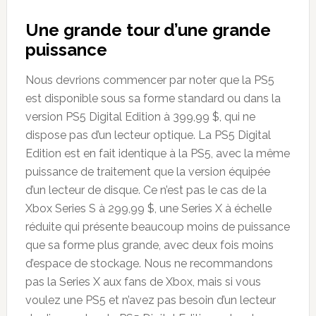
Une grande tour d’une grande
puissance
Nous devrions commencer par noter que la PS5
est disponible sous sa forme standard ou dans la
version PS5 Digital Edition à 399,99 $, qui ne
dispose pas d’un lecteur optique. La PS5 Digital
Edition est en fait identique à la PS5, avec la même
puissance de traitement que la version équipée
d’un lecteur de disque. Ce n’est pas le cas de la
Xbox Series S à 299,99 $, une Series X à échelle
réduite qui présente beaucoup moins de puissance
que sa forme plus grande, avec deux fois moins
d’espace de stockage. Nous ne recommandons
pas la Series X aux fans de Xbox, mais si vous
voulez une PS5 et n’avez pas besoin d’un lecteur