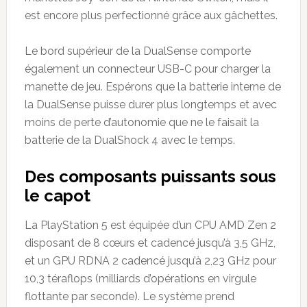
est encore plus perfectionné grâce aux gâchettes.
Le bord supérieur de la DualSense comporte
également un connecteur USB-C pour charger la
manette de jeu. Espérons que la batterie interne de
la DualSense puisse durer plus longtemps et avec
moins de perte d’autonomie que ne le faisait la
batterie de la DualShock 4 avec le temps.
Des composants puissants sous
le capot
La PlayStation 5 est équipée d’un CPU AMD Zen 2
disposant de 8 cœurs et cadencé jusqu’à 3,5 GHz,
et un GPU RDNA 2 cadencé jusqu’à 2,23 GHz pour
10,3 téraflops (milliards d’opérations en virgule
flottante par seconde). Le système prend