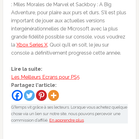
: Miles Morales de Marvel et Sackboy : A Big
Adventure, pour plaire aux purs et durs. S’il est plus
important de jouer aux actuelles versions
intergénérationnelles de Microsoft avec la plus
grande fidélité possible sur console, vous voudrez
la
Xbox Series X
. Quoi qu’il en soit, le jeu sur
console a définitivement progressé cette année.
Lire la suite:
Les Meilleurs Ecrans pour PS5
Partagez l'article:
GTemps vit grâce à ses lecteurs. Lorsque vous achetez quelque
chose via un lien sur notre site, nous pouvons percevoir une
commission d’affilié.
En apprendre plus
.