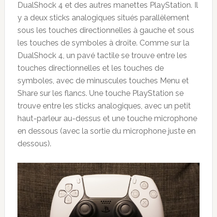
DualShock 4 et des autres manettes PlayStation. Il
y a deux sticks analogiques situés parallèlement
sous les touches directionnelles à gauche et sous
les touches de symboles à droite. Comme sur la
DualShock 4, un pavé tactile se trouve entre les
touches directionnelles et les touches de
symboles, avec de minuscules touches Menu et
Share sur les flancs. Une touche PlayStation se
trouve entre les sticks analogiques, avec un petit
haut-parleur au-dessus et une touche microphone
en dessous (avec la sortie du microphone juste en
dessous).