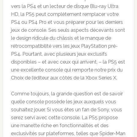
vers la PS4 et un lecteur de disque Blu-ray Ultra
HD, la PS5 peut complètement remplacer votre
PS4 ou PS4 Pro et vous préparer pour les derniers
jeux de console. Ses seuls aspects décevants sont
le design ridicule du châssis et le manque de
rétrocompatibilité vers les jeux PlayStation pré-
PS4. Pourtant, avec plusieurs jeux exclusifs
disponibles – et avec ceux qui arrivent, – la PS5 est
une excellente console qui remporte notre prix du
Choix de l’éditeur aux côtés de la Xbox Series X.
Comme toujours, la grande question est de savoir
quelle console possède les jeux auxquels vous
souhaitez jouer. Si vous êtes un fan de Sony, vous
serez servi avec cette console. La PS5 propose
une manette riche en fonctionnalités et des
exclusivités sur plateformes, telles que Spider-Man