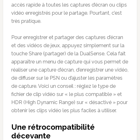
accès rapide à toutes les captures d’écran ou clips
vidéo enregistrés pour le partage. Pourtant, c’est
très pratique.
Pour enregistrer et partager des captures d’écran
et des vidéos de jeux, appuyez simplement sur la
touche Share (partager) de la DualSense. Cela fait
apparaître un menu de capture qui vous permet de
réaliser une capture d’écran, d’enregistrer une vidéo,
de diffuser sur le PSN ou d’ajuster les paramètres
de capture. Voici un conseil : réglez le type de
fichier de clip vidéo sur « le plus compatible » et
HDR (High Dynamic Range) sur « désactivé » pour
obtenir les clips vidéo les plus faciles à utiliser.
Une rétrocompatibilité
décevante