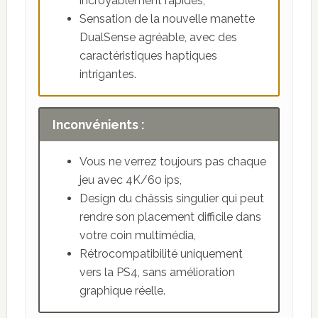
incroyablement rapides,
Sensation de la nouvelle manette
DualSense agréable, avec des
caractéristiques haptiques
intrigantes.
Inconvénients :
Vous ne verrez toujours pas chaque
jeu avec 4K/60 ips,
Design du châssis singulier qui peut
rendre son placement difficile dans
votre coin multimédia,
Rétrocompatibilité uniquement
vers la PS4, sans amélioration
graphique réelle.