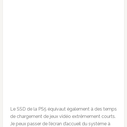
Le SSD de la PS5 équivaut également à des temps
de chargement de jeux vidéo extrêmement courts.
Je peux passer de l’écran d’accueil du système à