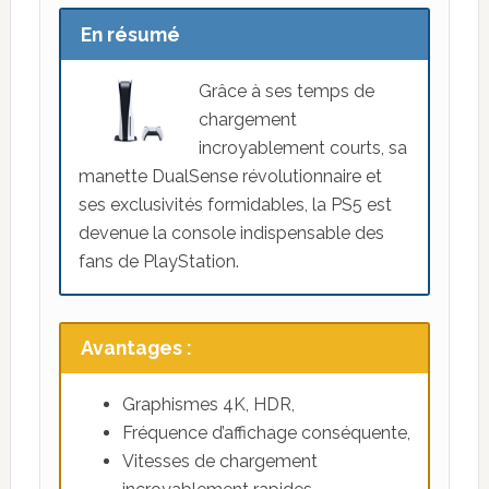
En résumé
Grâce à ses temps de
chargement
incroyablement courts, sa
manette DualSense révolutionnaire et
ses exclusivités formidables, la PS5 est
devenue la console indispensable des
fans de PlayStation.
Avantages :
Graphismes 4K, HDR,
Fréquence d’affichage conséquente,
Vitesses de chargement