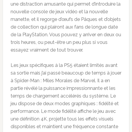
une distraction amusante qui permet d’introduire la
nouvelle console de jeux vidéo et la nouvelle
manette, et il regorge d’œufs de Pâques et d’objets
de collection qui plairont aux fans de longue date
de la PlayStation. Vous pouvez y arriver en deux ou
trois heures, ou peut-être un peu plus si vous
essayez vraiment de tout trouver.
Les jeux spécifiques à la PS5 étaient limités avant
sa sortie mais j’ai passé beaucoup de temps à jouer
à Spider-Man : Miles Morales de Marvel. Il a en
partie révélé la puissance impressionnante et les
temps de chargement accélérés du système. Le
jeu dispose de deux modes graphiques : fidélité et
performance. Le mode fidélité affiche le jeu avec
une définition 4K, projette tous les effets visuels
disponibles et maintient une fréquence constante