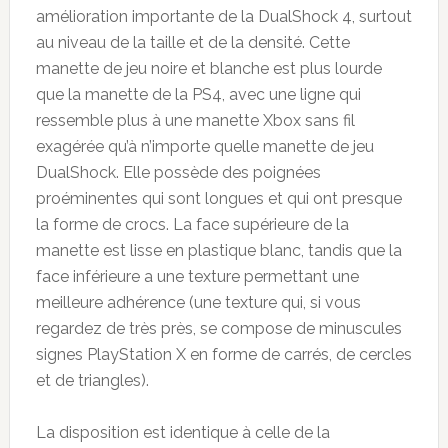
amélioration importante de la DualShock 4, surtout
au niveau de la taille et de la densité. Cette
manette de jeu noire et blanche est plus lourde
que la manette de la PS4, avec une ligne qui
ressemble plus à une manette Xbox sans fil
exagérée qu’à n’importe quelle manette de jeu
DualShock. Elle possède des poignées
proéminentes qui sont longues et qui ont presque
la forme de crocs. La face supérieure de la
manette est lisse en plastique blanc, tandis que la
face inférieure a une texture permettant une
meilleure adhérence (une texture qui, si vous
regardez de très près, se compose de minuscules
signes PlayStation X en forme de carrés, de cercles
et de triangles).
La disposition est identique à celle de la