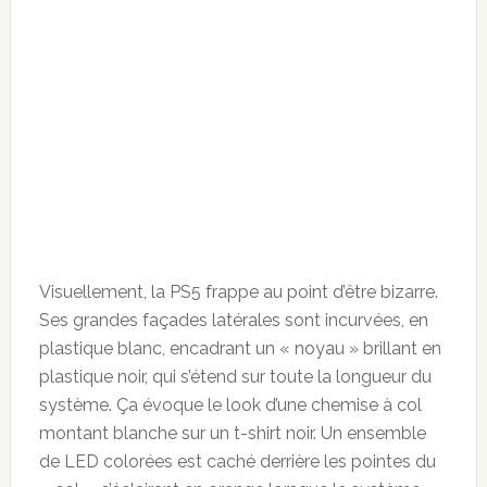
Visuellement, la PS5 frappe au point d’être bizarre.
Ses grandes façades latérales sont incurvées, en
plastique blanc, encadrant un « noyau » brillant en
plastique noir, qui s’étend sur toute la longueur du
système. Ça évoque le look d’une chemise à col
montant blanche sur un t-shirt noir. Un ensemble
de LED colorées est caché derrière les pointes du