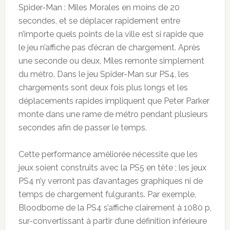
Spider-Man : Miles Morales en moins de 20
secondes, et se déplacer rapidement entre
n’importe quels points de la ville est si rapide que
le jeu n’affiche pas d’écran de chargement. Après
une seconde ou deux, Miles remonte simplement
du métro. Dans le jeu Spider-Man sur PS4, les
chargements sont deux fois plus longs et les
déplacements rapides impliquent que Peter Parker
monte dans une rame de métro pendant plusieurs
secondes afin de passer le temps.
Cette performance améliorée nécessite que les
jeux soient construits avec la PS5 en tête ; les jeux
PS4 n’y verront pas d’avantages graphiques ni de
temps de chargement fulgurants. Par exemple,
Bloodborne de la PS4 s’affiche clairement à 1080 p,
sur-convertissant à partir d’une définition inférieure