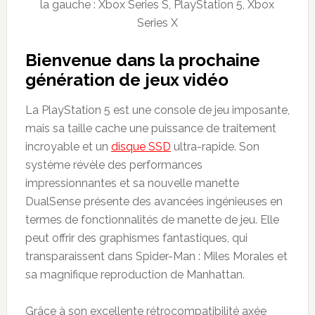
la gauche : Xbox Series S, PlayStation 5, Xbox
Series X
Bienvenue dans la prochaine
génération de jeux vidéo
La PlayStation 5 est une console de jeu imposante,
mais sa taille cache une puissance de traitement
incroyable et un
disque SSD
ultra-rapide. Son
système révèle des performances
impressionnantes et sa nouvelle manette
DualSense présente des avancées ingénieuses en
termes de fonctionnalités de manette de jeu. Elle
peut offrir des graphismes fantastiques, qui
transparaissent dans Spider-Man : Miles Morales et
sa magnifique reproduction de Manhattan.
Grâce à son excellente rétrocompatibilité axée