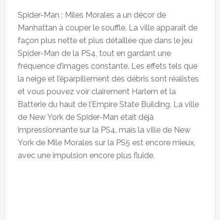
Spider-Man : Miles Morales a un décor de
Manhattan à couper le souffle. La ville apparait de
façon plus nette et plus détaillée que dans le jeu
Spider-Man de la PS4, tout en gardant une
fréquence d’images constante. Les effets tels que
la neige et l’éparpillement des débris sont réalistes
et vous pouvez voir clairement Harlem et la
Batterie du haut de l’Empire State Building. La ville
de New York de Spider-Man était déjà
impressionnante sur la PS4, mais la ville de New
York de Mile Morales sur la PS5 est encore mieux,
avec une impulsion encore plus fluide.