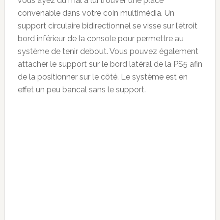
vous ayez du mal à lui trouver une place
convenable dans votre coin multimédia. Un
support circulaire bidirectionnel se visse sur l’étroit
bord inférieur de la console pour permettre au
système de tenir debout. Vous pouvez également
attacher le support sur le bord latéral de la PS5 afin
de la positionner sur le côté. Le système est en
effet un peu bancal sans le support.