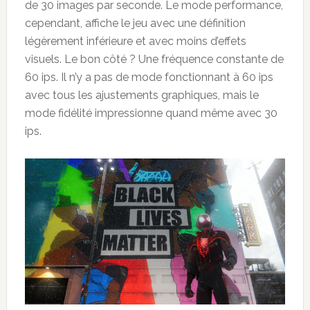
de 30 images par seconde. Le mode performance,
cependant, affiche le jeu avec une définition
légèrement inférieure et avec moins d’effets
visuels. Le bon côté ? Une fréquence constante de
60 ips. Il n’y a pas de mode fonctionnant à 60 ips
avec tous les ajustements graphiques, mais le
mode fidélité impressionne quand même avec 30
ips.