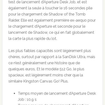
test de lancement d’Aperture Desk Job, et est
également la seule à toucher le 16 secondes pile
pour le chargement de Shadow of the Tomb
Raider. Elle est également première ex-aequo pour
le chargement d’Aperture et seconde pour le
lancement de Shadow, ce qui en fait globalement
la carte la plus rapide du lot.
Les plus faibles capacités sont légèrement plus
chères, surtout par rapport à la SanDisk Ultra, mais
ce n’est généralement une histoire que de
quelques euros. Et le modèle 512 Go, le plus
spacieux, est légèrement moins cher que la
similaire Kingston Canvas Go! Plus.
Temps moyen de lancement d’Aperture Desk
Job : 10,9 s