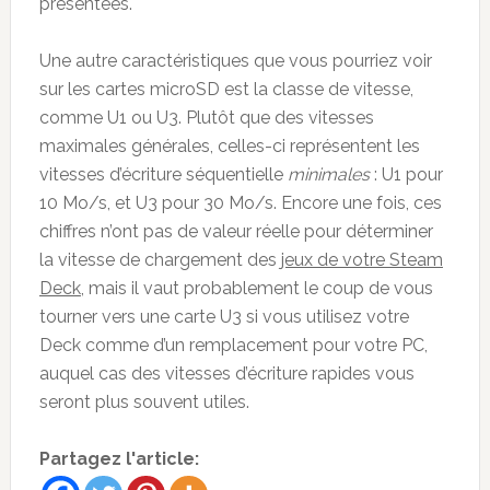
présentées.
Une autre caractéristiques que vous pourriez voir
sur les cartes microSD est la classe de vitesse,
comme U1 ou U3. Plutôt que des vitesses
maximales générales, celles-ci représentent les
vitesses d’écriture séquentielle
minimales
: U1 pour
10 Mo/s, et U3 pour 30 Mo/s. Encore une fois, ces
chiffres n’ont pas de valeur réelle pour déterminer
la vitesse de chargement des
jeux de votre Steam
Deck
, mais il vaut probablement le coup de vous
tourner vers une carte U3 si vous utilisez votre
Deck comme d’un remplacement pour votre PC,
auquel cas des vitesses d’écriture rapides vous
seront plus souvent utiles.
Partagez l'article: