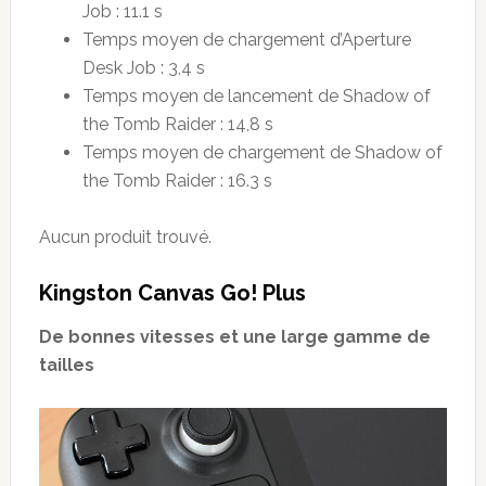
Job : 11.1 s
Temps moyen de chargement d’Aperture
Desk Job : 3,4 s
Temps moyen de lancement de Shadow of
the Tomb Raider : 14,8 s
Temps moyen de chargement de Shadow of
the Tomb Raider : 16.3 s
Aucun produit trouvé.
Kingston Canvas Go! Plus
De bonnes vitesses et une large gamme de
tailles