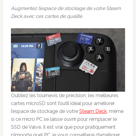
Augmentez l’espace de stockage de votre Steam
Deck avec ces cartes de qualité.
Oubliez les tournevis de précision, les meilleures
cartes microSD sont l’outil idéal pour améliorer
l’espace de stockage de votre
Steam Deck
, même
si ce micro PC se laisse ouvrir pour remplacer le
SSD de Valve. Il est vrai que pour pratiquement
n’importe quel PC, je vous conseillerai d’améliorer