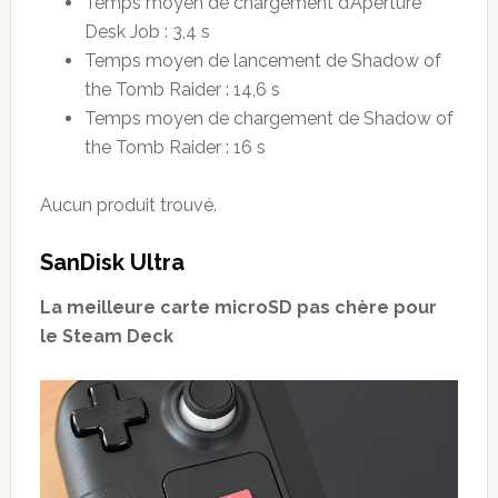
Temps moyen de chargement d’Aperture
Desk Job : 3,4 s
Temps moyen de lancement de Shadow of
the Tomb Raider : 14,6 s
Temps moyen de chargement de Shadow of
the Tomb Raider : 16 s
Aucun produit trouvé.
SanDisk Ultra
La meilleure carte microSD pas chère pour
le Steam Deck