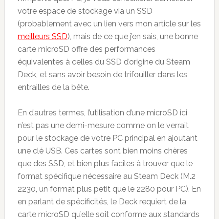
votre espace de stockage via un SSD
(probablement avec un lien vers mon article sur les
meilleurs SSD
), mais de ce que j’en sais, une bonne
carte microSD offre des performances
équivalentes à celles du SSD d’origine du Steam
Deck, et sans avoir besoin de trifouiller dans les
entrailles de la bête.
En d’autres termes, l’utilisation d’une microSD ici
n’est pas une demi-mesure comme on le verrait
pour le stockage de votre PC principal en ajoutant
une clé USB. Ces cartes sont bien moins chères
que des SSD, et bien plus faciles à trouver que le
format spécifique nécessaire au Steam Deck (M.2
2230, un format plus petit que le 2280 pour PC). En
en parlant de spécificités, le Deck requiert de la
carte microSD qu’elle soit conforme aux standards