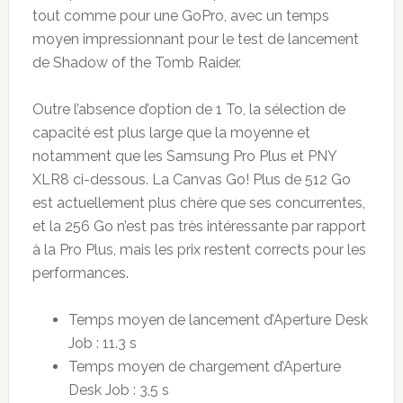
tout comme pour une GoPro, avec un temps
moyen impressionnant pour le test de lancement
de Shadow of the Tomb Raider.
Outre l’absence d’option de 1 To, la sélection de
capacité est plus large que la moyenne et
notamment que les Samsung Pro Plus et PNY
XLR8 ci-dessous. La Canvas Go! Plus de 512 Go
est actuellement plus chère que ses concurrentes,
et la 256 Go n’est pas très intéressante par rapport
à la Pro Plus, mais les prix restent corrects pour les
performances.
Temps moyen de lancement d’Aperture Desk
Job : 11.3 s
Temps moyen de chargement d’Aperture
Desk Job : 3,5 s