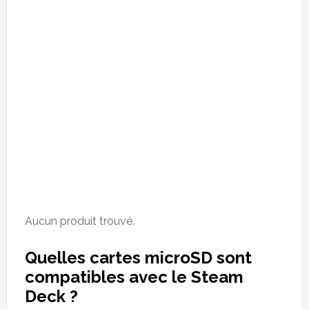
Aucun produit trouvé.
Quelles cartes microSD sont
compatibles avec le
Steam
Deck
?