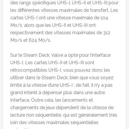
des rangs spécifiques UHS-I, UHS-II et UHS-III pour
les différentes vitesses maximales de transfert. Les
cartes UHS-I ont une vitesse maximale de 104
Mo/s, alors que les UHS-II et UHS-III ont
respectivement des vitesses maximales de 312
Mo/s et 624 Mo/s.
Sur le Steam Deck, Valve a opté pour l’interface
UHS-I. Les cartes UHS-II et UHS-III sont
rétrocompatibles UHS-I, vous pouvez donc les
utiliser dans le Steam Deck, bien que vous soyez
limité à la vitesse d’une UHS-I ; de fait, il n’y a pas
grand intérêt à dépenser plus dans une autre
interface. Outre cela, les lancements et
chargements de jeux dépendent de la vitesse de
lecture non séquentielle, qui est généralement très
loin des vitesses maximales séquentielles