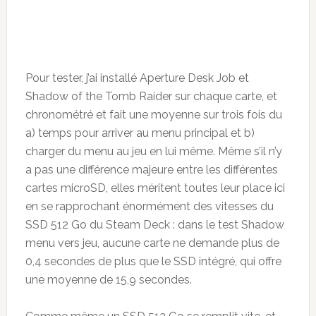
Pour tester, j’ai installé Aperture Desk Job et
Shadow of the Tomb Raider sur chaque carte, et
chronométré et fait une moyenne sur trois fois du
a) temps pour arriver au menu principal et b)
charger du menu au jeu en lui même. Même s’il n’y
a pas une différence majeure entre les différentes
cartes microSD, elles méritent toutes leur place ici
en se rapprochant énormément des vitesses du
SSD 512 Go du Steam Deck : dans le test Shadow
menu vers jeu, aucune carte ne demande plus de
0,4 secondes de plus que le SSD intégré, qui offre
une moyenne de 15,9 secondes.