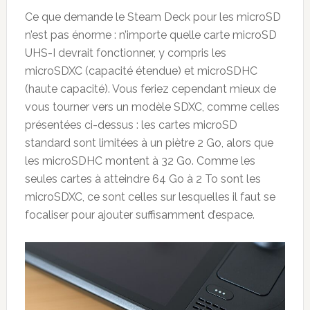
Ce que demande le Steam Deck pour les microSD
n’est pas énorme : n’importe quelle carte microSD
UHS-I devrait fonctionner, y compris les
microSDXC (capacité étendue) et microSDHC
(haute capacité). Vous feriez cependant mieux de
vous tourner vers un modèle SDXC, comme celles
présentées ci-dessus : les cartes microSD
standard sont limitées à un piètre 2 Go, alors que
les microSDHC montent à 32 Go. Comme les
seules cartes à atteindre 64 Go à 2 To sont les
microSDXC, ce sont celles sur lesquelles il faut se
focaliser pour ajouter suffisamment d’espace.