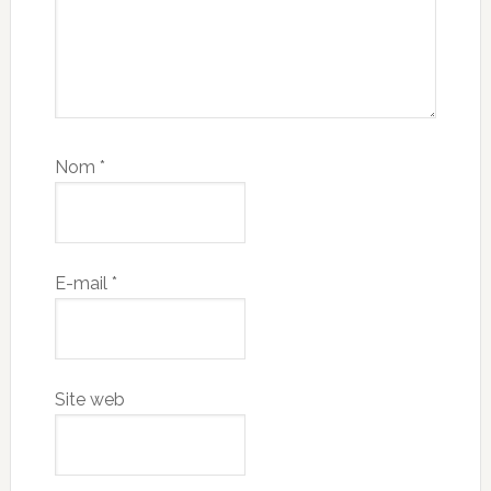
Nom
*
E-mail
*
Site web