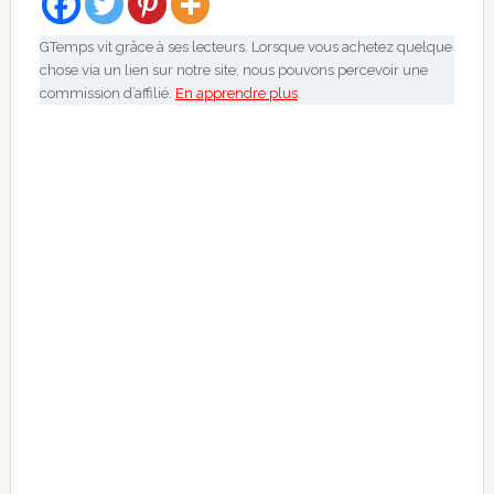
GTemps vit grâce à ses lecteurs. Lorsque vous achetez quelque
chose via un lien sur notre site, nous pouvons percevoir une
commission d’affilié.
En apprendre plus
.