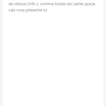
de vitesse UHS-1, comme toutes les cartes que je
vais vous présenter ici.