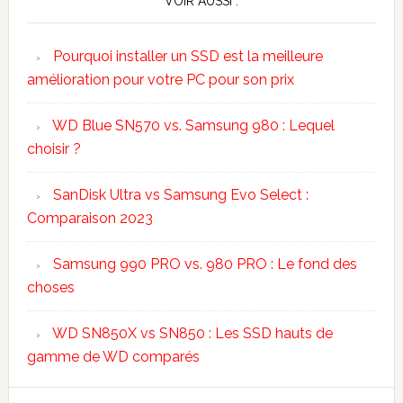
VOIR AUSSI :
Pourquoi installer un SSD est la meilleure
amélioration pour votre PC pour son prix
WD Blue SN570 vs. Samsung 980 : Lequel
choisir ?
SanDisk Ultra vs Samsung Evo Select :
Comparaison 2023
Samsung 990 PRO vs. 980 PRO : Le fond des
choses
WD SN850X vs SN850 : Les SSD hauts de
gamme de WD comparés