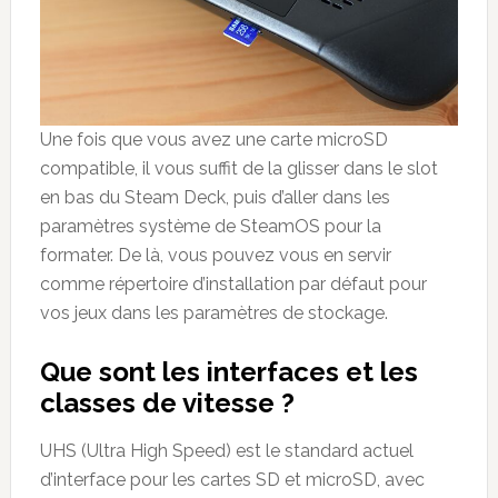
Une fois que vous avez une carte microSD
compatible, il vous suffit de la glisser dans le slot
en bas du Steam Deck, puis d’aller dans les
paramètres système de SteamOS pour la
formater. De là, vous pouvez vous en servir
comme répertoire d’installation par défaut pour
vos jeux dans les paramètres de stockage.
Que sont les interfaces et les
classes de vitesse
?
UHS (Ultra High Speed) est le standard actuel
d’interface pour les cartes SD et microSD, avec