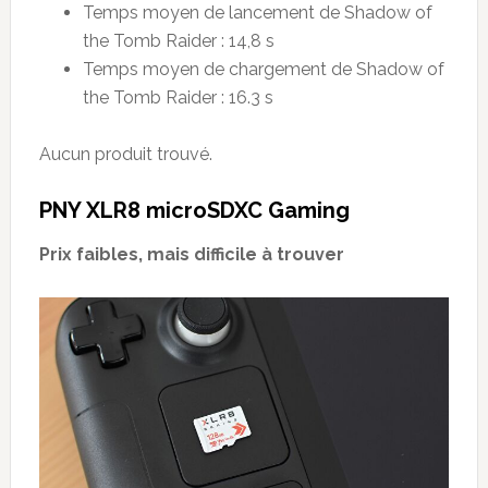
Temps moyen de lancement de Shadow of
the Tomb Raider : 14,8 s
Temps moyen de chargement de Shadow of
the Tomb Raider : 16.3 s
Aucun produit trouvé.
PNY XLR8 microSDXC Gaming
Prix faibles, mais difficile à trouver