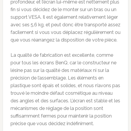
profondeur, et l’écran lui-même est nettement plus
fin si vous décidez de le monter sur un bras ou un
support VESA. Il est également relativement léger
avec ses 5,6 kg, et peut donc être transporté assez
facilement si vous vous déplacez régulièrement ou
que vous réarrangez la disposition de votre pièce.
La qualité de fabrication est excellente, comme
pour tous les écrans BenQ, car le constructeur ne
lésine pas sur la qualité des matériaux ni sur la
précision de l’assemblage. Les éléments en
plastique sont épais et solides, et nous n’avons pas
trouvé le moindre défaut cosmétique au niveau
des angles et des surfaces. L’écran est stable et les
mécanismes de réglage de la position sont
suffisamment fermes pour maintenir la position
précise que vous décidez indéfiniment.