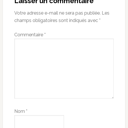
Interactions
Laisser un commentaire
Votre adresse e-mail ne sera pas publiée.
Les
champs obligatoires sont indiqués avec
*
Commentaire
*
Nom
*