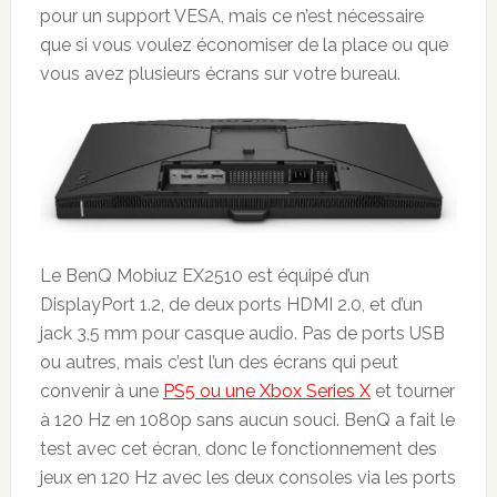
pour un support VESA, mais ce n’est nécessaire
que si vous voulez économiser de la place ou que
vous avez plusieurs écrans sur votre bureau.
Le BenQ Mobiuz EX2510 est équipé d’un
DisplayPort 1.2, de deux ports HDMI 2.0, et d’un
jack 3,5 mm pour casque audio. Pas de ports USB
ou autres, mais c’est l’un des écrans qui peut
convenir à une
PS5 ou une Xbox Series X
et tourner
à 120 Hz en 1080p sans aucun souci. BenQ a fait le
test avec cet écran, donc le fonctionnement des
jeux en 120 Hz avec les deux consoles via les ports