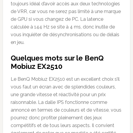
toujours idéal d’avoir accès aux deux technologies
de VRR, car vous ne serez pas limité à une marque
de GPU si vous changez de PC. La latence
calculée à 144 Hz se site à 4 ms, donc inutile de
vous inquiéter de désynchronisations ou de délais
en jeu.
Quelques mots sur le BenQ
Mobiuz EX2510
Le BenQ Mobiuz EX2510 est un excellent choix s’il
vous faut un écran avec de splendides couleurs,
une grande vitesse et réactivité pour un prix
raisonnable. La dalle IPS fonctionne comme
annoncé en termes de couleurs et de vitesse, vous
pourrez donc profiter pleinement des jeux
compétitifs et de tous leurs aspects. Il convient