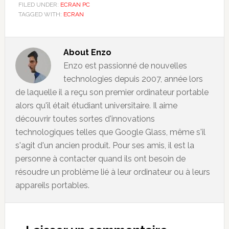
FILED UNDER:
ECRAN PC
TAGGED WITH:
ECRAN
About
Enzo
Enzo est passionné de nouvelles
technologies depuis 2007, année lors
de laquelle il a reçu son premier ordinateur portable
alors qu'il était étudiant universitaire. Il aime
découvrir toutes sortes d'innovations
technologiques telles que Google Glass, même s'il
s'agit d'un ancien produit. Pour ses amis, il est la
personne à contacter quand ils ont besoin de
résoudre un problème lié à leur ordinateur ou à leurs
appareils portables.
Reader