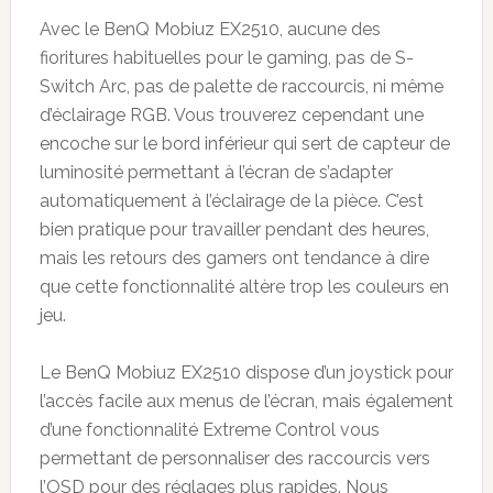
Avec le BenQ Mobiuz EX2510, aucune des
fioritures habituelles pour le gaming, pas de S-
Switch Arc, pas de palette de raccourcis, ni même
d’éclairage RGB. Vous trouverez cependant une
encoche sur le bord inférieur qui sert de capteur de
luminosité permettant à l’écran de s’adapter
automatiquement à l’éclairage de la pièce. C’est
bien pratique pour travailler pendant des heures,
mais les retours des gamers ont tendance à dire
que cette fonctionnalité altère trop les couleurs en
jeu.
Le BenQ Mobiuz EX2510 dispose d’un joystick pour
l’accès facile aux menus de l’écran, mais également
d’une fonctionnalité Extreme Control vous
permettant de personnaliser des raccourcis vers
l’OSD pour des réglages plus rapides. Nous