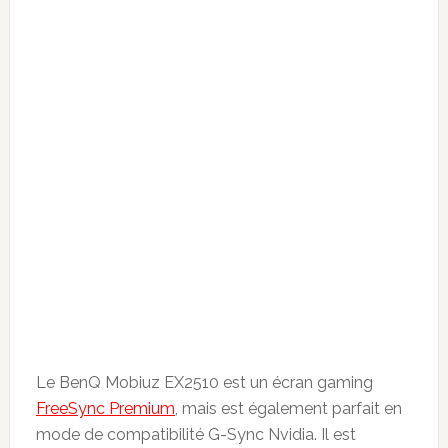
Le BenQ Mobiuz EX2510 est un écran gaming
FreeSync Premium
, mais est également parfait en
mode de compatibilité G-Sync Nvidia. Il est