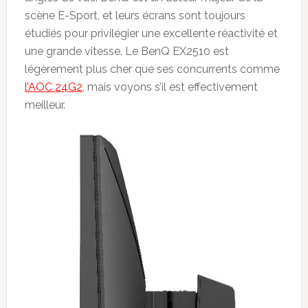
scène E-Sport, et leurs écrans sont toujours
étudiés pour privilégier une excellente réactivité et
une grande vitesse. Le BenQ EX2510 est
légèrement plus cher que ses concurrents comme
l’AOC 24G2
, mais voyons s’il est effectivement
meilleur.