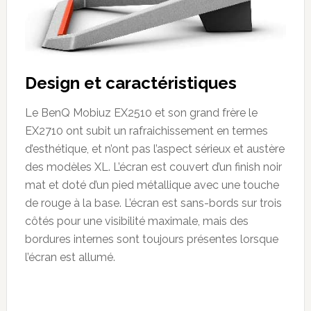
Design et caractéristiques
Le BenQ Mobiuz EX2510 et son grand frère le
EX2710 ont subit un rafraichissement en termes
d’esthétique, et n’ont pas l’aspect sérieux et austère
des modèles XL. L’écran est couvert d’un finish noir
mat et doté d’un pied métallique avec une touche
de rouge à la base. L’écran est sans-bords sur trois
côtés pour une visibilité maximale, mais des
bordures internes sont toujours présentes lorsque
l’écran est allumé.