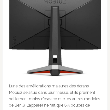
L’une des améliorations majeures des écrans
Mobiuz se situe dans leur finesse, et ils prennent
nettement moins d’espace que les autres modèles
de BenQ. L’appareil ne fait que 8,5 pouces de