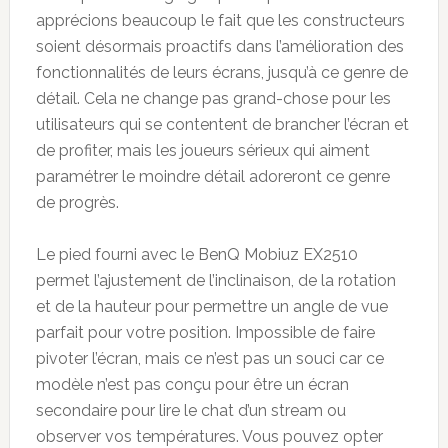
apprécions beaucoup le fait que les constructeurs
soient désormais proactifs dans l’amélioration des
fonctionnalités de leurs écrans, jusqu’à ce genre de
détail. Cela ne change pas grand-chose pour les
utilisateurs qui se contentent de brancher l’écran et
de profiter, mais les joueurs sérieux qui aiment
paramétrer le moindre détail adoreront ce genre
de progrès.
Le pied fourni avec le BenQ Mobiuz EX2510
permet l’ajustement de l’inclinaison, de la rotation
et de la hauteur pour permettre un angle de vue
parfait pour votre position. Impossible de faire
pivoter l’écran, mais ce n’est pas un souci car ce
modèle n’est pas conçu pour être un écran
secondaire pour lire le chat d’un stream ou
observer vos températures. Vous pouvez opter