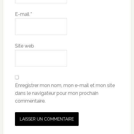
E-mail
*
Site web
Enregistrer mon nom, mon e-mail et mon site
dans le navigateur pour mon prochain
commentaire.