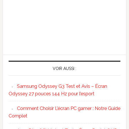
VOIR AUSSI :
Samsung Odyssey G3 Test et Avis – Écran
Odyssey 27 pouces 144 Hz pour l’esport
Comment Choisir L’écran PC gamer : Notre Guide
Complet