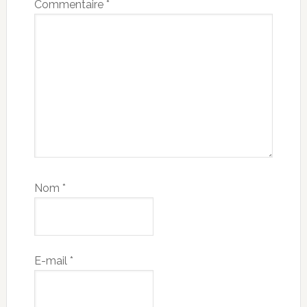
Commentaire
*
Nom
*
E-mail
*