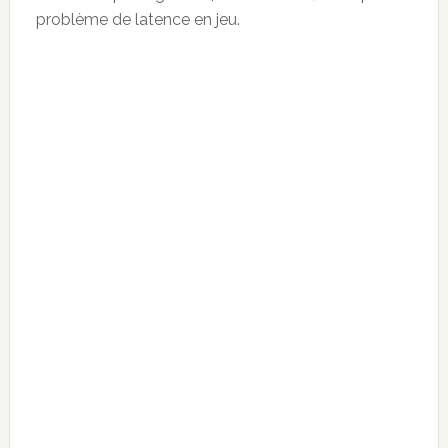
problème de latence en jeu.