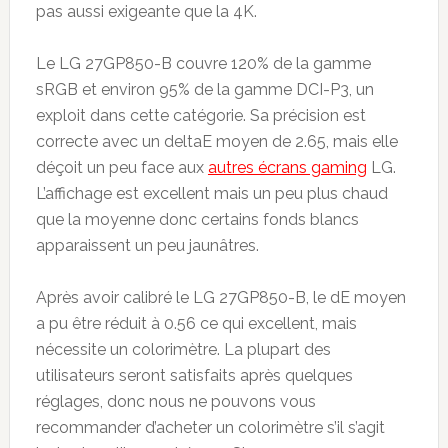
pas aussi exigeante que la 4K.
Le LG 27GP850-B couvre 120% de la gamme
sRGB et environ 95% de la gamme DCI-P3, un
exploit dans cette catégorie. Sa précision est
correcte avec un deltaE moyen de 2.65, mais elle
déçoit un peu face aux
autres écrans gaming
LG.
L’affichage est excellent mais un peu plus chaud
que la moyenne donc certains fonds blancs
apparaissent un peu jaunâtres.
Après avoir calibré le LG 27GP850-B, le dE moyen
a pu être réduit à 0.56 ce qui excellent, mais
nécessite un colorimètre. La plupart des
utilisateurs seront satisfaits après quelques
réglages, donc nous ne pouvons vous
recommander d’acheter un colorimètre s’il s’agit