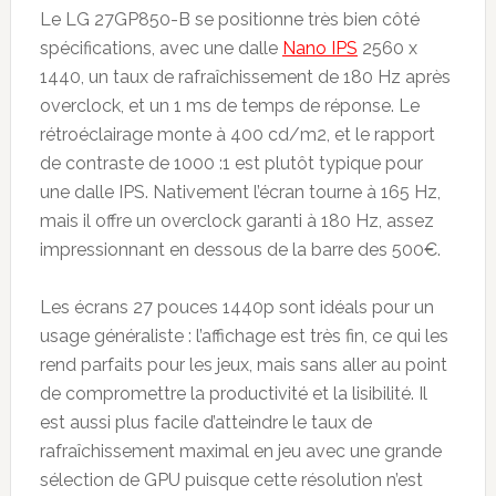
Le LG 27GP850-B se positionne très bien côté
spécifications, avec une dalle
Nano IPS
2560 x
1440, un taux de rafraîchissement de 180 Hz après
overclock, et un 1 ms de temps de réponse. Le
rétroéclairage monte à 400 cd/m2, et le rapport
de contraste de 1000 :1 est plutôt typique pour
une dalle IPS. Nativement l’écran tourne à 165 Hz,
mais il offre un overclock garanti à 180 Hz, assez
impressionnant en dessous de la barre des 500€.
Les écrans 27 pouces 1440p sont idéals pour un
usage généraliste : l’affichage est très fin, ce qui les
rend parfaits pour les jeux, mais sans aller au point
de compromettre la productivité et la lisibilité. Il
est aussi plus facile d’atteindre le taux de
rafraîchissement maximal en jeu avec une grande
sélection de GPU puisque cette résolution n’est