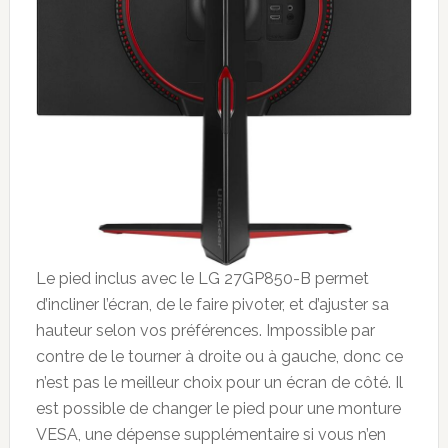
Le pied inclus avec le LG 27GP850-B permet
d’incliner l’écran, de le faire pivoter, et d’ajuster sa
hauteur selon vos préférences. Impossible par
contre de le tourner à droite ou à gauche, donc ce
n’est pas le meilleur choix pour un écran de côté. Il
est possible de changer le pied pour une monture
VESA, une dépense supplémentaire si vous n’en