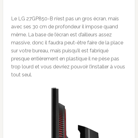
Le LG 27GP850-B n’est pas un gros écran, mais
avec ses 30 cm de profondeur il impose quand
même. La base de l’écran est d’ailleurs assez
massive, donc il faudra peut-être faire de la place
sur votre bureau, mais puisqu’il est fabriqué
presque entièrement en plastique il ne pèse pas
trop lourd et vous devriez pouvoir l’installer à vous
tout seul.