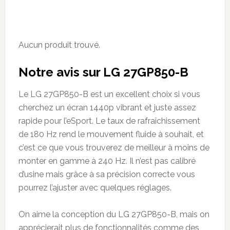
Aucun produit trouvé.
Notre avis sur LG 27GP850-B
Le LG 27GP850-B est un excellent choix si vous
cherchez un écran 1440p vibrant et juste assez
rapide pour l’eSport. Le taux de rafraîchissement
de 180 Hz rend le mouvement fluide à souhait, et
c’est ce que vous trouverez de meilleur à moins de
monter en gamme à 240 Hz. Il n’est pas calibré
d’usine mais grâce à sa précision correcte vous
pourrez l’ajuster avec quelques réglages.
On aime la conception du LG 27GP850-B, mais on
apprécierait plus de fonctionnalités comme des