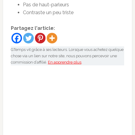
Pas de haut-parleurs
Contraste un peu triste
Partagez l'article:
GTemps vit grâce à ses lecteurs. Lorsque vous achetez quelque
chose via un lien sur notre site, nous pouvons percevoir une
commission d’affilié.
En apprendre plus
.