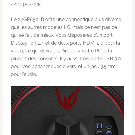
avez pas déjà.
Le 27GP850-B offre une connectique plus diverse
que les autres modèles LG, mais ce n’est pas ce
qui se fait de mieux. Vous disposerez d’un port
DisplayPort 1.4 et de deux ports HDMI 2.0 pour la
vidéo, ce qui devrait suffire pour votre PC et la
plupart des consoles. Il y aussi trois ports USB 3.0
pour vos périphériques divers, et un jack 3.5mm
pour l’audio.