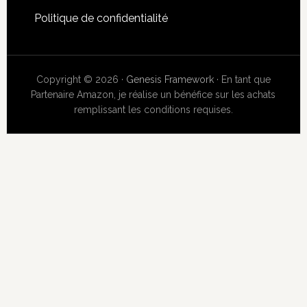
Politique de confidentialité
Copyright © 2026 ·
Genesis Framework
· En tant que
Partenaire Amazon, je réalise un bénéfice sur les achats
remplissant les conditions requises.