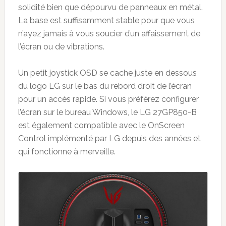
solidité bien que dépourvu de panneaux en métal.
La base est suffisamment stable pour que vous
n’ayez jamais à vous soucier d’un affaissement de
l’écran ou de vibrations.
Un petit joystick OSD se cache juste en dessous
du logo LG sur le bas du rebord droit de l’écran
pour un accès rapide. Si vous préférez configurer
l’écran sur le bureau Windows, le LG 27GP850-B
est également compatible avec le OnScreen
Control implémenté par LG depuis des années et
qui fonctionne à merveille.