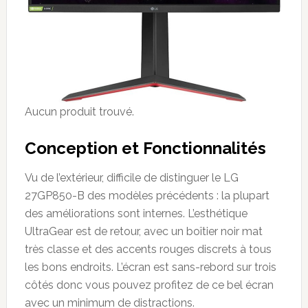
Aucun produit trouvé.
Conception et Fonctionnalités
Vu de l’extérieur, difficile de distinguer le LG
27GP850-B des modèles précédents : la plupart
des améliorations sont internes. L’esthétique
UltraGear est de retour, avec un boîtier noir mat
très classe et des accents rouges discrets à tous
les bons endroits. L’écran est sans-rebord sur trois
côtés donc vous pouvez profitez de ce bel écran
avec un minimum de distractions.