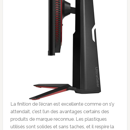
La finition de l’écran est excellente comme on s’y
attendait, c’est l’un des avantages certains des
produits de marque reconnue. Les plastiques
utilisés sont solides et sans taches, et il respire la