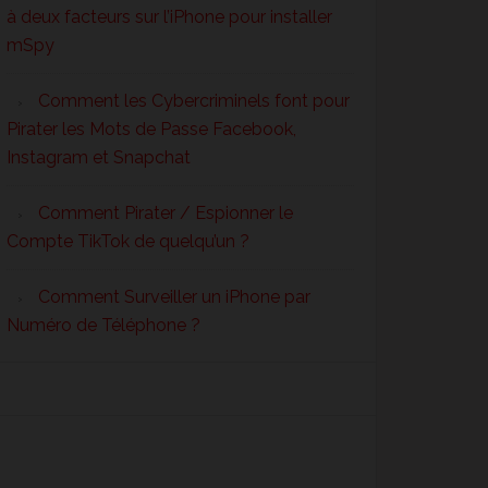
à deux facteurs sur l’iPhone pour installer
mSpy
Comment les Cybercriminels font pour
Pirater les Mots de Passe Facebook,
Instagram et Snapchat
Comment Pirater / Espionner le
Compte TikTok de quelqu’un ?
Comment Surveiller un iPhone par
Numéro de Téléphone ?