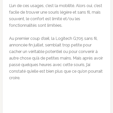
L’un de ces usages, c’est la mobilité. Alors oui, c’est
facile de trouver une souris légère et sans fil, mais
souvent, le confort est limité et/ou les
fonctionnalités sont limitées.
Au premier coup d’œil, la Logitech G705 sans fil,
annoncée fin juillet, semblait trop petite pour
cacher un véritable potentiel ou pour convenir à
autre chose qu’à de petites mains. Mais après avoir
passé quelques heures avec cette souris, j’ai
constaté qu’elle est bien plus que ce qu’on pourrait
croire.