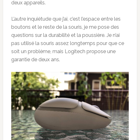
deux appareils.
L’autre inquiétude que j’ai, c’est l’espace entre les
boutons et le reste de la souris, je me pose des
questions sur la durabilité et la poussière. Je n’ai
pas utilisé la souris assez longtemps pour que ce
soit un problème, mais Logitech propose une
garantie de deux ans.