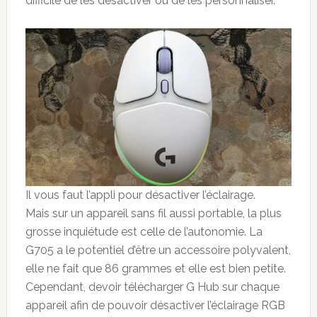
difficile de les désactiver ou de les personnaliser.
Il vous faut l’appli pour désactiver l’éclairage.
Mais sur un appareil sans fil aussi portable, la plus
grosse inquiétude est celle de l’autonomie. La
G705 a le potentiel d’être un accessoire polyvalent,
elle ne fait que 86 grammes et elle est bien petite.
Cependant, devoir télécharger G Hub sur chaque
appareil afin de pouvoir désactiver l’éclairage RGB