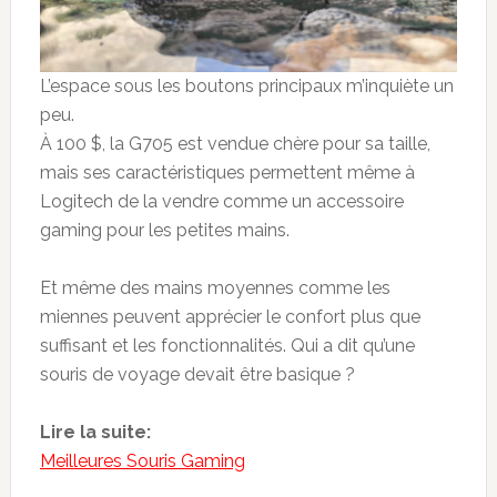
L’espace sous les boutons principaux m’inquiète un
peu.
À 100 $, la G705 est vendue chère pour sa taille,
mais ses caractéristiques permettent même à
Logitech de la vendre comme un accessoire
gaming pour les petites mains.
Et même des mains moyennes comme les
miennes peuvent apprécier le confort plus que
suffisant et les fonctionnalités. Qui a dit qu’une
souris de voyage devait être basique ?
Lire la suite:
Meilleures Souris Gaming