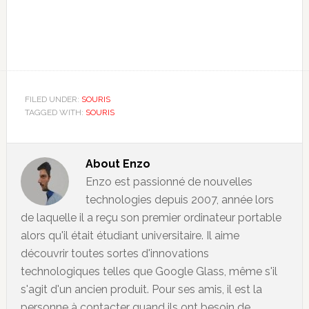
FILED UNDER:
SOURIS
TAGGED WITH:
SOURIS
About
Enzo
Enzo est passionné de nouvelles
technologies depuis 2007, année lors
de laquelle il a reçu son premier ordinateur portable
alors qu'il était étudiant universitaire. Il aime
découvrir toutes sortes d'innovations
technologiques telles que Google Glass, même s'il
s'agit d'un ancien produit. Pour ses amis, il est la
personne à contacter quand ils ont besoin de