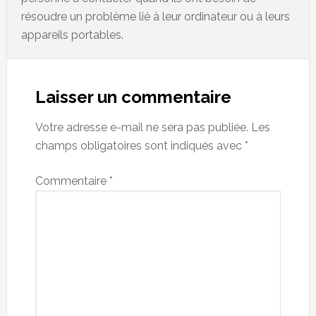
résoudre un problème lié à leur ordinateur ou à leurs
appareils portables.
Reader
Interactions
Laisser un commentaire
Votre adresse e-mail ne sera pas publiée.
Les
champs obligatoires sont indiqués avec
*
Commentaire
*