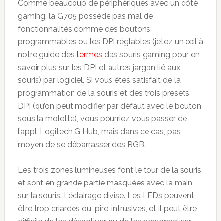
Comme beaucoup de périphériques avec un côté
gaming, la G705 possède pas mal de
fonctionnalités comme des boutons
programmables ou les DPI réglables (jetez un œil à
notre guide des
termes
des souris gaming pour en
savoir plus sur les DPI et autres jargon lié aux
souris) par logiciel. Si vous êtes satisfait de la
programmation de la souris et des trois presets
DPI (qu’on peut modifier par défaut avec le bouton
sous la molette), vous pourriez vous passer de
l’appli Logitech G Hub, mais dans ce cas, pas
moyen de se débarrasser des RGB.
Les trois zones lumineuses font le tour de la souris
et sont en grande partie masquées avec la main
sur la souris. L’éclairage divise. Les LEDs peuvent
être trop criardes ou, pire, intrusives, et il peut être