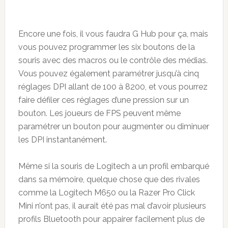
Encore une fois, il vous faudra G Hub pour ça, mais
vous pouvez programmer les six boutons de la
souris avec des macros ou le contrôle des médias.
Vous pouvez également paramétrer jusqu’à cinq
réglages DPI allant de 100 à 8200, et vous pourrez
faire défiler ces réglages d’une pression sur un
bouton. Les joueurs de FPS peuvent même
paramétrer un bouton pour augmenter ou diminuer
les DPI instantanément.
Même si la souris de Logitech a un profil embarqué
dans sa mémoire, quelque chose que des rivales
comme la Logitech M650 ou la Razer Pro Click
Mini n’ont pas, il aurait été pas mal d’avoir plusieurs
profils Bluetooth pour appairer facilement plus de