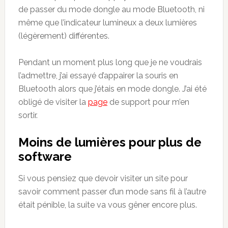
de passer du mode dongle au mode Bluetooth, ni
même que l’indicateur lumineux a deux lumières
(légèrement) différentes.
Pendant un moment plus long que je ne voudrais
l’admettre, j’ai essayé d’appairer la souris en
Bluetooth alors que j’étais en mode dongle. J’ai été
obligé de visiter la
page
de support pour m’en
sortir.
Moins de lumières pour plus de
software
Si vous pensiez que devoir visiter un site pour
savoir comment passer d’un mode sans fil à l’autre
était pénible, la suite va vous gêner encore plus.