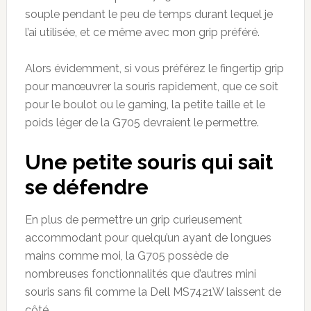
souple pendant le peu de temps durant lequel je
l’ai utilisée, et ce même avec mon grip préféré.
Alors évidemment, si vous préférez le fingertip grip
pour manœuvrer la souris rapidement, que ce soit
pour le boulot ou le gaming, la petite taille et le
poids léger de la G705 devraient le permettre.
Une petite souris qui sait
se défendre
En plus de permettre un grip curieusement
accommodant pour quelqu’un ayant de longues
mains comme moi, la G705 possède de
nombreuses fonctionnalités que d’autres mini
souris sans fil comme la Dell MS7421W laissent de
côté.