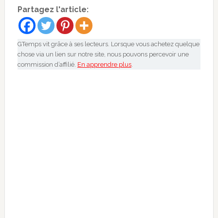
Partagez l'article:
GTemps vit grâce à ses lecteurs. Lorsque vous achetez quelque
chose via un lien sur notre site, nous pouvons percevoir une
commission d’affilié.
En apprendre plus
.