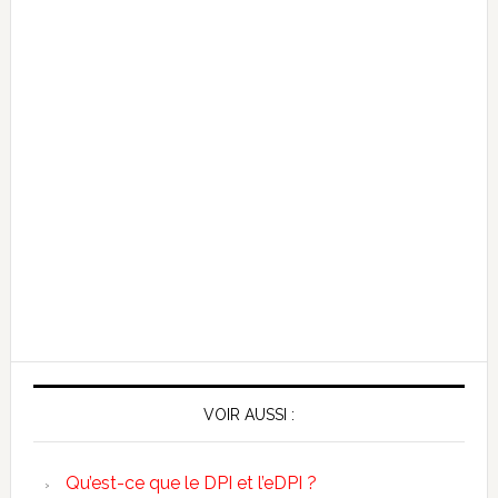
VOIR AUSSI :
Qu’est-ce que le DPI et l’eDPI ?