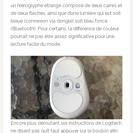
un hiéroglyphe étrange composé de deux carrés et
de deux flèches, ainsi que d’une lumière qui est soit
bleue (connexion via dongle) soit bleu foncé
(Bluetooth). Pour certains, la différence de couleur
pourrait ne pas être assez significative pour une
lecture facile du mode.
Encore plus déroutant, les instructions de Logitech
ne disent pas qu’il faut appuyer sur le bouton afin