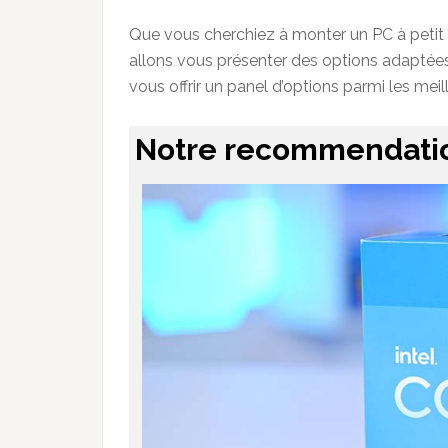
Que vous cherchiez à monter un PC à petit 
allons vous présenter des options adaptée
vous offrir un panel d’options parmi les mei
Notre recommendation