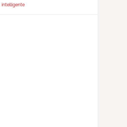
intelligente