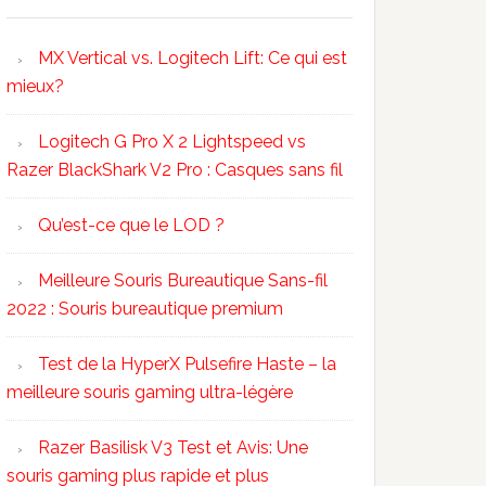
MX Vertical vs. Logitech Lift: Ce qui est
mieux?
Logitech G Pro X 2 Lightspeed vs
Razer BlackShark V2 Pro : Casques sans fil
Qu’est-ce que le LOD ?
Meilleure Souris Bureautique Sans-fil
2022 : Souris bureautique premium
Test de la HyperX Pulsefire Haste – la
meilleure souris gaming ultra-légère
Razer Basilisk V3 Test et Avis: Une
souris gaming plus rapide et plus