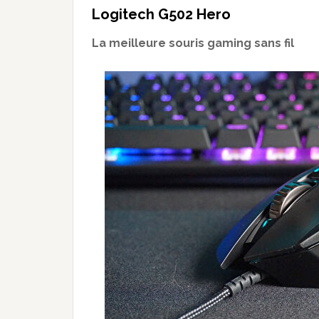
Logitech G502 Hero
La meilleure souris gaming sans fil