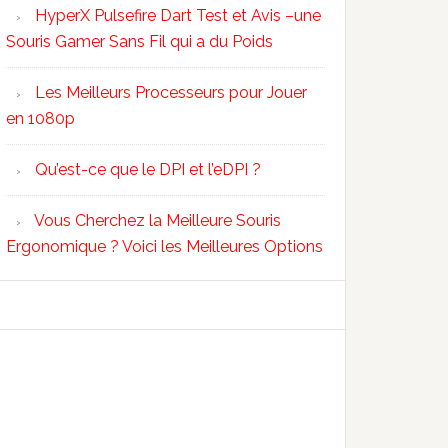
HyperX Pulsefire Dart Test et Avis –une
Souris Gamer Sans Fil qui a du Poids
Les Meilleurs Processeurs pour Jouer
en 1080p
Qu’est-ce que le DPI et l’eDPI ?
Vous Cherchez la Meilleure Souris
Ergonomique ? Voici les Meilleures Options