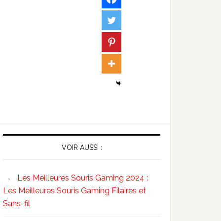
VOIR AUSSI :
Les Meilleures Souris Gaming 2024 :
Les Meilleures Souris Gaming Filaires et
Sans-fil