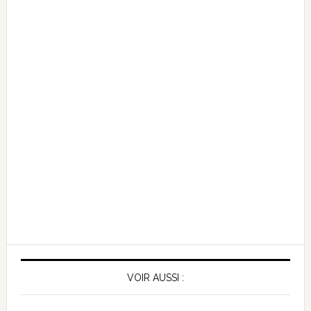
VOIR AUSSI :