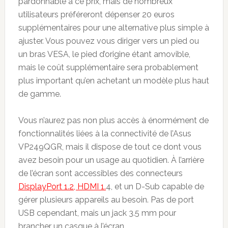
pardonnable à ce prix, mais de nombreux
utilisateurs préféreront dépenser 20 euros
supplémentaires pour une alternative plus simple à
ajuster. Vous pouvez vous diriger vers un pied ou
un bras VESA, le pied d’origine étant amovible,
mais le coût supplémentaire sera probablement
plus important qu’en achetant un modèle plus haut
de gamme.
Vous n’aurez pas non plus accès à énormément de
fonctionnalités liées à la connectivité de l’Asus
VP249QGR, mais il dispose de tout ce dont vous
avez besoin pour un usage au quotidien. À l’arrière
de l’écran sont accessibles des connecteurs
DisplayPort 1.2, HDMI 1.
4, et un D-Sub capable de
gérer plusieurs appareils au besoin. Pas de port
USB cependant, mais un jack 3.5 mm pour
brancher un casque à l’écran.