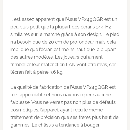
Il est assez apparent que l’Asus VP249QGR est un
peu plus petit que la plupart des écrans 144 Hz
similaires sur le marché grâce à son design. Le pied
n’a besoin que de 20 cm de profondeur, mais cela
implique que l’écran est moins haut que la plupart
des autres modèles. Les joueurs qui aiment
trimballer leur matériel en LAN vont être ravis, car
l’écran fait à peine 3,6 kg.
La qualité de fabrication de l’Asus VP249QGR est
très appréciable et nous n’avons repéré aucune
faiblesse. Vous ne verrez pas non plus de défauts
cosmétiques, l’appareil ayant reçu le même
traitement de précision que ses frères plus haut de
gammes. Le châssis a tendance à bouger