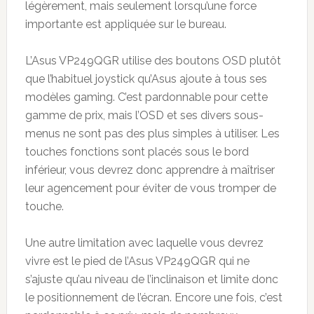
légèrement, mais seulement lorsqu’une force
importante est appliquée sur le bureau.
L’Asus VP249QGR utilise des boutons OSD plutôt
que l’habituel joystick qu’Asus ajoute à tous ses
modèles gaming. C’est pardonnable pour cette
gamme de prix, mais l’OSD et ses divers sous-
menus ne sont pas des plus simples à utiliser. Les
touches fonctions sont placés sous le bord
inférieur, vous devrez donc apprendre à maîtriser
leur agencement pour éviter de vous tromper de
touche.
Une autre limitation avec laquelle vous devrez
vivre est le pied de l’Asus VP249QGR qui ne
s’ajuste qu’au niveau de l’inclinaison et limite donc
le positionnement de l’écran. Encore une fois, c’est