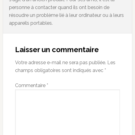
personne à contacter quand ils ont besoin de
résoudre un problème lié à leur ordinateur ou à leurs
appareils portables.
Reader
Interactions
Laisser un commentaire
Votre adresse e-mail ne sera pas publiée.
Les
champs obligatoires sont indiqués avec
*
Commentaire
*