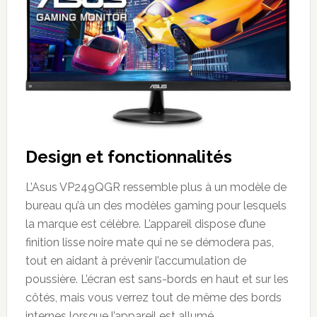
Design et fonctionnalités
L’Asus VP249QGR ressemble plus à un modèle de
bureau qu’à un des modèles gaming pour lesquels
la marque est célèbre. L’appareil dispose d’une
finition lisse noire mate qui ne se démodera pas,
tout en aidant à prévenir l’accumulation de
poussière. L’écran est sans-bords en haut et sur les
côtés, mais vous verrez tout de même des bords
internes lorsque l’appareil est allumé.