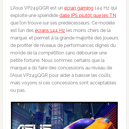
L’Asus VP249QGR est un
écran gaming
144 Hz qui
exploite une splendide
dalle IPS plutôt que les TN
que l’on trouve sur ses prédécesseurs. Ce modèle
est l’un des
écrans 144 Hz
les moins chers de la
marque, et permet à la grande majorité des joueurs
de profiter de niveaux de performances dignes du
monde de la compétition sans débourser une
petite fortune. Nous sommes certains que la
marque a dû faire des concessions au niveau de
l’Asus VP249QGR pour aider à baisser les coûts,
mais voyons si ces concessions sont acceptables
ou pas.