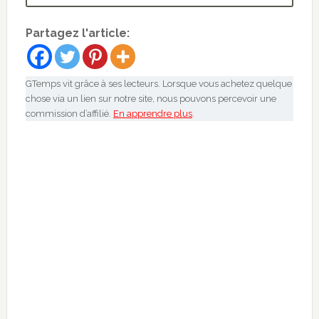
Partagez l'article:
GTemps vit grâce à ses lecteurs. Lorsque vous achetez quelque
chose via un lien sur notre site, nous pouvons percevoir une
commission d’affilié.
En apprendre plus
.