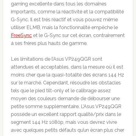
gaming excellente dans tous les domaines
importants, comme la réactivité et la compatibilité
G-Sync. Il est très réactif et vous pouvez même
utiliser ELMB, mais la fonctionnalité empêche le
FreeSync
et le G-Sync sur cet écran, contrairement
à ses frères plus hauts de gamme.
Les limitations de l’Asus VP249QGR sont
attendues et acceptables, dans la mesure où il est
moins cher que la quasi-totalité des écrans 144 Hz
sur le marché. Cependant, résoudre les obstacles
tels que le pied tilt-only et le calibrage assez
moyen des couleurs demande de débourser une
petite somme supplémentaire. L’Asus VP249QGR
possède un excellent rapport qualité/prix dans le
segment 144 Hz 1080p, mais vous devrez vivre
avec quelques petits défauts qu’un écran plus cher