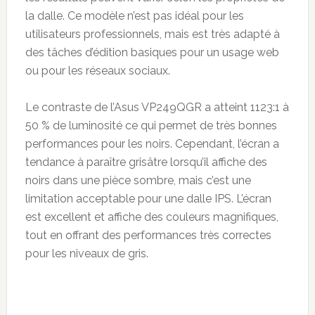
la dalle. Ce modèle n’est pas idéal pour les
utilisateurs professionnels, mais est très adapté à
des tâches d’édition basiques pour un usage web
ou pour les réseaux sociaux.
Le contraste de l’Asus VP249QGR a atteint 1123:1 à
50 % de luminosité ce qui permet de très bonnes
performances pour les noirs. Cependant, l’écran a
tendance à paraître grisâtre lorsqu’il affiche des
noirs dans une pièce sombre, mais c’est une
limitation acceptable pour une dalle IPS. L’écran
est excellent et affiche des couleurs magnifiques,
tout en offrant des performances très correctes
pour les niveaux de gris.