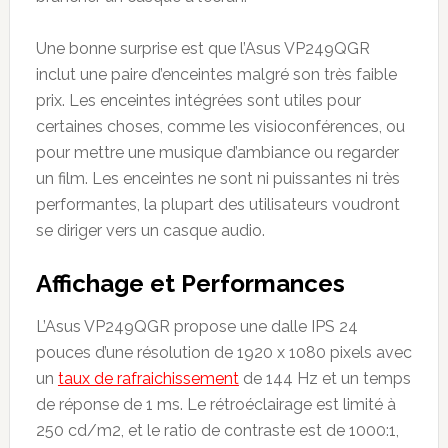
Une bonne surprise est que l’Asus VP249QGR
inclut une paire d’enceintes malgré son très faible
prix. Les enceintes intégrées sont utiles pour
certaines choses, comme les visioconférences, ou
pour mettre une musique d’ambiance ou regarder
un film. Les enceintes ne sont ni puissantes ni très
performantes, la plupart des utilisateurs voudront
se diriger vers un casque audio.
Affichage et Performances
L’Asus VP249QGR propose une dalle IPS 24
pouces d’une résolution de 1920 x 1080 pixels avec
un
taux de rafraichissement
de 144 Hz et un temps
de réponse de 1 ms. Le rétroéclairage est limité à
250 cd/m2, et le ratio de contraste est de 1000:1,