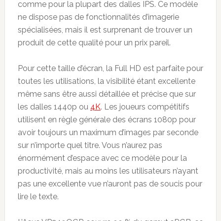
comme pour la plupart des dalles IPS. Ce modèle
ne dispose pas de fonctionnalités d’imagerie
spécialisées, mais il est surprenant de trouver un
produit de cette qualité pour un prix pareil.
Pour cette taille d’écran, la Full HD est parfaite pour
toutes les utilisations, la visibilité étant excellente
même sans être aussi détaillée et précise que sur
les dalles 1440p ou
4K
. Les joueurs compétitifs
utilisent en règle générale des écrans 1080p pour
avoir toujours un maximum d’images par seconde
sur n’importe quel titre. Vous n’aurez pas
énormément d’espace avec ce modèle pour la
productivité, mais au moins les utilisateurs n’ayant
pas une excellente vue n’auront pas de soucis pour
lire le texte.