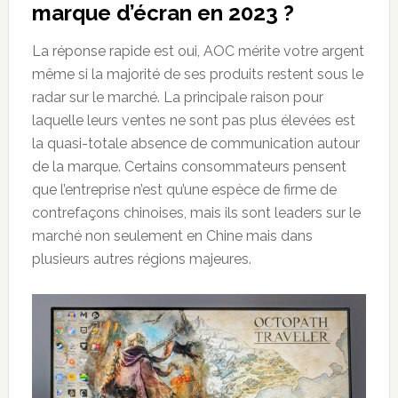
marque d’écran en 2023 ?
La réponse rapide est oui, AOC mérite votre argent
même si la majorité de ses produits restent sous le
radar sur le marché. La principale raison pour
laquelle leurs ventes ne sont pas plus élevées est
la quasi-totale absence de communication autour
de la marque. Certains consommateurs pensent
que l’entreprise n’est qu’une espèce de firme de
contrefaçons chinoises, mais ils sont leaders sur le
marché non seulement en Chine mais dans
plusieurs autres régions majeures.