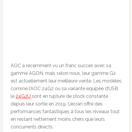
AOC a récemment vu un franc succès avec sa
gamme AGON, mais selon nous, leur gamme G2
est actuellement leur meilleure vente. Les modèles
comme l’AOC 24G2 ou sa variante équipée d’USB,
le
24G2U
sont en rupture de stock constante
depuis leur sortie en 2019. L’écran offre des
performances fantastiques à tous les niveaux tout
en restant nettement moins chers que leurs
concurrents directs.