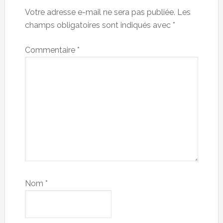
Votre adresse e-mail ne sera pas publiée.
Les
champs obligatoires sont indiqués avec
*
Commentaire
*
Nom
*