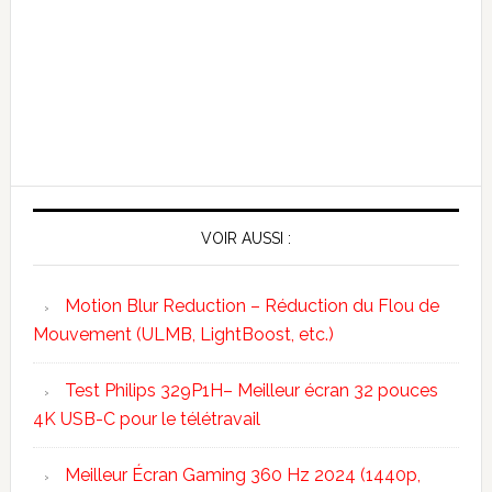
VOIR AUSSI :
Motion Blur Reduction – Réduction du Flou de
Mouvement (ULMB, LightBoost, etc.)
Test Philips 329P1H– Meilleur écran 32 pouces
4K USB-C pour le télétravail
Meilleur Écran Gaming 360 Hz 2024 (1440p,