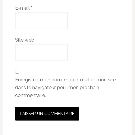
E-mail
*
Site web
Enregistrer mon nom, mon e-mail et mon site
dans le navigateur pour mon prochain
commentaire.