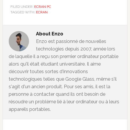
FILED UNDER:
ECRAN PC
TAGGED WITH:
ECRAN
About
Enzo
Enzo est passionné de nouvelles
technologies depuis 2007, année lors
de laquelle il a reçu son premier ordinateur portable
alors qu'il était étudiant universitaire. Il aime
découvrir toutes sortes d'innovations
technologiques telles que Google Glass, même s'il
s'agit d'un ancien produit. Pour ses amis, il est la
personne à contacter quand ils ont besoin de
résoudre un problème lié à leur ordinateur ou à leurs
appareils portables.
Reader