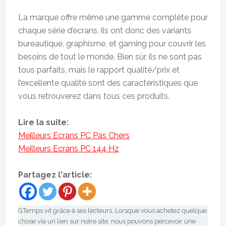
La marque offre même une gamme complète pour
chaque série d’écrans, ils ont donc des variants
bureautique, graphisme, et gaming pour couvrir les
besoins de tout le monde. Bien sûr, ils ne sont pas
tous parfaits, mais le rapport qualité/prix et
l’excellente qualité sont des caractéristiques que
vous retrouverez dans tous ces produits.
Lire la suite:
Meilleurs Ecrans PC Pas Chers
Meilleurs Ecrans PC 144 Hz
Partagez l'article:
GTemps vit grâce à ses lecteurs. Lorsque vous achetez quelque
chose via un lien sur notre site, nous pouvons percevoir une