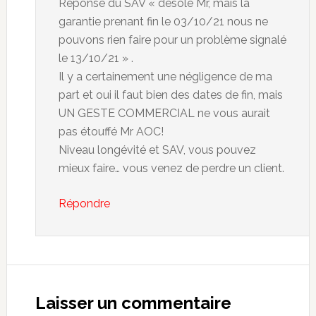
Réponse du SAV « désolé Mr, mais la
garantie prenant fin le 03/10/21 nous ne
pouvons rien faire pour un problème signalé
le 13/10/21 » .
Il y a certainement une négligence de ma
part et oui il faut bien des dates de fin, mais
UN GESTE COMMERCIAL ne vous aurait
pas étouffé Mr AOC!
Niveau longévité et SAV, vous pouvez
mieux faire… vous venez de perdre un client.
Répondre
Laisser un commentaire