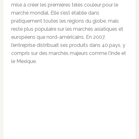
mise à créer les premières télés couleur pour le
marché mondial. Elle s’est établie dans
pratiquement toutes les régions du globe, mais
reste plus populaire sur les marchés asiatiques et
européens que nord-américains. En 2007,
l’entreprise distribuait ses produits dans 40 pays, y
compris sur des marchés majeurs comme l’Inde et
le Mexique.