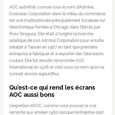
AOC autrefois connue sous le nom d’Admiral
Overseas Corporation dans le milieu du commerce
est une multinationale principalement focalisée sur
l’électronique fondée à Chicago dans l’Illinois par
Ross Siragusa. Elle était à l’origine la branche
asiatique de son Admiral Corporation pour ensuite
s’établir à Taiwan en 1967 en tant que première
entreprise à fabriquer et à exporter des téléviseurs
couleur. Elle fut ensuite renommée AOC
International en 1976 et c’est sous ce nom qu’on la
connait encore aujourd’hui.
Qu’est-ce qui rend les écrans
AOC aussi bons
L’expertise d’AOC, comme vous pouvez le voir,
remonte aux années 1960 lorsque l’entreprise s’est