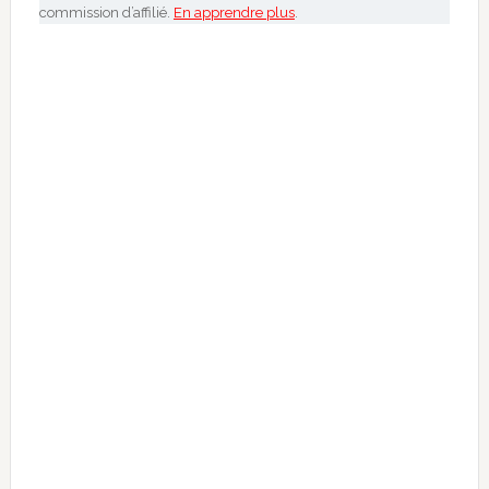
commission d’affilié.
En apprendre plus
.