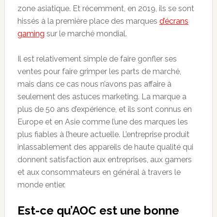
zone asiatique. Et récemment, en 2019, ils se sont
hissés à la première place des marques
d’écrans
gaming
sur le marché mondial.
Il est relativement simple de faire gonfler ses
ventes pour faire grimper les parts de marché,
mais dans ce cas nous n’avons pas affaire à
seulement des astuces marketing. La marque a
plus de 50 ans d’expérience, et ils sont connus en
Europe et en Asie comme l’une des marques les
plus fiables à l’heure actuelle. L’entreprise produit
inlassablement des appareils de haute qualité qui
donnent satisfaction aux entreprises, aux gamers
et aux consommateurs en général à travers le
monde entier.
Est-ce qu’AOC est une bonne