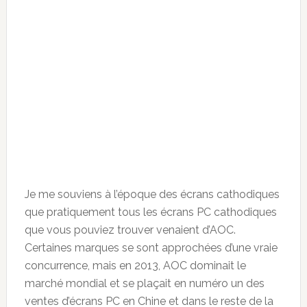
Je me souviens à l’époque des écrans cathodiques
que pratiquement tous les écrans PC cathodiques
que vous pouviez trouver venaient d’AOC.
Certaines marques se sont approchées d’une vraie
concurrence, mais en 2013, AOC dominait le
marché mondial et se plaçait en numéro un des
ventes d’écrans PC en Chine et dans le reste de la