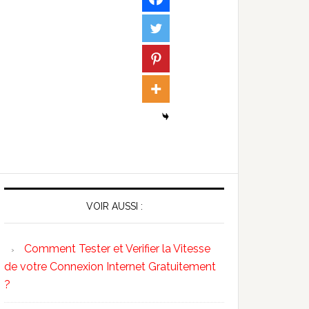
VOIR AUSSI :
Comment Tester et Verifier la Vitesse
de votre Connexion Internet Gratuitement
?