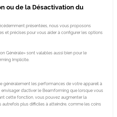
on ou de la Désactivation du
précédemment présentées, nous vous proposons
es et précises pour vous aider à configurer les options
ion Générale» sont valables aussi bien pour le
ming Implicite.
e généralement les performances de votre appareil à
 envisager d’activer le Beamforming que lorsque vous
ant cette fonction, vous pouvez augmenter la
autrefois plus difficiles à atteindre, comme les coins