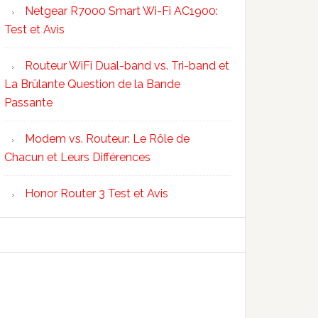
Netgear R7000 Smart Wi-Fi AC1900:
Test et Avis
Routeur WiFi Dual-band vs. Tri-band et
La Brûlante Question de la Bande
Passante
Modem vs. Routeur: Le Rôle de
Chacun et Leurs Différences
Honor Router 3 Test et Avis