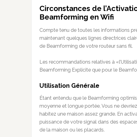
Circonstances de l’Activati
Beamforming en Wifi
Compte tenu de toutes les informations 
maintenant quelques lignes directrices clair
de Beamforming de votre routeur sans fil.
Les recommandations relatives à «l’Utilisat
Beamforming Explicite que pour le Beamfor
Utilisation Générale
Étant entendu que le Beamforming optimis
moyenne et longue portée, Vous ne devriez
habitez une maison assez grande. En activ
puissance de votre signal dans des espaces 
de la maison ou les placards.