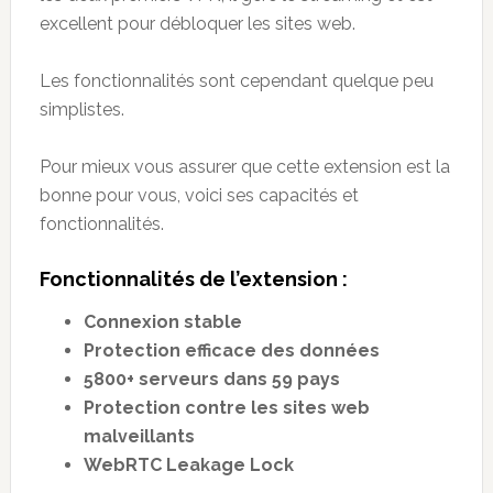
excellent pour débloquer les sites web.
Les fonctionnalités sont cependant quelque peu
simplistes.
Pour mieux vous assurer que cette extension est la
bonne pour vous, voici ses capacités et
fonctionnalités.
Fonctionnalités de l’extension :
Connexion stable
Protection efficace des données
5800+ serveurs dans 59 pays
Protection contre les sites web
malveillants
WebRTC Leakage Lock