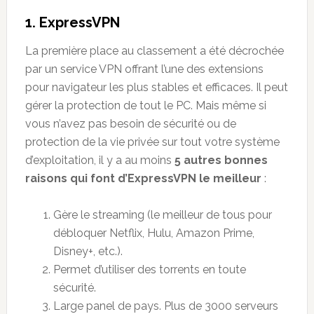
1. ExpressVPN
La première place au classement a été décrochée
par un service VPN offrant l’une des extensions
pour navigateur les plus stables et efficaces. Il peut
gérer la protection de tout le PC. Mais même si
vous n’avez pas besoin de sécurité ou de
protection de la vie privée sur tout votre système
d’exploitation, il y a au moins
5 autres bonnes
raisons qui font d’ExpressVPN le meilleur
:
Gère le streaming (le meilleur de tous pour
débloquer Netflix, Hulu, Amazon Prime,
Disney+, etc.).
Permet d’utiliser des torrents en toute
sécurité.
Large panel de pays. Plus de 3000 serveurs