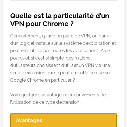
Quelle est la particularité d’un
VPN pour Chrome ?
Généralement, quand on parle de VPN, on parle
d’un logiciel installé sur le système d’exploitation et
peut être utilisé par toutes les applications. Alors
pourquoi, si c’est si simple, des millions
d’utilisateurs choisissent d’utiliser un VPN via une
simple extension qui ne peut être utilisée que sur
Google Chrome en particulier ?
Voici quelques avantages et inconvénients de
l’utilisation de ce type d’extension :
Avantages :