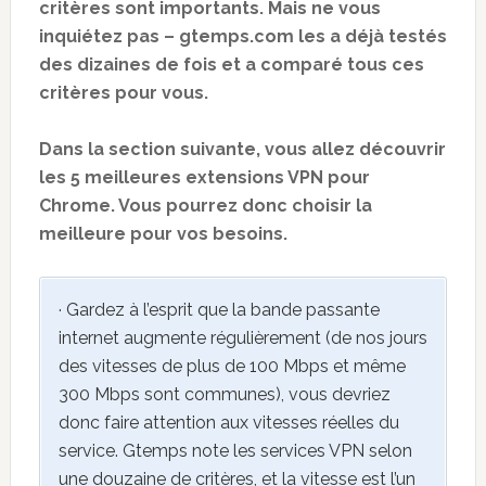
critères sont importants. Mais ne vous
inquiétez pas – gtemps.com les a déjà testés
des dizaines de fois et a comparé tous ces
critères pour vous.
Dans la section suivante, vous allez découvrir
les 5 meilleures extensions VPN pour
Chrome. Vous pourrez donc choisir la
meilleure pour vos besoins.
· Gardez à l’esprit que la bande passante
internet augmente régulièrement (de nos jours
des vitesses de plus de 100 Mbps et même
300 Mbps sont communes), vous devriez
donc faire attention aux vitesses réelles du
service. Gtemps note les services VPN selon
une douzaine de critères, et la vitesse est l’un