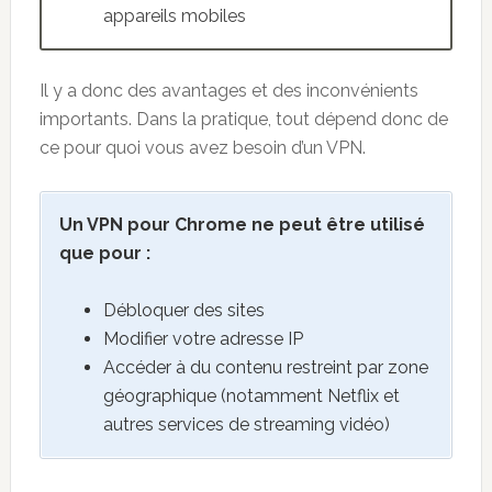
appareils mobiles
Il y a donc des avantages et des inconvénients
importants. Dans la pratique, tout dépend donc de
ce pour quoi vous avez besoin d’un VPN.
Un VPN pour Chrome ne peut être utilisé
que pour :
Débloquer des sites
Modifier votre adresse IP
Accéder à du contenu restreint par zone
géographique (notamment Netflix et
autres services de streaming vidéo)