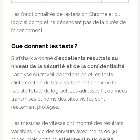
Les fonctionnalités de l’extension Chrome et du
logiciel complet ne dépendant pas de la durée de
l’abonnement.
Que donnent les tests ?
Surfshark a donné
d’excellents résultats au
niveau de la sécurité et de la confidentialité
.
L’analyse du travail de l’extension et les tests
d’interception du trafic sortant ont confirmé la
fiabilité totale du logiciel. Les adresses IP, données
transmises et noms des sites visités sont
réellement protégés.
Les mesures de vitesse ont montré des résultats
variables. Il y a des serveurs avec moins de 30
Mbps, mais certains
atteignent plus de 80