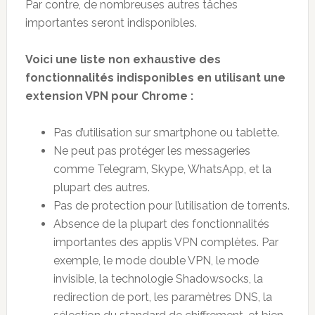
Par contre, de nombreuses autres tâches
importantes seront indisponibles.
Voici une liste non exhaustive des
fonctionnalités indisponibles en utilisant une
extension VPN pour Chrome :
Pas d’utilisation sur smartphone ou tablette.
Ne peut pas protéger les messageries
comme Telegram, Skype, WhatsApp, et la
plupart des autres.
Pas de protection pour l’utilisation de torrents.
Absence de la plupart des fonctionnalités
importantes des applis VPN complètes. Par
exemple, le mode double VPN, le mode
invisible, la technologie Shadowsocks, la
redirection de port, les paramètres DNS, la