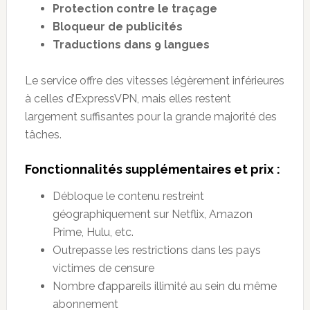
Protection contre le traçage
Bloqueur de publicités
Traductions dans 9 langues
Le service offre des vitesses légèrement inférieures
à celles d’ExpressVPN, mais elles restent
largement suffisantes pour la grande majorité des
tâches.
Fonctionnalités supplémentaires et prix :
Débloque le contenu restreint
géographiquement sur Netflix, Amazon
Prime, Hulu, etc.
Outrepasse les restrictions dans les pays
victimes de censure
Nombre d’appareils illimité au sein du même
abonnement