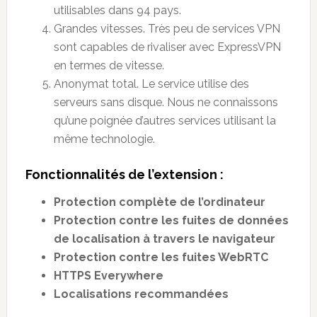
utilisables dans 94 pays.
Grandes vitesses. Très peu de services VPN
sont capables de rivaliser avec ExpressVPN
en termes de vitesse.
Anonymat total. Le service utilise des
serveurs sans disque. Nous ne connaissons
qu’une poignée d’autres services utilisant la
même technologie.
Fonctionnalités de l’extension :
Protection complète de l’ordinateur
Protection contre les fuites de données
de localisation à travers le navigateur
Protection contre les fuites WebRTC
HTTPS Everywhere
Localisations recommandées