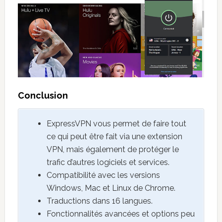
Conclusion
ExpressVPN vous permet de faire tout
ce qui peut être fait via une extension
VPN, mais également de protéger le
trafic d’autres logiciels et services.
Compatibilité avec les versions
Windows, Mac et Linux de Chrome.
Traductions dans 16 langues.
Fonctionnalités avancées et options peu