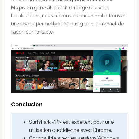
Mbps
. En général, du fait du large choix de
localisations, nous n’avons eu aucun mal à trouver
un serveur permettant de naviguer sur internet de
façon confortable.
Conclusion
Surfshark VPN est excellent pour une
utilisation quotidienne avec Chrome.
Compatible avec les versions Windows,