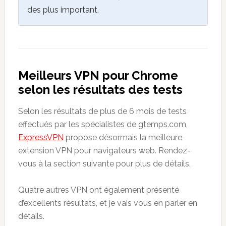
des plus important.
Meilleurs VPN pour Chrome
selon les résultats des tests
Selon les résultats de plus de 6 mois de tests
effectués par les spécialistes de gtemps.com,
ExpressVPN
propose désormais la meilleure
extension VPN pour navigateurs web. Rendez-
vous à la section suivante pour plus de détails.
Quatre autres VPN ont également présenté
d’excellents résultats, et je vais vous en parler en
détails.