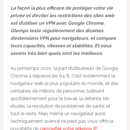
La façon la plus efficace de protéger votre vie
privée et d’éviter les restrictions des sites web
est d’utiliser un VPN avec Google Chrome.
Gtemps teste régulièrement des dizaines
d’extensions VPN pour navigateurs, et compare
leurs capacités, vitesses et stabilités. Et nous
savons très bien quels sont les meilleurs.
Au printemps 2020, la part d’utilisateurs de Google
Chrome a dépassé les 64 %. C’est évidemment le
navigateur web le plus populaire du monde, et des
centaines de millions de personnes l’utilisent
quotidiennement pour le travail, la détente, les
études, la résolution de problèmes de santé, et
tout le reste. Mais même un navigateur aussi
techniquement avancé ne peut pas vous offrir la
possibilité de
camoufler votre adresse IP
,