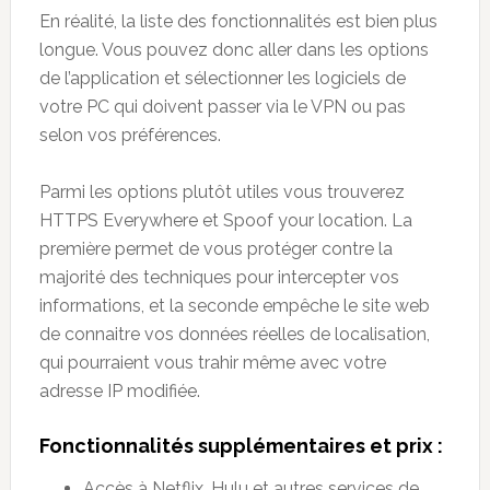
En réalité, la liste des fonctionnalités est bien plus
longue. Vous pouvez donc aller dans les options
de l’application et sélectionner les logiciels de
votre PC qui doivent passer via le VPN ou pas
selon vos préférences.
Parmi les options plutôt utiles vous trouverez
HTTPS Everywhere et Spoof your location. La
première permet de vous protéger contre la
majorité des techniques pour intercepter vos
informations, et la seconde empêche le site web
de connaitre vos données réelles de localisation,
qui pourraient vous trahir même avec votre
adresse IP modifiée.
Fonctionnalités supplémentaires et prix :
Accès à Netflix, Hulu et autres services de