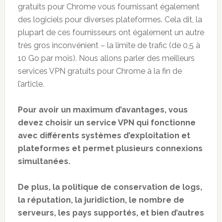
gratuits pour Chrome vous fournissant également
des logiciels pour diverses plateformes. Cela dit, la
plupart de ces fournisseurs ont également un autre
très gros inconvénient – la limite de trafic (de 0,5 à
10 Go par mois). Nous allons parler des meilleurs
services VPN gratuits pour Chrome à la fin de
l’article.
Pour avoir un maximum d’avantages, vous
devez choisir un service VPN qui fonctionne
avec différents systèmes d’exploitation et
plateformes et permet plusieurs connexions
simultanées.
De plus, la politique de conservation de logs,
la réputation, la juridiction, le nombre de
serveurs, les pays supportés, et bien d’autres