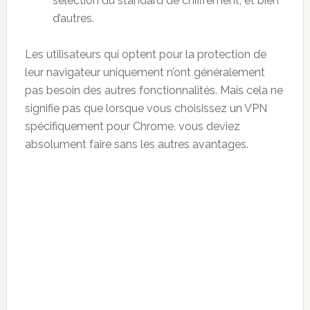
sélection du standard de chiffrement, et bien
d’autres.
Les utilisateurs qui optent pour la protection de
leur navigateur uniquement n’ont généralement
pas besoin des autres fonctionnalités. Mais cela ne
signifie pas que lorsque vous choisissez un VPN
spécifiquement pour Chrome, vous deviez
absolument faire sans les autres avantages.