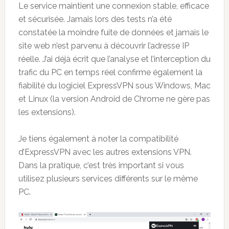
Le service maintient une connexion stable, efficace
et sécurisée. Jamais lors des tests n’a été
constatée la moindre fuite de données et jamais le
site web n’est parvenu à découvrir l’adresse IP
réelle. J’ai déjà écrit que l’analyse et l’interception du
trafic du PC en temps réel confirme également la
fiabilité du logiciel ExpressVPN sous Windows, Mac
et Linux (la version Android de Chrome ne gère pas
les extensions).
Je tiens également à noter la compatibilité
d’ExpressVPN avec les autres extensions VPN.
Dans la pratique, c’est très important si vous
utilisez plusieurs services différents sur le même
PC.