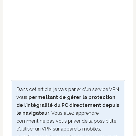
Dans cet article, je vais parler d’un service VPN
vous
permettant de gérer la protection
de l’intégralité du PC directement depuis
le navigateur
. Vous allez apprendre
comment ne pas vous priver de la possibilité
d’utiliser un VPN sur appareils mobiles,