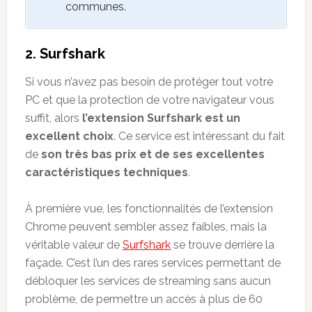
communes.
2. Surfshark
Si vous n’avez pas besoin de protéger tout votre
PC et que la protection de votre navigateur vous
suffit, alors
l’extension Surfshark est un
excellent choix
. Ce service est intéressant du fait
de
son très bas prix et de ses excellentes
caractéristiques techniques
.
À première vue, les fonctionnalités de l’extension
Chrome peuvent sembler assez faibles, mais la
véritable valeur de
Surfshark
se trouve derrière la
façade. C’est l’un des rares services permettant de
débloquer les services de streaming sans aucun
problème, de permettre un accès à plus de 60