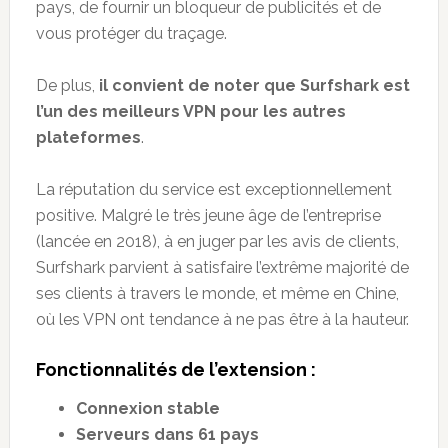
pays, de fournir un bloqueur de publicités et de
vous protéger du traçage.
De plus,
il convient de noter que Surfshark est
l’un des meilleurs VPN pour les autres
plateformes
.
La réputation du service est exceptionnellement
positive. Malgré le très jeune âge de l’entreprise
(lancée en 2018), à en juger par les avis de clients,
Surfshark parvient à satisfaire l’extrême majorité de
ses clients à travers le monde, et même en Chine,
où les VPN ont tendance à ne pas être à la hauteur.
Fonctionnalités de l’extension :
Connexion stable
Serveurs dans 61 pays