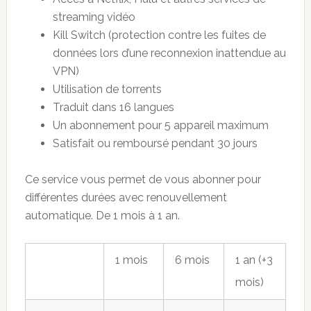
streaming vidéo
Kill Switch (protection contre les fuites de
données lors d’une reconnexion inattendue au
VPN)
Utilisation de torrents
Traduit dans 16 langues
Un abonnement pour 5 appareil maximum
Satisfait ou remboursé pendant 30 jours
Ce service vous permet de vous abonner pour
différentes durées avec renouvellement
automatique. De 1 mois à 1 an.
1 mois
6 mois
1 an (+3
mois)