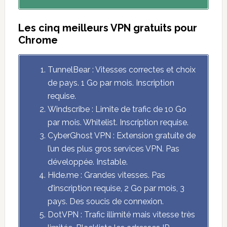
Les cinq meilleurs VPN gratuits pour
Chrome
TunnelBear : Vitesses correctes et choix
de pays. 1 Go par mois. Inscription
requise.
Windscribe : Limite de trafic de 10 Go
par mois. Whitelist. Inscription requise.
CyberGhost VPN : Extension gratuite de
l’un des plus gros services VPN. Pas
développée. Instable.
Hide.me : Grandes vitesses. Pas
d’inscription requise, 2 Go par mois, 3
pays. Des soucis de connexion.
DotVPN : Trafic illimité mais vitesse très