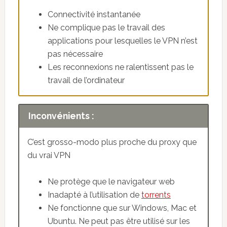
Connectivité instantanée
Ne complique pas le travail des
applications pour lesquelles le VPN n’est
pas nécessaire
Les reconnexions ne ralentissent pas le
travail de l’ordinateur
Inconvénients :
C’est grosso-modo plus proche du proxy que
du vrai VPN
Ne protège que le navigateur web
Inadapté à l’utilisation de
torrents
Ne fonctionne que sur Windows, Mac et
Ubuntu. Ne peut pas être utilisé sur les