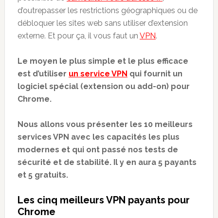
d’outrepasser les restrictions géographiques ou de
débloquer les sites web sans utiliser d’extension
externe. Et pour ça, il vous faut un
VPN
.
Le moyen le plus simple et le plus efficace
est d’utiliser
un service VPN
qui fournit un
logiciel spécial (extension ou add-on) pour
Chrome.
Nous allons vous présenter les 10 meilleurs
services VPN avec les capacités les plus
modernes et qui ont passé nos tests de
sécurité et de stabilité. Il y en aura 5 payants
et 5 gratuits.
Les cinq meilleurs VPN payants pour
Chrome