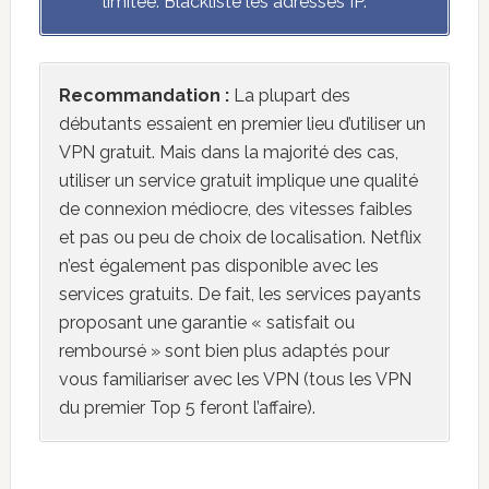
limitée. Blackliste les adresses IP.
Recommandation :
La plupart des
débutants essaient en premier lieu d’utiliser un
VPN gratuit. Mais dans la majorité des cas,
utiliser un service gratuit implique une qualité
de connexion médiocre, des vitesses faibles
et pas ou peu de choix de localisation. Netflix
n’est également pas disponible avec les
services gratuits. De fait, les services payants
proposant une garantie « satisfait ou
remboursé » sont bien plus adaptés pour
vous familiariser avec les VPN (tous les VPN
du premier Top 5 feront l’affaire).