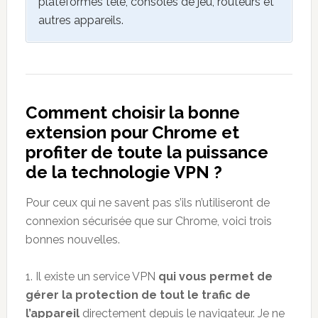
plateformes télé, consoles de jeu, routeurs et
autres appareils.
Comment choisir la bonne
extension pour Chrome et
profiter de toute la puissance
de la technologie VPN ?
Pour ceux qui ne savent pas s’ils n’utiliseront de
connexion sécurisée que sur Chrome, voici trois
bonnes nouvelles.
1. Il existe un service VPN
qui vous permet de
gérer la protection de tout le trafic de
l’appareil
directement depuis le navigateur. Je ne