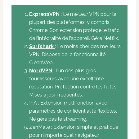
ExpressVPN
: Le meilleur VPN pour la
plupart des plateformes, y compris
Chrome. Son extension protège le trafic
de l’intégralité de l’appareil. Gère Netflix.
Surfshark
: Le moins cher des meilleurs
VPN. Dispose de la fonctionnalité
CleanWeb.
NordVPN
: L’un des plus gros
fournisseurs avec une excellente
réputation. Protection contre les fuites.
Mises à jour fréquentes.
PIA : Extension multifonction avec
paramètres de confidentialité flexibles.
Ne gère pas le streaming.
ZenMate : Extension simple et pratique
pour n’importe quel navigateur.