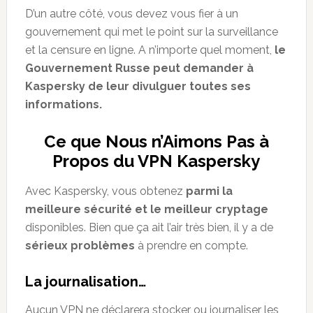
D’un autre côté, vous devez vous fier à un
gouvernement qui met le point sur la surveillance
et la censure en ligne. A n’importe quel moment,
le
Gouvernement Russe peut demander à
Kaspersky de leur divulguer toutes ses
informations.
Ce que Nous n’Aimons Pas à
Propos du VPN Kaspersky
Avec Kaspersky, vous obtenez
parmi la
meilleure sécurité et
le meilleur cryptage
disponibles. Bien que ça ait l’air très bien, il y a de
sérieux problèmes
à prendre en compte.
La journalisation…
Aucun VPN ne déclarera stocker ou journaliser les