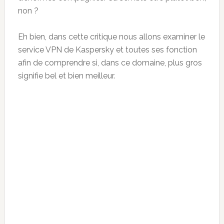
non ?
Eh bien, dans cette critique nous allons examiner le
service VPN de Kaspersky et toutes ses fonction
afin de comprendre si, dans ce domaine, plus gros
signifie bel et bien meilleur.