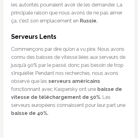
les autorités pourraient avoir de les demander. La
principale raison que nous avons de ne pas aimer
ça, c’est son emplacement en
Russie.
Serveurs Lents
Commençons par dire qu’on a vu pire. Nous avons
connu des baisses de vitesse liées aux serveurs de
jusqu’à 90% par le passé, donc pas besoin de trop
s’inquiéter. Pendant nos recherches, nous avons
observé que les
serveurs américains
fonctionnant avec Kaspersky ont une
baisse de
vitesse de téléchargement de 50%
. Les
serveurs européens connaissent pour leur part une
baisse de 40%.