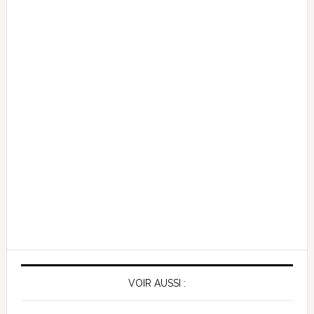
VOIR AUSSI :