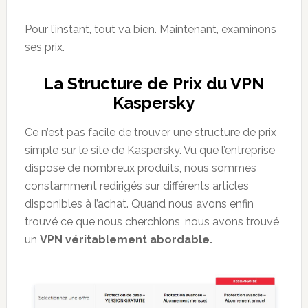
Pour l’instant, tout va bien. Maintenant, examinons
ses prix.
La Structure de Prix du VPN
Kaspersky
Ce n’est pas facile de trouver une structure de prix
simple sur le site de Kaspersky. Vu que l’entreprise
dispose de nombreux produits, nous sommes
constamment redirigés sur différents articles
disponibles à l’achat. Quand nous avons enfin
trouvé ce que nous cherchions, nous avons trouvé
un
VPN véritablement abordable.