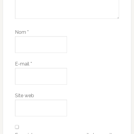
Nom
*
E-mail
*
Site web