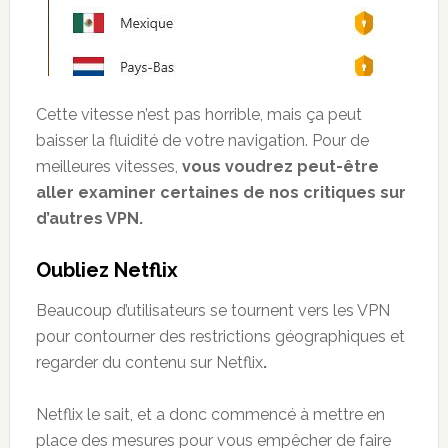
Cette vitesse n’est pas horrible, mais ça peut
baisser la fluidité de votre navigation. Pour de
meilleures vitesses,
vous voudrez peut-être
aller examiner certaines de nos critiques sur
d’autres VPN.
Oubliez Netflix
Beaucoup d’utilisateurs se tournent vers les VPN
pour contourner des restrictions géographiques et
regarder du contenu sur Netflix
.
Netflix le sait, et a donc commencé à mettre en
place des mesures pour vous empêcher de faire