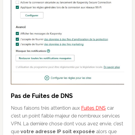
Pas de Fuites de DNS
Nous faisons très attention aux
Fuites DNS
car
c’est un point faible majeur de nombreux services
VPN. La dernière chose dont vous avez envie, c’est
que
votre adresse IP soit exposée
alors que