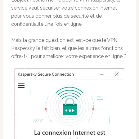
service veut sécuriser votre connexion internet
pour vous donner plus de sécurité et de
confidentialité une fois en ligne.
Mais la grande question est, est-ce que le VPN
Kaspersky le fait bien, et quelles autres fonctions
offre-t-il pour améliorer votre expérience en ligne ?