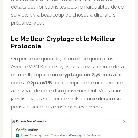
détails des fonctions les plus remarquables de ce
service. Il y a beaucoup de choses à dire, alors
préparez-vous.
Le Meilleur Cryptage et le Meilleur
Protocole
On pense ce qu’on dit, et on dit ce qu’on pense.
Avec le VPN Kaspersky, vous aurez la crème de la
crème. Il propose
un cryptage en 256-bits
aux
côtés d’
OpenVPN
, ce qui représente une sécurité
au niveau de celle d’un gouvernement. Vous n’aurez
jamais à vous soucier de hackers
«rordinaires»
pouvant accéder à vos données privées.