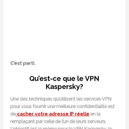
C’est parti.
Qu’est-ce que le VPN
Kaspersky?
Une des techniques qu’utilisent les services VPN
pour vous fournir une meilleure confidentialité est
de
cacher votre adresse IP réelle
en la
remplaçant par celle de l’un de leurs serveurs.
L’objectif est le même pour le VPN Kaspersky, le