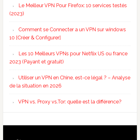
Le Meilleur VPN Pour Firefox: 10 services testés
(2023)
Comment se Connecter a un VPN sur windows
10 [Créer & Configurer]
Les 10 Meilleurs VPNs pour Netflix US ou france
2023 (Payant et gratuit)
Utiliser un VPN en Chine, est-ce légal ? – Analyse
de la situation en 2026
VPN vs. Proxy vs.Tor: quelle est la différence?