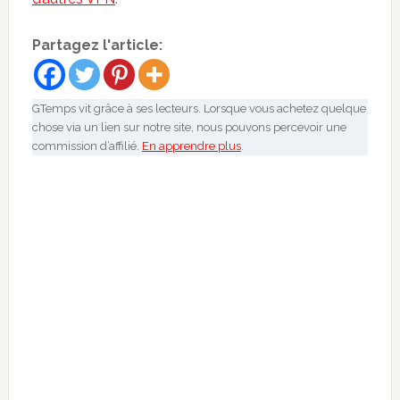
Partagez l'article:
GTemps vit grâce à ses lecteurs. Lorsque vous achetez quelque
chose via un lien sur notre site, nous pouvons percevoir une
commission d’affilié.
En apprendre plus
.