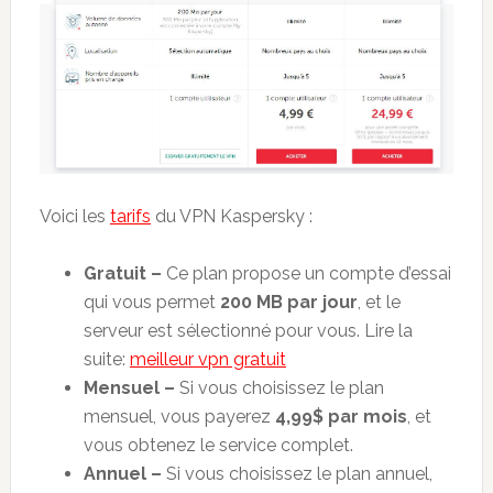
Voici les
tarifs
du VPN Kaspersky :
Gratuit –
Ce plan propose un compte d’essai
qui vous permet
200 MB par jour
, et le
serveur est sélectionné pour vous.
Lire la
suite:
meilleur vpn gratuit
Mensuel –
Si vous choisissez le plan
mensuel, vous payerez
4,99$ par mois
, et
vous obtenez le service complet.
Annuel –
Si vous choisissez le plan annuel,