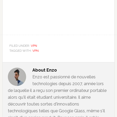
FILED UNDER:
VPN
TAGGED WITH:
VPN
About
Enzo
Enzo est passionné de nouvelles
technologies depuis 2007, année lors
de laquelle il a reçu son premier ordinateur portable
alors qu'il était étudiant universitaire. Il aime
découvrir toutes sortes d'innovations
technologiques telles que Google Glass, même s'il