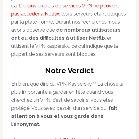
ça.
De plus en plus de services VPN ne peuvent
pas accéder à Netflix,
leurs serveurs étant bloqués
par la plate-forme. Durant nos recherches, nous
avons observé que
de nombreux utilisateurs
ont eu des difficultés à utiliser Netflix
en
utilisant le VPN kaspersky, ce qui indique que la
plupart de ses serveurs sont bloqués.
Notre Verdict
Eh bien, que dire du VPN Kaspersky ? La chose la
plus importante à garder en tête quand vous
cherchez un VPN, c’est de savoir si vous êtes
protégé. Vous avez besoin d’un service qui
fait
attention à vous et vous garde dans
l’anonymat
.