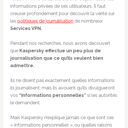
informations privées de ses utilisateurs. Il faut
creuser profondément pour découvrir la vérité sur
les
politiques de journalisation
de nombreux
Services VPN.
Pendant nos recherches, nous avons découvert
que
Kaspersky effectue un peu plus de
journalisation que ce qu’ils veulent bien
admettre.
Ils ne disent pas exactement quelles informations
ils journalisent, mais ils avouent qu’ils divulgueront
vos
“informations personnelles”
si les autorités
le demandent.
Mais Kaspersky n’explique jamais ce que sont ces
« informations personnelles », ou quelles raisons