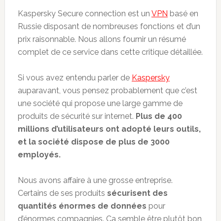
Kaspersky Secure connection est un
VPN
basé en
Russie disposant de nombreuses fonctions et d’un
prix raisonnable. Nous allons fournir un résumé
complet de ce service dans cette critique détaillée.
Si vous avez entendu parler de
Kaspersky
auparavant, vous pensez probablement que c’est
une société qui propose une large gamme de
produits de sécurité sur internet.
Plus de 400
millions d’utilisateurs ont adopté leurs outils,
et la société dispose de plus de 3000
employés.
Nous avons affaire à une grosse entreprise.
Certains de ses produits
sécurisent des
quantités énormes de données
pour
d’énormes compagnies. Ca semble être plutôt bon,