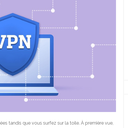
s tandis que vous surfez sur la toile. À première vue,