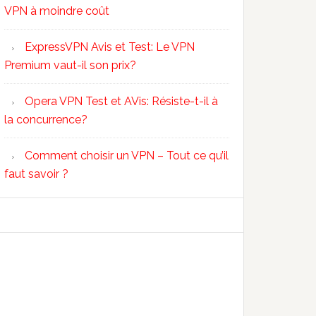
VPN à moindre coût
ExpressVPN Avis et Test: Le VPN
Premium vaut-il son prix?
Opera VPN Test et AVis: Résiste-t-il à
la concurrence?
Comment choisir un VPN – Tout ce qu’il
faut savoir ?