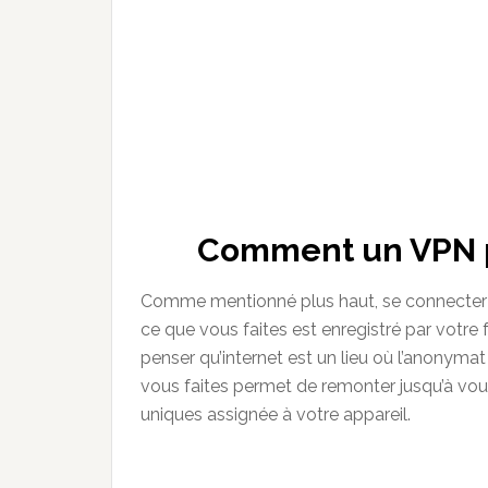
Comment un VPN p
Comme mentionné plus haut, se connecter à
ce que vous faites est enregistré par votre 
penser qu’internet est un lieu où l’anonymat
vous faites permet de remonter jusqu’à vous 
uniques assignée à votre appareil.