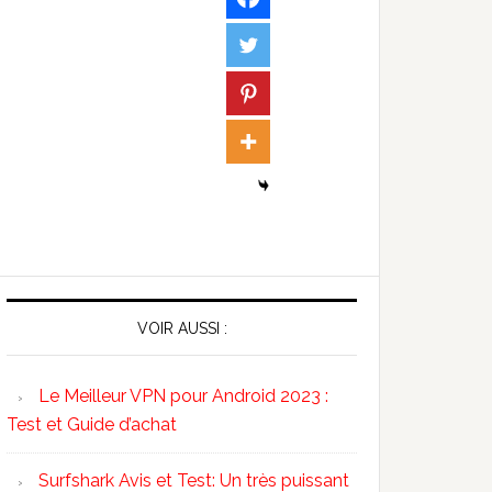
VOIR AUSSI :
Le Meilleur VPN pour Android 2023 :
Test et Guide d’achat
Surfshark Avis et Test: Un très puissant