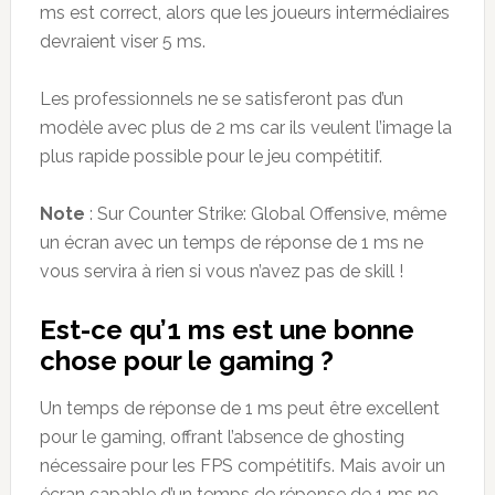
ms est correct, alors que les joueurs intermédiaires
devraient viser 5 ms.
Les professionnels ne se satisferont pas d’un
modèle avec plus de 2 ms car ils veulent l’image la
plus rapide possible pour le jeu compétitif.
Note
: Sur Counter Strike: Global Offensive, même
un écran avec un temps de réponse de 1 ms ne
vous servira à rien si vous n’avez pas de skill !
Est-ce qu’1 ms est une bonne
chose pour le gaming ?
Un temps de réponse de 1 ms peut être excellent
pour le gaming, offrant l’absence de ghosting
nécessaire pour les FPS compétitifs. Mais avoir un
écran capable d’un temps de réponse de 1 ms ne