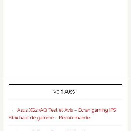
VOIR AUSSI :
Asus XG27AQ Test et Avis – Écran gaming IPS
Strix haut de gamme – Recommandé