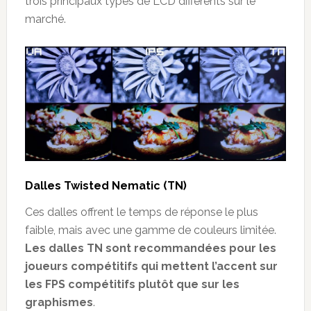
trois principaux types de LCD différents sur le
marché.
Dalles
Twisted Nematic (TN)
Ces dalles offrent le temps de réponse le plus
faible, mais avec une gamme de couleurs limitée.
Les dalles TN sont recommandées pour les
joueurs compétitifs qui mettent l’accent sur
les FPS compétitifs plutôt que sur les
graphismes
.