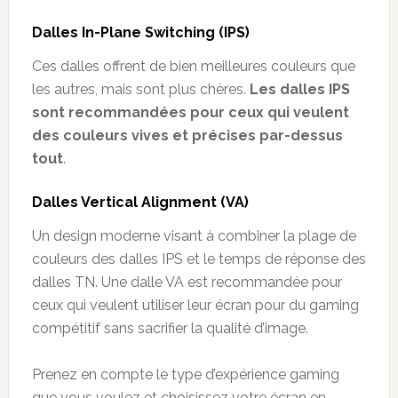
Dalles
In-Plane Switching (IPS)
Ces dalles offrent de bien meilleures couleurs que
les autres, mais sont plus chères.
Les dalles IPS
sont recommandées pour ceux qui veulent
des couleurs vives et précises par-dessus
tout
.
Dalles
Vertical Alignment (VA)
Un design moderne visant à combiner la plage de
couleurs des dalles IPS et le temps de réponse des
dalles TN. Une dalle VA est recommandée pour
ceux qui veulent utiliser leur écran pour du gaming
compétitif sans sacrifier la qualité d’image.
Prenez en compte le type d’expérience gaming
que vous voulez et choisissez votre écran en