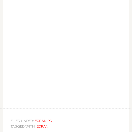
FILED UNDER:
ECRAN PC
TAGGED WITH:
ECRAN