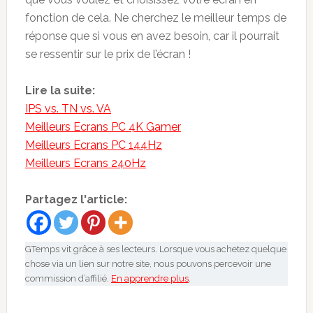
fonction de cela. Ne cherchez le meilleur temps de
réponse que si vous en avez besoin, car il pourrait
se ressentir sur le prix de l’écran !
Lire la suite:
IPS vs. TN vs. VA
Meilleurs Ecrans PC 4K Gamer
Meilleurs Ecrans PC 144Hz
Meilleurs Ecrans 240Hz
Partagez l'article:
GTemps vit grâce à ses lecteurs. Lorsque vous achetez quelque
chose via un lien sur notre site, nous pouvons percevoir une
commission d’affilié.
En apprendre plus
.