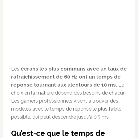
Les
écrans les plus communs avec un taux de
rafraichissement de 60 Hz ont un temps de
réponse tournant aux alentours de 10 ms.
Le
choix en la matière dépend des besoins de chacun.
Les gamers professionnels visent à trouver des
modèles avec le temps de réponse le plus faible
possible, qui peut descendre jusqu’à 0,5 ms.
Qu
’
est-ce que le temps de