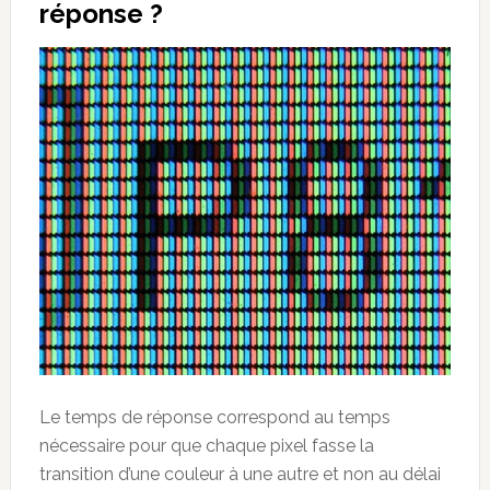
réponse ?
Le temps de réponse correspond au temps
nécessaire pour que chaque pixel fasse la
transition d’une couleur à une autre et non au délai