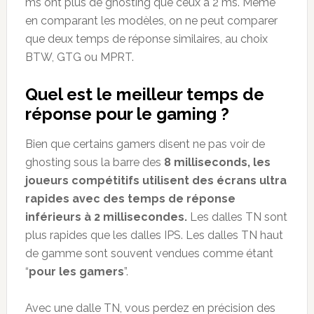
ms ont plus de ghosting que ceux à 2 ms. Même
en comparant les modèles, on ne peut comparer
que deux temps de réponse similaires, au choix
BTW, GTG ou MPRT.
Quel est le meilleur temps de
réponse pour le gaming ?
Bien que certains gamers disent ne pas voir de
ghosting sous la barre des
8 milliseconds, les
joueurs compétitifs utilisent des écrans ultra
rapides avec des temps de réponse
inférieurs à 2 millisecondes.
Les dalles TN sont
plus rapides que les dalles IPS. Les dalles TN haut
de gamme sont souvent vendues comme étant
“
pour les gamers
”.
Avec une dalle TN, vous perdez en précision des