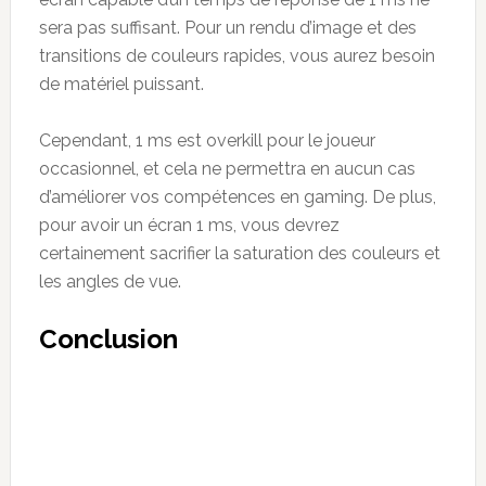
sera pas suffisant. Pour un rendu d’image et des
transitions de couleurs rapides, vous aurez besoin
de matériel puissant.
Cependant, 1 ms est overkill pour le joueur
occasionnel, et cela ne permettra en aucun cas
d’améliorer vos compétences en gaming. De plus,
pour avoir un écran 1 ms, vous devrez
certainement sacrifier la saturation des couleurs et
les angles de vue.
Conclusion