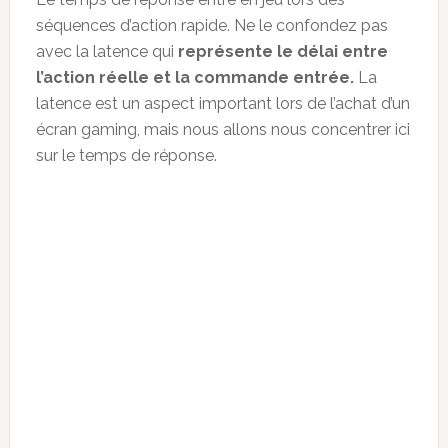
séquences d’action rapide. Ne le confondez pas
avec la latence qui
représente le délai entre
l’action réelle et la commande entrée.
La
latence est un aspect important lors de l’achat d’un
écran gaming, mais nous allons nous concentrer ici
sur le temps de réponse.