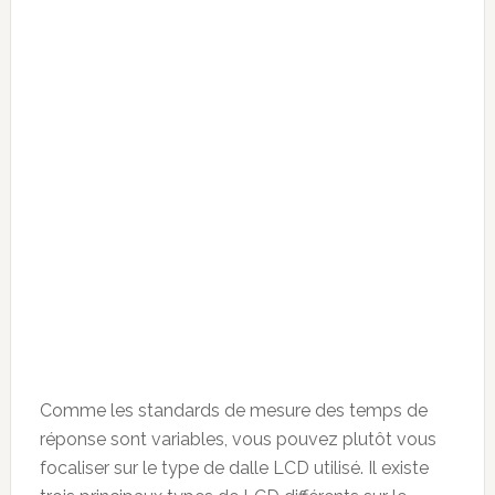
Comme les standards de mesure des temps de
réponse sont variables, vous pouvez plutôt vous
focaliser sur le type de dalle LCD utilisé. Il existe