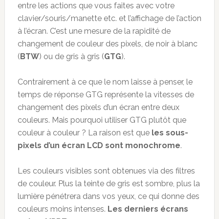
entre les actions que vous faites avec votre
clavier/souris/manette etc. et l’affichage de l’action
à l’écran. C’est une mesure de la rapidité de
changement de couleur des pixels, de noir à blanc
(
BTW
) ou de gris à gris (
GTG
).
Contrairement à ce que le nom laisse à penser, le
temps de réponse GTG représente la vitesses de
changement des pixels d’un écran entre deux
couleurs. Mais pourquoi utiliser GTG plutôt que
couleur à couleur ? La raison est que
les sous-
pixels d’un écran LCD sont monochrome
.
Les couleurs visibles sont obtenues via des filtres
de couleur. Plus la teinte de gris est sombre, plus la
lumière pénétrera dans vos yeux, ce qui donne des
couleurs moins intenses.
Les derniers écrans