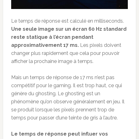
Le temps de réponse est calculé en milliseconds.
Une seule image sur un écran 60 Hz standard
reste statique à l’écran pendant
approximativement 17 ms.
Les pixels doivent
changer plus rapidement que cela pour pouvoir
afficher la prochaine image à temps.
Mais un temps de réponse de 17 ms n’est pas
compétitif pour le gaming. Il est trop haut, ce qui
génère du ghosting. Le ghosting est un
phénomène qu’on observe généralement en jeu. Il
se produit lorsque les pixels prennent trop de
temps pour passer d’une teinte de gris à l’autre.
Le temps de réponse peut influer vos