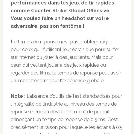
performances dans les jeux de tir rapides
comme Counter Strike: Global Offensive.
Vous voulez faire un headshot sur votre
adversaire, pas son fantôme !
Le temps de réponse n’est pas problématique
pour ceux qui n’utilisent leur écran que pour surfer
sur internet ou jouer à des jeux lents. Mais pour
ceux qui veulent jouer à des jeux rapides ou
regarder des films, le temps de réponse peut avoir
un impact énorme sur l’expérience globale.
Note :
L’absence d’outils de test standardisés pour
l’intégralité de l’industrie au niveau des temps de
réponse mène au développement de produit
annonçant un temps de réponse de 0,5 ms. C’est
précisément la raison pour laquelle les écrans à 0,5