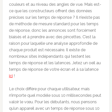
couleurs et au niveau des angles de vue. Mais est-
ce que les constructeurs offrent des données
précises sur les temps de réponse ? Il n’existe pas
de méthode de mesure standard pour les temps
de réponse, donc les annonces sont forcément
biaisés et à prendre avec des pincettes. C’est la
raison pour laquelle une analyse approfondie de
chaque produit est nécessaire. Il existe de
nombreux sites indépendants qui testent les
temps de réponse et les latences. Jetez un oeil au
temps de réponse de votre écran et à sa latence
ici
!
Le choix diffère pour chaque utilisateur, mais
n’importe quel modèle sous 10 millisecondes peut
valoir le vœu. Pour les débutants, nous pensons
qu’un appareil avec un temps de réponse sous 10