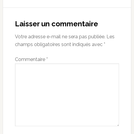
Reader
Interactions
Laisser un commentaire
Votre adresse e-mail ne sera pas publiée.
Les
champs obligatoires sont indiqués avec
*
Commentaire
*