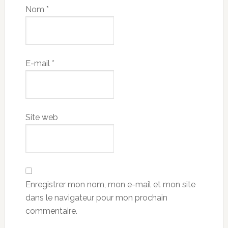
Nom
*
E-mail
*
Site web
Enregistrer mon nom, mon e-mail et mon site
dans le navigateur pour mon prochain
commentaire.