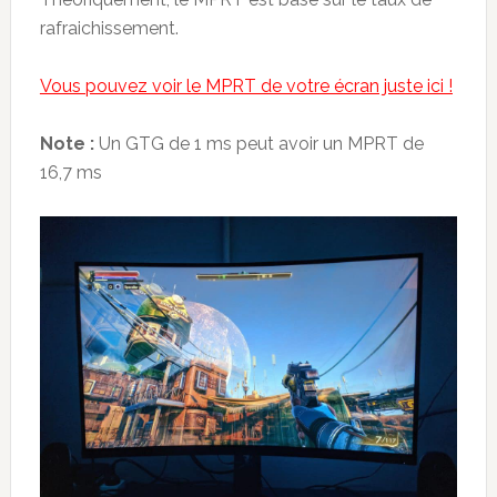
rafraichissement.
Vous pouvez voir le MPRT de votre écran juste ici !
Note :
Un GTG de 1 ms peut avoir un MPRT de
16,7 ms