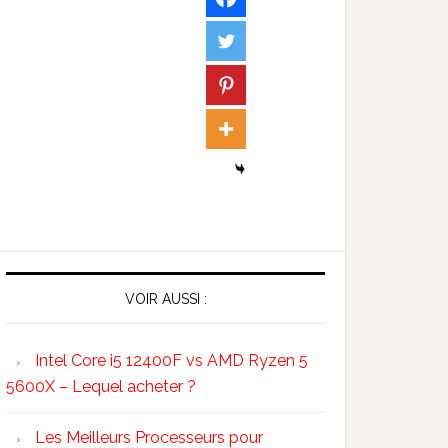
VOIR AUSSI :
Intel Core i5 12400F vs AMD Ryzen 5
5600X – Lequel acheter ?
Les Meilleurs Processeurs pour