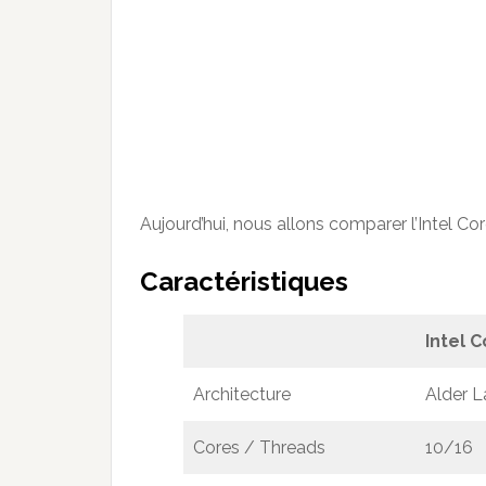
Aujourd’hui, nous allons comparer l’Intel C
Caractéristiques
Intel 
Architecture
Alder L
Cores / Threads
10/16