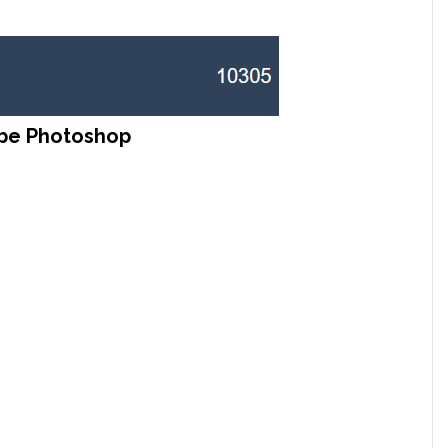
be Photoshop