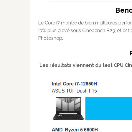
Ben
Le Core i7 montre de bien meilleures perfo
17% plus élevé sous Cinebench R23, et est
Photoshop.
Les résultats viennent du test CPU Cin