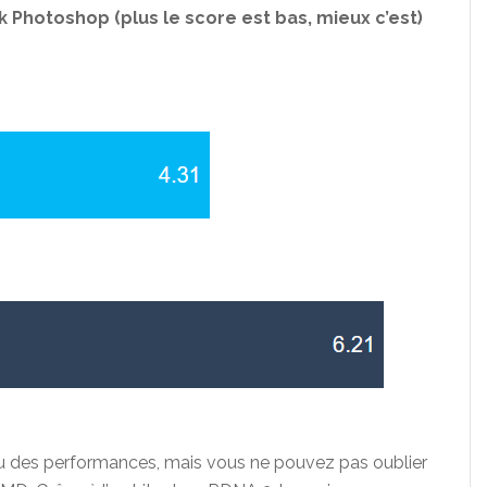
 Photoshop (plus le score est bas, mieux c’est)
eau des performances, mais vous ne pouvez pas oublier