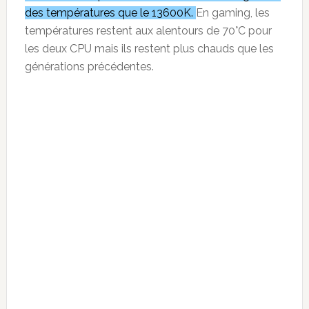
des températures que le 13600K.
En gaming, les
températures restent aux alentours de 70°C pour
les deux CPU mais ils restent plus chauds que les
générations précédentes.