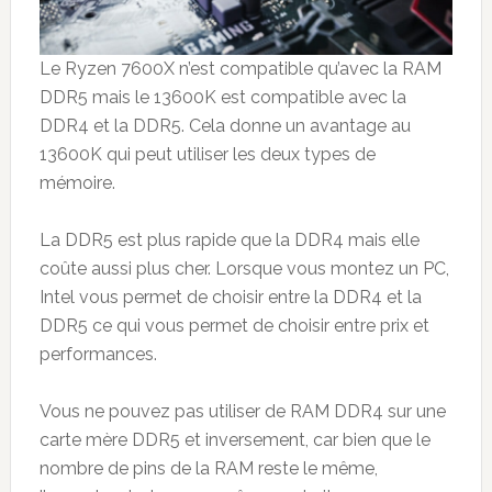
Le Ryzen 7600X n’est compatible qu’avec la RAM
DDR5 mais le 13600K est compatible avec la
DDR4 et la DDR5. Cela donne un avantage au
13600K qui peut utiliser les deux types de
mémoire.
La DDR5 est plus rapide que la DDR4 mais elle
coûte aussi plus cher. Lorsque vous montez un PC,
Intel vous permet de choisir entre la DDR4 et la
DDR5 ce qui vous permet de choisir entre prix et
performances.
Vous ne pouvez pas utiliser de RAM DDR4 sur une
carte mère DDR5 et inversement, car bien que le
nombre de pins de la RAM reste le même,