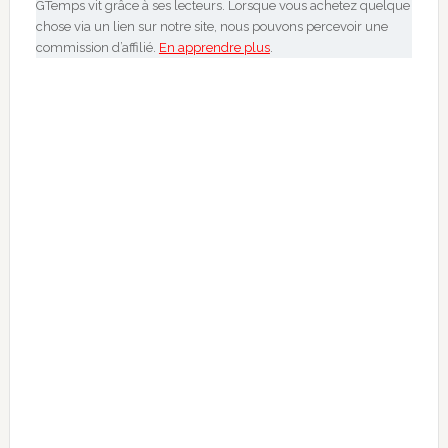
GTemps vit grâce à ses lecteurs. Lorsque vous achetez quelque
chose via un lien sur notre site, nous pouvons percevoir une
commission d’affilié.
En apprendre plus
.