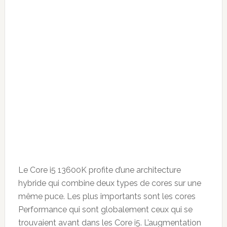
Le Core i5 13600K profite d’une architecture
hybride qui combine deux types de cores sur une
même puce. Les plus importants sont les cores
Performance qui sont globalement ceux qui se
trouvaient avant dans les Core i5. L’augmentation