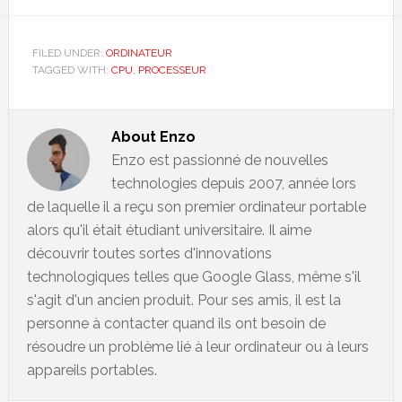
FILED UNDER:
ORDINATEUR
TAGGED WITH:
CPU
,
PROCESSEUR
About
Enzo
Enzo est passionné de nouvelles
technologies depuis 2007, année lors
de laquelle il a reçu son premier ordinateur portable
alors qu'il était étudiant universitaire. Il aime
découvrir toutes sortes d'innovations
technologiques telles que Google Glass, même s'il
s'agit d'un ancien produit. Pour ses amis, il est la
personne à contacter quand ils ont besoin de
résoudre un problème lié à leur ordinateur ou à leurs
appareils portables.