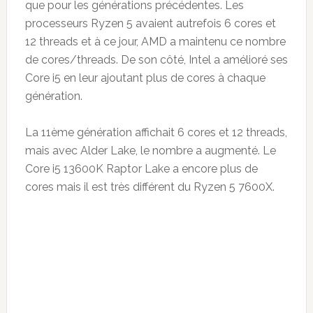
que pour les générations précédentes. Les
processeurs Ryzen 5 avaient autrefois 6 cores et
12 threads et à ce jour, AMD a maintenu ce nombre
de cores/threads. De son côté, Intel a amélioré ses
Core i5 en leur ajoutant plus de cores à chaque
génération.
La 11ème génération affichait 6 cores et 12 threads,
mais avec Alder Lake, le nombre a augmenté. Le
Core i5 13600K Raptor Lake a encore plus de
cores mais il est très différent du Ryzen 5 7600X.