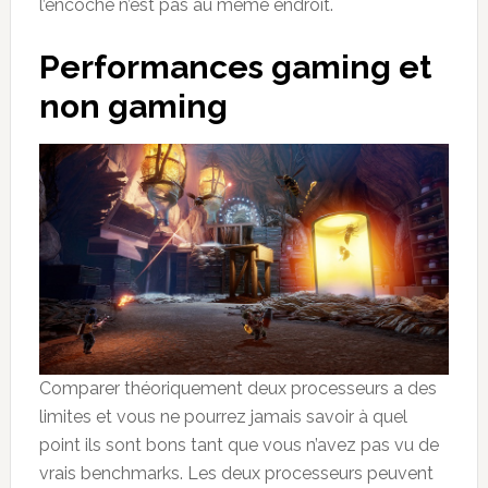
l’encoche n’est pas au même endroit.
Performances gaming et
non gaming
Comparer théoriquement deux processeurs a des
limites et vous ne pourrez jamais savoir à quel
point ils sont bons tant que vous n’avez pas vu de
vrais benchmarks. Les deux processeurs peuvent