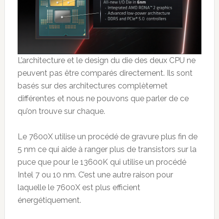
L’architecture et le design du die des deux CPU ne
peuvent pas être comparés directement. Ils sont
basés sur des architectures complètemet
différentes et nous ne pouvons que parler de ce
qu’on trouve sur chaque.
Le 7600X utilise un procédé de gravure plus fin de
5 nm ce qui aide à ranger plus de transistors sur la
puce que pour le 13600K qui utilise un procédé
Intel 7 ou 10 nm. C’est une autre raison pour
laquelle le 7600X est plus efficient
énergétiquement.