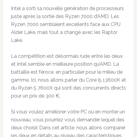
Intel a sorti sa nouvelle génération de processeurs
juste après la sortie des Ryzen 7000 d’AMD. Les
Ryzen 7000 semblaient excellents face aux CPU
Alder Lake, mais tout a changé avec les Raptor
Lake.
La compétition est désormais rude entre les deux
et Intel semble en meilleure position qu’AMD. La
battaille est féroce, en particulier pour le milieu de
gamme. Ici, nous allons parler du Core i5 13600K et
du Ryzen 5 7600X qui sont des concurrents directs
pour un prix de 300 €.
Si vous voulez améliorer votre PC ou en monter un
nouveau, vous pourriez vous demander lequel des
deux choisir. Dans cet article, nous allons comparer
les deux en détails au niveau des caractéristiques,