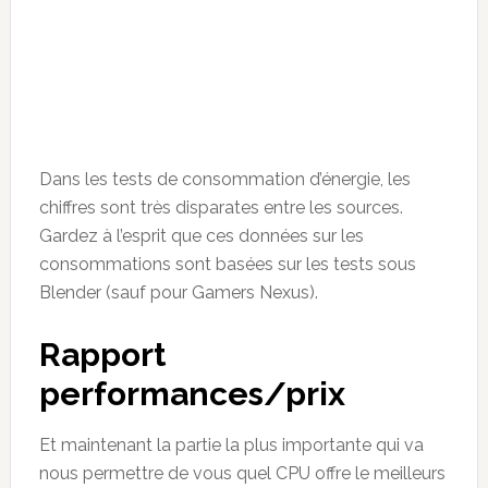
Dans les tests de consommation d’énergie, les
chiffres sont très disparates entre les sources.
Gardez à l’esprit que ces données sur les
consommations sont basées sur les tests sous
Blender (sauf pour Gamers Nexus).
Rapport
performances/prix
Et maintenant la partie la plus importante qui va
nous permettre de vous quel CPU offre le meilleurs