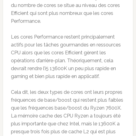
du nombre de cores se situe au niveau des cores
Efficient qui sont plus nombreux que les cores
Performance.
Les cores Performance restent principalement
actifs pour les tâches gourmandes en ressources
CPU alors que les cores Efficient gèrent les
opérations d’arrière-plan. Théoriquement, cela
devrait rendre l’i5 13600K un peu plus rapide en
gaming et bien plus rapide en applicatif.
Cela dit, les deux types de cores ont leurs propres
fréquences de base/boost qui restent plus faibles
que les fréquences base/boost du Ryzen 7600X.
La mémoire cache des CPU Ryzen a toujours été
plus importante que chez Intel, mais le 13600K a
presque trois fois plus de cache L2 qui est plus