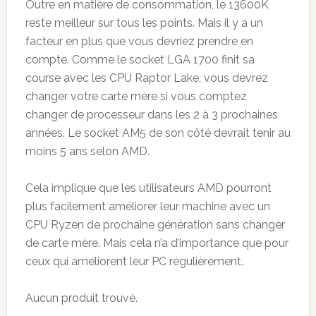
Outre en matière de consommation, le 13600K
reste meilleur sur tous les points. Mais il y a un
facteur en plus que vous devriez prendre en
compte. Comme le socket LGA 1700 finit sa
course avec les CPU Raptor Lake, vous devrez
changer votre carte mère si vous comptez
changer de processeur dans les 2 à 3 prochaines
années. Le socket AM5 de son côté devrait tenir au
moins 5 ans selon AMD.
Cela implique que les utilisateurs AMD pourront
plus facilement améliorer leur machine avec un
CPU Ryzen de prochaine génération sans changer
de carte mère. Mais cela n’a d’importance que pour
ceux qui améliorent leur PC régulièrement.
Aucun produit trouvé.