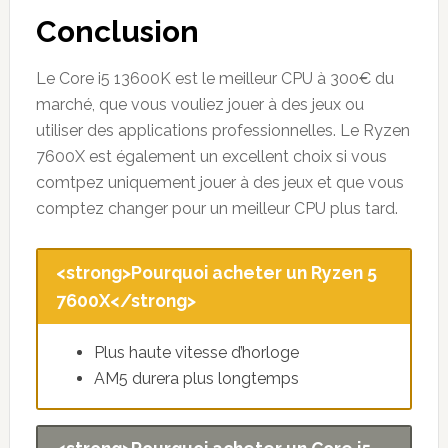
Conclusion
Le Core i5 13600K est le meilleur CPU à 300€ du
marché, que vous vouliez jouer à des jeux ou
utiliser des applications professionnelles. Le Ryzen
7600X est également un excellent choix si vous
comtpez uniquement jouer à des jeux et que vous
comptez changer pour un meilleur CPU plus tard.
<strong>Pourquoi acheter un Ryzen 5
7600X</strong>
Plus haute vitesse d’horloge
AM5 durera plus longtemps