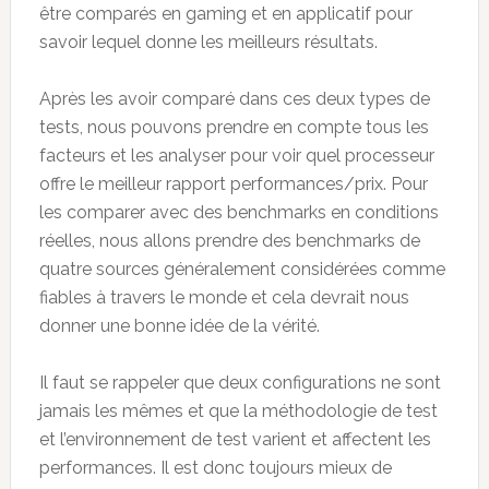
être comparés en gaming et en applicatif pour
savoir lequel donne les meilleurs résultats.
Après les avoir comparé dans ces deux types de
tests, nous pouvons prendre en compte tous les
facteurs et les analyser pour voir quel processeur
offre le meilleur rapport performances/prix. Pour
les comparer avec des benchmarks en conditions
réelles, nous allons prendre des benchmarks de
quatre sources généralement considérées comme
fiables à travers le monde et cela devrait nous
donner une bonne idée de la vérité.
Il faut se rappeler que deux configurations ne sont
jamais les mêmes et que la méthodologie de test
et l’environnement de test varient et affectent les
performances. Il est donc toujours mieux de