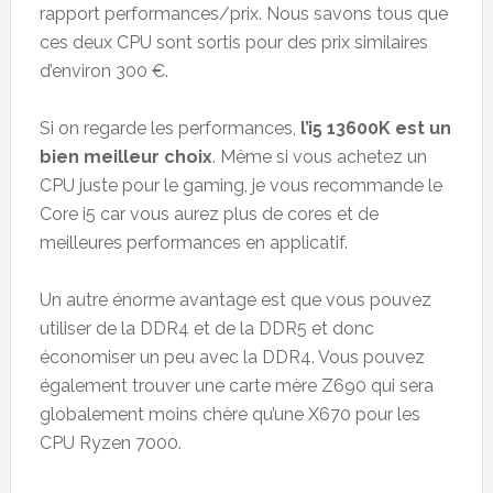
rapport performances/prix. Nous savons tous que
ces deux CPU sont sortis pour des prix similaires
d’environ 300 €.
Si on regarde les performances,
l’i5 13600K est un
bien meilleur choix
. Même si vous achetez un
CPU juste pour le gaming, je vous recommande le
Core i5 car vous aurez plus de cores et de
meilleures performances en applicatif.
Un autre énorme avantage est que vous pouvez
utiliser de la DDR4 et de la DDR5 et donc
économiser un peu avec la DDR4. Vous pouvez
également trouver une carte mère Z690 qui sera
globalement moins chère qu’une X670 pour les
CPU Ryzen 7000.