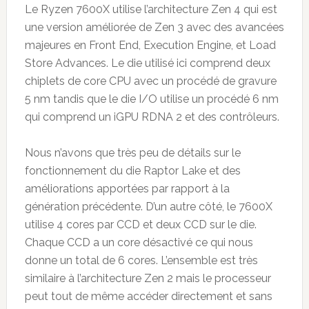
Le Ryzen 7600X utilise l’architecture Zen 4 qui est
une version améliorée de Zen 3 avec des avancées
majeures en Front End, Execution Engine, et Load
Store Advances. Le die utilisé ici comprend deux
chiplets de core CPU avec un procédé de gravure
5 nm tandis que le die I/O utilise un procédé 6 nm
qui comprend un iGPU RDNA 2 et des contrôleurs.
Nous n’avons que très peu de détails sur le
fonctionnement du die Raptor Lake et des
améliorations apportées par rapport à la
génération précédente. D’un autre côté, le 7600X
utilise 4 cores par CCD et deux CCD sur le die.
Chaque CCD a un core désactivé ce qui nous
donne un total de 6 cores. L’ensemble est très
similaire à l’architecture Zen 2 mais le processeur
peut tout de même accéder directement et sans