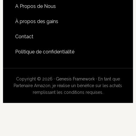
A Propos de Nous
À propos des gains
Contact
Politique de confidentialité
Copyright © 2026 ·
Genesis Framework
· En tant que
Partenaire Amazon, je réalise un bénéfice sur les achats
remplissant les conditions requises.