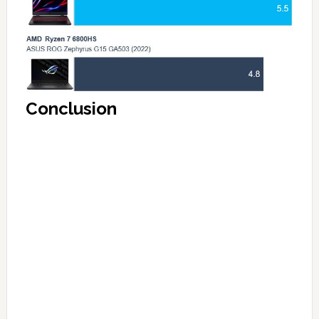
Conclusion