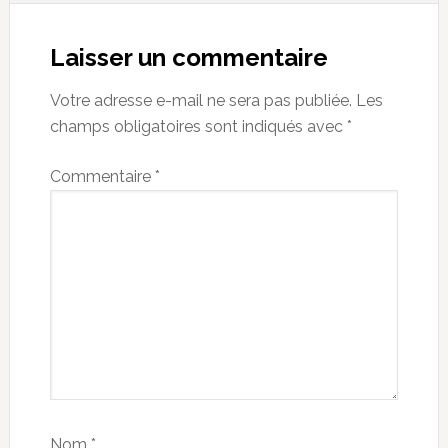
Reader
Interactions
Laisser un commentaire
Votre adresse e-mail ne sera pas publiée.
Les
champs obligatoires sont indiqués avec
*
Commentaire
*
Nom
*