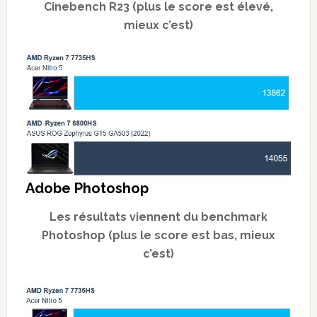
Cinebench R23 (plus le score est élevé,
mieux c’est)
Adobe Photoshop
Les résultats viennent du benchmark
Photoshop (plus le score est bas, mieux
c’est)