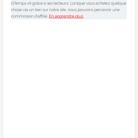
GTemps vit grâce à ses lecteurs. Lorsque vous achetez quelque
chose via un lien sur notre site, nous pouvons percevoir une
commission d’affilié.
En apprendre plus
.