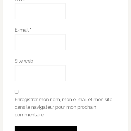
E-mail
*
Site web
Enregistrer mon nom, mon e-mail et mon site
dans le navigateur pour mon prochain
commentaire.