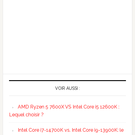
VOIR AUSSI :
AMD Ryzen 5 7600X VS Intel Core i5 12600K :
Lequel choisir ?
Intel Core i7-14700K vs. Intel Core i9-13900K: le