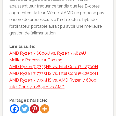
abaissent leur fréquence tandis que les E-cores
augmentent la leur. Même si AMD ne propose pas
encore de processeurs à l’architecture hybride,
l’ordinateur portable aurait pu avoir une meilleure
gestion de l’alimentation.
Lire la suite:
AMD Ryzen 7 6800U vs. Ryzen 7 5825U
Meilleur Processeur Gaming
AMD Ryzen 7 7735HS vs. Intel Core i7-12700H
AMD Ryzen 7 7735HS vs. Intel Core i5-12500H
AMD Ryzen 7 7735HS vs. AMD Ryzen 7 6800H
Intel Core i7-12650H vs AMD
Partagez l'article: