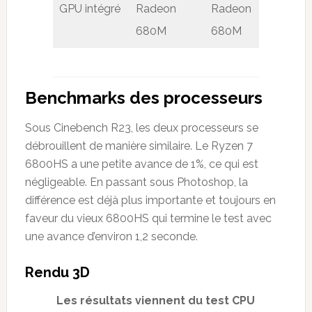
GPU intégré
Radeon
Radeon
680M
680M
Benchmarks des processeurs
Sous Cinebench R23, les deux processeurs se
débrouillent de manière similaire. Le Ryzen 7
6800HS a une petite avance de 1%, ce qui est
négligeable. En passant sous Photoshop, la
différence est déjà plus importante et toujours en
faveur du vieux 6800HS qui termine le test avec
une avance d’environ 1,2 seconde.
Rendu 3D
Les résultats viennent du test CPU