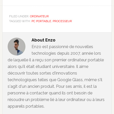
FILED UNDER:
ORDINATEUR
TAGGED WITH:
PC PORTABLE
,
PROCESSEUR
About
Enzo
Enzo est passionné de nouvelles
technologies depuis 2007, année lors
de laquelle il a reçu son premier ordinateur portable
alors qu'il était étudiant universitaire. Il aime
découvrir toutes sortes d'innovations
technologiques telles que Google Glass, même s'il
s'agit d'un ancien produit. Pour ses amis, il est la
personne à contacter quand ils ont besoin de
résoudre un problème lié à leur ordinateur ou à leurs
appareils portables.