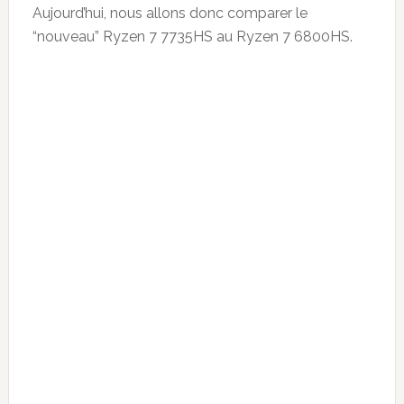
Aujourd’hui, nous allons donc comparer le
“nouveau” Ryzen 7 7735HS au Ryzen 7 6800HS.