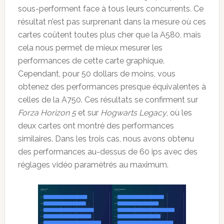
sous-performent face à tous leurs concurrents. Ce
résultat n’est pas surprenant dans la mesure où ces
cartes coûtent toutes plus cher que la A580, mais
cela nous permet de mieux mesurer les
performances de cette carte graphique.
Cependant, pour 50 dollars de moins, vous
obtenez des performances presque équivalentes à
celles de la A750. Ces résultats se confirment sur
Forza Horizon 5
et sur
Hogwarts Legacy
, où les
deux cartes ont montré des performances
similaires. Dans les trois cas, nous avons obtenu
des performances au-dessus de 60 ips avec des
réglages vidéo paramétrés au maximum.