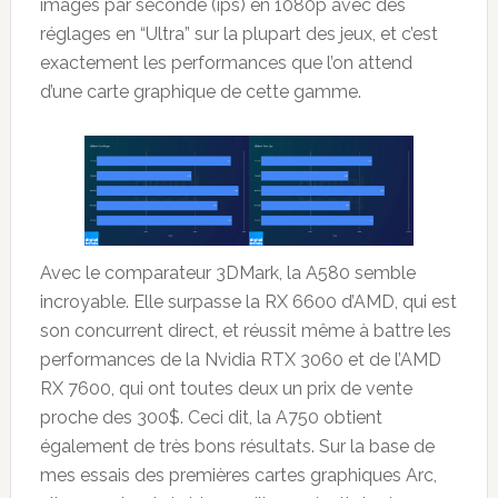
images par seconde (ips) en 1080p avec des
réglages en “Ultra” sur la plupart des jeux, et c’est
exactement les performances que l’on attend
d’une carte graphique de cette gamme.
Avec le comparateur 3DMark, la A580 semble
incroyable. Elle surpasse la RX 6600 d’AMD, qui est
son concurrent direct, et réussit même à battre les
performances de la Nvidia RTX 3060 et de l’AMD
RX 7600, qui ont toutes deux un prix de vente
proche des 300$. Ceci dit, la A750 obtient
également de très bons résultats. Sur la base de
mes essais des premières cartes graphiques Arc,