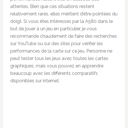
attentes. Bien que ces situations restent
relativement rares, elles méritent d’être pointées du
doigt. Si vous êtes intéressés par la A580 dans le
but de jouer à un jeu en particulier, je vous
recommande chaudement de faire des recherches
sur YouTube ou sur des sites pour vérifier les
performances de la carte sur ce jeu. Personne ne
peut tester tous les jeux avec toutes les cartes
graphiques, mais vous pouvez en apprendre
beaucoup avec les différents comparatifs
disponibles sur internet.