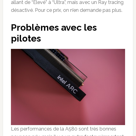
allant de “Élevé” à “Ultra”, mais avec un Ray tracing
désactivé. Pour ce prix, on n’en demande pas plus.
Problèmes avec les
pilotes
Les performances de la A580 sont très bonnes