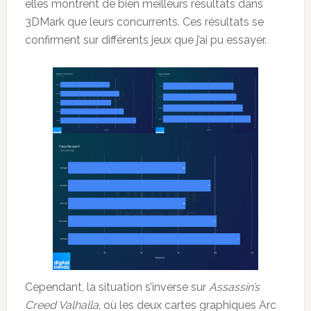
elles montrent de bien meilleurs résultats dans
3DMark que leurs concurrents. Ces résultats se
confirment sur différents jeux que j’ai pu essayer.
Cependant, la situation s’inverse sur
Assassin’s
Creed Valhalla
, où les deux cartes graphiques Arc