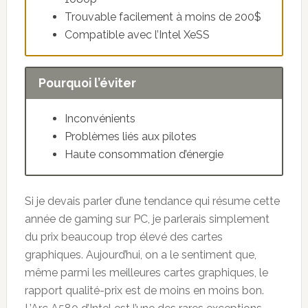
Trouvable facilement à moins de 200$
Compatible avec l’Intel XeSS
Pourquoi l’éviter
Inconvénients
Problèmes liés aux pilotes
Haute consommation d’énergie
Si je devais parler d’une tendance qui résume cette
année de gaming sur PC, je parlerais simplement
du prix beaucoup trop élevé des cartes
graphiques. Aujourd’hui, on a le sentiment que,
même parmi les meilleures cartes graphiques, le
rapport qualité-prix est de moins en moins bon.