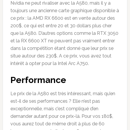
Nvidia ne peut rivaliser avec la A580, mais il y a
toujours une ancienne carte graphique disponible à
ce prix : la AMD RX 6600 est en vente autour des
200$, ce qui est entre 20 et 30 dollars plus cher
que la A580. D’autres options comme la RTX 3050
et la RX 6600 XT ne peuvent pas vraiment entrer
dans la compétition étant donné que leur prix se
situe autour des 230$. A ce prix, vous avez tout
intérêt à opter pour la Intel Arc A750.
Performance
Le prix de la A580 est très intéressant, mais qu’en
est-il de ses performances ? Elle n’est pas
exceptionnelle, mais c’est compliqué d’en
demander autant pour ce prix-là. Pour vos 180$,
vous aurez tout de même droit à plus de 60