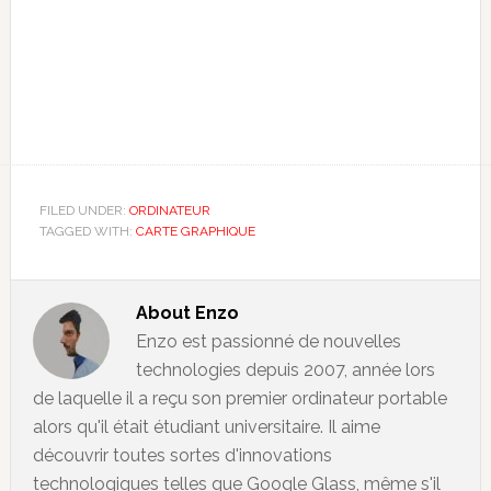
FILED UNDER:
ORDINATEUR
TAGGED WITH:
CARTE GRAPHIQUE
About
Enzo
Enzo est passionné de nouvelles
technologies depuis 2007, année lors
de laquelle il a reçu son premier ordinateur portable
alors qu'il était étudiant universitaire. Il aime
découvrir toutes sortes d'innovations
technologiques telles que Google Glass, même s'il