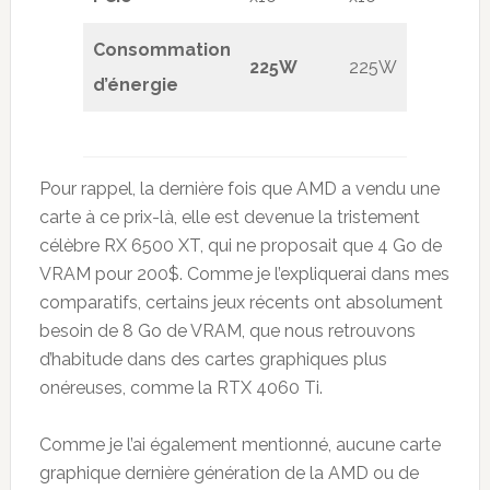
Consommation
225W
225W
175
d’énergie
Pour rappel, la dernière fois que AMD a vendu une
carte à ce prix-là, elle est devenue la tristement
célèbre RX 6500 XT, qui ne proposait que 4 Go de
VRAM pour 200$. Comme je l’expliquerai dans mes
comparatifs, certains jeux récents ont absolument
besoin de 8 Go de VRAM, que nous retrouvons
d’habitude dans des cartes graphiques plus
onéreuses, comme la RTX 4060 Ti.
Comme je l’ai également mentionné, aucune carte
graphique dernière génération de la AMD ou de