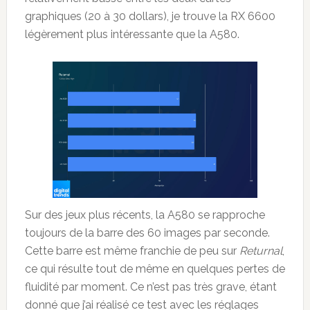
graphiques (20 à 30 dollars), je trouve la RX 6600
légèrement plus intéressante que la A580.
Sur des jeux plus récents, la A580 se rapproche
toujours de la barre des 60 images par seconde.
Cette barre est même franchie de peu sur
Returnal
,
ce qui résulte tout de même en quelques pertes de
fluidité par moment. Ce n’est pas très grave, étant
donné que j’ai réalisé ce test avec les réglages