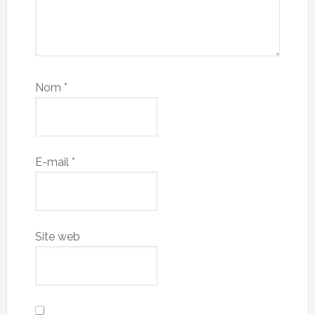
Nom
*
E-mail
*
Site web