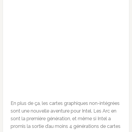
En plus de ça, les cartes graphiques non-intégrées
sont une nouvelle aventure pour Intel. Les Arc en
sont la première génération, et même si Intel a
promis la sortie d’au moins 4 générations de cartes