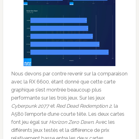
Nous devons par contre revenir sur la comparaison
avec la RX 6600, étant donné que cette carte
graphique s’est montrée beaucoup plus
performante sur les trois jeux. Sur les jeux
Cyberpunk 2077
et
Red Dead Redemption 2,
la
A580 l’emporte d’une courte tête. Les deux cartes
font jeu égal sur
Horizon Zero Dawn
. Avec les
différents jeux testés et la différence de prix
relativement basse entre les deux cartes