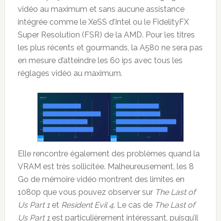
vidéo au maximum et sans aucune assistance
intégrée comme le XeSS d’Intel ou le FidelityFX
Super Resolution (FSR) de la AMD. Pour les titres
les plus récents et gourmands, la A580 ne sera pas
en mesure d’atteindre les 60 ips avec tous les
réglages vidéo au maximum.
Elle rencontre également des problèmes quand la
VRAM est très sollicitée. Malheureusement, les 8
Go de mémoire vidéo montrent des limites en
1080p que vous pouvez observer sur
The Last of
Us Part 1
et
Resident Evil 4
. Le cas de
The Last of
Us Part 1
est particulièrement intéressant, puisqu’il