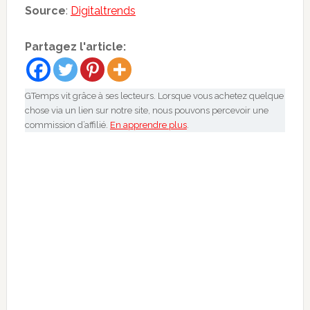
Source
:
Digitaltrends
Partagez l'article:
GTemps vit grâce à ses lecteurs. Lorsque vous achetez quelque
chose via un lien sur notre site, nous pouvons percevoir une
commission d’affilié.
En apprendre plus
.