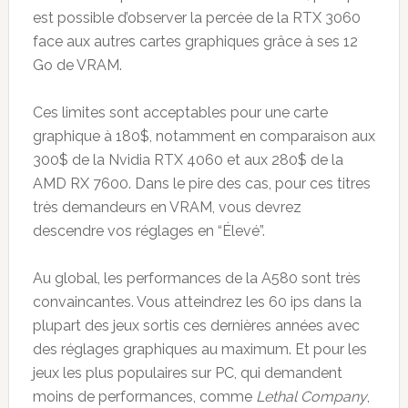
est possible d’observer la percée de la RTX 3060
face aux autres cartes graphiques grâce à ses 12
Go de VRAM.
Ces limites sont acceptables pour une carte
graphique à 180$, notamment en comparaison aux
300$ de la Nvidia RTX 4060 et aux 280$ de la
AMD RX 7600. Dans le pire des cas, pour ces titres
très demandeurs en VRAM, vous devrez
descendre vos réglages en “Élevé”.
Au global, les performances de la A580 sont très
convaincantes. Vous atteindrez les 60 ips dans la
plupart des jeux sortis ces dernières années avec
des réglages graphiques au maximum. Et pour les
jeux les plus populaires sur PC, qui demandent
moins de performances, comme
Lethal Company
,