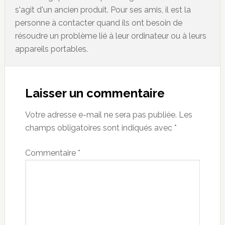
s'agit d'un ancien produit. Pour ses amis, il est la
personne à contacter quand ils ont besoin de
résoudre un problème lié à leur ordinateur ou à leurs
appareils portables.
Reader
Interactions
Laisser un commentaire
Votre adresse e-mail ne sera pas publiée.
Les
champs obligatoires sont indiqués avec
*
Commentaire
*