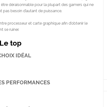
 être déraisonnable pour la plupart des gamers qui ne
nt pas besoin d’autant de puissance.
 entre processeur et carte graphique afin d’obtenir le
 se ruiner.
Le top
CHOIX IDÉAL
ES PERFORMANCES