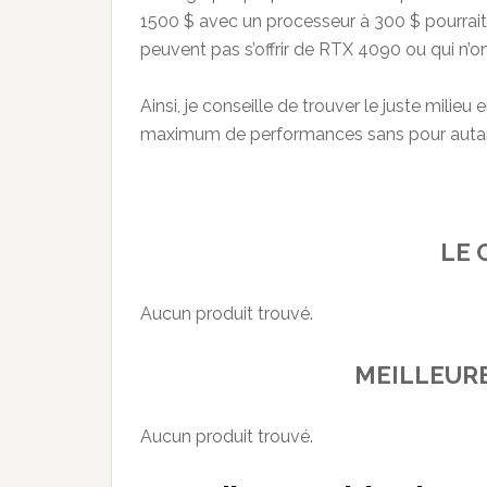
1500 $ avec un processeur à 300 $ pourrait
peuvent pas s’offrir de RTX 4090 ou qui n’o
Ainsi, je conseille de trouver le juste milieu
maximum de performances sans pour autant
LE 
Aucun produit trouvé.
MEILLEUR
Aucun produit trouvé.