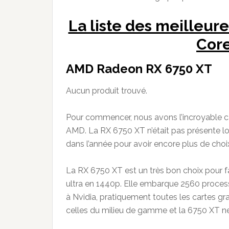
La liste des meilleur
Core
AMD Radeon RX 6750 XT
Aucun produit trouvé.
Pour commencer, nous avons l’incroyable c
AMD. La RX 6750 XT n’était pas présente lo
dans l’année pour avoir encore plus de choi
La RX 6750 XT est un très bon choix pour fa
ultra en 1440p. Elle embarque 2560 proces
à Nvidia, pratiquement toutes les cartes
celles du milieu de gamme et la 6750 XT ne