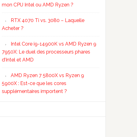
mon CPU Intel ou AMD Ryzen ?
RTX 4070 Ti vs. 3080 – Laquelle
Acheter ?
Intel Core i9-14900K vs AMD Ryzen 9
7950X: Le duel des processeurs phares
d’Intel et AMD
AMD Ryzen 7 5800X vs Ryzen 9
5900X : Est-ce que les cores
supplémentaires importent ?