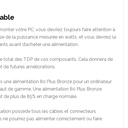
iable
onter votre PC, vous devriez toujours faire attention à
 de la puissance mesurée en watts, et vous devriez la
nts avant d’acheter une alimentation.
le total des TDP de vos composants. Cela donnera de
 de futures améliorations.
 une alimentation 80 Plus Bronze pour un ordinateur
haut de gamme. Une alimentation 80 Plus Bronze
nt de plus de 85% en charge normale.
ation possède tous les câbles et connecteurs
s ne pourrez pas alimenter correctement ou faire