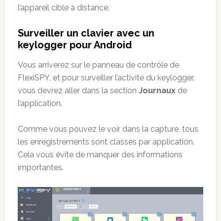
l’appareil cible à distance.
Surveiller un clavier avec un
keylogger pour Android
Vous arriverez sur le panneau de contrôle de
FlexiSPY, et pour surveiller l’activité du keylogger,
vous devrez aller dans la section
Journaux
de
l’application.
Comme vous pouvez le voir dans la capture, tous
les enregistrements sont classés par application.
Cela vous évite de manquer des informations
importantes.