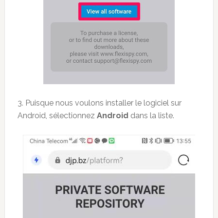
3. Puisque nous voulons installer le logiciel sur
Android, sélectionnez
Android
dans la liste.