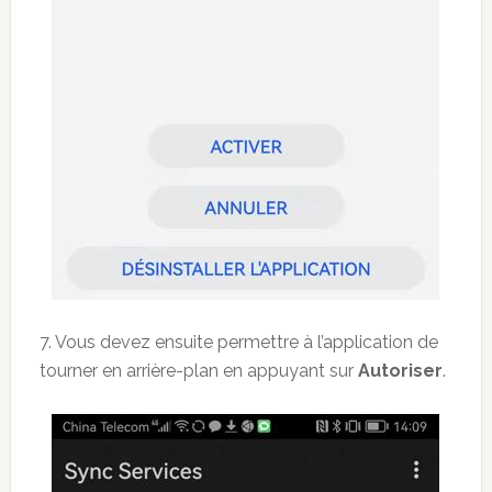
7. Vous devez ensuite permettre à l’application de
tourner en arrière-plan en appuyant sur
Autoriser
.