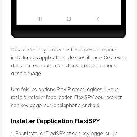
Désactiver Play Protect est indispensable pour
installer des applications de surveillance. Cela évite
d’afficher les notifications liées aux applications
d’espionnage.
Une fois les options Play Protect réglées, il vous
reste à installer l’application FlexiSPY pour activer
son keylogger sur le téléphone Android.
Installer l’application FlexiSPY
1. Pour installer FlexiSPY et son keylogger sur le