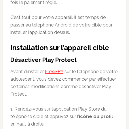
fois le paiement réglé.
C’est tout pour votre appareil. Il est temps de
passer au téléphone Android de votre cible pour
installer l’application dessus.
Installation sur l’appareil cible
Désactiver Play Protect
Avant d’installer
FlexiSPY
sur le téléphone de votre
adolescent, vous devez commencer par effectuer
certaines modifications comme désactiver Play
Protect.
1. Rendez-vous sur l’application Play Store du
téléphone cible et appuyez sur l’
icône du profil
en haut à droite.