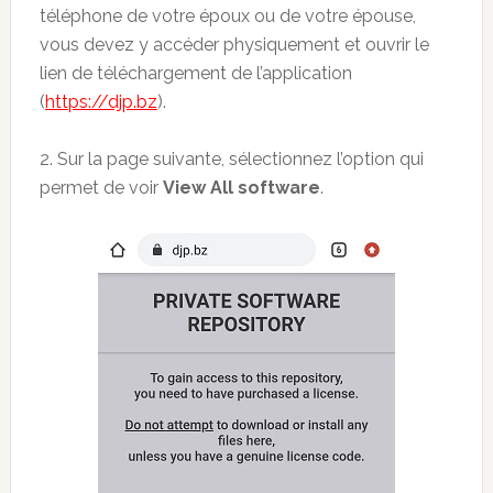
téléphone de votre époux ou de votre épouse,
vous devez y accéder physiquement et ouvrir le
lien de téléchargement de l’application
(
https://djp.bz
).
2. Sur la page suivante, sélectionnez l’option qui
permet de voir
View All software
.