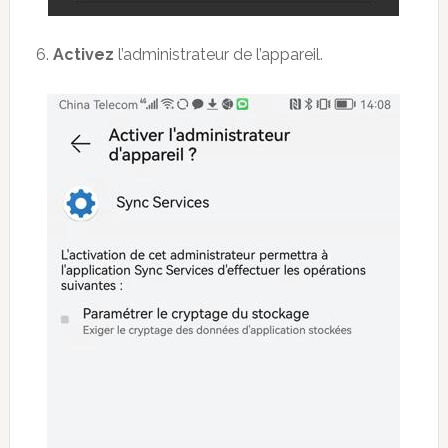
6.
Activez
l’administrateur de l’appareil.