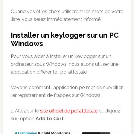
Quand vos êtres chers utiliseront les mots de votre
liste, vous serez immédiatement informé.
Installer un keylogger sur un PC
Windows
Pour vous aider à installer un keylogger sur un
ordinateur sous Windows, nous allons utiliser une
application différente : pcTattletale.
Voyons comment l’application permet de surveiller
l’enregistrement de frappes sur Windows.
1. Allez sur le
site officiel de pcTattletale
et cliquez
sur l’option
Add to Cart
.