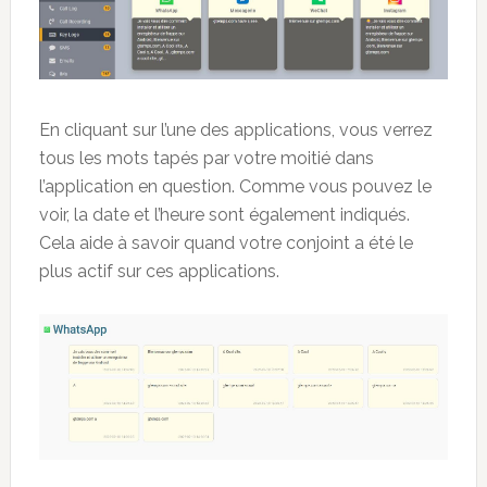
En cliquant sur l’une des applications, vous verrez
tous les mots tapés par votre moitié dans
l’application en question. Comme vous pouvez le
voir, la date et l’heure sont également indiqués.
Cela aide à savoir quand votre conjoint a été le
plus actif sur ces applications.