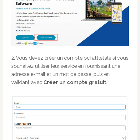
2. Vous devez créer un compte pcTattletale si vous
souhaitez utiliser leur service en fournissant une
adresse e-mail et un mot de passe, puis en
validant avec
Créer un compte gratuit
.