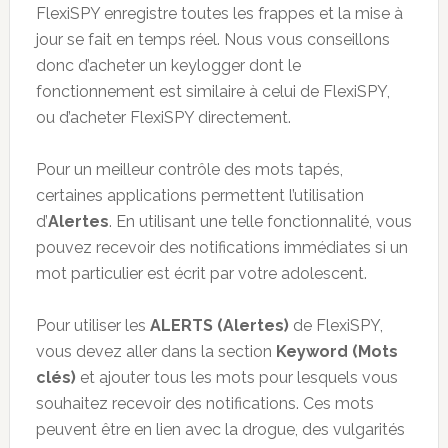
FlexiSPY enregistre toutes les frappes et la mise à
jour se fait en temps réel. Nous vous conseillons
donc d’acheter un keylogger dont le
fonctionnement est similaire à celui de FlexiSPY,
ou d’acheter FlexiSPY directement.
Pour un meilleur contrôle des mots tapés,
certaines applications permettent l’utilisation
d’
Alertes
. En utilisant une telle fonctionnalité, vous
pouvez recevoir des notifications immédiates si un
mot particulier est écrit par votre adolescent.
Pour utiliser les
ALERTS (Alertes)
de FlexiSPY,
vous devez aller dans la section
Keyword (
Mots
clés
)
et ajouter tous les mots pour lesquels vous
souhaitez recevoir des notifications. Ces mots
peuvent être en lien avec la drogue, des vulgarités