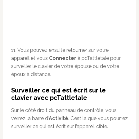
11. Vous pouvez ensuite retourner sur votre
appareil et vous
Connecter
à pcTattletale pour
surveiller le clavier de votre épouse ou de votre
époux à distance.
Surveiller ce qui est écrit sur le
clavier avec pcTattletale
Sur le côté droit du panneau de contrôle, vous
verrez la barre d’
Activité
. C’est là que vous pourrez
surveiller ce qui est écrit sur l’appareil cible.