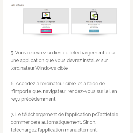
5. Vous recevrez un lien de téléchargement pour
une application que vous devrez installer sur
l’ordinateur Windows cible.
6. Accédez à l’ordinateur cible, et à l’aide de
n’importe quel navigateur, rendez-vous sur le lien
reçu précédemment.
7. Le téléchargement de l’application pcTattletale
commencera automatiquement. Sinon,
téléchargez l’application manuellement.