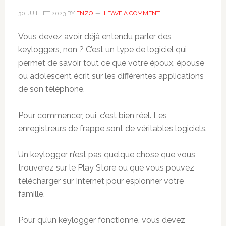
30 JUILLET 2023
BY
ENZO
LEAVE A COMMENT
Vous devez avoir déjà entendu parler des
keyloggers, non ? C’est un type de logiciel qui
permet de savoir tout ce que votre époux, épouse
ou adolescent écrit sur les différentes applications
de son téléphone.
Pour commencer, oui, c’est bien réel. Les
enregistreurs de frappe sont de véritables logiciels.
Un keylogger n’est pas quelque chose que vous
trouverez sur le Play Store ou que vous pouvez
télécharger sur Internet pour espionner votre
famille.
Pour qu’un keylogger fonctionne, vous devez