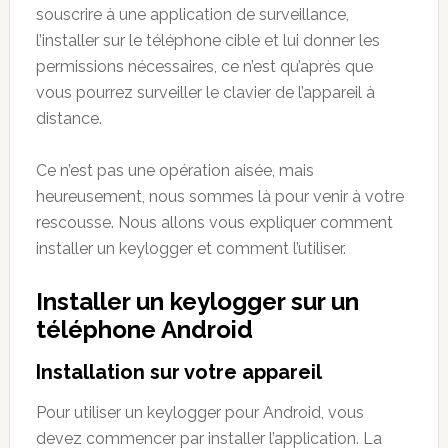
souscrire à une application de surveillance,
l’installer sur le téléphone cible et lui donner les
permissions nécessaires, ce n’est qu’après que
vous pourrez surveiller le clavier de l’appareil à
distance.
Ce n’est pas une opération aisée, mais
heureusement, nous sommes là pour venir à votre
rescousse. Nous allons vous expliquer comment
installer un keylogger et comment l’utiliser.
Installer un keylogger sur un
téléphone Android
Installation sur votre appareil
Pour utiliser un keylogger pour Android, vous
devez commencer par installer l’application. La