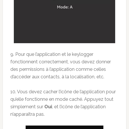
9. Pour que l’application et le keylogger
fonctionnent correctement, vous devez donner
des permissions à l’application comme celles
d’accéder aux contacts, à la localisation, etc.
10. Vous devez cacher l’icône de l’application pour
qu’elle fonctionne en mode caché. Appuyez tout
simplement sur
Oui
, et l’icône de l’application
n’apparaîtra pas.