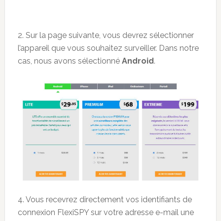
2. Sur la page suivante, vous devrez sélectionner
l’appareil que vous souhaitez surveiller. Dans notre
cas, nous avons sélectionné
Android
.
4. Vous recevrez directement vos identifiants de
connexion FlexiSPY sur votre adresse e-mail une