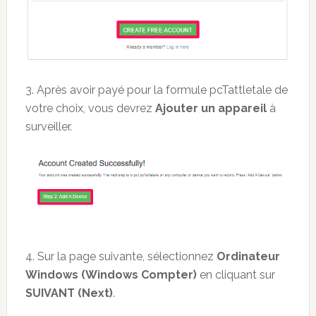
3. Après avoir payé pour la formule pcTattletale de
votre choix, vous devrez
Ajouter un appareil
à
surveiller.
4. Sur la page suivante, sélectionnez
Ordinateur
Windows (Windows Compter)
en cliquant sur
SUIVANT (Next)
.