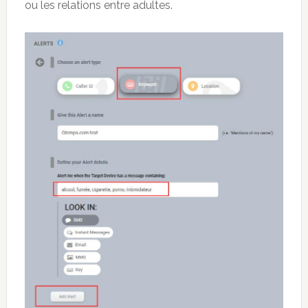
ou les relations entre adultes.