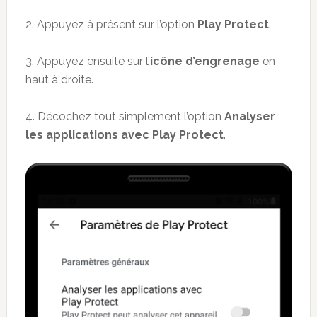
2. Appuyez à présent sur l’option
Play Protect
.
3. Appuyez ensuite sur l’
icône d’engrenage
en
haut à droite.
4. Décochez tout simplement l’option
Analyser
les applications avec Play Protect
.