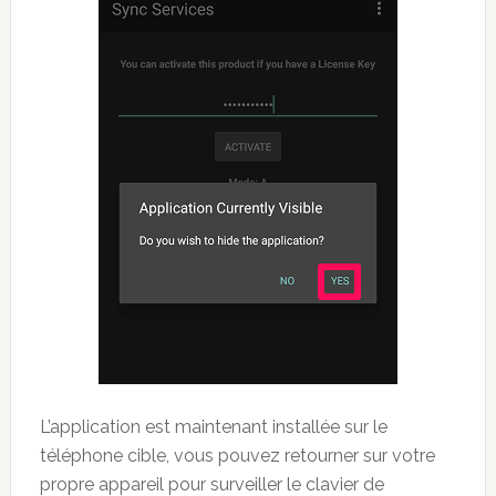
L’application est maintenant installée sur le
téléphone cible, vous pouvez retourner sur votre
propre appareil pour surveiller le clavier de