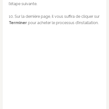
l’étape suivante.
10. Sur la dernière page, il vous suffira de cliquer sur
Terminer
pour acheter le processus d’installation.