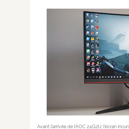
Avant l’arrivée de l’AOC 24G2U, l’écran incu