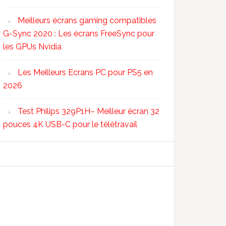
Meilleurs écrans gaming compatibles
G-Sync 2020 : Les écrans FreeSync pour
les GPUs Nvidia
Les Meilleurs Ecrans PC pour PS5 en
2026
Test Philips 329P1H– Meilleur écran 32
pouces 4K USB-C pour le télétravail