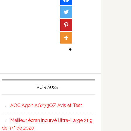
VOIR AUSSI :
AOC Agon AG273QZ Avis et Test
Meilleur écran incurvé Ultra-Large 21:9
de 34" de 2020