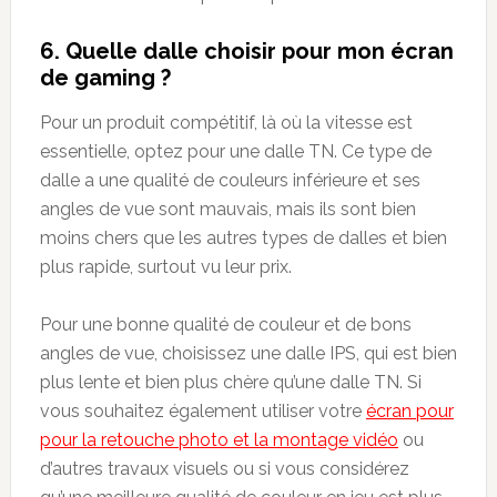
6. Quelle dalle choisir pour mon écran
de gaming ?
Pour un produit compétitif, là où la vitesse est
essentielle, optez pour une dalle TN. Ce type de
dalle a une qualité de couleurs inférieure et ses
angles de vue sont mauvais, mais ils sont bien
moins chers que les autres types de dalles et bien
plus rapide, surtout vu leur prix.
Pour une bonne qualité de couleur et de bons
angles de vue, choisissez une dalle IPS, qui est bien
plus lente et bien plus chère qu’une dalle TN. Si
vous souhaitez également utiliser votre
écran pour
pour la retouche photo et la montage vidéo
ou
d’autres travaux visuels ou si vous considérez