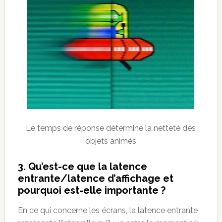
Le temps de réponse détermine la netteté des
objets animés
3. Qu’est-ce que la latence
entrante/latence d’affichage et
pourquoi est-elle importante ?
En ce qui concerne les écrans, la latence entrante