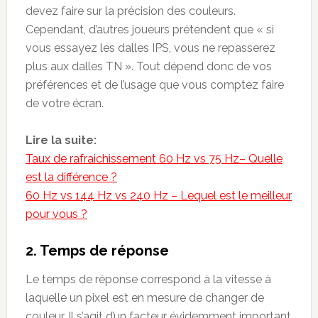
devez faire sur la précision des couleurs.
Cependant, d’autres joueurs prétendent que « si
vous essayez les dalles IPS, vous ne repasserez
plus aux dalles TN ». Tout dépend donc de vos
préférences et de l’usage que vous comptez faire
de votre écran.
Lire la suite:
Taux de rafraichissement 60 Hz vs 75 Hz– Quelle
est la différence ?
60 Hz vs 144 Hz vs 240 Hz – Lequel est le meilleur
pour vous ?
2. Temps de réponse
Le temps de réponse correspond à la vitesse à
laquelle un pixel est en mesure de changer de
couleur. Il s’agit d’un facteur évidemment important