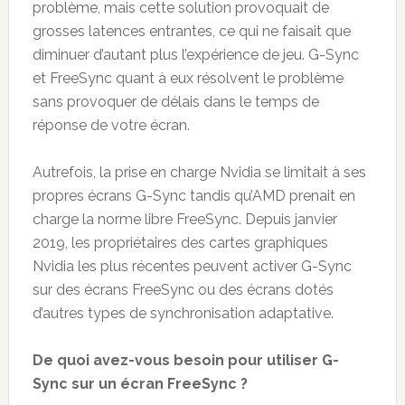
problème, mais cette solution provoquait de
grosses latences entrantes, ce qui ne faisait que
diminuer d’autant plus l’expérience de jeu. G-Sync
et FreeSync quant à eux résolvent le problème
sans provoquer de délais dans le temps de
réponse de votre écran.
Autrefois, la prise en charge Nvidia se limitait à ses
propres écrans G-Sync tandis qu’AMD prenait en
charge la norme libre FreeSync. Depuis janvier
2019, les propriétaires des cartes graphiques
Nvidia les plus récentes peuvent activer G-Sync
sur des écrans FreeSync ou des écrans dotés
d’autres types de synchronisation adaptative.
De quoi avez-vous besoin pour utiliser G-
Sync sur un écran FreeSync ?