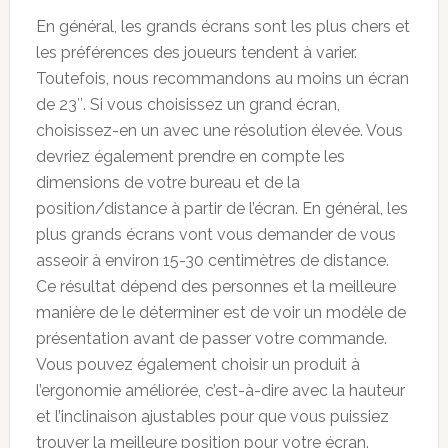
En général, les grands écrans sont les plus chers et
les préférences des joueurs tendent à varier.
Toutefois, nous recommandons au moins un écran
de 23″. Si vous choisissez un grand écran,
choisissez-en un avec une résolution élevée. Vous
devriez également prendre en compte les
dimensions de votre bureau et de la
position/distance à partir de l’écran. En général, les
plus grands écrans vont vous demander de vous
asseoir à environ 15-30 centimètres de distance.
Ce résultat dépend des personnes et la meilleure
manière de le déterminer est de voir un modèle de
présentation avant de passer votre commande.
Vous pouvez également choisir un produit à
l’ergonomie améliorée, c’est-à-dire avec la hauteur
et l’inclinaison ajustables pour que vous puissiez
trouver la meilleure position pour votre écran.