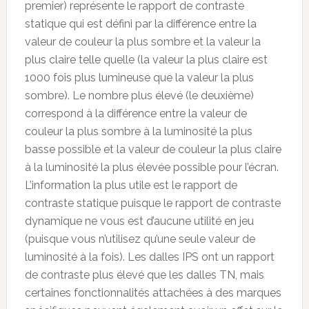
premier) représente le rapport de contraste
statique qui est défini par la différence entre la
valeur de couleur la plus sombre et la valeur la
plus claire telle quelle (la valeur la plus claire est
1000 fois plus lumineuse que la valeur la plus
sombre). Le nombre plus élevé (le deuxième)
correspond à la différence entre la valeur de
couleur la plus sombre à la luminosité la plus
basse possible et la valeur de couleur la plus claire
à la luminosité la plus élevée possible pour l’écran.
L’information la plus utile est le rapport de
contraste statique puisque le rapport de contraste
dynamique ne vous est d’aucune utilité en jeu
(puisque vous n’utilisez qu’une seule valeur de
luminosité à la fois). Les dalles IPS ont un rapport
de contraste plus élevé que les dalles TN, mais
certaines fonctionnalités attachées à des marques