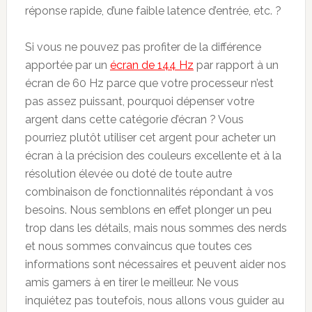
réponse rapide, d’une faible latence d’entrée, etc. ?
Si vous ne pouvez pas profiter de la différence
apportée par un
écran de 144 Hz
par rapport à un
écran de 60 Hz parce que votre processeur n’est
pas assez puissant, pourquoi dépenser votre
argent dans cette catégorie d’écran ? Vous
pourriez plutôt utiliser cet argent pour acheter un
écran à la précision des couleurs excellente et à la
résolution élevée ou doté de toute autre
combinaison de fonctionnalités répondant à vos
besoins. Nous semblons en effet plonger un peu
trop dans les détails, mais nous sommes des nerds
et nous sommes convaincus que toutes ces
informations sont nécessaires et peuvent aider nos
amis gamers à en tirer le meilleur. Ne vous
inquiétez pas toutefois, nous allons vous guider au