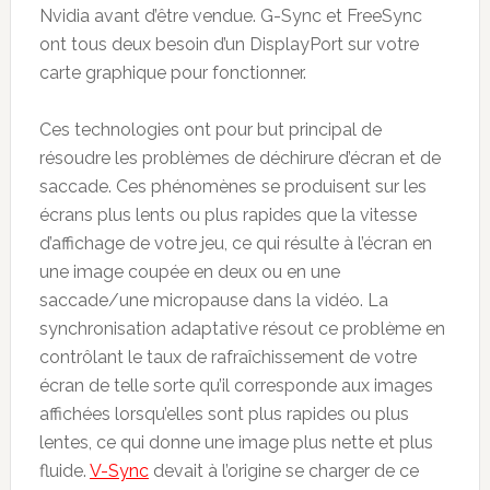
Nvidia avant d’être vendue. G-Sync et FreeSync
ont tous deux besoin d’un DisplayPort sur votre
carte graphique pour fonctionner.
Ces technologies ont pour but principal de
résoudre les problèmes de déchirure d’écran et de
saccade. Ces phénomènes se produisent sur les
écrans plus lents ou plus rapides que la vitesse
d’affichage de votre jeu, ce qui résulte à l’écran en
une image coupée en deux ou en une
saccade/une micropause dans la vidéo. La
synchronisation adaptative résout ce problème en
contrôlant le taux de rafraîchissement de votre
écran de telle sorte qu’il corresponde aux images
affichées lorsqu’elles sont plus rapides ou plus
lentes, ce qui donne une image plus nette et plus
fluide.
V-Sync
devait à l’origine se charger de ce