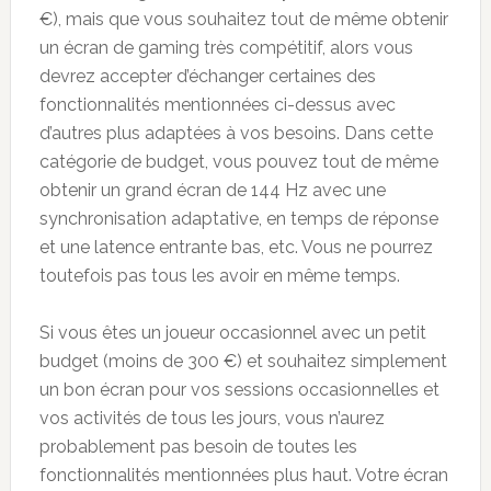
€), mais que vous souhaitez tout de même obtenir
un écran de gaming très compétitif, alors vous
devrez accepter d’échanger certaines des
fonctionnalités mentionnées ci-dessus avec
d’autres plus adaptées à vos besoins. Dans cette
catégorie de budget, vous pouvez tout de même
obtenir un grand écran de 144 Hz avec une
synchronisation adaptative, en temps de réponse
et une latence entrante bas, etc. Vous ne pourrez
toutefois pas tous les avoir en même temps.
Si vous êtes un joueur occasionnel avec un petit
budget (moins de 300 €) et souhaitez simplement
un bon écran pour vos sessions occasionnelles et
vos activités de tous les jours, vous n’aurez
probablement pas besoin de toutes les
fonctionnalités mentionnées plus haut. Votre écran