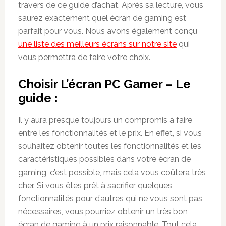
travers de ce guide d’achat. Après sa lecture, vous
saurez exactement quel écran de gaming est
parfait pour vous. Nous avons également conçu
une liste des meilleurs écrans sur notre site
qui
vous permettra de faire votre choix.
Choisir L’écran PC Gamer –
Le
guide :
Il y aura presque toujours un compromis à faire
entre les fonctionnalités et le prix. En effet, si vous
souhaitez obtenir toutes les fonctionnalités et les
caractéristiques possibles dans votre écran de
gaming, c’est possible, mais cela vous coûtera très
cher. Si vous êtes prêt à sacrifier quelques
fonctionnalités pour d’autres qui ne vous sont pas
nécessaires, vous pourriez obtenir un très bon
écran de gaming à un prix raisonnable. Tout cela