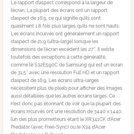
Le rapport d’aspect correspond à la largeur de
l’écran. La plupart des écrans ont un rapport
d’aspect de 16:9, ce qui signifie qu’ils sont
quasiment 1,8 fois plus larges qu’ils ne sont hauts.
Les écrans incurvés ont généralement un rapport
d’aspect de 21:9 (ultra-large) lorsque les
dimensions de l’écran excèdent les 27″. Il existe
toutefois des exceptions à cette généralité,
comme le S32E590C de Samsung qui est un écran
de 31,5″ avec une résolution Full HD et un rapport
d’aspect de 16:9. Les écrans ultra-larges
nécessitent plus de pixels pour afficher des images
aussi détaillées que les autres écrans larges. Ce
n’est donc pas étonnant de voir que la plupart des
écrans incurvés ont une résolution de 3440 x 1440,
l’un des plus prometteurs étant le XR341CK d’Acer
Predator (avec Free-Sync) ou le X34 d’Acer