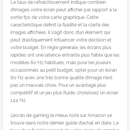
Le taux de rafraîchissement indique combien
d’images votre écran peut afficher par rapport à la
sortie fps de votre carte graphique. Cette
caractéristique définit la fluidité et la clarté des
images affichées, il s’agit donc d’un élément qui
peut drastiquement influencer votre décision et
votre budget. En règle générale, les écrans plus
rapides ont une latence entrante plus faible que les
modèles 60 Hz habituels, mais pour les joueurs
occasionnels au petit budget, opter pour un écran
60 Hz avec une très bonne qualité d’image n’est
pas un mauvais choix. Pour un avantage plus
compétitif et un jeu plus fluide, choisissez un écran
144 Hz.
L’écran de gaming le mieux noté sur Amazon se
trouve dans notre dernier guide d’achat en date. Le