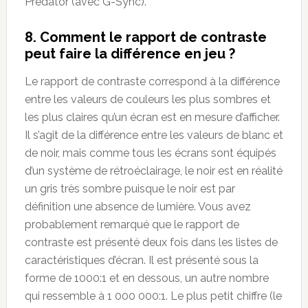
Predator (avec G-Sync).
8. Comment le rapport de contraste
peut faire la différence en jeu ?
Le rapport de contraste correspond à la différence
entre les valeurs de couleurs les plus sombres et
les plus claires qu’un écran est en mesure d’afficher.
Il s’agit de la différence entre les valeurs de blanc et
de noir, mais comme tous les écrans sont équipés
d’un système de rétroéclairage, le noir est en réalité
un gris très sombre puisque le noir est par
définition une absence de lumière. Vous avez
probablement remarqué que le rapport de
contraste est présenté deux fois dans les listes de
caractéristiques d’écran. Il est présenté sous la
forme de 1000:1 et en dessous, un autre nombre
qui ressemble à 1 000 000:1. Le plus petit chiffre (le