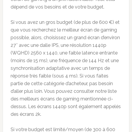
dépend de vos besoins et de votre budget.
Si vous avez un gros budget (de plus de 600 €) et
que vous recherchez le meilleur écran de gaming
possible, alors, choisissez un grand écran d’environ
27″ avec une dalle IPS, une résolution 1440p
(WQHD) 2560 x 1440, une faible latence entrante
(moins de 15 ms), une fréquence de 144 Hz et une
synchronisation adaptative avec un temps de
réponse très faible (sous 4 ms). Si vous faites
partie de cette catégorie d’acheteur, pas besoin
d’aller plus loin. Vous pouvez consulter notre liste
des meilleurs écrans de gaming mentionnée ci-
dessus. Les écrans 1440p sont également appelés
des écrans 2k.
Si votre budget est limité/moyen (de 300 à 600