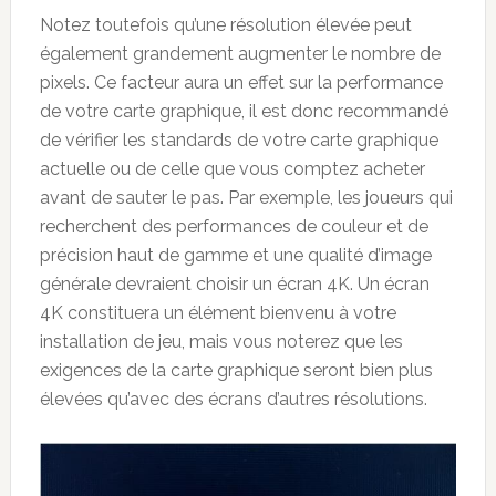
Notez toutefois qu’une résolution élevée peut
également grandement augmenter le nombre de
pixels. Ce facteur aura un effet sur la performance
de votre carte graphique, il est donc recommandé
de vérifier les standards de votre carte graphique
actuelle ou de celle que vous comptez acheter
avant de sauter le pas. Par exemple, les joueurs qui
recherchent des performances de couleur et de
précision haut de gamme et une qualité d’image
générale devraient choisir un écran 4K. Un écran
4K constituera un élément bienvenu à votre
installation de jeu, mais vous noterez que les
exigences de la carte graphique seront bien plus
élevées qu’avec des écrans d’autres résolutions.