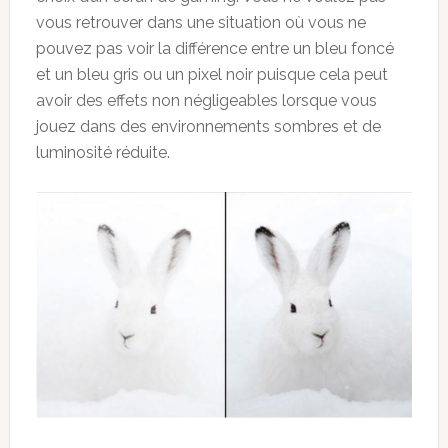
vous retrouver dans une situation où vous ne
pouvez pas voir la différence entre un bleu foncé
et un bleu gris ou un pixel noir puisque cela peut
avoir des effets non négligeables lorsque vous
jouez dans des environnements sombres et de
luminosité réduite.