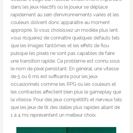
dans les jeux réactifs où le joueur se déplace
rapidement au sein d’environnements variés et les
couleurs doivent donc apparaître au moment
approprié. Si vous choisissez un modèle plus lent,
vous risquerez de connaître quelques défauts tels
que les images fantômes et les effets de flou
puisque les pixels ne sont pas capables de faire
une transition rapide. Ce problème est connu sous
le nom de pixel persistant. En général, une vitesse
de 5 ou 6 ms est suffisante pour les jeux
occasionnels comme les RPG où les couleurs et
les contrastes affectent bien plus le gameplay que
la vitesse. Pour des jeux compétitifs et nerveux tels
que les jeux de tir, des dalles plus rapides allant de
1 à 4 ms représentent un meilleur choix.