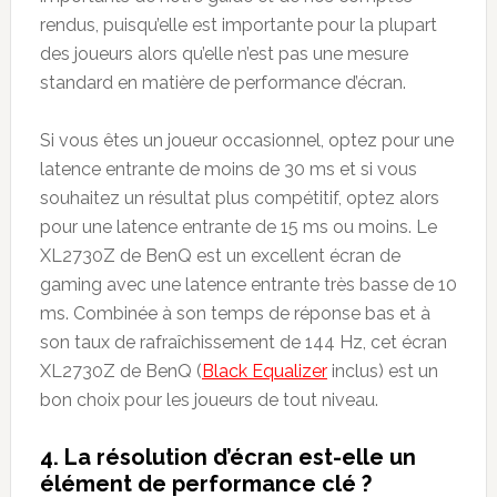
rendus, puisqu’elle est importante pour la plupart
des joueurs alors qu’elle n’est pas une mesure
standard en matière de performance d’écran.
Si vous êtes un joueur occasionnel, optez pour une
latence entrante de moins de 30 ms et si vous
souhaitez un résultat plus compétitif, optez alors
pour une latence entrante de 15 ms ou moins. Le
XL2730Z de BenQ est un excellent écran de
gaming avec une latence entrante très basse de 10
ms. Combinée à son temps de réponse bas et à
son taux de rafraîchissement de 144 Hz, cet écran
XL2730Z de BenQ (
Black Equalizer
inclus) est un
bon choix pour les joueurs de tout niveau.
4. La résolution d’écran est-elle un
élément de performance clé ?