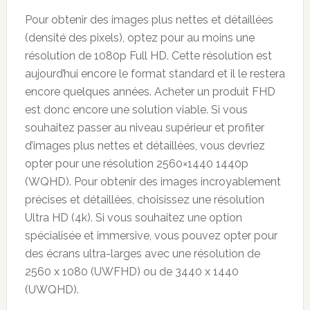
Pour obtenir des images plus nettes et détaillées
(densité des pixels), optez pour au moins une
résolution de 1080p Full HD. Cette résolution est
aujourd’hui encore le format standard et il le restera
encore quelques années. Acheter un produit FHD
est donc encore une solution viable. Si vous
souhaitez passer au niveau supérieur et profiter
d’images plus nettes et détaillées, vous devriez
opter pour une résolution 2560×1440 1440p
(WQHD). Pour obtenir des images incroyablement
précises et détaillées, choisissez une résolution
Ultra HD (4k). Si vous souhaitez une option
spécialisée et immersive, vous pouvez opter pour
des écrans ultra-larges avec une résolution de
2560 x 1080 (UWFHD) ou de 3440 x 1440
(UWQHD).