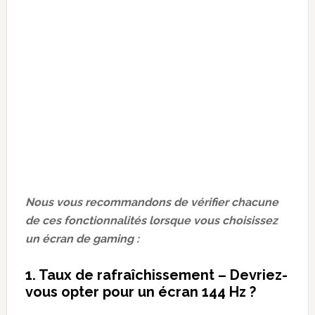
Nous vous recommandons de vérifier chacune
de ces fonctionnalités lorsque vous choisissez
un écran de gaming :
1. Taux de rafraîchissement – Devriez-
vous opter pour un écran 144 Hz ?