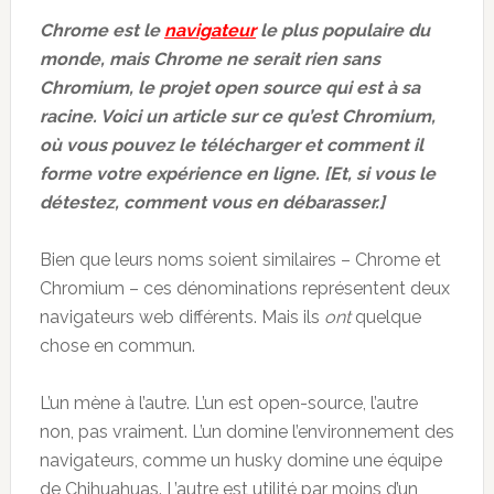
Chrome est le
navigateur
le plus populaire du
monde, mais Chrome ne serait rien sans
Chromium, le projet open source qui est à sa
racine. Voici un article sur ce qu’est Chromium,
où vous pouvez le télécharger et comment il
forme votre expérience en ligne. [Et, si vous le
détestez, comment vous en débarasser.]
Bien que leurs noms soient similaires – Chrome et
Chromium – ces dénominations représentent deux
navigateurs web différents. Mais ils
ont
quelque
chose en commun.
L’un mène à l’autre. L’un est open-source, l’autre
non, pas vraiment. L’un domine l’environnement des
navigateurs, comme un husky domine une équipe
de Chihuahuas. L’autre est utilité par moins d’un