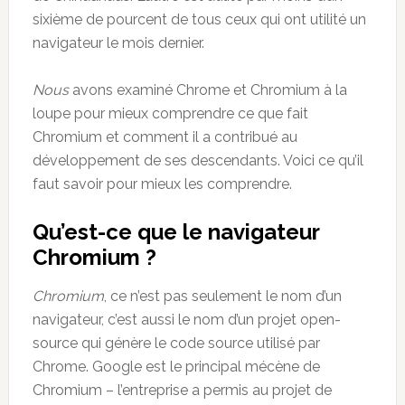
sixième de pourcent de tous ceux qui ont utilité un
navigateur le mois dernier.
Nous
avons examiné Chrome et Chromium à la
loupe
pour mieux comprendre ce que fait
Chromium et comment il a contribué au
développement de ses descendants. Voici ce qu’il
faut savoir pour mieux les comprendre.
Qu’est-ce que le navigateur
Chromium ?
Chromium
, ce n’est pas seulement le nom d’un
navigateur, c’est aussi le nom d’un projet open-
source qui génère le code source utilisé par
Chrome. Google est le principal mécène de
Chromium – l’entreprise a permis au projet de