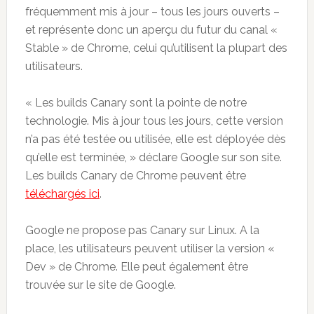
fréquemment mis à jour – tous les jours ouverts –
et représente donc un aperçu du futur du canal «
Stable » de Chrome, celui qu’utilisent la plupart des
utilisateurs.
« Les builds Canary sont la pointe de notre
technologie. Mis à jour tous les jours, cette version
n’a pas été testée ou utilisée, elle est déployée dès
qu’elle est terminée, » déclare Google sur son site.
Les builds Canary de Chrome peuvent être
téléchargés ici
.
Google ne propose pas Canary sur Linux. A la
place, les utilisateurs peuvent utiliser la version «
Dev » de Chrome. Elle peut également être
trouvée sur le site de Google.