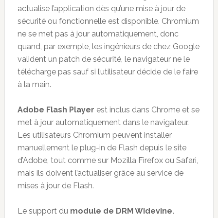
actualise l’application dès qu’une mise à jour de
sécurité ou fonctionnelle est disponible. Chromium
ne se met pas à jour automatiquement, donc
quand, par exemple, les ingénieurs de chez Google
valident un patch de sécurité, le navigateur ne le
télécharge pas sauf si l’utilisateur décide de le faire
à la main.
Adobe Flash Player
est inclus dans Chrome et se
met à jour automatiquement dans le navigateur.
Les utilisateurs Chromium peuvent installer
manuellement le plug-in de Flash depuis le site
d’Adobe, tout comme sur Mozilla Firefox ou Safari,
mais ils doivent l’actualiser grâce au service de
mises à jour de Flash.
Le support du
module de DRM Widevine.