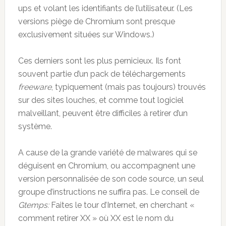
ups et volant les identifiants de l’utilisateur. (Les
versions piège de Chromium sont presque
exclusivement situées sur Windows.)
Ces derniers sont les plus pernicieux. Ils font
souvent partie d’un pack de téléchargements
freeware
, typiquement (mais pas toujours) trouvés
sur des sites louches, et comme tout logiciel
malveillant, peuvent être difficiles à retirer d’un
système.
A cause de la grande variété de malwares qui se
déguisent en Chromium, ou accompagnent une
version personnalisée de son code source, un seul
groupe d’instructions ne suffira pas. Le conseil de
Gtemps:
Faites le tour d’Internet, en cherchant «
comment retirer XX » où XX est le nom du