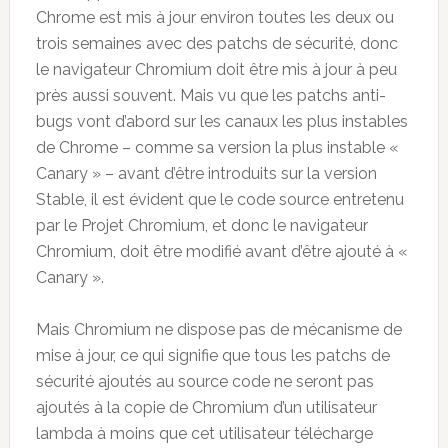
Chrome est mis à jour environ toutes les deux ou
trois semaines avec des patchs de sécurité, donc
le navigateur Chromium doit être mis à jour à peu
près aussi souvent. Mais vu que les patchs anti-
bugs vont d’abord sur les canaux les plus instables
de Chrome – comme sa version la plus instable «
Canary » – avant d’être introduits sur la version
Stable, il est évident que le code source entretenu
par le Projet Chromium, et donc le navigateur
Chromium, doit être modifié avant d’être ajouté à «
Canary ».
Mais Chromium ne dispose pas de mécanisme de
mise à jour, ce qui signifie que tous les patchs de
sécurité ajoutés au source code ne seront pas
ajoutés à la copie de Chromium d’un utilisateur
lambda à moins que cet utilisateur télécharge