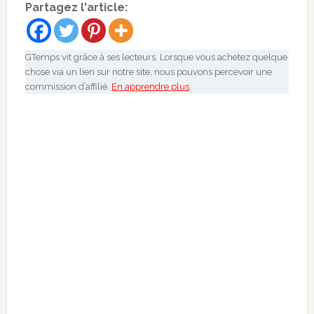
Partagez l'article:
GTemps vit grâce à ses lecteurs. Lorsque vous achetez quelque
chose via un lien sur notre site, nous pouvons percevoir une
commission d’affilié.
En apprendre plus
.