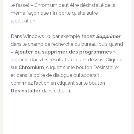
le fasse) – Chromium peut être désinstallé de la
même façon que n’importe quelle autre
application.
Dans Windows 10, par exemple, tapez
Supprimer
dans le champ de recherche du bureau, puis quand
«
Ajouter ou supprimer des programmes
»
apparaît dans les résultats, cliquez dessus. Cliquez
sur
Chromium
, cliquez sur le bouton Désinstaller,
et dans la boîte de dialogue qui apparaît,
confirmez l’action en cliquant sur le bouton
Désinstaller
dans celle-ci.