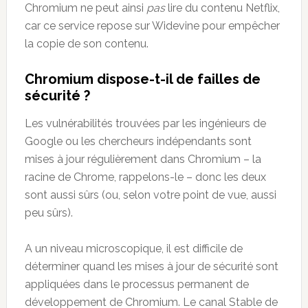
Chromium ne peut ainsi
pas
lire du contenu Netflix,
car ce service repose sur Widevine pour empêcher
la copie de son contenu.
Chromium dispose-t-il de failles de
sécurité ?
Les vulnérabilités trouvées par les ingénieurs de
Google ou les chercheurs indépendants sont
mises à jour régulièrement dans Chromium – la
racine de Chrome, rappelons-le – donc les deux
sont aussi sûrs (ou, selon votre point de vue, aussi
peu sûrs).
A un niveau microscopique, il est difficile de
déterminer quand les mises à jour de sécurité sont
appliquées dans le processus permanent de
développement de Chromium. Le canal Stable de