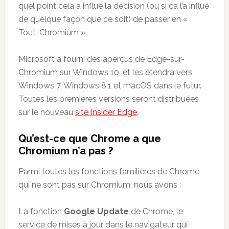
quel point cela a influé la décision (ou si ça l’a influé
de quelque façon que ce soit) de passer en «
Tout-Chromium ».
Microsoft a fourni des aperçus de Edge-sur-
Chromium sur Windows 10, et les étendra vers
Windows 7, Windows 8.1 et macOS dans le futur.
Toutes les premières versions seront distribuées
sur le nouveau
site Insider Edge
.
Qu’est-ce que Chrome a que
Chromium n’a pas ?
Parmi toutes les fonctions familières de Chrome
qui ne sont pas sur Chromium, nous avons :
La fonction
Google Update
de Chrome, le
service de mises à jour dans le navigateur qui