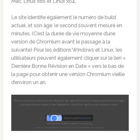
Mac, Linux x86 et Linux x64.
Le site identifie également le numéro de build
actuel, et son âge, le second souvent mesuré en
minutes. (C’est la durée de vie moyenne d’une
version de Chromium avant le passage à la
suivante) Pour les éditions Windows et Linux, les
utilisateurs peuvent également cliquer sur le lien «
Dernière Bonne Révision en Date » vers le bas de
la page pour obtenir une version Chromium vieille
d’environ un an.