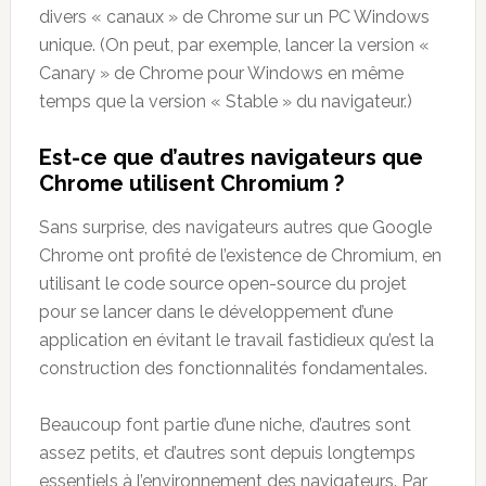
divers « canaux » de Chrome sur un PC Windows
unique. (On peut, par exemple, lancer la version «
Canary » de Chrome pour Windows en même
temps que la version « Stable » du navigateur.)
Est-ce que d’autres navigateurs que
Chrome utilisent Chromium ?
Sans surprise, des navigateurs autres que Google
Chrome ont profité de l’existence de Chromium, en
utilisant le code source open-source du projet
pour se lancer dans le développement d’une
application en évitant le travail fastidieux qu’est la
construction des fonctionnalités fondamentales.
Beaucoup font partie d’une niche, d’autres sont
assez petits, et d’autres sont depuis longtemps
essentiels à l’environnement des navigateurs. Par