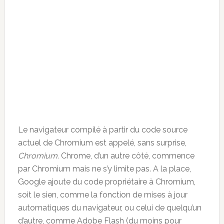
Le navigateur compilé à partir du code source
actuel de Chromium est appelé, sans surprise,
Chromium.
Chrome, d’un autre côté, commence
par Chromium mais ne s’y limite pas. A la place,
Google ajoute du code propriétaire à Chromium,
soit le sien, comme la fonction de mises à jour
automatiques du navigateur, ou celui de quelqu’un
d’autre, comme Adobe Flash (du moins pour