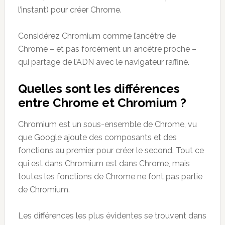
l’instant) pour créer Chrome.
Considérez Chromium comme l’ancêtre de
Chrome – et pas forcément un ancêtre proche –
qui partage de l’ADN avec le navigateur raffiné.
Quelles sont les différences
entre Chrome et Chromium ?
Chromium est un sous-ensemble de Chrome, vu
que Google ajoute des composants et des
fonctions au premier pour créer le second. Tout ce
qui est dans Chromium est dans Chrome, mais
toutes les fonctions de Chrome ne font pas partie
de Chromium.
Les différences les plus évidentes se trouvent dans