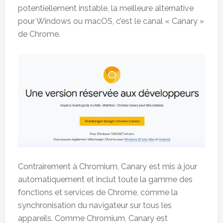
potentiellement instable, la meilleure alternative
pour Windows ou macOS, c’est le canal « Canary »
de Chrome.
Contrairement à Chromium, Canary est mis à jour
automatiquement et inclut toute la gamme des
fonctions et services de Chrome, comme la
synchronisation du navigateur sur tous les
appareils. Comme Chromium, Canary est