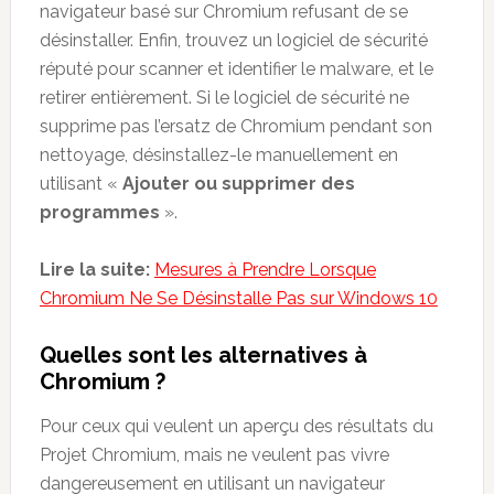
navigateur basé sur Chromium refusant de se
désinstaller. Enfin, trouvez un logiciel de sécurité
réputé pour scanner et identifier le malware, et le
retirer entièrement. Si le logiciel de sécurité ne
supprime pas l’ersatz de Chromium pendant son
nettoyage, désinstallez-le manuellement en
utilisant «
Ajouter ou supprimer des
programmes
».
Lire la suite:
Mesures à Prendre Lorsque
Chromium Ne Se Désinstalle Pas sur Windows 10
Quelles sont les alternatives à
Chromium ?
Pour ceux qui veulent un aperçu des résultats du
Projet Chromium, mais ne veulent pas vivre
dangereusement en utilisant un navigateur