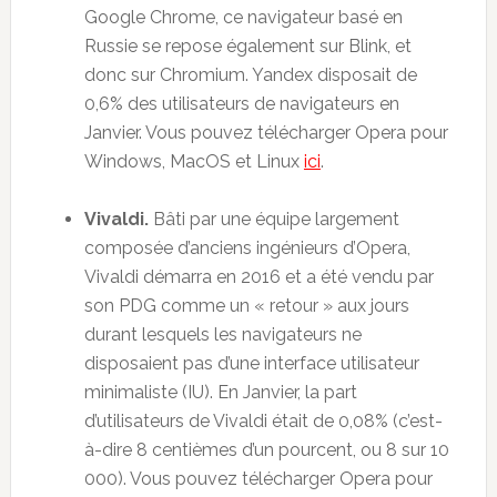
Google Chrome, ce navigateur basé en
Russie se repose également sur Blink, et
donc sur Chromium. Yandex disposait de
0,6% des utilisateurs de navigateurs en
Janvier. Vous pouvez télécharger Opera pour
Windows, MacOS et Linux
ici
.
Vivaldi.
Bâti par une équipe largement
composée d’anciens ingénieurs d’Opera,
Vivaldi démarra en 2016 et a été vendu par
son PDG comme un « retour » aux jours
durant lesquels les navigateurs ne
disposaient pas d’une interface utilisateur
minimaliste (IU). En Janvier, la part
d’utilisateurs de Vivaldi était de 0,08% (c’est-
à-dire 8 centièmes d’un pourcent, ou 8 sur 10
000). Vous pouvez télécharger Opera pour