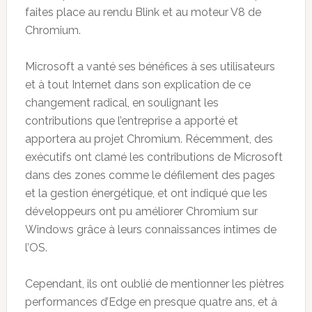
faites place au rendu Blink et au moteur V8 de
Chromium.
Microsoft a vanté ses bénéfices à ses utilisateurs
et à tout Internet dans son explication de ce
changement radical, en soulignant les
contributions que l’entreprise a apporté et
apportera au projet Chromium. Récemment, des
exécutifs ont clamé les contributions de Microsoft
dans des zones comme le défilement des pages
et la gestion énergétique, et ont indiqué que les
développeurs ont pu améliorer Chromium sur
Windows grâce à leurs connaissances intimes de
l’OS.
Cependant, ils ont oublié de mentionner les piètres
performances d’Edge en presque quatre ans, et à