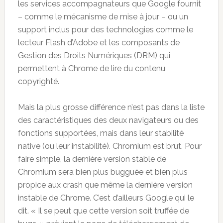
les services accompagnateurs que Google fournit
– comme le mécanisme de mise à jour – ou un
support inclus pour des technologies comme le
lecteur Flash d’Adobe et les composants de
Gestion des Droits Numériques (DRM) qui
permettent à Chrome de lire du contenu
copyrighté.
Mais la plus grosse différence n’est pas dans la liste
des caractéristiques des deux navigateurs ou des
fonctions supportées, mais dans leur stabilité
native (ou leur instabilité). Chromium est brut. Pour
faire simple, la dernière version stable de
Chromium sera bien plus bugguée et bien plus
propice aux crash que même la dernière version
instable de Chrome. C’est d’ailleurs Google qui le
dit. « Il se peut que cette version soit truffée de