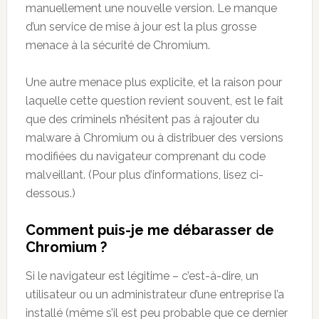
manuellement une nouvelle version. Le manque
d’un service de mise à jour est la plus grosse
menace à la sécurité de Chromium.
Une autre menace plus explicite, et la raison pour
laquelle cette question revient souvent, est le fait
que des criminels n’hésitent pas à rajouter du
malware à Chromium ou à distribuer des versions
modifiées du navigateur comprenant du code
malveillant. (Pour plus d’informations, lisez ci-
dessous.)
Comment puis-je me débarasser de
Chromium ?
Si le navigateur est légitime – c’est-à-dire, un
utilisateur ou un administrateur d’une entreprise l’a
installé (même s’il est peu probable que ce dernier