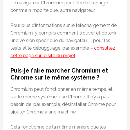
Le navigateur Chromium peut être téléchargé
comme n’importe quel autre navigateur.
Pour plus d’informations sur le téléchargement de
Chromium, y compris comment trouver et obtenir
une version spécifique du navigateur – pour les
tests et le débugguage, par exemple –
consultez
cette page sur le site du projet
.
Puis-je faire marcher Chromium et
Chrome sur le même système ?
Chromium peut fonctionner en même temps, et
sur le même système, que Chrome. Il n’y a pas
besoin de, par exemple, désinstaller Chrome pour
ajouter Chrome à une machine.
Cela fonctionne de la même manière que les