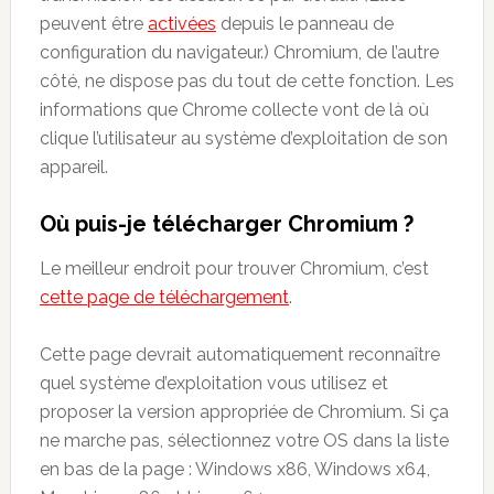
peuvent être
activées
depuis le panneau de
configuration du navigateur.) Chromium, de l’autre
côté, ne dispose pas du tout de cette fonction. Les
informations que Chrome collecte vont de là où
clique l’utilisateur au système d’exploitation de son
appareil.
Où puis-je télécharger Chromium ?
Le meilleur endroit pour trouver Chromium, c’est
cette page de téléchargement
.
Cette page devrait automatiquement reconnaître
quel système d’exploitation vous utilisez et
proposer la version appropriée de Chromium. Si ça
ne marche pas, sélectionnez votre OS dans la liste
en bas de la page : Windows x86, Windows x64,