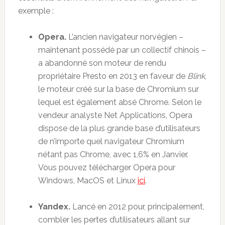
exemple :
Opera.
L’ancien navigateur norvégien –
maintenant possédé par un collectif chinois –
a abandonné son moteur de rendu
propriétaire Presto en 2013 en faveur de
Blink
,
le moteur créé sur la base de Chromium sur
lequel est également absé Chrome. Selon le
vendeur analyste Net Applications, Opera
dispose de la plus grande base d’utilisateurs
de n’importe quel navigateur Chromium
nétant pas Chrome, avec 1,6% en Janvier.
Vous pouvez télécharger Opera pour
Windows, MacOS et Linux
ici
.
Yandex.
Lancé en 2012 pour, principalement,
combler les pertes d’utilisateurs allant sur