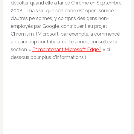
décoller quand elle a lancé Chrome en Septembre
2008 – mais vu que son code est open-source,
d’autres personnes, y compris des gens non-
employés par Google, contribuent au projet
Chromium. (Microsoft, par exemple, a commencé
à beaucoup contribuer cette année; consultez la
section «
Et maintenant Microsoft Edge?
» ci-
dessous pour plus d’informations.)