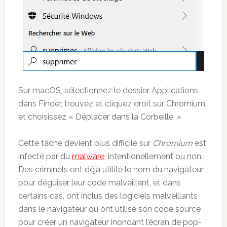
Sur macOS, sélectionnez le dossier Applications
dans Finder, trouvez et cliquez droit sur Chromium,
et choisissez « Déplacer dans la Corbeille. »
Cette tâche devient plus difficile sur
Chromium
est
infecté par du
malware
, intentionellement ou non.
Des criminels ont déjà utilité le nom du navigateur
pour déguiser leur code malveillant, et dans
certains cas, ont inclus des logiciels malveillants
dans le navigateur ou ont utilisé son code source
pour créer un navigateur inondant l’écran de pop-