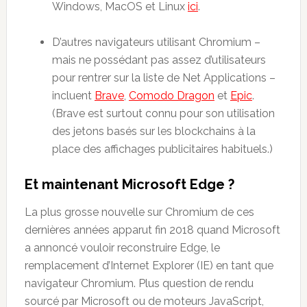
Windows, MacOS et Linux
ici
.
D’autres navigateurs utilisant Chromium –
mais ne possédant pas assez d’utilisateurs
pour rentrer sur la liste de Net Applications –
incluent
Brave
,
Comodo Dragon
et
Epic
.
(Brave est surtout connu pour son utilisation
des jetons basés sur les blockchains à la
place des affichages publicitaires habituels.)
Et maintenant Microsoft Edge ?
La plus grosse nouvelle sur Chromium de ces
dernières années apparut fin 2018 quand Microsoft
a annoncé vouloir reconstruire Edge, le
remplacement d’Internet Explorer (IE) en tant que
navigateur Chromium. Plus question de rendu
sourcé par Microsoft ou de moteurs JavaScript,