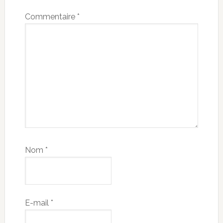
Commentaire
*
Nom
*
E-mail
*