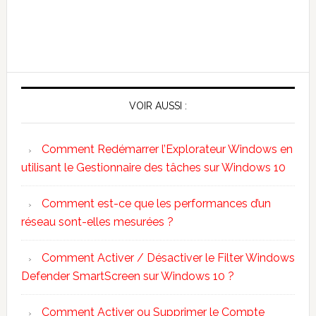
VOIR AUSSI :
Comment Redémarrer l’Explorateur Windows en
utilisant le Gestionnaire des tâches sur Windows 10
Comment est-ce que les performances d’un
réseau sont-elles mesurées ?
Comment Activer / Désactiver le Filter Windows
Defender SmartScreen sur Windows 10 ?
Comment Activer ou Supprimer le Compte