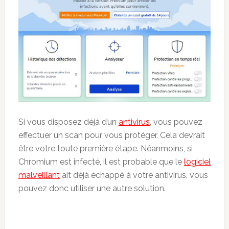
Si vous disposez déjà d’un
antivirus
, vous pouvez
effectuer un scan pour vous protéger. Cela devrait
être votre toute première étape. Néanmoins, si
Chromium est infecté, il est probable que le
logiciel
malveillant
ait déjà échappé à votre antivirus, vous
pouvez donc utiliser une autre solution.