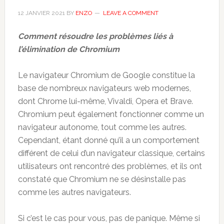
12 JANVIER 2021
BY
ENZO
LEAVE A COMMENT
Comment résoudre les problèmes liés à
l’élimination de Chromium
Le navigateur Chromium de Google constitue la
base de nombreux navigateurs web modernes,
dont Chrome lui-même, Vivaldi, Opera et Brave.
Chromium peut également fonctionner comme un
navigateur autonome, tout comme les autres.
Cependant, étant donné qu’il a un comportement
différent de celui d’un navigateur classique, certains
utilisateurs ont rencontré des problèmes, et ils ont
constaté que Chromium ne se désinstalle pas
comme les autres navigateurs.
Si c’est le cas pour vous, pas de panique. Même si