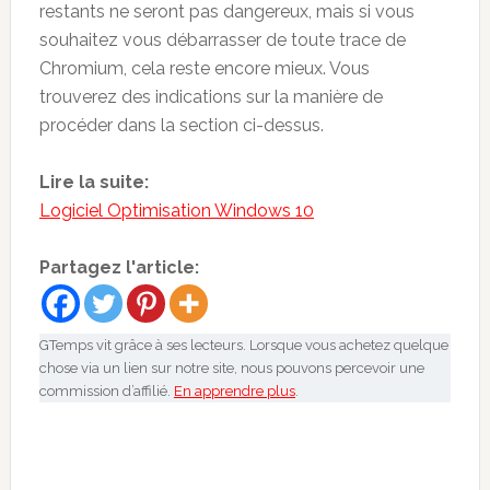
restants ne seront pas dangereux, mais si vous
souhaitez vous débarrasser de toute trace de
Chromium, cela reste encore mieux. Vous
trouverez des indications sur la manière de
procéder dans la section ci-dessus.
Lire la suite:
Logiciel Optimisation Windows 10
Partagez l'article:
GTemps vit grâce à ses lecteurs. Lorsque vous achetez quelque
chose via un lien sur notre site, nous pouvons percevoir une
commission d’affilié.
En apprendre plus
.