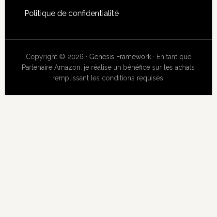
Politique de confidentialité
Copyright © 2026 ·
Genesis Framework
· En tant que
Partenaire Amazon, je réalise un bénéfice sur les achats
remplissant les conditions requises.