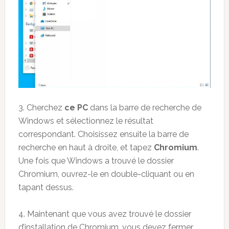
3. Cherchez
ce PC
dans la barre de recherche de
Windows et sélectionnez le résultat
correspondant. Choisissez ensuite la barre de
recherche en haut à droite, et tapez
Chromium
.
Une fois que Windows a trouvé le dossier
Chromium, ouvrez-le en double-cliquant ou en
tapant dessus.
4. Maintenant que vous avez trouvé le dossier
d’installation de Chromium, vous devez fermer