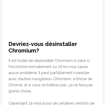
Devriez-vous désinstaller
Chromium?
Il est inutile de désinstaller Chromium si celui-ci
fonctionne normalement ou s’il ne vous cause
aucun problème. Il peut parfaitement coexister
avec d’autres navigateurs Chromium, à l’instar de
Chrome, et si vous ne l’utilisez pas, ça ne fera pas
grand-chose.
Cependant, la mise à jour de certaines versions de