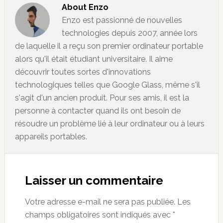
About
Enzo
Enzo est passionné de nouvelles
technologies depuis 2007, année lors
de laquelle il a reçu son premier ordinateur portable
alors qu'il était étudiant universitaire. Il aime
découvrir toutes sortes d'innovations
technologiques telles que Google Glass, même s'il
s'agit d'un ancien produit. Pour ses amis, il est la
personne à contacter quand ils ont besoin de
résoudre un problème lié à leur ordinateur ou à leurs
appareils portables.
Reader
Interactions
Laisser un commentaire
Votre adresse e-mail ne sera pas publiée.
Les
champs obligatoires sont indiqués avec
*