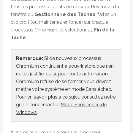
tous les processus actifs de celui-ci. Revenez à la
fenêtre du
Gestionnaire des Tâches
, faites un
clic droit (ou maintenez enfoncé) sur chaque
processus Chromium, et sélectionnez
Fin de la
Tâche
.
Remarque:
Si de nouveaux processus
Chromium continuent à s’ouvrir alors que rien
ne les justifie, ou si, pour toute autre raison,
Chromium refuse de se fermer, vous devrez
mettre votre système en mode Sans échec.
Pour en savoir plus à ce sujet, consultez notre
guide concernant le
Mode Sans échec de
Windows
.
5. Après avoir mis fin à tous les processus,