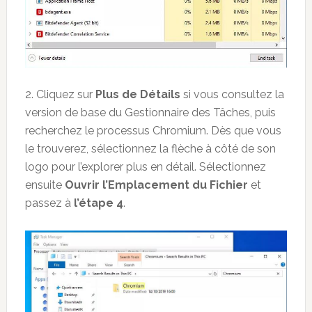
2. Cliquez sur
Plus de Détails
si vous consultez la
version de base du Gestionnaire des Tâches, puis
recherchez le processus Chromium. Dès que vous
le trouverez, sélectionnez la flèche à côté de son
logo pour l’explorer plus en détail. Sélectionnez
ensuite
Ouvrir l’Emplacement du Fichier
et
passez à
l’étape 4
.