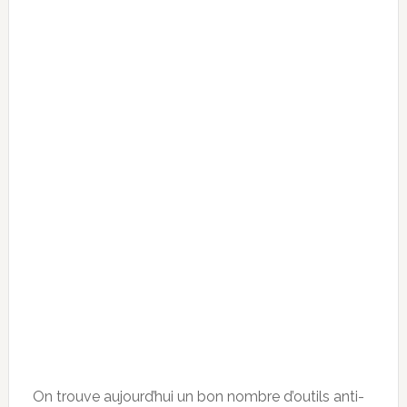
On trouve aujourd’hui un bon nombre d’outils anti-