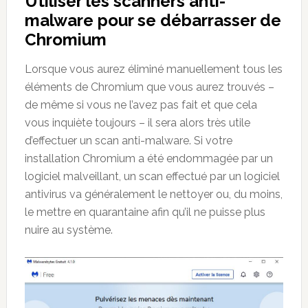
Utiliser les scanners anti-
malware pour se débarrasser de
Chromium
Lorsque vous aurez éliminé manuellement tous les
éléments de Chromium que vous aurez trouvés –
de même si vous ne l’avez pas fait et que cela
vous inquiète toujours – il sera alors très utile
d’effectuer un scan anti-malware. Si votre
installation Chromium a été endommagée par un
logiciel malveillant, un scan effectué par un logiciel
antivirus va généralement le nettoyer ou, du moins,
le mettre en quarantaine afin qu’il ne puisse plus
nuire au système.