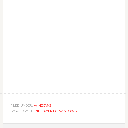
FILED UNDER:
WINDOWS
TAGGED WITH:
NETTOYER PC
,
WINDOWS