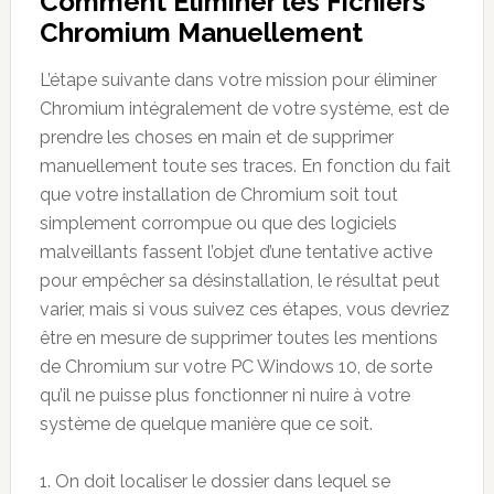
Comment Éliminer les Fichiers
Chromium Manuellement
L’étape suivante dans votre mission pour éliminer
Chromium intégralement de votre système, est de
prendre les choses en main et de supprimer
manuellement toute ses traces. En fonction du fait
que votre installation de Chromium soit tout
simplement corrompue ou que des logiciels
malveillants fassent l’objet d’une tentative active
pour empêcher sa désinstallation, le résultat peut
varier, mais si vous suivez ces étapes, vous devriez
être en mesure de supprimer toutes les mentions
de Chromium sur votre PC Windows 10, de sorte
qu’il ne puisse plus fonctionner ni nuire à votre
système de quelque manière que ce soit.
1. On doit localiser le dossier dans lequel se