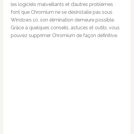
les logiciels malveillants et d’autres problèmes
font que Chromium ne se désinstalle pas sous
Windows 10, son élimination demeure possible.
Grâce à quelques conseils, astuces et outils, vous
pouvez supprimer Chromium de façon définitive.