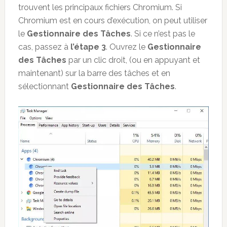
trouvent les principaux fichiers Chromium. Si
Chromium est en cours d’exécution, on peut utiliser
le
Gestionnaire des Tâches
. Si ce n’est pas le
cas, passez à
l’étape 3
. Ouvrez le
Gestionnaire
des Tâches
par un clic droit, (ou en appuyant et
maintenant) sur la barre des tâches et en
sélectionnant
Gestionnaire des Tâches
.