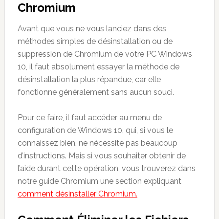
Chromium
Avant que vous ne vous lanciez dans des
méthodes simples de désinstallation ou de
suppression de Chromium de votre PC Windows
10, il faut absolument essayer la méthode de
désinstallation la plus répandue, car elle
fonctionne généralement sans aucun souci.
Pour ce faire, il faut accéder au menu de
configuration de Windows 10, qui, si vous le
connaissez bien, ne nécessite pas beaucoup
d’instructions. Mais si vous souhaiter obtenir de
l’aide durant cette opération, vous trouverez dans
notre guide Chromium une section expliquant
comment désinstaller Chromium.