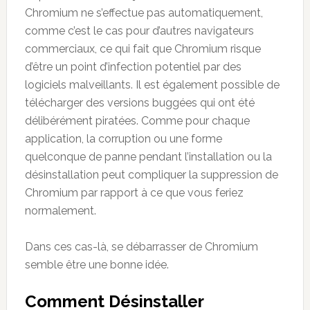
Chromium ne s’effectue pas automatiquement,
comme c’est le cas pour d’autres navigateurs
commerciaux, ce qui fait que Chromium risque
d’être un point d’infection potentiel par des
logiciels malveillants. Il est également possible de
télécharger des versions buggées qui ont été
délibérément piratées. Comme pour chaque
application, la corruption ou une forme
quelconque de panne pendant l’installation ou la
désinstallation peut compliquer la suppression de
Chromium par rapport à ce que vous feriez
normalement.
Dans ces cas-là, se débarrasser de Chromium
semble être une bonne idée.
Comment Désinstaller