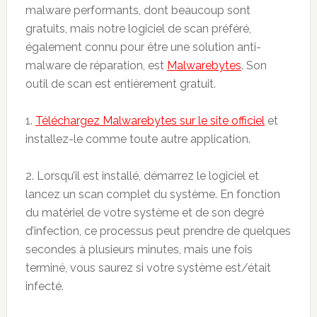
malware performants, dont beaucoup sont
gratuits, mais notre logiciel de scan préféré,
également connu pour être une solution anti-
malware de réparation, est
Malwarebytes
. Son
outil de scan est entièrement gratuit.
1.
Téléchargez Malwarebytes sur le site officiel
et
installez-le comme toute autre application.
2. Lorsqu’il est installé, démarrez le logiciel et
lancez un scan complet du système. En fonction
du matériel de votre système et de son degré
d’infection, ce processus peut prendre de quelques
secondes à plusieurs minutes, mais une fois
terminé, vous saurez si votre système est/était
infecté.