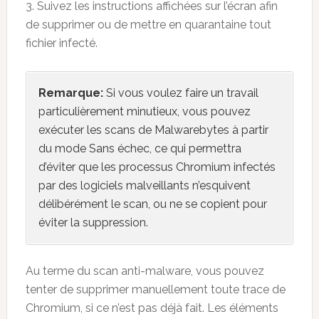
3. Suivez les instructions affichées sur l’écran afin
de supprimer ou de mettre en quarantaine tout
fichier infecté.
Remarque:
Si vous voulez faire un travail
particulièrement minutieux, vous pouvez
exécuter les scans de Malwarebytes à partir
du mode Sans échec, ce qui permettra
d’éviter que les processus Chromium infectés
par des logiciels malveillants n’esquivent
délibérément le scan, ou ne se copient pour
éviter la suppression.
Au terme du scan anti-malware, vous pouvez
tenter de supprimer manuellement toute trace de
Chromium, si ce n’est pas déjà fait. Les éléments