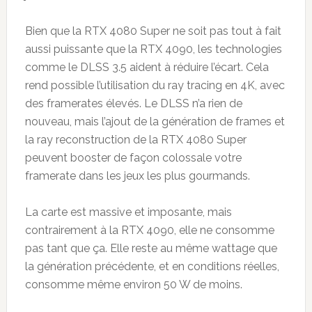
Bien que la RTX 4080 Super ne soit pas tout à fait
aussi puissante que la RTX 4090, les technologies
comme le DLSS 3.5 aident à réduire l’écart. Cela
rend possible l’utilisation du ray tracing en 4K, avec
des framerates élevés. Le DLSS n’a rien de
nouveau, mais l’ajout de la génération de frames et
la ray reconstruction de la RTX 4080 Super
peuvent booster de façon colossale votre
framerate dans les jeux les plus gourmands.
La carte est massive et imposante, mais
contrairement à la RTX 4090, elle ne consomme
pas tant que ça. Elle reste au même wattage que
la génération précédente, et en conditions réelles,
consomme même environ 50 W de moins.