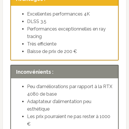
Excellentes performances 4K
DLSS 3.5
Performances exceptionnelles en ray
tracing
Très efficiente
Baisse de prix de 200 €
Inconvénients :
Peu d’améliorations par rapport à la RTX
4080 de base
Adaptateur d’alimentation peu
esthétique
Les prix pourraient ne pas rester à 1000
€