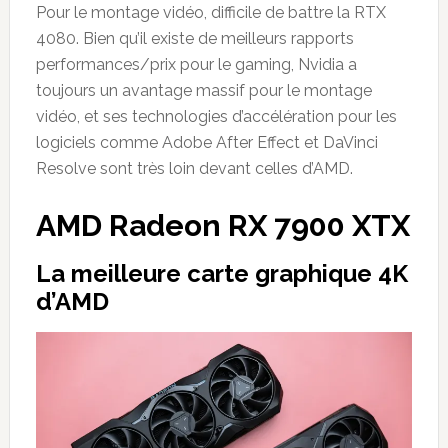
Pour le montage vidéo, difficile de battre la RTX
4080. Bien qu’il existe de meilleurs rapports
performances/prix pour le gaming, Nvidia a
toujours un avantage massif pour le montage
vidéo, et ses technologies d’accélération pour les
logiciels comme Adobe After Effect et DaVinci
Resolve sont très loin devant celles d’AMD.
AMD Radeon RX 7900 XTX
La meilleure carte graphique 4K
d’AMD