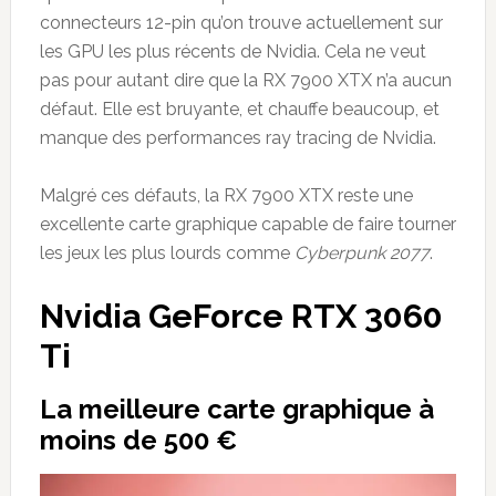
connecteurs 12-pin qu’on trouve actuellement sur
les GPU les plus récents de Nvidia. Cela ne veut
pas pour autant dire que la RX 7900 XTX n’a aucun
défaut. Elle est bruyante, et chauffe beaucoup, et
manque des performances ray tracing de Nvidia.
Malgré ces défauts, la RX 7900 XTX reste une
excellente carte graphique capable de faire tourner
les jeux les plus lourds comme
Cyberpunk 2077
.
Nvidia GeForce RTX 3060
Ti
La meilleure carte graphique à
moins de 500 €