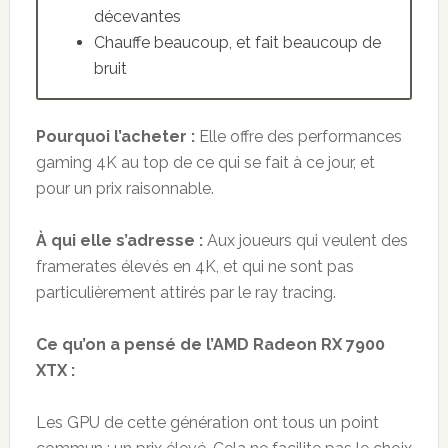
décevantes
Chauffe beaucoup, et fait beaucoup de
bruit
Pourquoi l’acheter :
Elle offre des performances
gaming 4K au top de ce qui se fait à ce jour, et
pour un prix raisonnable.
À qui elle s’adresse :
Aux joueurs qui veulent des
framerates élevés en 4K, et qui ne sont pas
particulièrement attirés par le ray tracing.
Ce qu’on a pensé de l’AMD Radeon RX 7900
XTX :
Les GPU de cette génération ont tous un point