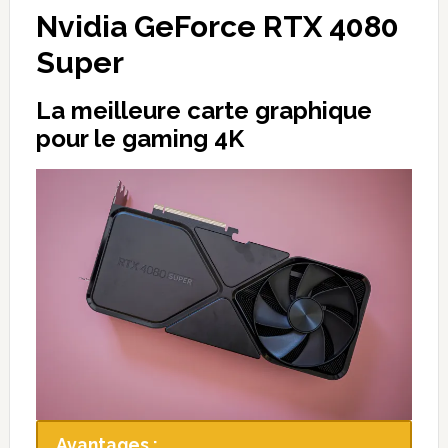
Nvidia GeForce RTX 4080
Super
La meilleure carte graphique
pour le gaming 4K
Avantages :