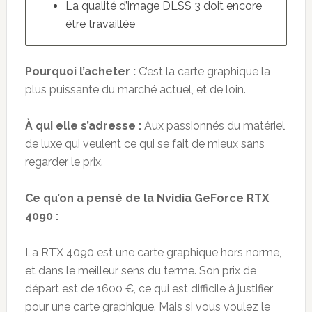
La qualité d’image DLSS 3 doit encore
être travaillée
Pourquoi l’acheter :
C’est la carte graphique la
plus puissante du marché actuel, et de loin.
À qui elle s’adresse :
Aux passionnés du matériel
de luxe qui veulent ce qui se fait de mieux sans
regarder le prix.
Ce qu’on a pensé de la Nvidia GeForce RTX
4090 :
La RTX 4090 est une carte graphique hors norme,
et dans le meilleur sens du terme. Son prix de
départ est de 1600 €, ce qui est difficile à justifier
pour une carte graphique. Mais si vous voulez le