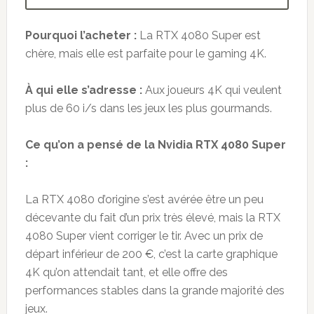
Pourquoi l’acheter :
La RTX 4080 Super est
chère, mais elle est parfaite pour le gaming 4K.
À qui elle s’adresse :
Aux joueurs 4K qui veulent
plus de 60 i/s dans les jeux les plus gourmands.
Ce qu’on a pensé de la Nvidia RTX 4080 Super
:
La RTX 4080 d’origine s’est avérée être un peu
décevante du fait d’un prix très élevé, mais la RTX
4080 Super vient corriger le tir. Avec un prix de
départ inférieur de 200 €, c’est la carte graphique
4K qu’on attendait tant, et elle offre des
performances stables dans la grande majorité des
jeux.