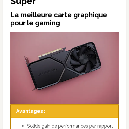
Super
La meilleure carte graphique
pour le gaming
Avantages :
Solide gain de performances par rapport