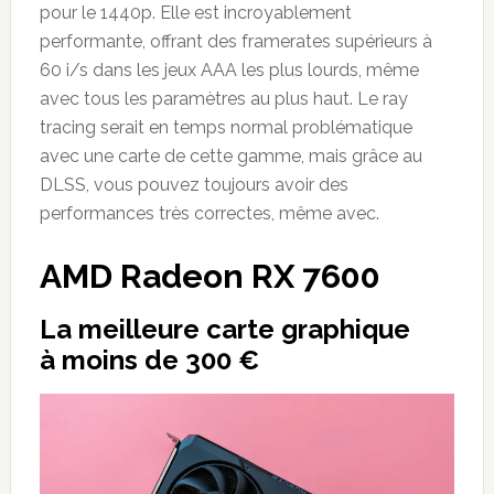
pour le 1440p. Elle est incroyablement
performante, offrant des framerates supérieurs à
60 i/s dans les jeux AAA les plus lourds, même
avec tous les paramètres au plus haut. Le ray
tracing serait en temps normal problématique
avec une carte de cette gamme, mais grâce au
DLSS, vous pouvez toujours avoir des
performances très correctes, même avec.
AMD Radeon RX 7600
La meilleure carte graphique
à
moins de 300
€