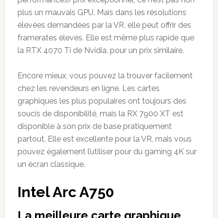
plus un mauvais GPU. Mais dans les résolutions
élevées demandées par la VR, elle peut offrir des
framerates élevés. Elle est même plus rapide que
la RTX 4070 Ti de Nvidia, pour un prix similaire.
Encore mieux, vous pouvez la trouver facilement
chez les revendeurs en ligne. Les cartes
graphiques les plus populaires ont toujours des
soucis de disponibilité, mais la RX 7900 XT est
disponible à son prix de base pratiquement
partout. Elle est excellente pour la VR, mais vous
pouvez également l’utiliser pour du gaming 4K sur
un écran classique.
Intel Arc A750
La meilleure carte graphique