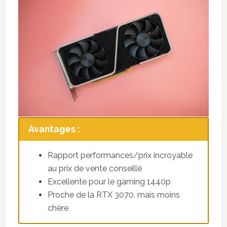
Avantages :
Rapport performances/prix incroyable
au prix de vente conseillé
Excellente pour le gaming 1440p
Proche de la RTX 3070, mais moins
chère