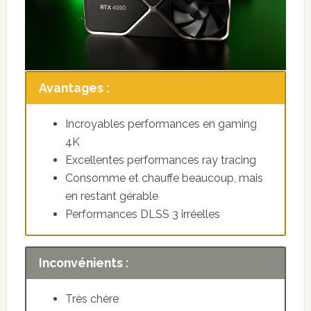
Avantages :
Incroyables performances en gaming
4K
Excellentes performances ray tracing
Consomme et chauffe beaucoup, mais
en restant gérable
Performances DLSS 3 irréelles
Inconvénients :
Très chère