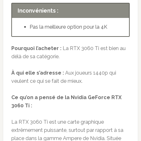
Inconvénients :
Pas la meilleure option pour la 4K
Pourquoi l’acheter :
La RTX 3060 Ti est bien au
délà de sa catégorie.
À qui elle s’adresse :
Aux joueurs 1440p qui
veulent ce qui se fait de mieux.
Ce qu’on a pensé de la Nvidia GeForce RTX
3060 Ti :
La RTX 3060 Ti est une carte graphique
extrêmement puissante, surtout par rapport à sa
place dans la gamme Ampere de Nvidia. Située