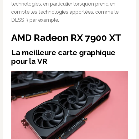
technologies, en particulier lorsqu’on prend en
compte les technologies apportées, comme le
DLSS 3 par exemple.
AMD Radeon RX 7900 XT
La meilleure carte graphique
pour la VR