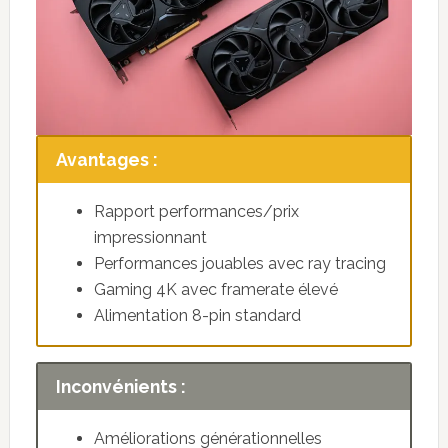
Avantages :
Rapport performances/prix
impressionnant
Performances jouables avec ray tracing
Gaming 4K avec framerate élevé
Alimentation 8-pin standard
Inconvénients :
Améliorations générationnelles