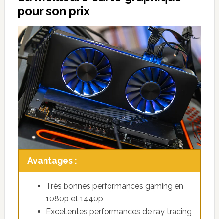
pour son prix
Avantages :
Très bonnes performances gaming en
1080p et 1440p
Excellentes performances de ray tracing