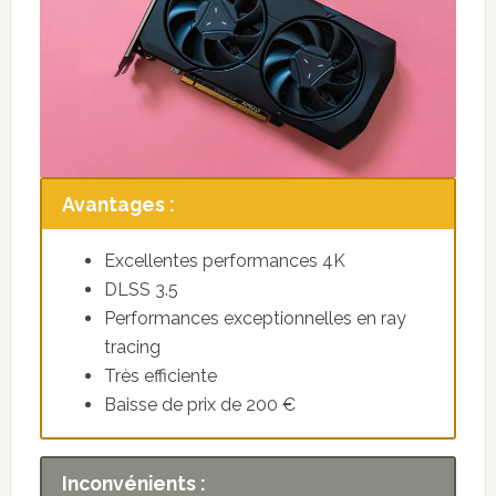
Avantages :
Excellentes performances 4K
DLSS 3.5
Performances exceptionnelles en ray
tracing
Très efficiente
Baisse de prix de 200 €
Inconvénients :