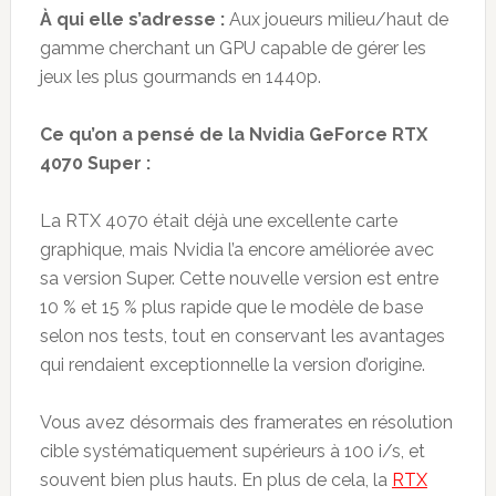
À qui elle s’adresse :
Aux joueurs milieu/haut de
gamme cherchant un GPU capable de gérer les
jeux les plus gourmands en 1440p.
Ce qu’on a pensé de la Nvidia GeForce RTX
4070 Super :
La RTX 4070 était déjà une excellente carte
graphique, mais Nvidia l’a encore améliorée avec
sa version Super. Cette nouvelle version est entre
10 % et 15 % plus rapide que le modèle de base
selon nos tests, tout en conservant les avantages
qui rendaient exceptionnelle la version d’origine.
Vous avez désormais des framerates en résolution
cible systématiquement supérieurs à 100 i/s, et
souvent bien plus hauts. En plus de cela, la
RTX