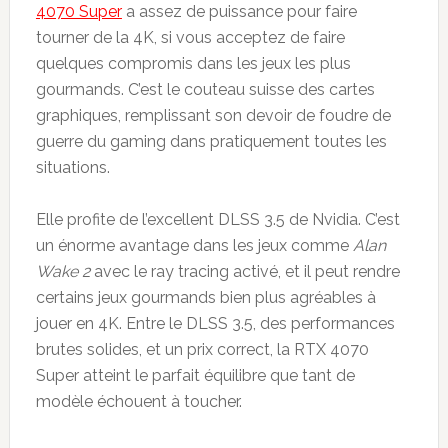
4070 Super
a assez de puissance pour faire
tourner de la 4K, si vous acceptez de faire
quelques compromis dans les jeux les plus
gourmands. C’est le couteau suisse des cartes
graphiques, remplissant son devoir de foudre de
guerre du gaming dans pratiquement toutes les
situations.
Elle profite de l’excellent DLSS 3.5 de Nvidia. C’est
un énorme avantage dans les jeux comme
Alan
Wake 2
avec le ray tracing activé, et il peut rendre
certains jeux gourmands bien plus agréables à
jouer en 4K. Entre le DLSS 3.5, des performances
brutes solides, et un prix correct, la RTX 4070
Super atteint le parfait équilibre que tant de
modèle échouent à toucher.