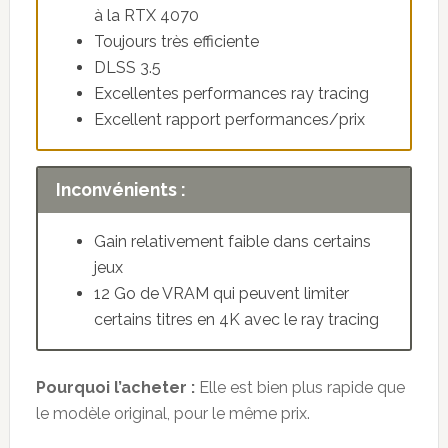
à la RTX 4070
Toujours très efficiente
DLSS 3.5
Excellentes performances ray tracing
Excellent rapport performances/prix
Inconvénients :
Gain relativement faible dans certains
jeux
12 Go de VRAM qui peuvent limiter
certains titres en 4K avec le ray tracing
Pourquoi l’acheter :
Elle est bien plus rapide que
le modèle original, pour le même prix.