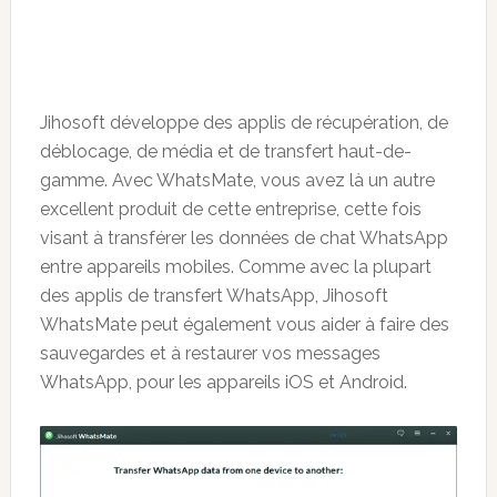
Jihosoft développe des applis de récupération, de
déblocage, de média et de transfert haut-de-
gamme. Avec WhatsMate, vous avez là un autre
excellent produit de cette entreprise, cette fois
visant à transférer les données de chat WhatsApp
entre appareils mobiles. Comme avec la plupart
des applis de transfert WhatsApp, Jihosoft
WhatsMate peut également vous aider à faire des
sauvegardes et à restaurer vos messages
WhatsApp, pour les appareils iOS et Android.