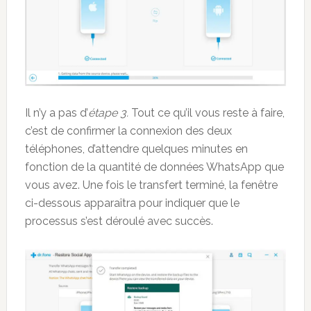
Il n’y a pas d’
étape 3.
Tout ce qu’il vous reste à faire,
c’est de confirmer la connexion des deux
téléphones, d’attendre quelques minutes en
fonction de la quantité de données WhatsApp que
vous avez. Une fois le transfert terminé, la fenêtre
ci-dessous apparaîtra pour indiquer que le
processus s’est déroulé avec succès.