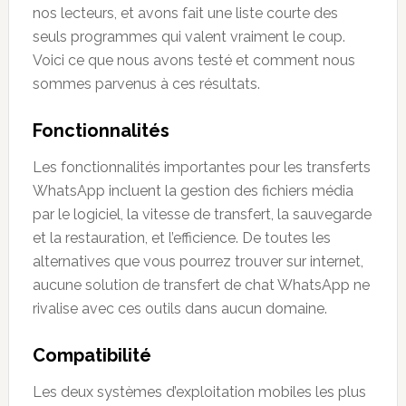
nos lecteurs, et avons fait une liste courte des
seuls programmes qui valent vraiment le coup.
Voici ce que nous avons testé et comment nous
sommes parvenus à ces résultats.
Fonctionnalités
Les fonctionnalités importantes pour les transferts
WhatsApp incluent la gestion des fichiers média
par le logiciel, la vitesse de transfert, la sauvegarde
et la restauration, et l’efficience. De toutes les
alternatives que vous pourrez trouver sur internet,
aucune solution de transfert de chat WhatsApp ne
rivalise avec ces outils dans aucun domaine.
Compatibilité
Les deux systèmes d’exploitation mobiles les plus