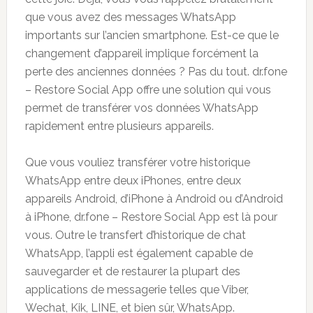
que vous avez des messages WhatsApp
importants sur l’ancien smartphone. Est-ce que le
changement d’appareil implique forcément la
perte des anciennes données ? Pas du tout. dr.fone
– Restore Social App offre une solution qui vous
permet de transférer vos données WhatsApp
rapidement entre plusieurs appareils.
Que vous vouliez transférer votre historique
WhatsApp entre deux iPhones, entre deux
appareils Android, d’iPhone à Android ou d’Android
à iPhone, dr.fone – Restore Social App est là pour
vous. Outre le transfert d’historique de chat
WhatsApp, l’appli est également capable de
sauvegarder et de restaurer la plupart des
applications de messagerie telles que Viber,
Wechat, Kik, LINE, et bien sûr, WhatsApp.