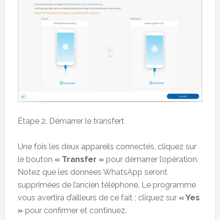
Étape 2. Démarrer le transfert
Une fois les deux appareils connectés, cliquez sur
le bouton
« Transfer »
pour démarrer l’opération.
Notez que les données WhatsApp seront
supprimées de l’ancien téléphone. Le programme
vous avertira d’ailleurs de ce fait ; cliquez sur
« Yes
»
pour confirmer et continuez.