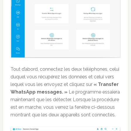
Tout d’abord, connectez les deux téléphones, celui
duquel vous récupérez les données et celui vers
lequel vous les envoyez et cliquez sur
« Transfer
WhatsApp messages. »
Le programme essaiera
maintenant que les détecter. Lorsque la procédure
est en marche, vous verrez la fenêtre ci-dessous
montrant que les deux appareils sont connectés.