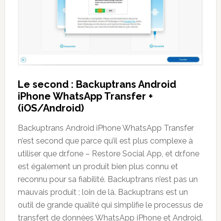
Le second : Backuptrans Android
iPhone WhatsApp Transfer +
(iOS/Android)
Backuptrans Android iPhone WhatsApp Transfer
n’est second que parce qu’il est plus complexe à
utiliser que dr.fone – Restore Social App, et dr.fone
est également un produit bien plus connu et
reconnu pour sa fiabilité. Backuptrans n’est pas un
mauvais produit ; loin de là. Backuptrans est un
outil de grande qualité qui simplifie le processus de
transfert de données WhatsApp iPhone et Android.