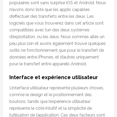
populaires sont sans surprise iOS et Android. Nous
n’avons donc listé que les applis capables
d’effectuer des transferts entre les deux. Les
logiciels que vous trouverez dans cet article sont
compatibles avec l’un des deux systèmes
d’exploitation, ou les deux. Nous sommes allés un
peu plus loin et avons également trouvé quelques
outils ne fonctionnement que pour le transfert de
données entre iPhones, et d’autres uniquement
pour le transfert entre appareils Android.
Interface et expérience utilisateur
L’interface utilisateur représente plusieurs choses,
comme le design et le positionnement des
boutons, tandis que l’expérience utilisateur
représente le côté intuitif et la simplicité de
l’utilisation de l’application. Ces deux facteurs sont