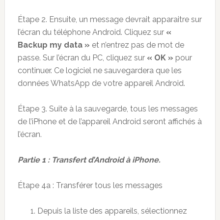
Étape 2. Ensuite, un message devrait apparaitre sur
l’écran du téléphone Android. Cliquez sur
«
Backup my data »
et n’entrez pas de mot de
passe. Sur l’écran du PC, cliquez sur
« OK »
pour
continuer. Ce logiciel ne sauvegardera que les
données WhatsApp de votre appareil Android.
Étape 3. Suite à la sauvegarde, tous les messages
de l’iPhone et de l’appareil Android seront affichés à
l’écran.
Partie 1 : Transfert d’Android à iPhone.
Étape 4a : Transférer tous les messages
Depuis la liste des appareils, sélectionnez