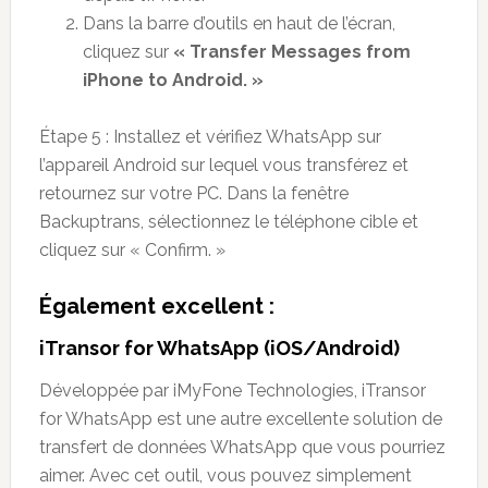
Dans la barre d’outils en haut de l’écran,
cliquez sur
« Transfer Messages from
iPhone to Android. »
Étape 5 : Installez et vérifiez WhatsApp sur
l’appareil Android sur lequel vous transférez et
retournez sur votre PC. Dans la fenêtre
Backuptrans, sélectionnez le téléphone cible et
cliquez sur « Confirm. »
Également excellent :
iTransor for WhatsApp (iOS/Android)
Développée par iMyFone Technologies, iTransor
for WhatsApp est une autre excellente solution de
transfert de données WhatsApp que vous pourriez
aimer. Avec cet outil, vous pouvez simplement