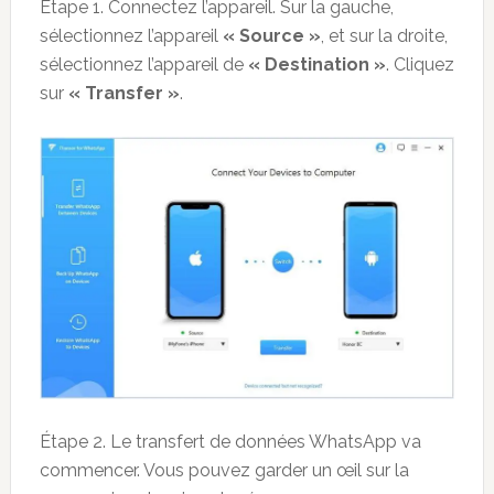
Étape 1. Connectez l’appareil. Sur la gauche,
sélectionnez l’appareil
« Source »
, et sur la droite,
sélectionnez l’appareil de
« Destination »
. Cliquez
sur
« Transfer »
.
Étape 2. Le transfert de données WhatsApp va
commencer. Vous pouvez garder un œil sur la