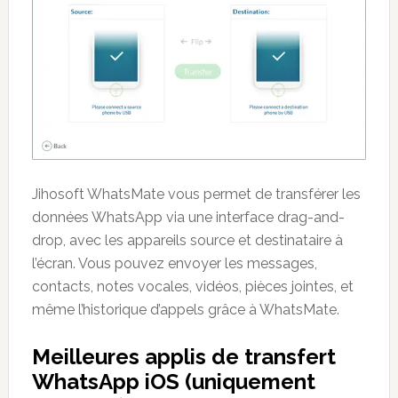
Jihosoft WhatsMate vous permet de transférer les
données WhatsApp via une interface drag-and-
drop, avec les appareils source et destinataire à
l’écran. Vous pouvez envoyer les messages,
contacts, notes vocales, vidéos, pièces jointes, et
même l’historique d’appels grâce à WhatsMate.
Meilleures applis de transfert
WhatsApp iOS (uniquement