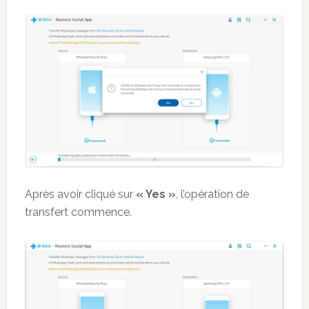
Après avoir cliqué sur
« Yes »
, l’opération de
transfert commence.