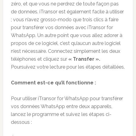
zéro, et que vous ne perdrez de toute façon pas
de données. iTransor est également facile à utiliser
; vous n’avez grosso-modo que trois clics à faire
pour transférer vos données avec iTransor for
WhatsApp. Un autre point que vous allez adorer à
propos de ce logiciel, c’est qu’aucun autre logiciel
n’est nécessaire. Connectez simplement les deux
téléphones et cliquez sur
« Transfer ».
Poursuivez votre lecture pour les étapes détaillées.
Comment est-ce qu’il fonctionne
:
Pour utiliser iTransor for WhatsApp pour transférer
vos données WhatsApp entre deux appareils,
lancez le programme et suivez les étapes ci-
dessous :