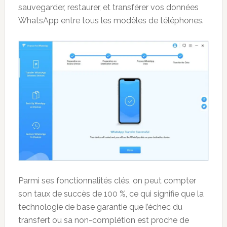
sauvegarder, restaurer, et transférer vos données
WhatsApp entre tous les modèles de téléphones.
Parmi ses fonctionnalités clés, on peut compter
son taux de succès de 100 %, ce qui signifie que la
technologie de base garantie que l’échec du
transfert ou sa non-complétion est proche de