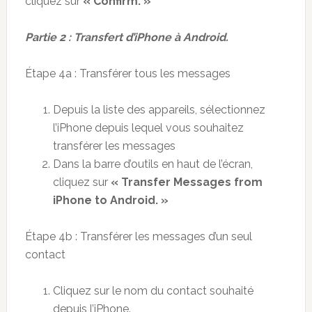
cliquez sur
« Confirm. »
Partie 2 : Transfert d’iPhone à Android.
Étape 4a : Transférer tous les messages
Depuis la liste des appareils, sélectionnez
l’iPhone depuis lequel vous souhaitez
transférer les messages
Dans la barre d’outils en haut de l’écran,
cliquez sur
« Transfer Messages from
iPhone to Android. »
Étape 4b : Transférer les messages d’un seul
contact
Cliquez sur le nom du contact souhaité
depuis l’iPhone.