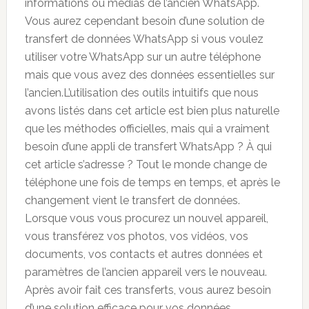
informations ou médias de l’ancien WhatsApp.
Vous aurez cependant besoin d’une solution de
transfert de données WhatsApp si vous voulez
utiliser votre WhatsApp sur un autre téléphone
mais que vous avez des données essentielles sur
l’ancien.
L’utilisation des outils intuitifs que nous
avons listés dans cet article est bien plus naturelle
que les méthodes officielles, mais qui a vraiment
besoin d’une appli de transfert WhatsApp ? À qui
cet article s’adresse ? Tout le monde change de
téléphone une fois de temps en temps, et après le
changement vient le transfert de données.
Lorsque vous vous procurez un nouvel appareil,
vous transférez vos photos, vos vidéos, vos
documents, vos contacts et autres données et
paramètres de l’ancien appareil vers le nouveau.
Après avoir fait ces transferts, vous aurez besoin
d’une solution efficace pour vos données