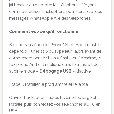
jailbreaker ou de rooter les téléphones. Voyons
comment utiliser Backuptrans pour transférer des
messages WhatsApp entre des téléphones.
Comment est-ce qu’il fonctionne
:
Backuptrans Android iPhone WhatsApp Transfer
dépend d’iTunes 11.0 ou supérieur ; alors avant de
commencer, pensez bien à l’installer. De même, le
téléphone Android impliqué dans le transfert doit
avoir le mode
« Débogage USB »
d’activé.
Étape 1. Installer le programme et le lancer
Ouvrez Backuptrans après l’avoir téléchargé et
installé, puis connectez vos téléphones au PC en
USB.