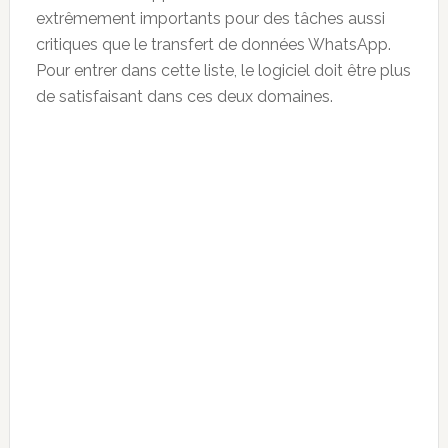
extrêmement importants pour des tâches aussi
critiques que le transfert de données WhatsApp.
Pour entrer dans cette liste, le logiciel doit être plus
de satisfaisant dans ces deux domaines.