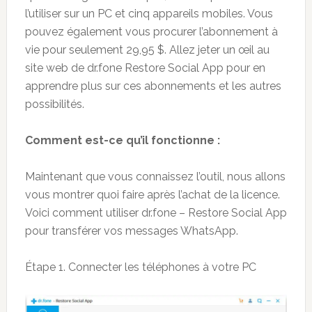
l’utiliser sur un PC et cinq appareils mobiles. Vous
pouvez également vous procurer l’abonnement à
vie pour seulement 29,95 $. Allez jeter un œil au
site web de dr.fone Restore Social App pour en
apprendre plus sur ces abonnements et les autres
possibilités.
Comment est-ce qu’il fonctionne :
Maintenant que vous connaissez l’outil, nous allons
vous montrer quoi faire après l’achat de la licence.
Voici comment utiliser dr.fone – Restore Social App
pour transférer vos messages WhatsApp.
Étape 1. Connecter les téléphones à votre PC