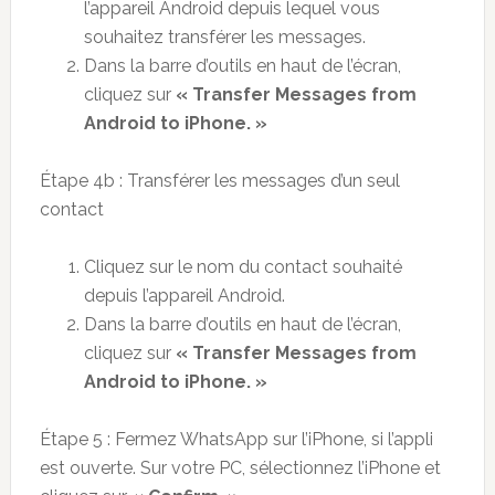
l’appareil Android depuis lequel vous
souhaitez transférer les messages.
Dans la barre d’outils en haut de l’écran,
cliquez sur
« Transfer Messages from
Android to iPhone. »
Étape 4b : Transférer les messages d’un seul
contact
Cliquez sur le nom du contact souhaité
depuis l’appareil Android.
Dans la barre d’outils en haut de l’écran,
cliquez sur
« Transfer Messages from
Android to iPhone. »
Étape 5 : Fermez WhatsApp sur l’iPhone, si l’appli
est ouverte. Sur votre PC, sélectionnez l’iPhone et