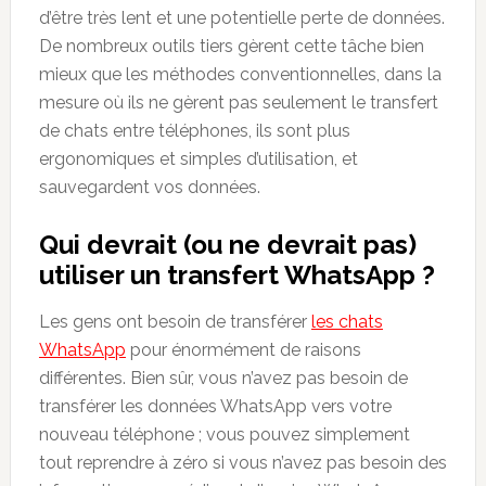
d’être très lent et une potentielle perte de données.
De nombreux outils tiers gèrent cette tâche bien
mieux que les méthodes conventionnelles, dans la
mesure où ils ne gèrent pas seulement le transfert
de chats entre téléphones, ils sont plus
ergonomiques et simples d’utilisation, et
sauvegardent vos données.
Qui devrait (ou ne devrait pas)
utiliser un transfert WhatsApp ?
Les gens ont besoin de transférer
les chats
WhatsApp
pour énormément de raisons
différentes. Bien sûr, vous n’avez pas besoin de
transférer les données WhatsApp vers votre
nouveau téléphone ; vous pouvez simplement
tout reprendre à zéro si vous n’avez pas besoin des