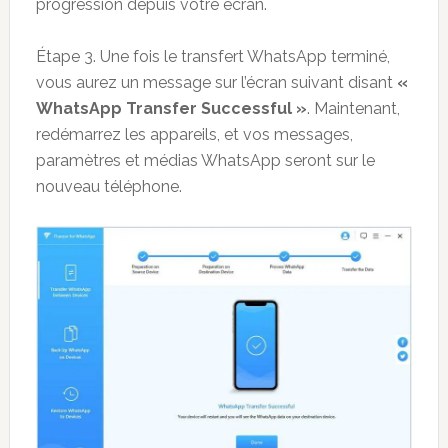
progression depuis votre écran.
Étape 3. Une fois le transfert WhatsApp terminé,
vous aurez un message sur l’écran suivant disant
«
WhatsApp Transfer Successful »
. Maintenant,
redémarrez les appareils, et vos messages,
paramètres et médias WhatsApp seront sur le
nouveau téléphone.