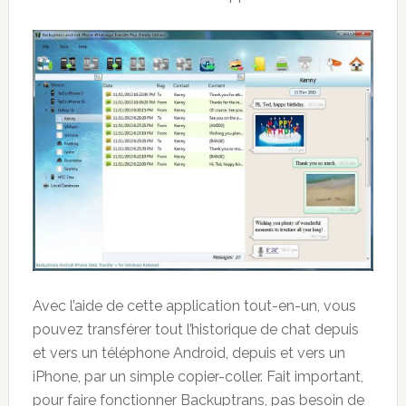
Avec l’aide de cette application tout-en-un, vous
pouvez transférer tout l’historique de chat depuis
et vers un téléphone Android, depuis et vers un
iPhone, par un simple copier-coller. Fait important,
pour faire fonctionner Backuptrans, pas besoin de