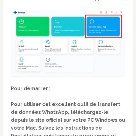
Pour démarrer :
Pour utiliser cet excellent outil de transfert
de données WhatsApp, téléchargez-le
depuis le site officiel sur votre PC Windows ou
votre Mac. Suivez les instructions de
l’installateur, puis lancez le programme et