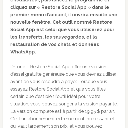
cliquez sur « Restore Social App » dans le
premier menu d’accueil, il ouvrira ensuite une
nouvelle fenêtre. Cet outil nommé Restore
Social App est celui que vous utiliserez pour
les transferts, les sauvegardes, et la
restauration de vos chats et données
WhatsApp.
Dr.fone – Restore Social App offre une version
d’essai gratuite généreuse que vous devriez utiliser
avant de vous résoudre à payer. Lorsque vous
essayez Restore Social App et que vous êtes
certain que c’est bien l’outil idéal pour votre
situation, vous pouvez songer à la version payante.
La version complète est à partir de 19,95 $ par an.
C’est un abonnement extrêmement intéressant et
qui vaut largement son prix, et vous pouvez