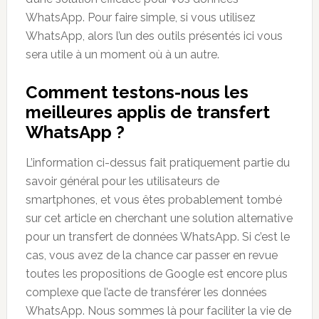
WhatsApp. Pour faire simple, si vous utilisez
WhatsApp, alors l’un des outils présentés ici vous
sera utile à un moment où à un autre.
Comment testons-nous les
meilleures applis de transfert
WhatsApp ?
L’information ci-dessus fait pratiquement partie du
savoir général pour les utilisateurs de
smartphones, et vous êtes probablement tombé
sur cet article en cherchant une solution alternative
pour un transfert de données WhatsApp. Si c’est le
cas, vous avez de la chance car passer en revue
toutes les propositions de Google est encore plus
complexe que l’acte de transférer les données
WhatsApp. Nous sommes là pour faciliter la vie de