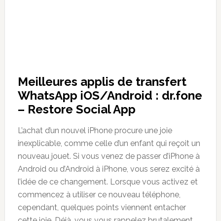
Meilleures applis de transfert
WhatsApp iOS/Android : dr.fone
– Restore Social App
L’achat d’un nouvel iPhone procure une joie
inexplicable, comme celle d’un enfant qui reçoit un
nouveau jouet. Si vous venez de passer d’iPhone à
Android ou d’Android à iPhone, vous serez excité à
l’idée de ce changement. Lorsque vous activez et
commencez à utiliser ce nouveau téléphone,
cependant, quelques points viennent entacher
cette joie. Déjà, vous vous rappelez brutalement