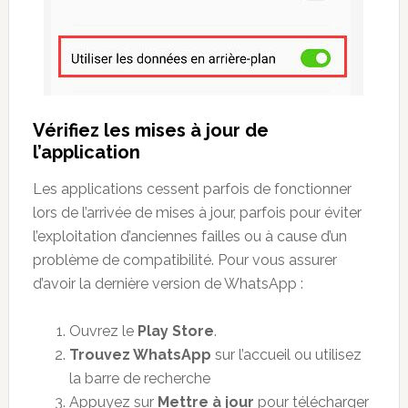
Vérifiez les mises à jour de
l’application
Les applications cessent parfois de fonctionner
lors de l’arrivée de mises à jour, parfois pour éviter
l’exploitation d’anciennes failles ou à cause d’un
problème de compatibilité. Pour vous assurer
d’avoir la dernière version de WhatsApp :
Ouvrez le
Play Store
.
Trouvez WhatsApp
sur l’accueil ou utilisez
la barre de recherche
Appuyez sur
Mettre à jour
pour télécharger