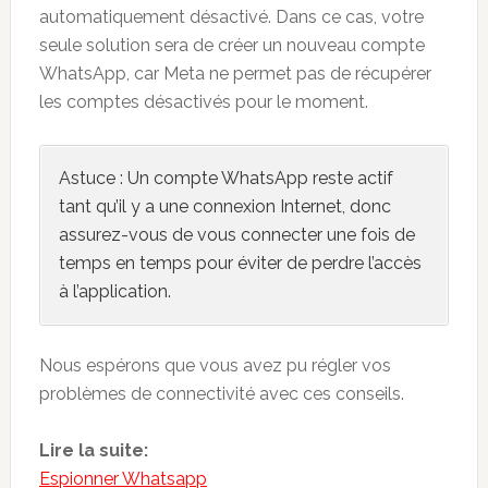
automatiquement désactivé. Dans ce cas, votre
seule solution sera de créer un nouveau compte
WhatsApp, car Meta ne permet pas de récupérer
les comptes désactivés pour le moment.
Astuce : Un compte WhatsApp reste actif
tant qu’il y a une connexion Internet, donc
assurez-vous de vous connecter une fois de
temps en temps pour éviter de perdre l’accès
à l’application.
Nous espérons que vous avez pu régler vos
problèmes de connectivité avec ces conseils.
Lire la suite:
Espionner Whatsapp