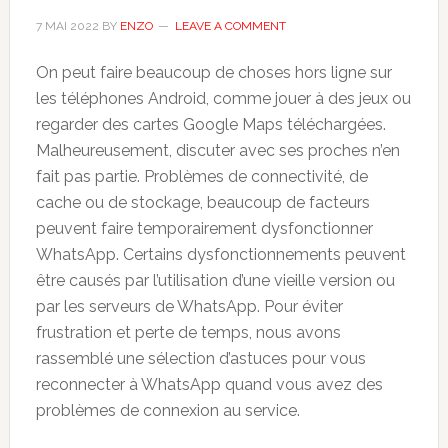
7 MAI 2022
BY
ENZO
LEAVE A COMMENT
On peut faire beaucoup de choses hors ligne sur
les téléphones Android, comme jouer à des jeux ou
regarder des cartes Google Maps téléchargées.
Malheureusement, discuter avec ses proches n’en
fait pas partie. Problèmes de connectivité, de
cache ou de stockage, beaucoup de facteurs
peuvent faire temporairement dysfonctionner
WhatsApp. Certains dysfonctionnements peuvent
être causés par l’utilisation d’une vieille version ou
par les serveurs de WhatsApp. Pour éviter
frustration et perte de temps, nous avons
rassemblé une sélection d’astuces pour vous
reconnecter à WhatsApp quand vous avez des
problèmes de connexion au service.