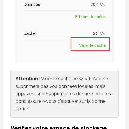
Attention :
Vider le cache de WhatsApp ne
supprimera pas vos données locales, mais
appuyer sur « Supprimer les données » le fera,
donc assurez-vous d’appuyer sur la bonne
option.
Vérifiez votre espace de stockage