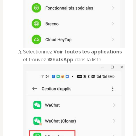
Sélectionnez
Voir toutes les applications
et trouvez
WhatsApp
dans la liste.