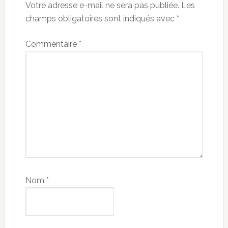
Votre adresse e-mail ne sera pas publiée.
Les
champs obligatoires sont indiqués avec
*
Commentaire
*
Nom
*