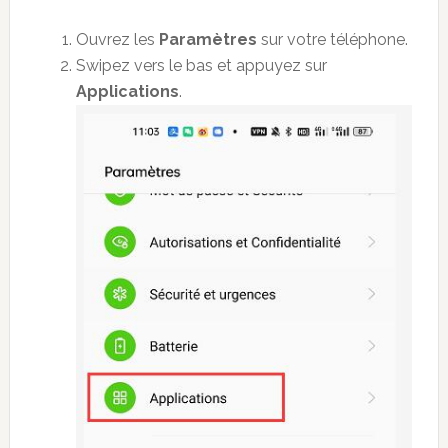
Ouvrez les
Paramètres
sur votre téléphone.
Swipez vers le bas et appuyez sur
Applications
.