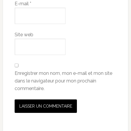
E-mail
*
Site web
Enregistrer mon nom, mon e-mail et mon site
dans le navigateur pour mon prochain
commentaire.