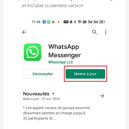
et installer la dernière version