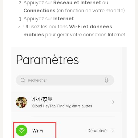
Appuyez sur
Réseau et Internet
ou
Connections
(en fonction de votre modèle).
Appuyez sur
Internet
.
Utilisez les boutons
Wi-Fi et données
mobiles
pour gérer votre connexion Internet.