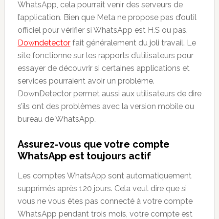
WhatsApp, cela pourrait venir des serveurs de
l’application. Bien que Meta ne propose pas d’outil
officiel pour vérifier si WhatsApp est H.S ou pas,
Downdetector
fait généralement du joli travail. Le
site fonctionne sur les rapports d’utilisateurs pour
essayer de découvrir si certaines applications et
services pourraient avoir un problème.
DownDetector permet aussi aux utilisateurs de dire
s’ils ont des problèmes avec la version mobile ou
bureau de WhatsApp.
Assurez-vous que votre compte
WhatsApp est toujours actif
Les comptes WhatsApp sont automatiquement
supprimés après 120 jours. Cela veut dire que si
vous ne vous êtes pas connecté à votre compte
WhatsApp pendant trois mois, votre compte est