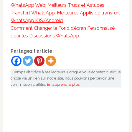
WhatsApp Web: Meilleurs Trucs et Astuces
Transfert WhatsApp: Meilleures Applis de transfert
WhatsApp iOS/Android
Comment Changer le Fond d’écran Personnalisé
pour les Discussions WhatsApp
Partagez l'article:
GTemps vit grâce à ses lecteurs. Lorsque vous achetez quelque
chose via un lien sur notre site, nous pouvons percevoir une
commission d’affilié.
En apprendre plus
.