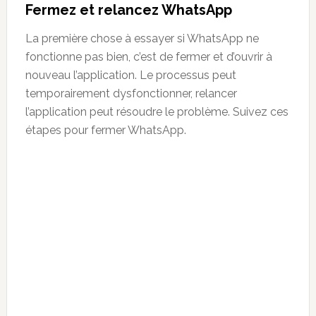
Fermez et relancez WhatsApp
La première chose à essayer si WhatsApp ne
fonctionne pas bien, c’est de fermer et d’ouvrir à
nouveau l’application. Le processus peut
temporairement dysfonctionner, relancer
l’application peut résoudre le problème. Suivez ces
étapes pour fermer WhatsApp.