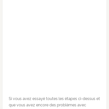
Si vous avez essayé toutes les étapes ci-dessus et
que vous avez encore des problèmes avec