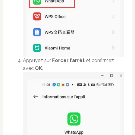
Appuyez sur
Forcer l’arrêt
et confirmez
avec
OK
.