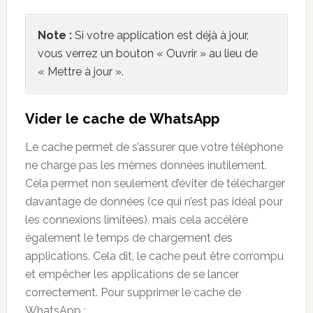
Note :
Si votre application est déjà à jour,
vous verrez un bouton « Ouvrir » au lieu de
« Mettre à jour ».
Vider le cache de WhatsApp
Le cache permet de s’assurer que votre téléphone
ne charge pas les mêmes données inutilement.
Cela permet non seulement d’éviter de télécharger
davantage de données (ce qui n’est pas idéal pour
les connexions limitées), mais cela accélère
également le temps de chargement des
applications. Cela dit, le cache peut être corrompu
et empêcher les applications de se lancer
correctement. Pour supprimer le cache de
WhatsApp :