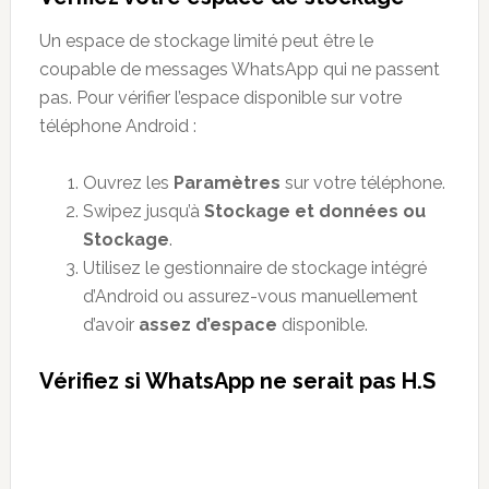
Un espace de stockage limité peut être le
coupable de messages WhatsApp qui ne passent
pas. Pour vérifier l’espace disponible sur votre
téléphone Android :
Ouvrez les
Paramètres
sur votre téléphone.
Swipez jusqu’à
Stockage et données ou
Stockage
.
Utilisez le gestionnaire de stockage intégré
d’Android ou assurez-vous manuellement
d’avoir
assez d’espace
disponible.
Vérifiez si WhatsApp ne serait pas H.S