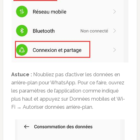
Astuce :
N’oubliez pas d’activer les données en
arrière-plan pour WhatsApp. Pour ce faire, ouvrez
les paramètres de l’application comme indiqué
plus haut et appuyez sur Données mobiles et Wi-
Fi → Autoriser données arrière-plan.