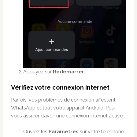
Appuyez sur
Redémarrer
.
Vérifiez votre connexion Internet
Parfois, vos problèmes de connexion affectent
WhatsApp et tout votre appareil Android. Pour
vous assurer d’avoir une connexion Internet active :
Ouvrez les
Paramètres
sur votre téléphone.