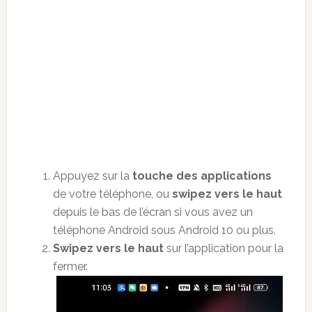
Appuyez sur la
touche des applications
de votre téléphone, ou
swipez vers le haut
depuis le bas de l’écran si vous avez un
téléphone Android sous Android 10 ou plus.
Swipez vers le haut
sur l’application pour la
fermer.