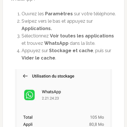
Ouvrez les
Paramètres
sur votre téléphone.
Swipez vers le bas et appuyez sur
Applications.
Sélectionnez
Voir toutes les applications
et trouvez
WhatsApp
dans la liste.
Appuyez sur
Stockage et cache
, puis sur
Vider le cache
.