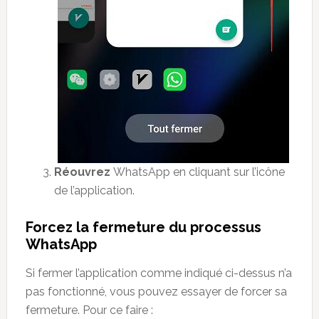
Réouvrez
WhatsApp en cliquant sur l’icône
de l’application.
Forcez la fermeture du processus
WhatsApp
Si fermer l’application comme indiqué ci-dessus n’a
pas fonctionné, vous pouvez essayer de forcer sa
fermeture. Pour ce faire :