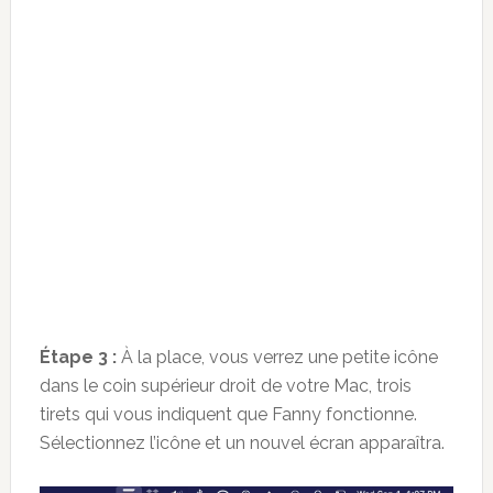
Étape 3 :
À la place, vous verrez une petite icône
dans le coin supérieur droit de votre Mac, trois
tirets qui vous indiquent que Fanny fonctionne.
Sélectionnez l’icône et un nouvel écran apparaîtra.