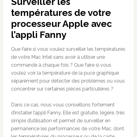
Surveille
r
les
températures de votre
processeur Apple avec
l’appli
Fanny
Que faire si vous voulez surveiller les températures
de votre Mac Intel sans avoir à utiliser une
commande à chaque fois ? Que faire si vous
voulez voir la température de la puce graphique
séparément pour détecter des problèmes ou vous
concentrer sur certaines pièces particulières ?
Dans ce cas, nous vous conseillons fortement
d’installer l’appli Fanny. Elle est gratuite, légère, très
simple d’utilisation et permet de surveiller en
permanence les performances de votre Mac, dont
les températures du processeur ou de la carte