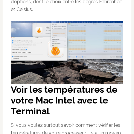
d’options, dont le choix entre les degrés Fahrenheit
et Celsius.
Voir les températures de
votre Mac Intel avec le
Terminal
Si vous voulez surtout savoir comment vérifier les
températures de votre processeur, il y a un moyen