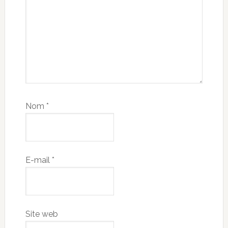
Nom
*
E-mail
*
Site web