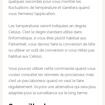
quelques secondes pour vous montrer les
fluctuations de température et s’arrêtera quand
vous fermerez l’application.
Les températures seront indiquées en degrés
Celsius. C’est le degré standard utilisé dans
l’informatique, si vous êtes plutôt habitué aux
Fahrenheit, vous devrez faire la conversion de tête
ou utiliser un outil de conversion si vous n’êtes pas
habitué aux Celsius.
Vous pouvez utiliser cette commande quand vous
voulez consulter les données du processeur, mais
c’est un peu laborieux quand on veut le faire
régulièrement. Voyons une alternative qui sera plus
adaptée pour la surveillance sur le long terme.