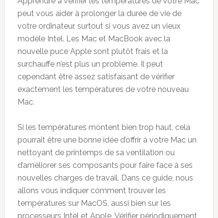
Apprendre à vérifier les températures de votre Mac
peut vous aider à prolonger la durée de vie de
votre ordinateur, surtout si vous avez un vieux
modèle Intel. Les Mac et MacBook avec la
nouvelle puce Apple sont plutôt frais et la
surchauffe n’est plus un problème. Il peut
cependant être assez satisfaisant de vérifier
exactement les températures de votre nouveau
Mac.
Si les températures montent bien trop haut, cela
pourrait être une bonne idée d’offrir à votre Mac un
nettoyant de printemps de sa ventilation ou
d’améliorer ses composants pour faire face à ses
nouvelles charges de travail. Dans ce guide, nous
allons vous indiquer comment trouver les
températures sur MacOS, aussi bien sur les
processeurs Intel et Apple. Vérifier périodiquement