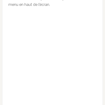
menu en haut de l’écran.