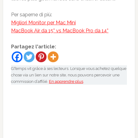
Per saperne di più:
Migliori Monitor per Mac Mini
MacBook Air da 15” vs MacBook Pro da 14”
Partagez l'article:
GTemps vit grâce à ses lecteurs. Lorsque vous achetez quelque
chose via un lien sur notre site, nous pouvons percevoir une
commission d’affilié.
En apprendre plus
.