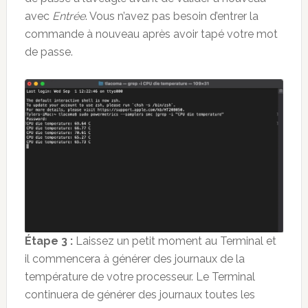
avec
Entrée
. Vous n’avez pas besoin d’entrer la
commande à nouveau après avoir tapé votre mot
de passe.
Étape 3 :
Laissez un petit moment au Terminal et
il commencera à générer des journaux de la
température de votre processeur. Le Terminal
continuera de générer des journaux toutes les