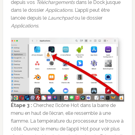
depuis vos
Téléchargements
dans le Dock jusque
dans le dossier
Applications
. L’appli peut être
lancée depuis le
Launchpad
ou le dossier
Applications
.
Étape 3 :
Cherchez l’icône Hot dans la barre de
menu en haut de l’écran, elle ressemble à une
flamme. La température du processeur se trouve à
côté. Ouvrez le menu de l’appli Hot pour voir plus