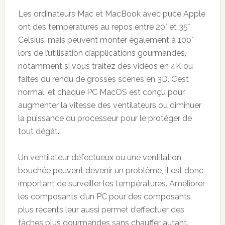
Les ordinateurs Mac et MacBook avec puce Apple
ont des températures au repos entre 20° et 35°
Celsius, mais peuvent monter également à 100°
lors de l’utilisation d’applications gourmandes,
notamment si vous traitez des vidéos en 4K ou
faites du rendu de grosses scènes en 3D. C’est
normal, et chaque PC MacOS est conçu pour
augmenter la vitesse des ventilateurs ou diminuer
la puissance du processeur pour le protéger de
tout dégât.
Un ventilateur défectueux ou une ventilation
bouchée peuvent devenir un problème, il est donc
important de surveiller les températures. Améliorer
les composants d’un PC pour des composants
plus récents leur aussi permet d’effectuer des
tâches plus gourmandes sans chauffer autant.