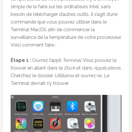
simple de le faire sur les ordinateurs Intel, sans
besoin de télécharger d’autres outils. Il s’agit d’une
commande que vous pouvez utiliser dans le
Terminal MacOS afin de commencer la
surveillance de la température de votre processeur.
Voici comment faire :
Étape 1 :
Ouvrez l’appli
Terminal
. Vous pouvez la
trouver en allant dans le
Dock
et dans
Applications
.
Cherchez le dossier
Utilitaires
et ouvrez-le. Le
Terminal devrait s’y trouver.