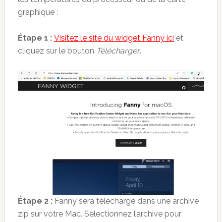
graphique :
Étape 1 :
Visitez le site du widget Fanny ici
et
cliquez sur le bouton
Télécharger
.
Étape 2 :
Fanny sera téléchargé dans une archive
zip sur votre Mac. Sélectionnez l’archive pour