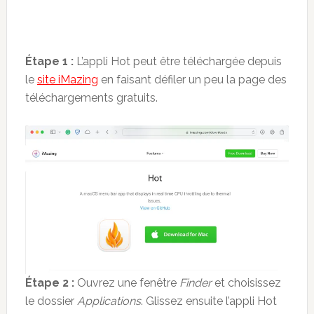
Étape 1 :
L’appli Hot peut être téléchargée depuis
le
site iMazing
en faisant défiler un peu la page des
téléchargements gratuits.
Étape 2 :
Ouvrez une fenêtre
Finder
et choisissez
le dossier
Applications
. Glissez ensuite l’appli Hot