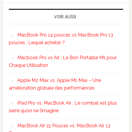
VOIR AUSSI :
MacBook Pro 14 pouces vs MacBook Pro 13
pouces : Lequel acheter ?
Macbook Pro vs Air : Le Bon Portable M1 pour
Chaque Utilisation
Apple M2 Max vs. Apple M1 Max – Une
amélioration globale des performances
iPad Pro vs. MacBook Air : Le combat est plus
serré qu’on ne l’imagine
MacBook Air 15 Pouces vs. MacBook Air 13