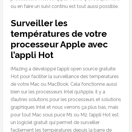
ou en faire un suivi continu est tout aussi possible.
Surveiller les
températures de votre
processeur Apple avec
l’appli Hot
iMazing a développé l’appli open source gratuite
Hot pour faciliter la surveillance des températures
de votre Mac ou MacBook. Cela fonctionne aussi
bien sur les processeurs Intel qu’Apple. Il y a
d’autres solutions pour les processeurs et solutions
graphiques Intel et nous verrons ça plus bas, mais
pour tout Mac sous puce M1 ou M2, l’appli Hot est
un logiciel gratuit qui permet de surveiller
facilement les températures depuis la barre de