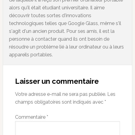
alors qu'il était étudiant universitaire. Il aime
découvrir toutes sortes d'innovations
technologiques telles que Google Glass, même s'il
s'agit d'un ancien produit. Pour ses amis, il est la
personne à contacter quand ils ont besoin de
résoudre un problème lié à leur ordinateur ou à leurs
appareils portables.
Reader
Interactions
Laisser un commentaire
Votre adresse e-mail ne sera pas publiée.
Les
champs obligatoires sont indiqués avec
*
Commentaire
*