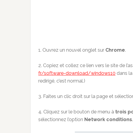
1. Ouvrez un nouvel onglet sur
Chrome
.
2. Copiez et collez ce lien vers le site de l
fr/software-download/windows10
dans la
redirigé, c’est normal.)
3. Faites un clic droit sur la page et sélecti
4. Cliquez sur le bouton de menu à
trois p
sélectionnez l’option
Network conditions
.