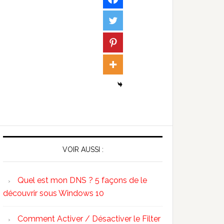
VOIR AUSSI :
Quel est mon DNS ? 5 façons de le
découvrir sous Windows 10
Comment Activer / Désactiver le Filter