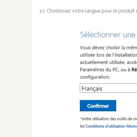
10. Choisissez votre langue pour le produit