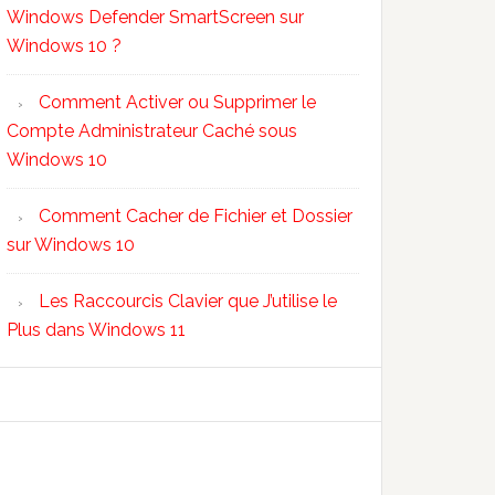
Windows Defender SmartScreen sur
Windows 10 ?
Comment Activer ou Supprimer le
Compte Administrateur Caché sous
Windows 10
Comment Cacher de Fichier et Dossier
sur Windows 10
Les Raccourcis Clavier que J’utilise le
Plus dans Windows 11