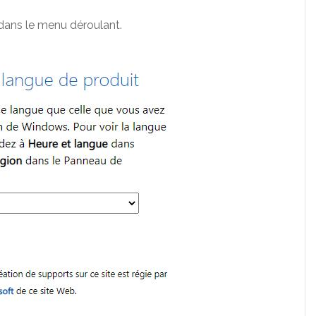
 dans le menu déroulant.