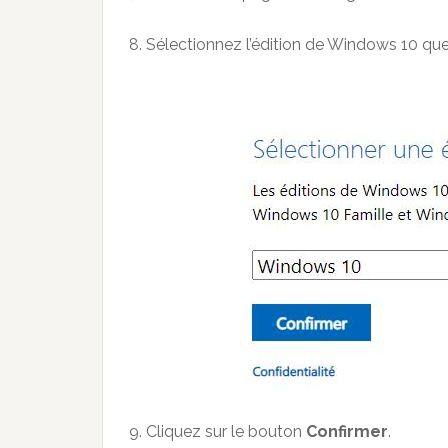
8. Sélectionnez l’édition de Windows 10 qu
9. Cliquez sur le bouton
Confirmer
.