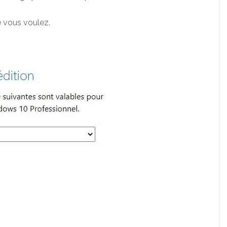
e vous voulez.