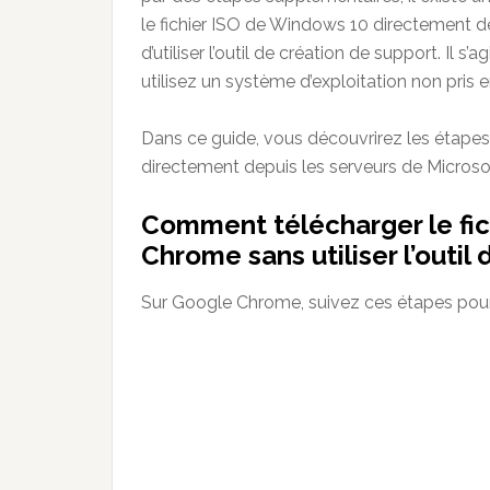
le fichier ISO de Windows 10 directement de
d’utiliser l’outil de création de support. Il s’
utilisez un système d’exploitation non pris 
Dans ce guide, vous découvrirez les étapes
directement depuis les serveurs de Microsoft
Comment télécharger le fi
Chrome sans utiliser l’outil
Sur Google Chrome, suivez ces étapes pour 