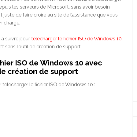
puis les serveurs de Microsoft, sans avoir besoin
agit juste de faire croire au site de l’assistance que vous
en charge.
 à suivre pour
télécharger le fichier ISO de Windows 10
 sans l’outil de création de support.
chier ISO de Windows 10 avec
 de création de support
télécharger le fichier ISO de Windows 10 :