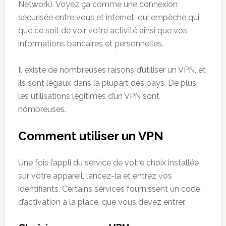
Network). Voyez ça comme une connexion
sécurisée entre vous et internet, qui empêche qui
que ce soit de voir votre activité ainsi que vos
informations bancaires et personnelles.
Il existe de nombreuses raisons d’utiliser un VPN, et
ils sont légaux dans la plupart des pays. De plus,
les utilisations légitimes d’un VPN sont
nombreuses.
Comment utiliser un VPN
Une fois l’appli du service de votre choix installée
sur votre appareil, lancez-la et entrez vos
identifiants. Certains services fournissent un code
d’activation à la place, que vous devez entrer.