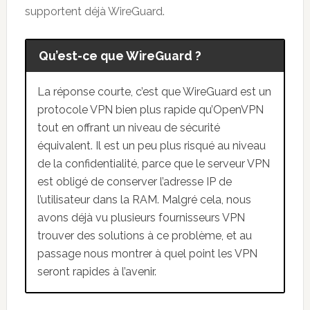
supportent déjà WireGuard.
Qu’est-ce que WireGuard ?
La réponse courte, c’est que WireGuard est un
protocole VPN bien plus rapide qu’OpenVPN
tout en offrant un niveau de sécurité
équivalent. Il est un peu plus risqué au niveau
de la confidentialité, parce que le serveur VPN
est obligé de conserver l’adresse IP de
l’utilisateur dans la RAM. Malgré cela, nous
avons déjà vu plusieurs fournisseurs VPN
trouver des solutions à ce problème, et au
passage nous montrer à quel point les VPN
seront rapides à l’avenir.