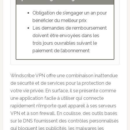
Obligation de s’engager un an pour
bénéficier du meilleur prix
Les demandes de remboursement
doivent être envoyées dans les
trois jours ouvrables suivant le
paiement de l’abonnement
Windscribe VPN offre une combinaison inattendue
de sécurité et de services pour la protection de
votre vie privée. En surface, il se présente comme
une application facile à utiliser qui connecte
rapidement n’importe quel appareil à ses serveurs
VPN et à son firewall. En coulisse, des outils basés
sur le DNS fournissent des contrôles personnalisés
qui bloquent les publicités, les malwares les