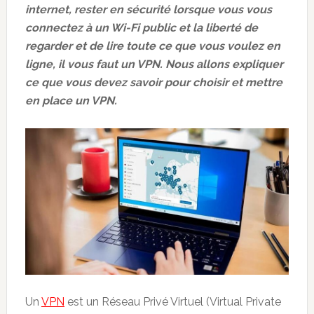
internet, rester en sécurité lorsque vous vous
connectez à un Wi-Fi public et la liberté de
regarder et de lire toute ce que vous voulez en
ligne, il vous faut un VPN. Nous allons expliquer
ce que vous devez savoir pour choisir et mettre
en place un VPN.
Un
VPN
est un Réseau Privé Virtuel (Virtual Private