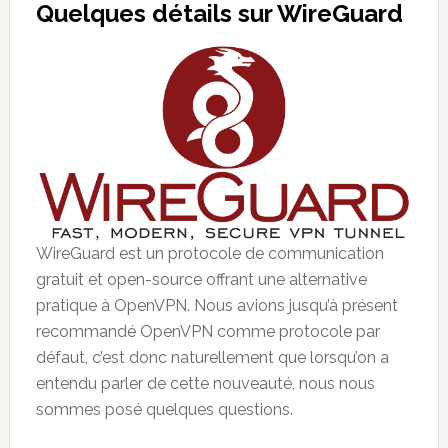
Quelques détails sur WireGuard
WireGuard est un protocole de communication
gratuit et open-source offrant une alternative
pratique à OpenVPN. Nous avions jusqu’à présent
recommandé OpenVPN comme protocole par
défaut, c’est donc naturellement que lorsqu’on a
entendu parler de cette nouveauté, nous nous
sommes posé quelques questions.