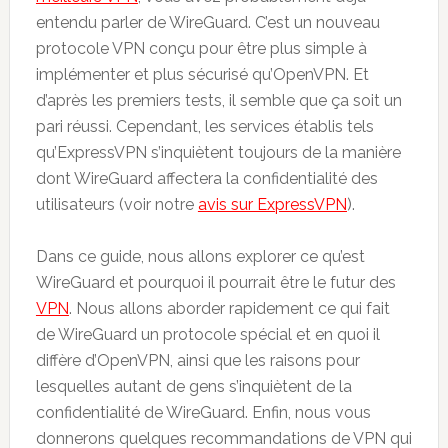
entendu parler de WireGuard. C’est un nouveau
protocole VPN conçu pour être plus simple à
implémenter et plus sécurisé qu’OpenVPN. Et
d’après les premiers tests, il semble que ça soit un
pari réussi. Cependant, les services établis tels
qu’ExpressVPN s’inquiètent toujours de la manière
dont WireGuard affectera la confidentialité des
utilisateurs (voir notre
avis sur ExpressVPN
).
Dans ce guide, nous allons explorer ce qu’est
WireGuard et pourquoi il pourrait être le futur des
VPN
. Nous allons aborder rapidement ce qui fait
de WireGuard un protocole spécial et en quoi il
diffère d’OpenVPN, ainsi que les raisons pour
lesquelles autant de gens s’inquiètent de la
confidentialité de WireGuard. Enfin, nous vous
donnerons quelques recommandations de VPN qui