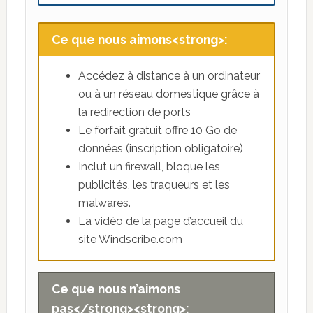
Ce que nous aimons<strong>:
Accédez à distance à un ordinateur
ou à un réseau domestique grâce à
la redirection de ports
Le forfait gratuit offre 10 Go de
données (inscription obligatoire)
Inclut un firewall, bloque les
publicités, les traqueurs et les
malwares.
La vidéo de la page d’accueil du
site Windscribe.com
Ce que nous n’aimons
pas</strong><strong>: