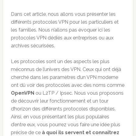
Dans cet article, nous allons vous présenter les
différents protocoles VPN pour les particuliers et
les familles. Nous n’allons pas évoquer ici les
protocoles VPN dédiés aux entreprises ou aux
archives sécurisées.
Les protocoles sont un des aspects les plus
méconnus de l’univers des VPN. Ceux qui ont déjà
cherché dans les paramètres d’un VPN moderne
ont dû voir des protocoles avec des noms comme
OpenVPN
ou L2TP / Ipsec. Nous vous proposons
de découvrir leur fonctionnement et un tour
d’horizon des différents protocoles disponibles.
Ainsi, en vous présentant les plus populaires
d’entre eux, vous pourrez vous faire une idée plus
précise de ce
à quoi ils servent et connaîtrez