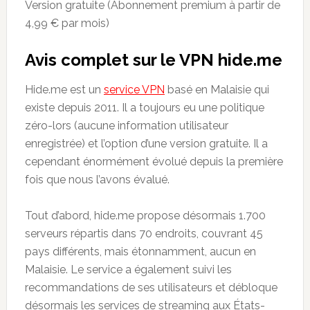
Version gratuite (Abonnement premium à partir de
4,99 € par mois)
Avis complet sur le VPN hide.me
Hide.me est un
service VPN
basé en Malaisie qui
existe depuis 2011. Il a toujours eu une politique
zéro-lors (aucune information utilisateur
enregistrée) et l’option d’une version gratuite. Il a
cependant énormément évolué depuis la première
fois que nous l’avons évalué.
Tout d’abord, hide.me propose désormais 1.700
serveurs répartis dans 70 endroits, couvrant 45
pays différents, mais étonnamment, aucun en
Malaisie. Le service a également suivi les
recommandations de ses utilisateurs et débloque
désormais les services de streaming aux États-