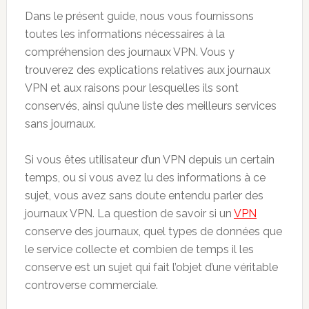
Dans le présent guide, nous vous fournissons
toutes les informations nécessaires à la
compréhension des journaux VPN. Vous y
trouverez des explications relatives aux journaux
VPN et aux raisons pour lesquelles ils sont
conservés, ainsi qu’une liste des meilleurs services
sans journaux.
Si vous êtes utilisateur d’un VPN depuis un certain
temps, ou si vous avez lu des informations à ce
sujet, vous avez sans doute entendu parler des
journaux VPN. La question de savoir si un
VPN
conserve des journaux, quel types de données que
le service collecte et combien de temps il les
conserve est un sujet qui fait l’objet d’une véritable
controverse commerciale.