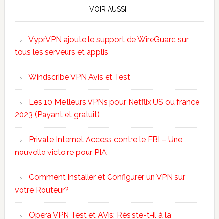
VOIR AUSSI :
VyprVPN ajoute le support de WireGuard sur
tous les serveurs et applis
Windscribe VPN Avis et Test
Les 10 Meilleurs VPNs pour Netflix US ou france
2023 (Payant et gratuit)
Private Internet Access contre le FBI – Une
nouvelle victoire pour PIA
Comment Installer et Configurer un VPN sur
votre Routeur?
Opera VPN Test et AVis: Résiste-t-il à la