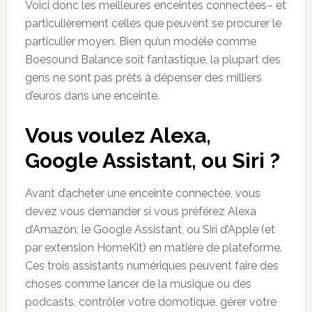
Voici donc les meilleures enceintes connectées– et
particulièrement celles que peuvent se procurer le
particulier moyen. Bien qu’un modèle comme
Boesound Balance soit fantastique, la plupart des
gens ne sont pas prêts à dépenser des milliers
d’euros dans une enceinte.
Vous voulez
Alexa,
Google Assistant,
ou
Siri
?
Avant d’acheter une enceinte connectée, vous
devez vous demander si vous préférez Alexa
d’Amazon, le Google Assistant, ou Siri d’Apple (et
par extension HomeKit) en matière de plateforme.
Ces trois assistants numériques peuvent faire des
choses comme lancer de la musique ou des
podcasts, contrôler votre domotique, gérer votre