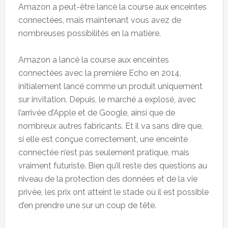
Amazon a peut-être lancé la course aux enceintes
connectées, mais maintenant vous avez de
nombreuses possibilités en la matière.
Amazon a lancé la course aux enceintes
connectées avec la première Echo en 2014,
initialement lancé comme un produit uniquement
sur invitation. Depuis, le marché a explosé, avec
l’arrivée d’Apple et de Google, ainsi que de
nombreux autres fabricants. Et il va sans dire que,
si elle est conçue correctement, une enceinte
connectée n’est pas seulement pratique, mais
vraiment futuriste. Bien qu’il reste des questions au
niveau de la protection des données et de la vie
privée, les prix ont atteint le stade où il est possible
d’en prendre une sur un coup de tête.