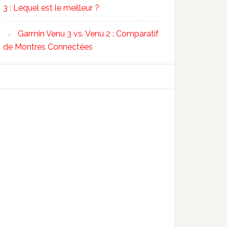
3 : Lequel est le meilleur ?
Garmin Venu 3 vs. Venu 2 : Comparatif
de Montres Connectées