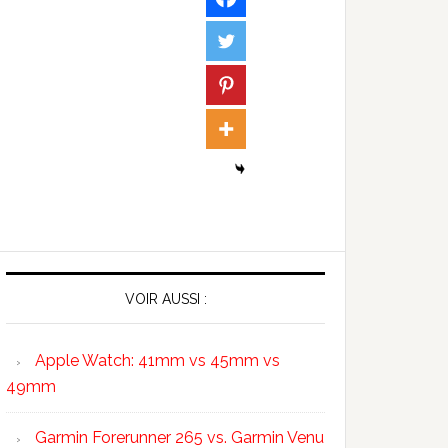
VOIR AUSSI :
Apple Watch: 41mm vs 45mm vs
49mm
Garmin Forerunner 265 vs. Garmin Venu