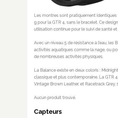
Les montres sont pratiquement identiques 
g pour la GTR 4, sans le bracelet. Ce design
utilisation continue pour le suivi de santé et 
Avec un niveau 5 de résistance à l’eau, les
activités aquatiques comme la nage, ou pour 
de nombreuses activités physiques.
La Balance existe en deux coloris : Midnight
classique et plus contemporaine. La GTR 4 d
Vintage Brown Leather, et Racetrack Grey, 
Aucun produit trouvé.
Capteurs