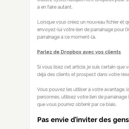
à en faire autant.
Lorsque vous créez un nouveau fichier et qu
envoyez-lui votre lien de parrainage pour l
parrainage à ce moment-là.
Parlez de Dropbox avec vos clients
Si vous lisez cet article, je suis certain qu
déjà des clients et prospect dans votre rés
Vous pouvez les utiliser à votre avantage, l
personnes, utilisez votre lien de parrainag
que vous pourrez obtenir par ce biais.
Pas envie d’inviter des gen