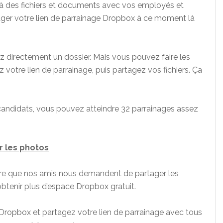
à des fichiers et documents avec vos employés et
ager votre lien de parrainage Dropbox à ce moment là
ez directement un dossier. Mais vous pouvez faire les
votre lien de parrainage, puis partagez vos fichiers. Ça
andidats, vous pouvez atteindre 32 parrainages assez
r les photos
 rare que nos amis nous demandent de partager les
obtenir plus d’espace Dropbox gratuit.
Dropbox et partagez votre lien de parrainage avec tous