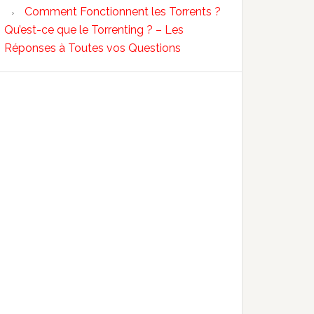
Comment Fonctionnent les Torrents ?
Qu’est-ce que le Torrenting ? – Les
Réponses à Toutes vos Questions