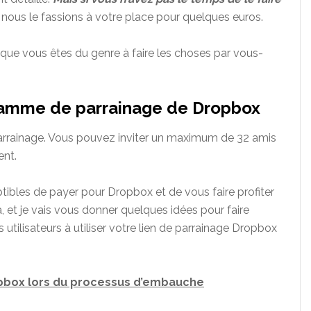
e nous le fassions à votre place pour quelques euros.
 que vous êtes du genre à faire les choses par vous-
ramme de parrainage de Dropbox
arrainage. Vous pouvez inviter un maximum de 32 amis
ent.
tibles de payer pour Dropbox et de vous faire profiter
, et je vais vous donner quelques idées pour faire
utilisateurs à utiliser votre lien de parrainage Dropbox
opbox lors du processus d’embauche