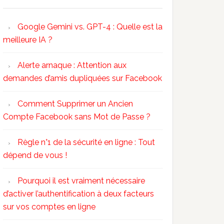
Google Gemini vs. GPT-4 : Quelle est la
meilleure IA ?
Alerte arnaque : Attention aux
demandes d’amis dupliquées sur Facebook
Comment Supprimer un Ancien
Compte Facebook sans Mot de Passe ?
Règle n°1 de la sécurité en ligne : Tout
dépend de vous !
Pourquoi il est vraiment nécessaire
d’activer l’authentification à deux facteurs
sur vos comptes en ligne