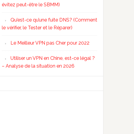
évitez peut-être le SBMM)
Qu’est-ce qu’une fuite DNS? (Comment
le vérifier, le Tester et le Réparer)
Le Meilleur VPN pas Cher pour 2022
Utiliser un VPN en Chine, est-ce légal ?
– Analyse de la situation en 2026