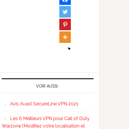
VOIR AUSSI :
Avis Avast SecureLine VPN 2021
Les 6 Meilleurs VPN pour Call of Duty
Warzone (Modifiez votre localisation et