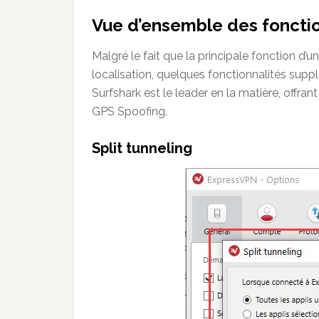
Vue d’ensemble des fonctio
Malgré le fait que la principale fonction d’u
localisation, quelques fonctionnalités suppl
Surfshark est le leader en la matière, off
GPS Spoofing.
Split tunneling