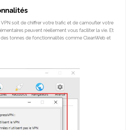
nnalités
n VPN soit de chiffrer votre trafic et de camoufler votre
émentaires peuvent réellement vous faciliter la vie. Et
rant des tonnes de fonctionnalités comme CleanWeb et