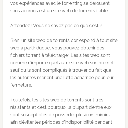
vos expériences avec le torrenting se déroulent
sans accrocs est un site web de torrents fiable.
Attendez ! Vous ne savez pas ce que c’est ?
Bien, un site web de torrents correspond à tout site
web à partir duquel vous pouvez obtenir des
fichiers torrent à télécharger. Les sites web sont
comme n’importe quel autre site web sur Internet,
sauf qu’ils sont compliqués à trouver du fait que
les autorités mènent une lutte acharnée pour leur
fermeture.
Toutefois, les sites web de torrents sont très
résistants et c’est pourquoi la plupart d’entre eux
sont susceptibles de posséder plusieurs miroirs
afin d’éviter les périodes d’indisponibilité pendant