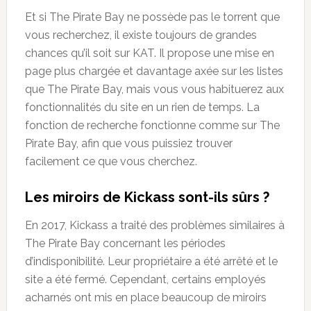
Et si The Pirate Bay ne possède pas le torrent que
vous recherchez, il existe toujours de grandes
chances qu’il soit sur KAT. Il propose une mise en
page plus chargée et davantage axée sur les listes
que The Pirate Bay, mais vous vous habituerez aux
fonctionnalités du site en un rien de temps. La
fonction de recherche fonctionne comme sur The
Pirate Bay, afin que vous puissiez trouver
facilement ce que vous cherchez.
Les miroirs de Kickass sont-ils sûrs ?
En 2017, Kickass a traité des problèmes similaires à
The Pirate Bay concernant les périodes
d’indisponibilité. Leur propriétaire a été arrêté et le
site a été fermé. Cependant, certains employés
acharnés ont mis en place beaucoup de miroirs