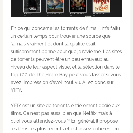
En ce qui concerne les torrents de films, il m’a fallu
un certain temps pour trouver une source que
j’aimais vraiment et dont la qualité était
suffisamment bonne pour que je revienne. Les sites
de torrents peuvent être un peu ennuyeux au
niveau de leur aspect visuel et la sélection dans le
top 100 de The Pirate Bay peut vous lasser si vous
avez l’impression d’avoir tout vu. Allez donc sur
YIFY.
YFIY est un site de torrents entièrement dédié aux
films. Ce n’est pas aussi bien que Netflix mais à
quoi vous attendez-vous ? En général, il propose
les films les plus récents et est assez cohérent en