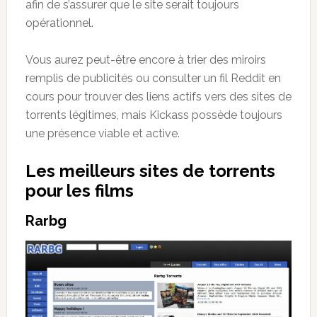
afin de s’assurer que le site serait toujours
opérationnel.
Vous aurez peut-être encore à trier des miroirs
remplis de publicités ou consulter un fil Reddit en
cours pour trouver des liens actifs vers des sites de
torrents légitimes, mais Kickass possède toujours
une présence viable et active.
Les meilleurs sites de torrents
pour les films
Rarbg