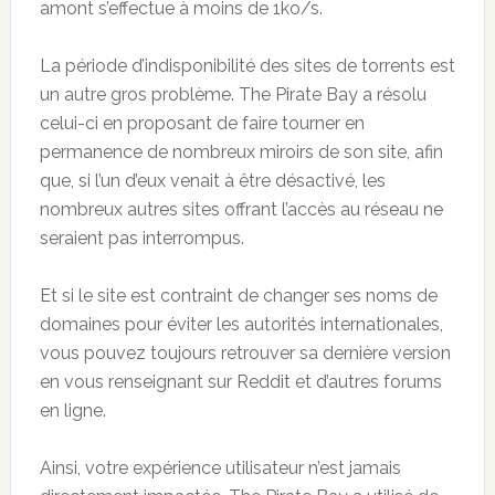
amont s’effectue à moins de 1ko/s.
La période d’indisponibilité des sites de torrents est
un autre gros problème. The Pirate Bay a résolu
celui-ci en proposant de faire tourner en
permanence de nombreux miroirs de son site, afin
que, si l’un d’eux venait à être désactivé, les
nombreux autres sites offrant l’accès au réseau ne
seraient pas interrompus.
Et si le site est contraint de changer ses noms de
domaines pour éviter les autorités internationales,
vous pouvez toujours retrouver sa dernière version
en vous renseignant sur Reddit et d’autres forums
en ligne.
Ainsi, votre expérience utilisateur n’est jamais