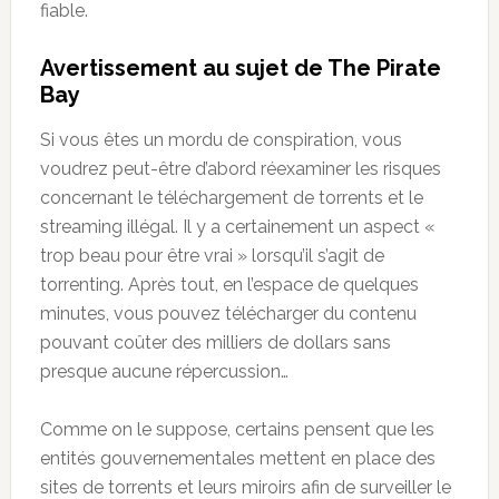
fiable.
Avertissement au sujet de The Pirate
Bay
Si vous êtes un mordu de conspiration, vous
voudrez peut-être d’abord réexaminer les risques
concernant le téléchargement de torrents et le
streaming illégal. Il y a certainement un aspect «
trop beau pour être vrai » lorsqu’il s’agit de
torrenting. Après tout, en l’espace de quelques
minutes, vous pouvez télécharger du contenu
pouvant coûter des milliers de dollars sans
presque aucune répercussion…
Comme on le suppose, certains pensent que les
entités gouvernementales mettent en place des
sites de torrents et leurs miroirs afin de surveiller le