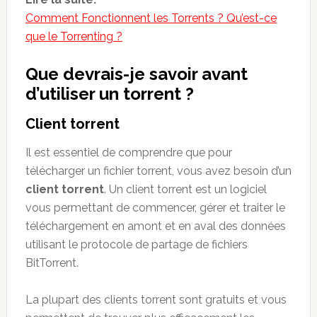
Comment Fonctionnent les Torrents ? Qu’est-ce
que le Torrenting ?
Que devrais-je savoir avant
d’utiliser un torrent ?
Client torrent
Il est essentiel de comprendre que pour
télécharger un fichier torrent, vous avez besoin d’un
client torrent
. Un client torrent est un logiciel
vous permettant de commencer, gérer et traiter le
téléchargement en amont et en aval des données
utilisant le protocole de partage de fichiers
BitTorrent.
La plupart des clients torrent sont gratuits et vous