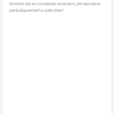
torrents est en constante évolution, j’en ajouterai
périodiquement à cette liste.)