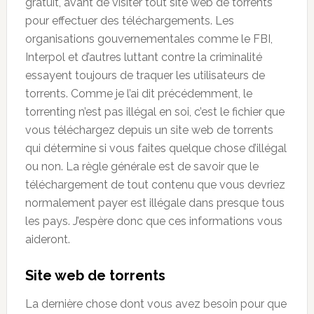
gratuit, avant de visiter tout site web de torrents
pour effectuer des téléchargements. Les
organisations gouvernementales comme le FBI,
Interpol et d’autres luttant contre la criminalité
essayent toujours de traquer les utilisateurs de
torrents. Comme je l’ai dit précédemment, le
torrenting n’est pas illégal en soi, c’est le fichier que
vous téléchargez depuis un site web de torrents
qui détermine si vous faites quelque chose d’illégal
ou non. La règle générale est de savoir que le
téléchargement de tout contenu que vous devriez
normalement payer est illégale dans presque tous
les pays. J’espère donc que ces informations vous
aideront.
Site web de torrents
La dernière chose dont vous avez besoin pour que