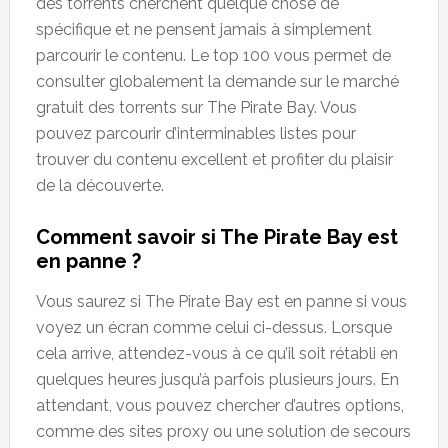
des torrents cherchent quelque chose de
spécifique et ne pensent jamais à simplement
parcourir le contenu. Le top 100 vous permet de
consulter globalement la demande sur le marché
gratuit des torrents sur The Pirate Bay. Vous
pouvez parcourir d’interminables listes pour
trouver du contenu excellent et profiter du plaisir
de la découverte.
Comment savoir si The Pirate Bay est
en panne ?
Vous saurez si The Pirate Bay est en panne si vous
voyez un écran comme celui ci-dessus. Lorsque
cela arrive, attendez-vous à ce qu’il soit rétabli en
quelques heures jusqu’à parfois plusieurs jours. En
attendant, vous pouvez chercher d’autres options,
comme des sites proxy ou une solution de secours