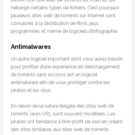
héberge certains types de fichiers. C’est pourquoi
plusieurs sites web de torrents sur Internet sont
consacrés à la distribution de films, jeux,
programmes et même de logiciels d’infographie.
Antimalwares
Un autre logiciel important dont vous aurez besoin
pour profiter d’une expérience de téléchargement
de torrents sans accrocs est un logiciel
antimalware afin de vous protéger contre les
pirates et les virus.
En raison de la nature illégale des sites web de
torrents, leurs URL sont souvent modifiées. Les
pirates ont tendance à tirer profit de ceci en créant
des sites similaires aux sites web de torrents