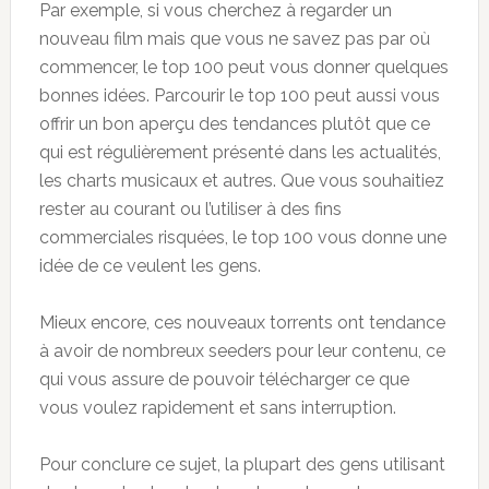
Par exemple, si vous cherchez à regarder un
nouveau film mais que vous ne savez pas par où
commencer, le top 100 peut vous donner quelques
bonnes idées. Parcourir le top 100 peut aussi vous
offrir un bon aperçu des tendances plutôt que ce
qui est régulièrement présenté dans les actualités,
les charts musicaux et autres. Que vous souhaitiez
rester au courant ou l’utiliser à des fins
commerciales risquées, le top 100 vous donne une
idée de ce veulent les gens.
Mieux encore, ces nouveaux torrents ont tendance
à avoir de nombreux seeders pour leur contenu, ce
qui vous assure de pouvoir télécharger ce que
vous voulez rapidement et sans interruption.
Pour conclure ce sujet, la plupart des gens utilisant