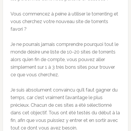
Vous commencez à peine à utiliser le torrenting et
vous cherchez votre nouveau site de torrents
favori ?
Je ne pourrais jamais comprendre pourquoi tout le
monde désire une liste de 10-20 sites de torrents
alors qu’en fin de compte, vous pouvez aller
simplement sur 1 à 3 très bons sites pour trouver
ce que vous cherchez.
Je suis absolument convaincu qu’il faut gagner du
temps, car c’est vraiment l’avantage le plus
précieux. Chacun de ces sites a été sélectionné
dans cet objectif. Tous ont été testés du début à la
fin, afin que vous puissiez y entrer et en sortir avec
tout ce dont vous avez besoin.