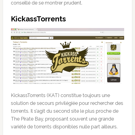
conseillé de se montrer prudent.
KickassTorrents
KickassTorrents (KAT) constitue toujours une
solution de secours privilégiée pour rechercher des
torrents. Il s’agit du second site le plus proche de
The Pirate Bay, proposant souvent une grande
variété de torrents disponibles nulle part ailleurs.