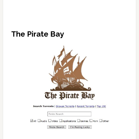
The Pirate Bay