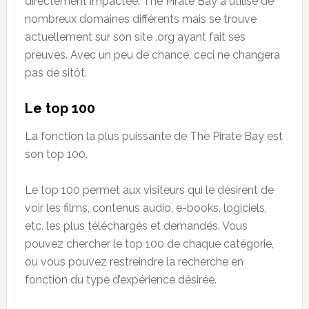
directement impactée. The Pirate Bay a utilisé de
nombreux domaines différents mais se trouve
actuellement sur son site .org ayant fait ses
preuves. Avec un peu de chance, ceci ne changera
pas de sitôt.
Le top 100
La fonction la plus puissante de The Pirate Bay est
son top 100.
Le top 100 permet aux visiteurs qui le désirent de
voir les films, contenus audio, e-books, logiciels,
etc. les plus téléchargés et demandés. Vous
pouvez chercher le top 100 de chaque catégorie,
ou vous pouvez restreindre la recherche en
fonction du type d’expérience désirée.