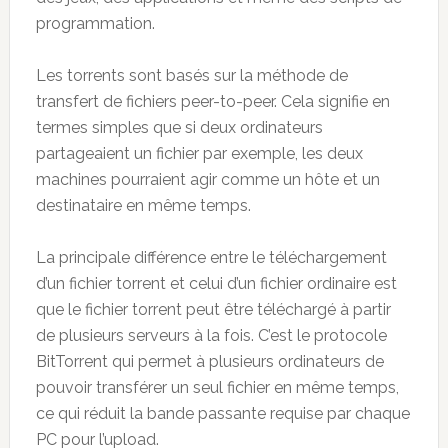
programmation.
Les torrents sont basés sur la méthode de
transfert de fichiers peer-to-peer. Cela signifie en
termes simples que si deux ordinateurs
partageaient un fichier par exemple, les deux
machines pourraient agir comme un hôte et un
destinataire en même temps.
La principale différence entre le téléchargement
d’un fichier torrent et celui d’un fichier ordinaire est
que le fichier torrent peut être téléchargé à partir
de plusieurs serveurs à la fois. C’est le protocole
BitTorrent qui permet à plusieurs ordinateurs de
pouvoir transférer un seul fichier en même temps,
ce qui réduit la bande passante requise par chaque
PC pour l’upload.