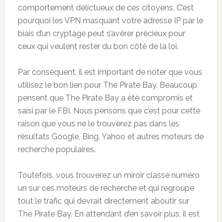
comportement délictueux de ces citoyens. C’est
pourquoi les VPN masquant votre adresse IP par le
biais d’un cryptage peut s’avérer précieux pour
ceux qui veulent rester du bon côté de la loi.
Par conséquent, il est important de noter que vous
utilisez le bon lien pour The Pirate Bay. Beaucoup
pensent que The Pirate Bay a été compromis et
saisi par le FBI. Nous pensons que c’est pour cette
raison que vous ne le trouverez pas dans les
résultats Google, Bing, Yahoo et autres moteurs de
recherche populaires.
Toutefois, vous trouverez un miroir classé numéro
un sur ces moteurs de recherche et qui regroupe
tout le trafic qui devrait directement aboutir sur
The Pirate Bay. En attendant d’en savoir plus, il est