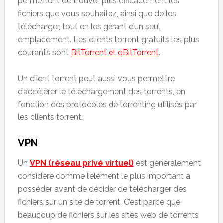
permettent de trouver plus efficacement les
fichiers que vous souhaitez, ainsi que de les
télécharger, tout en les gérant d’un seul
emplacement. Les clients torrent gratuits les plus
courants sont
BitTorrent et qBitTorrent
.
Un client torrent peut aussi vous permettre
d’accélérer le téléchargement des torrents, en
fonction des protocoles de torrenting utilisés par
les clients torrent.
VPN
Un
VPN (réseau privé virtuel)
est généralement
considéré comme l’élément le plus important à
posséder avant de décider de télécharger des
fichiers sur un site de torrent. C’est parce que
beaucoup de fichiers sur les sites web de torrents