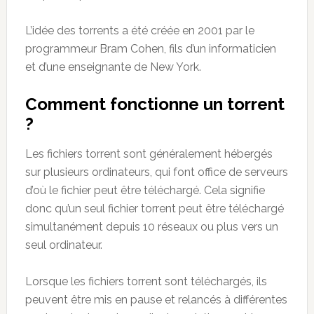
L’idée des torrents a été créée en 2001 par le
programmeur Bram Cohen, fils d’un informaticien
et d’une enseignante de New York.
Comment fonctionne un torrent
?
Les fichiers torrent sont généralement hébergés
sur plusieurs ordinateurs, qui font office de serveurs
d’où le fichier peut être téléchargé. Cela signifie
donc qu’un seul fichier torrent peut être téléchargé
simultanément depuis 10 réseaux ou plus vers un
seul ordinateur.
Lorsque les fichiers torrent sont téléchargés, ils
peuvent être mis en pause et relancés à différentes