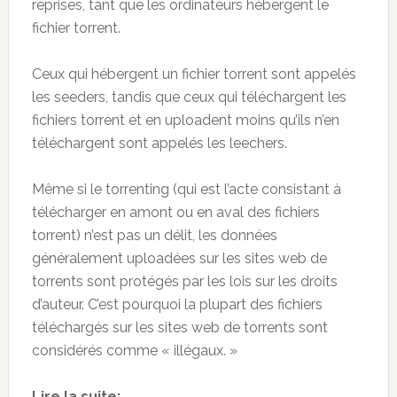
reprises, tant que les ordinateurs hébergent le
fichier torrent.
Ceux qui hébergent un fichier torrent sont appelés
les seeders, tandis que ceux qui téléchargent les
fichiers torrent et en uploadent moins qu’ils n’en
téléchargent sont appelés les leechers.
Même si le torrenting (qui est l’acte consistant à
télécharger en amont ou en aval des fichiers
torrent) n’est pas un délit, les données
généralement uploadées sur les sites web de
torrents sont protégés par les lois sur les droits
d’auteur. C’est pourquoi la plupart des fichiers
téléchargés sur les sites web de torrents sont
considérés comme « illégaux. »
Lire la suite: