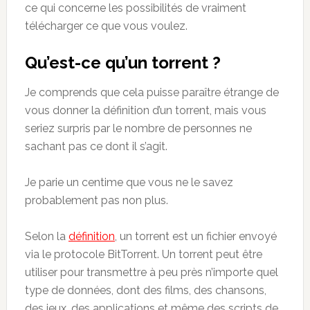
ce qui concerne les possibilités de vraiment
télécharger ce que vous voulez.
Qu’est-ce qu’un torrent ?
Je comprends que cela puisse paraître étrange de
vous donner la définition d’un torrent, mais vous
seriez surpris par le nombre de personnes ne
sachant pas ce dont il s’agit.
Je parie un centime que vous ne le savez
probablement pas non plus.
Selon la
définition
, un torrent est un fichier envoyé
via le protocole BitTorrent. Un torrent peut être
utiliser pour transmettre à peu près n’importe quel
type de données, dont des films, des chansons,
des jeux, des applications et même des scripts de