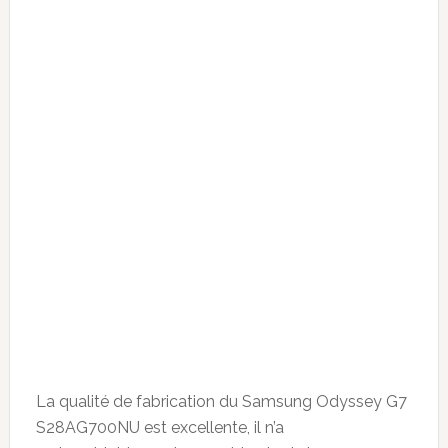
La qualité de fabrication du Samsung Odyssey G7
S28AG700NU est excellente, il n’a