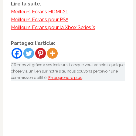
Lire la suite:
Meilleurs Ecrans HDMI 2.1
Meilleurs Ecrans pour PS5
Meilleurs Ecrans pour la Xbox Series X
Partagez l'article:
GTemps vit grâce à ses lecteurs. Lorsque vous achetez quelque
chose via un lien sur notre site, nous pouvons percevoir une
commission d’affilié.
En apprendre plus
.