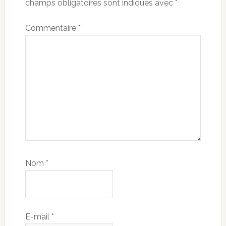
champs obligatoires sont indiqués avec
*
Commentaire
*
Nom
*
E-mail
*