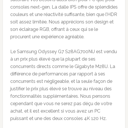
consoles next-gen. La dalle IPS offre de splendides
couleurs et une réactivité suffisante, bien que l’HDR
soit assez limitée. Nous apprécions son design et
son éclairage RGB, offrant à ceux qui se le
procurent une expérience agréable.
Le Samsung Odyssey G7 S28AG700NU est vendu
à un prix plus élevé que la plupart de ses
concurrents directs comme le Gigabyte M28U. La
différence de performances par rapport à ses
concurrents est négligeable, et la seule façon de
justifier le prix plus élevé se trouve au niveau des
fonctionnalités supplémentaires. Nous pensons
cependant que vous ne serez pas déçu de votre
achat, et il est excellent si vous avez un PC
puissant et une des deux consoles 4K 120 Hz.