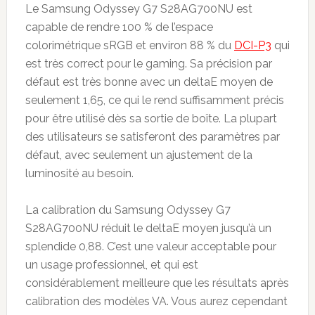
Le Samsung Odyssey G7 S28AG700NU est
capable de rendre 100 % de l’espace
colorimétrique sRGB et environ 88 % du
DCI-P3
qui
est très correct pour le gaming. Sa précision par
défaut est très bonne avec un deltaE moyen de
seulement 1,65, ce qui le rend suffisamment précis
pour être utilisé dès sa sortie de boîte. La plupart
des utilisateurs se satisferont des paramètres par
défaut, avec seulement un ajustement de la
luminosité au besoin.
La calibration du Samsung Odyssey G7
S28AG700NU réduit le deltaE moyen jusqu’à un
splendide 0,88. C’est une valeur acceptable pour
un usage professionnel, et qui est
considérablement meilleure que les résultats après
calibration des modèles VA. Vous aurez cependant