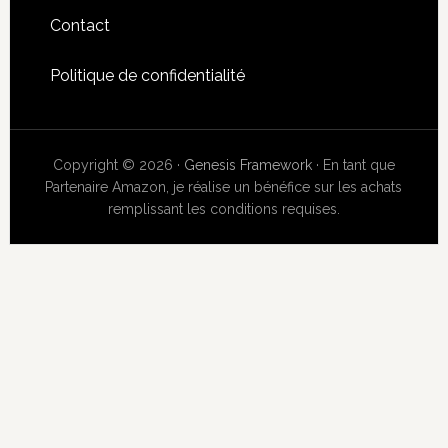
Contact
Politique de confidentialité
Copyright © 2026 ·
Genesis Framework
· En tant que
Partenaire Amazon, je réalise un bénéfice sur les achats
remplissant les conditions requises.