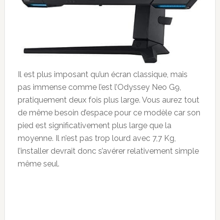
Il est plus imposant qu’un écran classique, mais
pas immense comme l’est l’Odyssey Neo G9,
pratiquement deux fois plus large. Vous aurez tout
de même besoin d’espace pour ce modèle car son
pied est significativement plus large que la
moyenne. Il n’est pas trop lourd avec 7,7 Kg,
l’installer devrait donc s’avérer relativement simple
même seul.