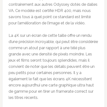
contrairement aux autres Odyssey dotés de dalles
VA. Ce modèle est certifié HDR 400, mais nous
savons tous à quel point ce standard est limité
pour l’amélioration de l’image et de la vidéo.
La 4K sur un écran de cette taille offre un rendu
d’une précision incroyable, qui peut être considérée
comme un atout par rapport à une télé plus
grande avec une densité de pixels moindre. Les
jeux et films seront toujours splendides, mais il
convient de noter que les détails peuvent être un
peu petits pour certaines personnes. Il y a
également le fait que les écrans 4K nécessitent
encore aujourd’hui une carte graphique ultra haut
de gamme pour en tirer un framerate correct sur
les titres récents.