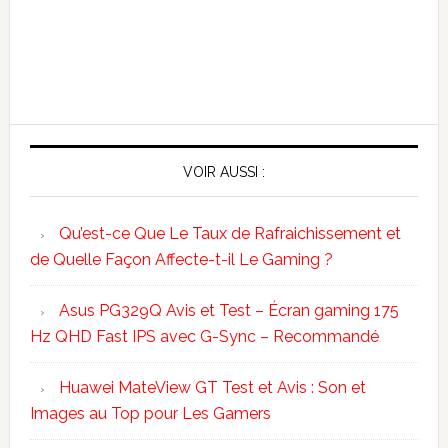
VOIR AUSSI :
Qu’est-ce Que Le Taux de Rafraichissement et
de Quelle Façon Affecte-t-il Le Gaming ?
Asus PG329Q Avis et Test – Écran gaming 175
Hz QHD Fast IPS avec G-Sync – Recommandé
Huawei MateView GT Test et Avis : Son et
Images au Top pour Les Gamers