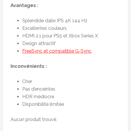
Avantages :
Splendide dalle IPS 4K 144 Hz
Excellentes couleurs
HDMI 2.1 pour PS5 et Xbox Series X
Design attractif
FreeSync et compatible G-Sync
Inconvénients :
Cher
Pas d’enceintes
HDR médiocre
Disponibilité limitée
Aucun produit trouvé.