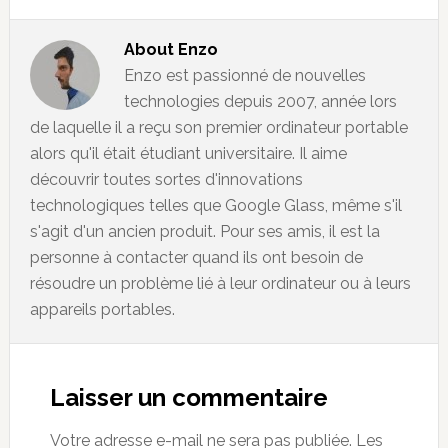
About
Enzo
Enzo est passionné de nouvelles
technologies depuis 2007, année lors
de laquelle il a reçu son premier ordinateur portable
alors qu'il était étudiant universitaire. Il aime
découvrir toutes sortes d'innovations
technologiques telles que Google Glass, même s'il
s'agit d'un ancien produit. Pour ses amis, il est la
personne à contacter quand ils ont besoin de
résoudre un problème lié à leur ordinateur ou à leurs
appareils portables.
Reader
Interactions
Laisser un commentaire
Votre adresse e-mail ne sera pas publiée.
Les