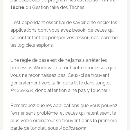
tâche
du Gestionnaire des Tâches.
Il est cependant essential de savoir différencier les
applications dont vous avez besoin de celles qui
se contentent de pomper vos ressources, comme
les logiciels espions.
Une règle de base est de ne jamais arrêter les
processus Windows, ou tout autre processus que
vous ne reconnaissez pas. Ceux-ci se trouvent
généralement vers la fin de la liste dans l’onglet
Processus
, donc attention à ne pas y toucher !
Remarquez que les applications que vous pouvez
fermer sans problème, et celles qui ralentissent le
plus votre ordinateur se trouvent dans la première
partie de l’onglet, sous
Applications
.