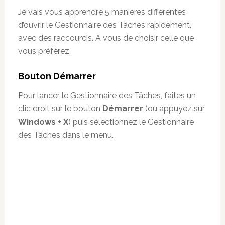
Je vais vous apprendre 5 manières différentes
d’ouvrir le Gestionnaire des Tâches rapidement,
avec des raccourcis. A vous de choisir celle que
vous préférez.
Bouton Démarrer
Pour lancer le Gestionnaire des Tâches, faites un
clic droit sur le bouton
Démarrer
(ou appuyez sur
Windows + X
) puis sélectionnez le Gestionnaire
des Tâches dans le menu.