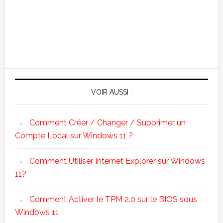
VOIR AUSSI :
Comment Créer / Changer / Supprimer un
Compte Local sur Windows 11 ?
Comment Utiliser Internet Explorer sur Windows
11?
Comment Activer le TPM 2.0 sur le BIOS sous
Windows 11