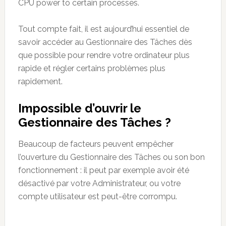
CPU power to certain processes.
Tout compte fait, il est aujourd’hui essentiel de
savoir accéder au Gestionnaire des Tâches dès
que possible pour rendre votre ordinateur plus
rapide et régler certains problèmes plus
rapidement.
Impossible d’ouvrir le
Gestionnaire des Tâches ?
Beaucoup de facteurs peuvent empêcher
l’ouverture du Gestionnaire des Tâches ou son bon
fonctionnement : il peut par exemple avoir été
désactivé par votre Administrateur, ou votre
compte utilisateur est peut-être corrompu.