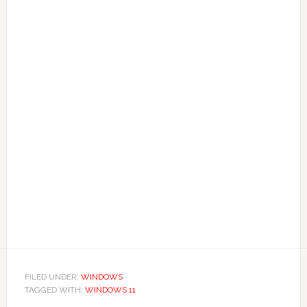
FILED UNDER:
WINDOWS
TAGGED WITH:
WINDOWS 11