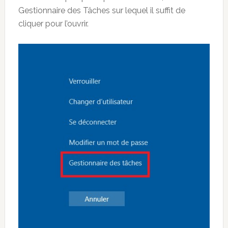
Gestionnaire des Tâches sur lequel il suffit de
cliquer pour l’ouvrir.