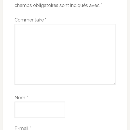
champs obligatoires sont indiqués avec
*
Commentaire
*
Nom
*
E-mail
*