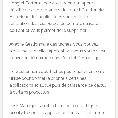
L’onglet Performance vous donne un aperçu
détaillé des performances de votre PC, et l’onglet
Historique des applications vous montre
l’utilisation des ressources du compte utilisateur
courant et vous permet de le supprimer.
Avec le Gestionnaire des tâches, vous pouvez
aussi choisir quelles applications vous voulez voir
s’ouvrir au démarrage dans l’onglet Démarrage.
Le Gestionnaire des Tâches peut également être
utilisé pour donner la priorité à certaines
applications et alloué plus de puissance de calcul
à certains processus.
Task Manager can also be used to give higher
priority to specific applications and allocate more