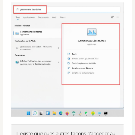
Il existe quelques autres façons d’accéder au