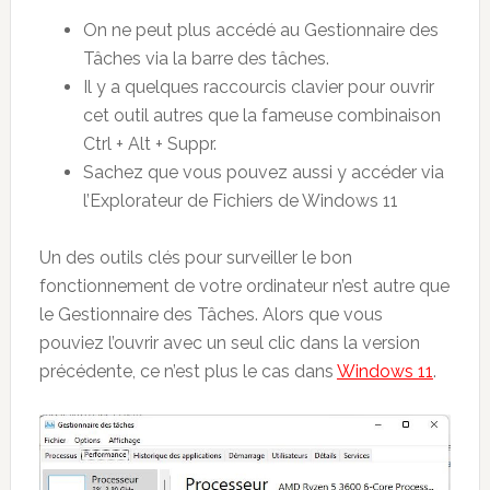
On ne peut plus accédé au Gestionnaire des
Tâches via la barre des tâches.
Il y a quelques raccourcis clavier pour ouvrir
cet outil autres que la fameuse combinaison
Ctrl + Alt + Suppr.
Sachez que vous pouvez aussi y accéder via
l’Explorateur de Fichiers de Windows 11
Un des outils clés pour surveiller le bon
fonctionnement de votre ordinateur n’est autre que
le Gestionnaire des Tâches. Alors que vous
pouviez l’ouvrir avec un seul clic dans la version
précédente, ce n’est plus le cas dans
Windows 11
.