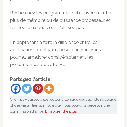
Recherchez les programmes qui consomment le
plus de mémoire ou de puissance processeur et
fermez ceux que vous n’utilisez pas.
En apprenant à faire la différence entre les
applications dont vous besoin ou non, vous
pourrez améliorer considérablement les
performances de votre PC.
Partagez l'article:
GTemps vit grâce à ses lecteurs. Lorsque vous achetez quelque
chose via un lien sur notre site, nous pouvons percevoir une
commission d’affilié.
En apprendre plus
.