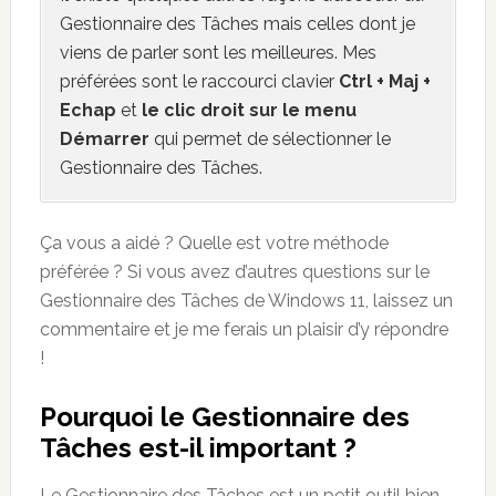
Gestionnaire des Tâches mais celles dont je
viens de parler sont les meilleures. Mes
préférées sont le raccourci clavier
Ctrl + Maj +
Echap
et
le clic droit sur le menu
Démarrer
qui permet de sélectionner le
Gestionnaire des Tâches.
Ça vous a aidé ? Quelle est votre méthode
préférée ? Si vous avez d’autres questions sur le
Gestionnaire des Tâches de Windows 11, laissez un
commentaire et je me ferais un plaisir d’y répondre
!
Pourquoi le Gestionnaire des
Tâches est-il important ?
Le Gestionnaire des Tâches est un petit outil bien