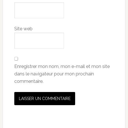
Site web
Enregistrer mon nom, mon e-mail et mon site
dans le navigateur pour mon prochain
commentaire.