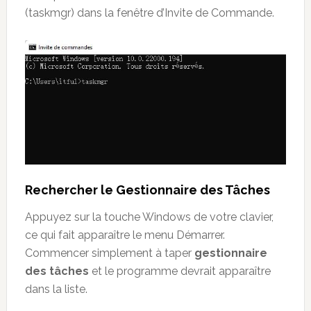
(taskmgr) dans la fenêtre d’Invite de Commande.
Rechercher le Gestionnaire des Tâches
Appuyez sur la touche Windows de votre clavier,
ce qui fait apparaître le menu Démarrer.
Commencer simplement à taper
gestionnaire
des tâches
et le programme devrait apparaître
dans la liste.