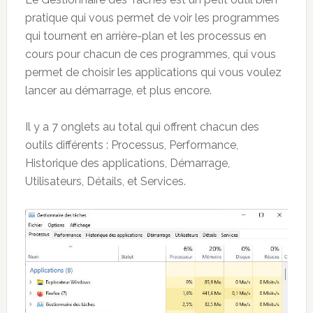
pratique qui vous permet de voir les programmes
qui tournent en arrière-plan et les processus en
cours pour chacun de ces programmes, qui vous
permet de choisir les applications qui vous voulez
lancer au démarrage, et plus encore.
Il y a 7 onglets au total qui offrent chacun des
outils différents : Processus, Performance,
Historique des applications, Démarrage,
Utilisateurs, Détails, et Services.