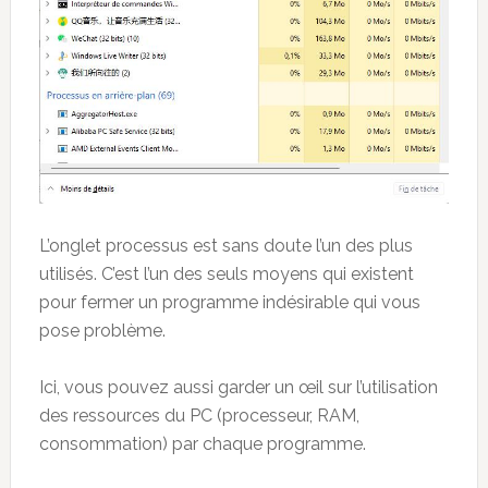
L’onglet processus est sans doute l’un des plus
utilisés. C’est l’un des seuls moyens qui existent
pour fermer un programme indésirable qui vous
pose problème.
Ici, vous pouvez aussi garder un œil sur l’utilisation
des ressources du PC (processeur, RAM,
consommation) par chaque programme.