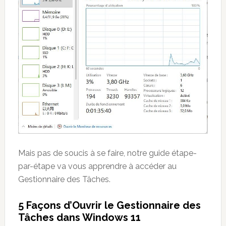
Mais pas de soucis à se faire, notre guide étape-
par-étape va vous apprendre à accéder au
Gestionnaire des Tâches.
5 Façons d’Ouvrir le Gestionnaire des
Tâches dans Windows 11