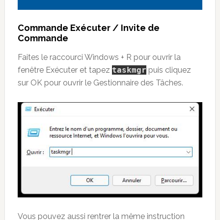
Commande Exécuter / Invite de
Commande
Faites le raccourci Windows + R pour ouvrir la
fenêtre Exécuter et tapez
taskmgr
puis cliquez
sur OK pour ouvrir le Gestionnaire des Tâches.
Vous pouvez aussi rentrer la même instruction