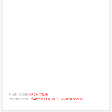
FILED UNDER:
ORDINATEUR
TAGGED WITH:
CARTE GRAPHIQUE
,
MONTER SON PC