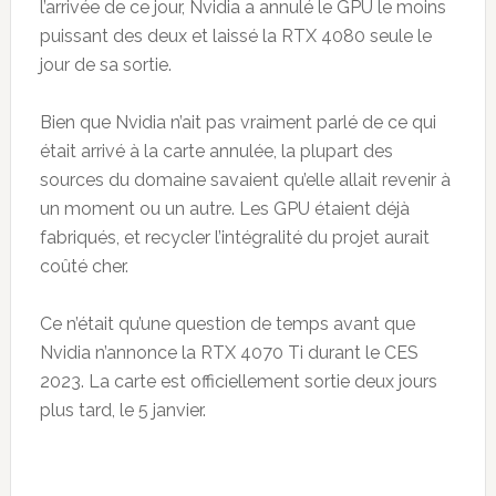
l’arrivée de ce jour, Nvidia a annulé le GPU le moins
puissant des deux et laissé la RTX 4080 seule le
jour de sa sortie.
Bien que Nvidia n’ait pas vraiment parlé de ce qui
était arrivé à la carte annulée, la plupart des
sources du domaine savaient qu’elle allait revenir à
un moment ou un autre. Les GPU étaient déjà
fabriqués, et recycler l’intégralité du projet aurait
coûté cher.
Ce n’était qu’une question de temps avant que
Nvidia n’annonce la RTX 4070 Ti durant le CES
2023. La carte est officiellement sortie deux jours
plus tard, le 5 janvier.