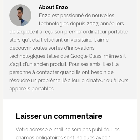
About
Enzo
Enzo est passionné de nouvelles
technologies depuis 2007, année lors
de laquelle il a reçu son premier ordinateur portable
alors qu'il était étudiant universitaire. Il aime
découvrir toutes sortes d'innovations
technologiques telles que Google Glass, même s'il
s'agit d'un ancien produit. Pour ses amis, il est la
personne à contacter quand ils ont besoin de
résoudre un problème lié à leur ordinateur ou à leurs
appareils portables.
Reader
Interactions
Laisser un commentaire
Votre adresse e-mail ne sera pas publiée.
Les
champs obligatoires sont indiqués avec
*