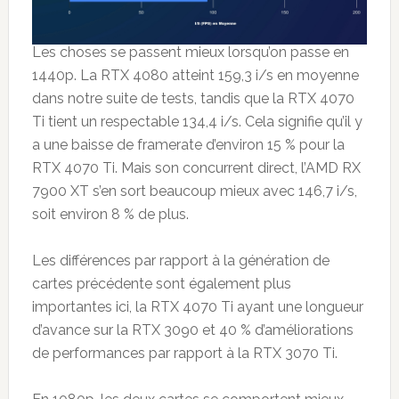
Les choses se passent mieux lorsqu’on passe en
1440p. La RTX 4080 atteint 159,3 i/s en moyenne
dans notre suite de tests, tandis que la RTX 4070
Ti tient un respectable 134,4 i/s. Cela signifie qu’il y
a une baisse de framerate d’environ 15 % pour la
RTX 4070 Ti. Mais son concurrent direct, l’AMD RX
7900 XT s’en sort beaucoup mieux avec 146,7 i/s,
soit environ 8 % de plus.
Les différences par rapport à la génération de
cartes précédente sont également plus
importantes ici, la RTX 4070 Ti ayant une longueur
d’avance sur la RTX 3090 et 40 % d’améliorations
de performances par rapport à la RTX 3070 Ti.