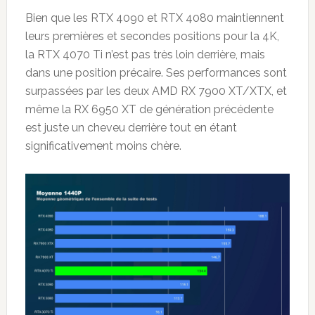
Bien que les RTX 4090 et RTX 4080 maintiennent
leurs premières et secondes positions pour la 4K,
la RTX 4070 Ti n’est pas très loin derrière, mais
dans une position précaire. Ses performances sont
surpassées par les deux AMD RX 7900 XT/XTX, et
même la RX 6950 XT de génération précédente
est juste un cheveu derrière tout en étant
significativement moins chère.