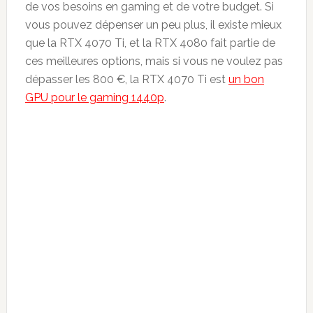
de vos besoins en gaming et de votre budget. Si
vous pouvez dépenser un peu plus, il existe mieux
que la RTX 4070 Ti, et la RTX 4080 fait partie de
ces meilleures options, mais si vous ne voulez pas
dépasser les 800 €, la RTX 4070 Ti est
un bon
GPU pour le gaming 1440p
.