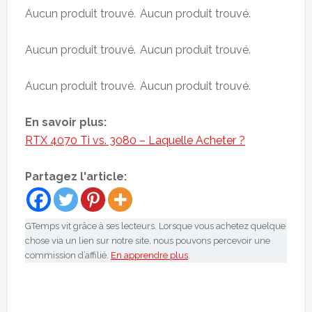
Aucun produit trouvé.
Aucun produit trouvé.
Aucun produit trouvé.
Aucun produit trouvé.
Aucun produit trouvé.
Aucun produit trouvé.
En savoir plus:
RTX 4070 Ti vs. 3080 – Laquelle Acheter ?
Partagez l'article:
GTemps vit grâce à ses lecteurs. Lorsque vous achetez quelque
chose via un lien sur notre site, nous pouvons percevoir une
commission d’affilié.
En apprendre plus
.