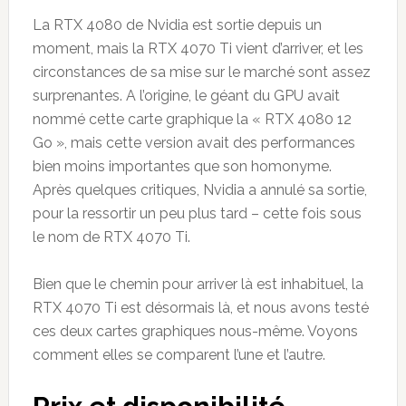
La RTX 4080 de Nvidia est sortie depuis un
moment, mais la RTX 4070 Ti vient d’arriver, et les
circonstances de sa mise sur le marché sont assez
surprenantes. A l’origine, le géant du GPU avait
nommé cette carte graphique la « RTX 4080 12
Go », mais cette version avait des performances
bien moins importantes que son homonyme.
Après quelques critiques, Nvidia a annulé sa sortie,
pour la ressortir un peu plus tard – cette fois sous
le nom de RTX 4070 Ti.
Bien que le chemin pour arriver là est inhabituel, la
RTX 4070 Ti est désormais là, et nous avons testé
ces deux cartes graphiques nous-même. Voyons
comment elles se comparent l’une et l’autre.