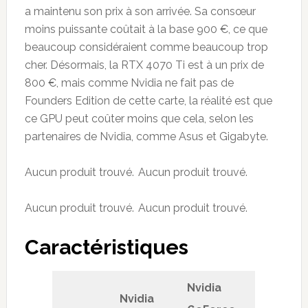
a maintenu son prix à son arrivée. Sa consœur
moins puissante coûtait à la base 900 €, ce que
beaucoup considéraient comme beaucoup trop
cher. Désormais, la RTX 4070 Ti est à un prix de
800 €, mais comme Nvidia ne fait pas de
Founders Edition de cette carte, la réalité est que
ce GPU peut coûter moins que cela, selon les
partenaires de Nvidia, comme Asus et Gigabyte.
Aucun produit trouvé.
Aucun produit trouvé.
Aucun produit trouvé.
Aucun produit trouvé.
Caractéristiques
Nvidia
Nvidia