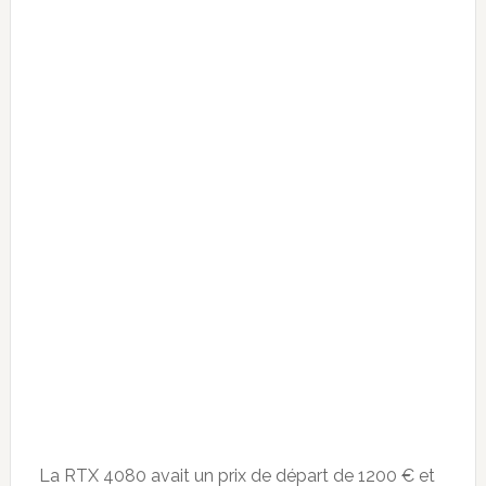
La RTX 4080 avait un prix de départ de 1200 € et