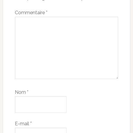
Commentaire
*
Nom
*
E-mail
*