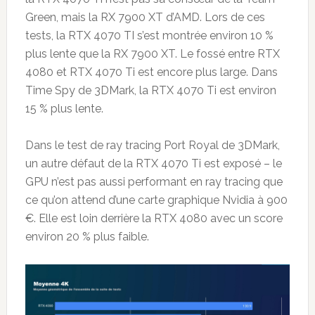
Green, mais la RX 7900 XT d’AMD. Lors de ces
tests, la RTX 4070 TI s’est montrée environ 10 %
plus lente que la RX 7900 XT. Le fossé entre RTX
4080 et RTX 4070 Ti est encore plus large. Dans
Time Spy de 3DMark, la RTX 4070 Ti est environ
15 % plus lente.
Dans le test de ray tracing Port Royal de 3DMark,
un autre défaut de la RTX 4070 Ti est exposé – le
GPU n’est pas aussi performant en ray tracing que
ce qu’on attend d’une carte graphique Nvidia à 900
€. Elle est loin derrière la RTX 4080 avec un score
environ 20 % plus faible.