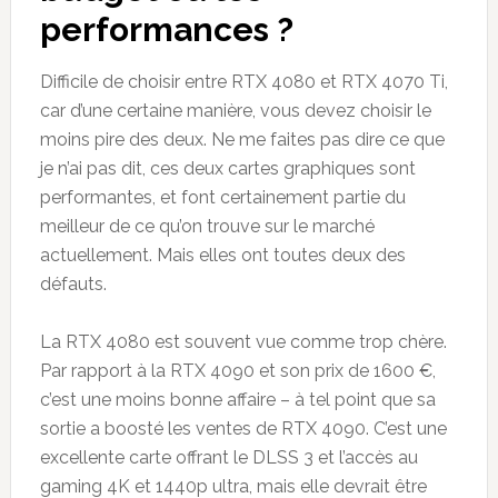
performances ?
Difficile de choisir entre RTX 4080 et RTX 4070 Ti,
car d’une certaine manière, vous devez choisir le
moins pire des deux. Ne me faites pas dire ce que
je n’ai pas dit, ces deux cartes graphiques sont
performantes, et font certainement partie du
meilleur de ce qu’on trouve sur le marché
actuellement. Mais elles ont toutes deux des
défauts.
La RTX 4080 est souvent vue comme trop chère.
Par rapport à la RTX 4090 et son prix de 1600 €,
c’est une moins bonne affaire – à tel point que sa
sortie a boosté les ventes de RTX 4090. C’est une
excellente carte offrant le DLSS 3 et l’accès au
gaming 4K et 1440p ultra, mais elle devrait être