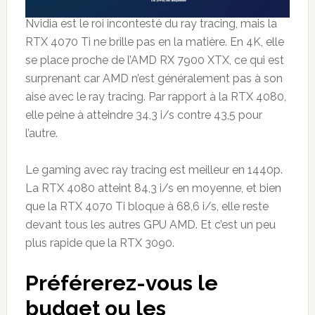
Nvidia est le roi incontesté du ray tracing, mais la
RTX 4070 Ti ne brille pas en la matière. En 4K, elle
se place proche de l’AMD RX 7900 XTX, ce qui est
surprenant car AMD n’est généralement pas à son
aise avec le ray tracing. Par rapport à la RTX 4080,
elle peine à atteindre 34,3 i/s contre 43,5 pour
l’autre.
Le gaming avec ray tracing est meilleur en 1440p.
La RTX 4080 atteint 84,3 i/s en moyenne, et bien
que la RTX 4070 Ti bloque à 68,6 i/s, elle reste
devant tous les autres GPU AMD. Et c’est un peu
plus rapide que la RTX 3090.
Préférerez-vous le
budget ou les