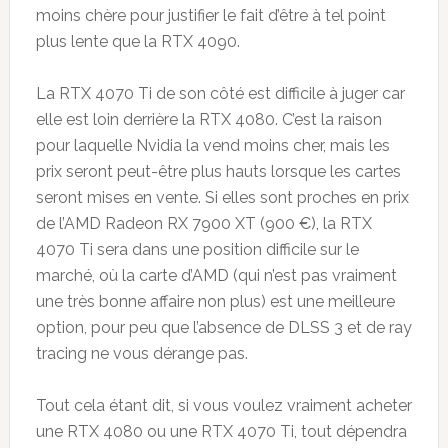
moins chère pour justifier le fait d’être à tel point
plus lente que la RTX 4090.
La RTX 4070 Ti de son côté est difficile à juger car
elle est loin derrière la RTX 4080. C’est la raison
pour laquelle Nvidia la vend moins cher, mais les
prix seront peut-être plus hauts lorsque les cartes
seront mises en vente. Si elles sont proches en prix
de l’AMD Radeon RX 7900 XT (900 €), la RTX
4070 Ti sera dans une position difficile sur le
marché, où la carte d’AMD (qui n’est pas vraiment
une très bonne affaire non plus) est une meilleure
option, pour peu que l’absence de DLSS 3 et de ray
tracing ne vous dérange pas.
Tout cela étant dit, si vous voulez vraiment acheter
une RTX 4080 ou une RTX 4070 Ti, tout dépendra