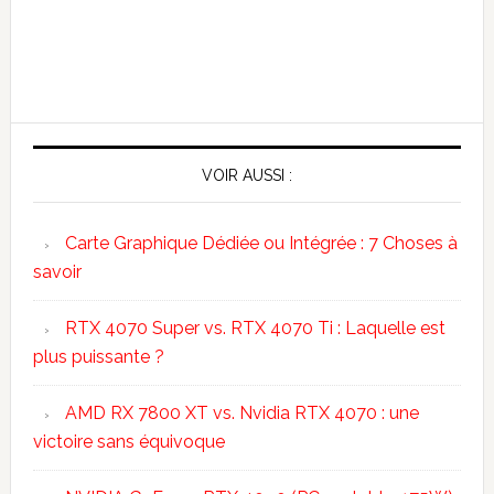
VOIR AUSSI :
Carte Graphique Dédiée ou Intégrée : 7 Choses à
savoir
RTX 4070 Super vs. RTX 4070 Ti : Laquelle est
plus puissante ?
AMD RX 7800 XT vs. Nvidia RTX 4070 : une
victoire sans équivoque