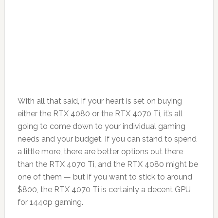
With all that said, if your heart is set on buying
either the RTX 4080 or the RTX 4070 Ti, it’s all
going to come down to your individual gaming
needs and your budget. If you can stand to spend
a little more, there are better options out there
than the RTX 4070 Ti, and the RTX 4080 might be
one of them — but if you want to stick to around
$800, the RTX 4070 Ti is certainly a decent GPU
for 1440p gaming.