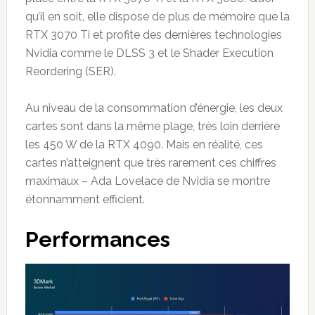
qu’il en soit, elle dispose de plus de mémoire que la
RTX 3070 Ti et profite des dernières technologies
Nvidia comme le DLSS 3 et le Shader Execution
Reordering (SER).
Au niveau de la consommation d’énergie, les deux
cartes sont dans la même plage, très loin derrière
les 450 W de la RTX 4090. Mais en réalité, ces
cartes n’atteignent que très rarement ces chiffres
maximaux – Ada Lovelace de Nvidia se montre
étonnamment efficient.
Performances