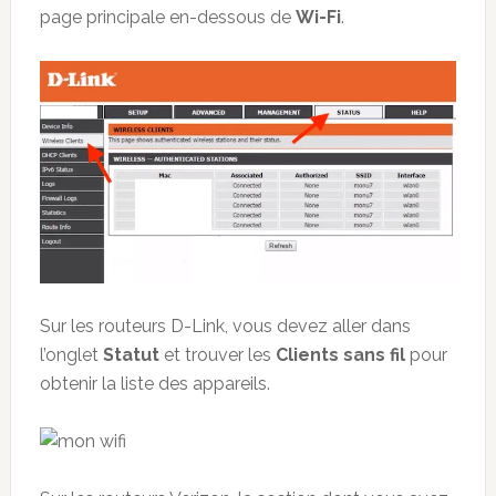
page principale en-dessous de
Wi-Fi
.
Sur les routeurs D-Link, vous devez aller dans
l’onglet
Statut
et trouver les
Clients sans fil
pour
obtenir la liste des appareils.