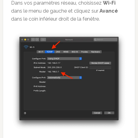
Dans vos paramètres réseau, choisissez
Wi-Fi
dans le menu de gauche et cliquez sur
Avancé
dans le coin inférieur droit de la fenêtre.