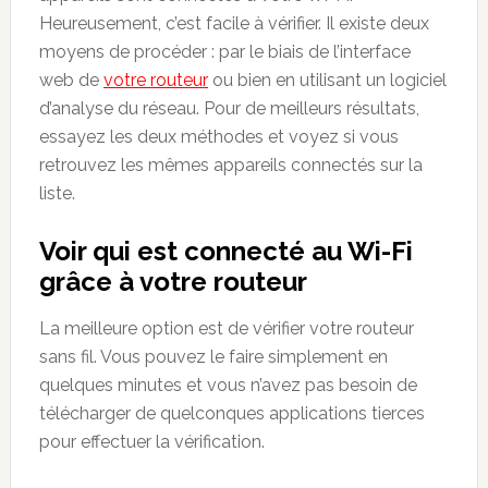
Heureusement, c’est facile à vérifier. Il existe deux
moyens de procéder : par le biais de l’interface
web de
votre routeur
ou bien en utilisant un logiciel
d’analyse du réseau. Pour de meilleurs résultats,
essayez les deux méthodes et voyez si vous
retrouvez les mêmes appareils connectés sur la
liste.
Voir qui est connecté au Wi-Fi
grâce à votre routeur
La meilleure option est de vérifier votre routeur
sans fil. Vous pouvez le faire simplement en
quelques minutes et vous n’avez pas besoin de
télécharger de quelconques applications tierces
pour effectuer la vérification.