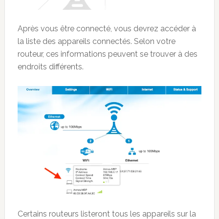
Après vous être connecté, vous devrez accéder à
la liste des appareils connectés. Selon votre
routeur, ces informations peuvent se trouver à des
endroits différents.
Certains routeurs listeront tous les appareils sur la