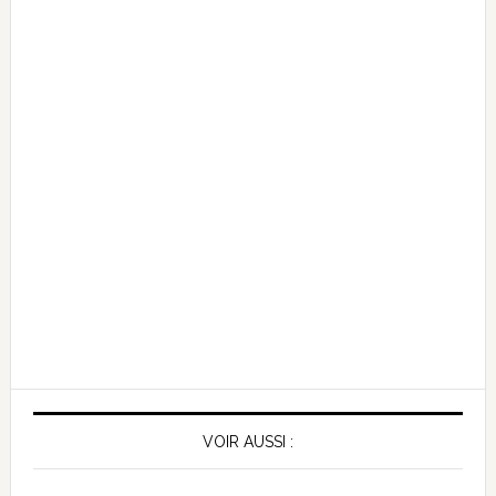
VOIR AUSSI :