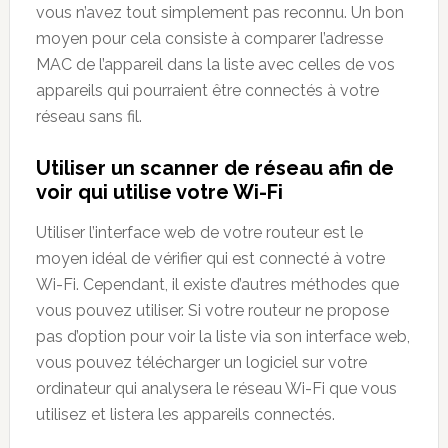
vous n’avez tout simplement pas reconnu. Un bon
moyen pour cela consiste à comparer l’adresse
MAC de l’appareil dans la liste avec celles de vos
appareils qui pourraient être connectés à votre
réseau sans fil.
Utiliser un scanner de réseau afin de
voir qui utilise votre Wi-Fi
Utiliser l’interface web de votre routeur est le
moyen idéal de vérifier qui est connecté à votre
Wi-Fi. Cependant, il existe d’autres méthodes que
vous pouvez utiliser. Si votre routeur ne propose
pas d’option pour voir la liste via son interface web,
vous pouvez télécharger un logiciel sur votre
ordinateur qui analysera le réseau Wi-Fi que vous
utilisez et listera les appareils connectés.