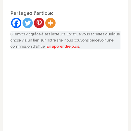
Partagez l'article:
GTemps vit grâce à ses lecteurs. Lorsque vous achetez quelque
chose via un lien sur notre site, nous pouvons percevoir une
commission d’affilié.
En apprendre plus
.