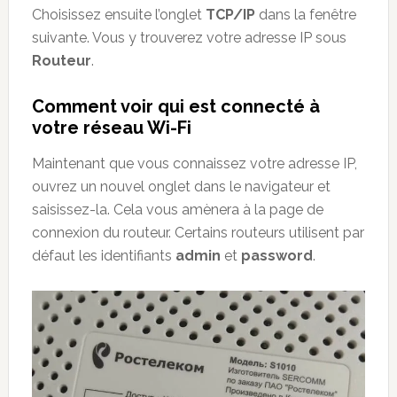
Choisissez ensuite l’onglet
TCP/IP
dans la fenêtre
suivante. Vous y trouverez votre adresse IP sous
Routeur
.
Comment voir qui est connecté à
votre réseau Wi-Fi
Maintenant que vous connaissez votre adresse IP,
ouvrez un nouvel onglet dans le navigateur et
saisissez-la. Cela vous amènera à la page de
connexion du routeur. Certains routeurs utilisent par
défaut les identifiants
admin
et
password
.