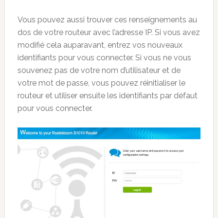
Vous pouvez aussi trouver ces renseignements au
dos de votre routeur avec l’adresse IP. Si vous avez
modifié cela auparavant, entrez vos nouveaux
identifiants pour vous connecter. Si vous ne vous
souvenez pas de votre nom d’utilisateur et de
votre mot de passe, vous pouvez réinitialiser le
routeur et utiliser ensuite les identifiants par défaut
pour vous connecter.