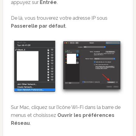
appuyez sur
Entrée
.
De là, vous trouverez votre adresse IP sous
Passerelle par défaut
.
Sur Mac, cliquez sur l’icône Wi-Fi dans la barre de
menus et choisissez
Ouvrir les préférences
Réseau
.