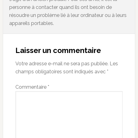
personne à contacter quand ils ont besoin de
résoudre un problème lié à leur ordinateur ou à leurs
appareils portables.
Reader
Interactions
Laisser un commentaire
Votre adresse e-mail ne sera pas publiée.
Les
champs obligatoires sont indiqués avec
*
Commentaire
*