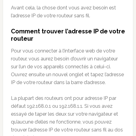
Avant cela, la chose dont vous avez besoin est
l’adresse IP de votre routeur sans fil.
Comment trouver l’adresse IP de votre
routeur
Pour vous connecter à l’interface web de votre
routeur, vous aurez besoin d’ouvrir un navigateur
sur l’un de vos appareils connectés à celui-ci.
Ouvrez ensuite un nouvel onglet et tapez l’adresse
IP de votre routeur dans la barre d’adresse.
La plupart des routeurs ont pour adresse IP par
défaut 192.168.0.1 ou 192.168.1.1. Si vous avez
essayé de taper les deux sur votre navigateur et
qu’aucune d’elles ne fonctionne, vous pouvez
trouver l’adresse IP de votre routeur sans fil au dos