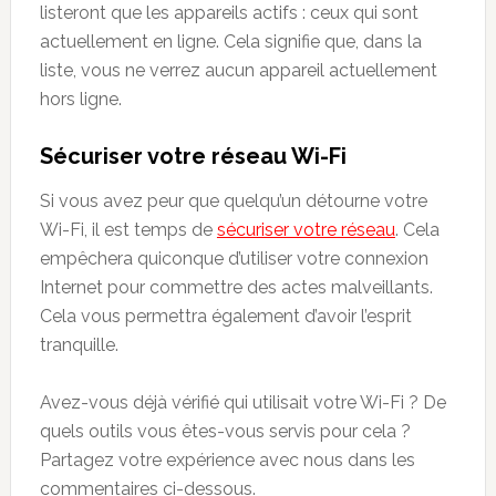
listeront que les appareils actifs : ceux qui sont
actuellement en ligne. Cela signifie que, dans la
liste, vous ne verrez aucun appareil actuellement
hors ligne.
Sécuriser votre réseau Wi-Fi
Si vous avez peur que quelqu’un détourne votre
Wi-Fi, il est temps de
sécuriser votre réseau
. Cela
empêchera quiconque d’utiliser votre connexion
Internet pour commettre des actes malveillants.
Cela vous permettra également d’avoir l’esprit
tranquille.
Avez-vous déjà vérifié qui utilisait votre Wi-Fi ? De
quels outils vous êtes-vous servis pour cela ?
Partagez votre expérience avec nous dans les
commentaires ci-dessous.