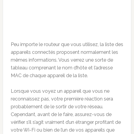
Peu importe le routeur que vous utilisez, la liste des
appareils connectés proposent normalement les
mêmes informations. Vous verrez une sorte de
tableau comprenant le nom d’hôte et l’adresse
MAC de chaque appareil de la liste.
Lorsque vous voyez un appareil que vous ne
reconnaissez pas, votre première réaction sera
probablement de le sortir de votre réseau.
Cependant, avant de le faire, assurez-vous de
vérifier s’il s’agit vraiment d’un étranger profitant de
votre Wi-Fi ou bien de l’un de vos appareils que