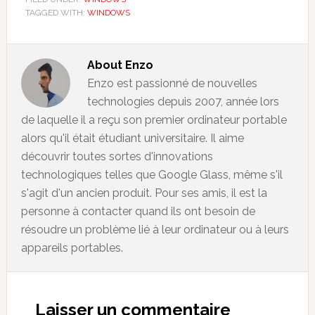
TAGGED WITH:
WINDOWS
About
Enzo
Enzo est passionné de nouvelles
technologies depuis 2007, année lors
de laquelle il a reçu son premier ordinateur portable
alors qu'il était étudiant universitaire. Il aime
découvrir toutes sortes d'innovations
technologiques telles que Google Glass, même s'il
s'agit d'un ancien produit. Pour ses amis, il est la
personne à contacter quand ils ont besoin de
résoudre un problème lié à leur ordinateur ou à leurs
appareils portables.
Reader
Interactions
Laisser un commentaire