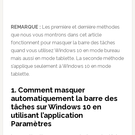
REMARQUE :
Les première et dernière méthodes
que nous vous montrons dans cet article
fonctionnent pour masquer la barre des tâches
quand vous utilisez Windows 10 en mode bureau
mais aussi en mode tablette. La seconde méthode
s’applique seulement à Windows 10 en mode
tablette.
1. Comment masquer
automatiquement la barre des
tâches sur Windows 10 en
utilisant l’application
Paramètres