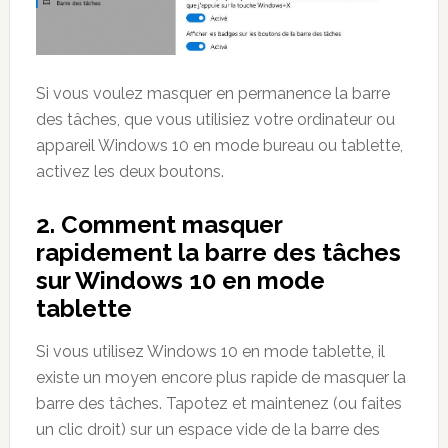
Si vous voulez masquer en permanence la barre
des tâches, que vous utilisiez votre ordinateur ou
appareil Windows 10 en mode bureau ou tablette,
activez les deux boutons.
2. Comment masquer
rapidement la barre des tâches
sur Windows 10 en mode
tablette
Si vous utilisez Windows 10 en mode tablette, il
existe un moyen encore plus rapide de masquer la
barre des tâches. Tapotez et maintenez (ou faites
un clic droit) sur un espace vide de la barre des