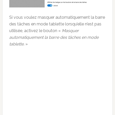
Si vous voulez masquer automatiquement la barre
des tâches en mode tablette lorsqu’elle n’est pas
utilisée, activez le bouton «
Masquer
automatiquement la barre des tâches en mode
tablette
. »