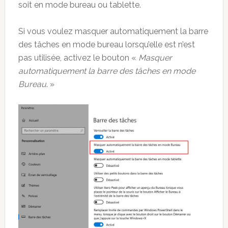
soit en mode bureau ou tablette.
Si vous voulez masquer automatiquement la barre
des tâches en mode bureau lorsqu’elle est n’est
pas utilisée, activez le bouton «
Masquer
automatiquement la barre des tâches en mode
Bureau
. »