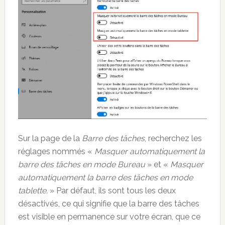
Sur la page de la
Barre des tâches
, recherchez les
réglages nommés «
Masquer automatiquement la
barre des tâches en mode Bureau
» et «
Masquer
automatiquement la barre des tâches en mode
tablette.
» Par défaut, ils sont tous les deux
désactivés, ce qui signifie que la barre des tâches
est visible en permanence sur votre écran, que ce