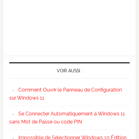
VOIR AUSSI :
Comment Ouvrir le Panneau de Configuration
sur Windows 11
Se Connecter Automatiquement à Windows 11
sans Mot de Passe ou code PIN
Impossible de Sélectionner Windows 10 Édition