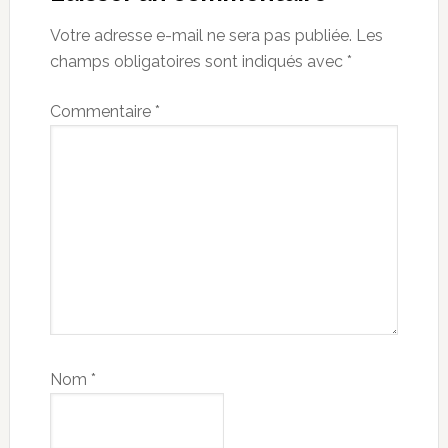
Votre adresse e-mail ne sera pas publiée.
Les
champs obligatoires sont indiqués avec
*
Commentaire
*
Nom
*