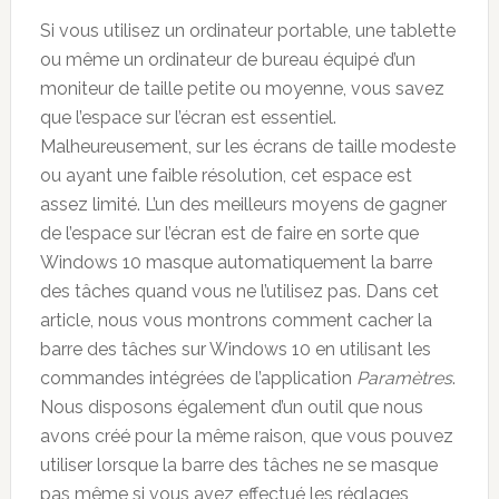
Si vous utilisez un ordinateur portable, une tablette
ou même un ordinateur de bureau équipé d’un
moniteur de taille petite ou moyenne, vous savez
que l’espace sur l’écran est essentiel.
Malheureusement, sur les écrans de taille modeste
ou ayant une faible résolution, cet espace est
assez limité. L’un des meilleurs moyens de gagner
de l’espace sur l’écran est de faire en sorte que
Windows 10 masque automatiquement la barre
des tâches quand vous ne l’utilisez pas. Dans cet
article, nous vous montrons comment cacher la
barre des tâches sur Windows 10 en utilisant les
commandes intégrées de l’application
Paramètres
.
Nous disposons également d’un outil que nous
avons créé pour la même raison, que vous pouvez
utiliser lorsque la barre des tâches ne se masque
pas même si vous avez effectué les réglages