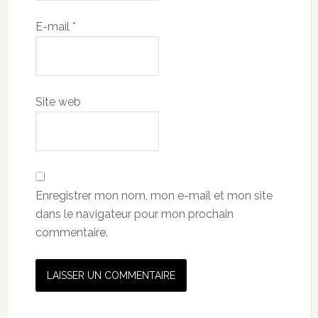
E-mail
*
Site web
Enregistrer mon nom, mon e-mail et mon site
dans le navigateur pour mon prochain
commentaire.