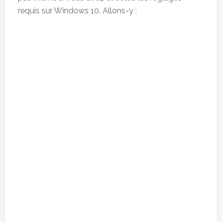
requis sur Windows 10. Allons-y :