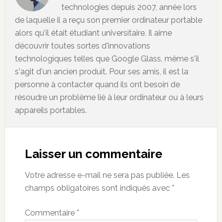
technologies depuis 2007, année lors
de laquelle il a reçu son premier ordinateur portable
alors qu'il était étudiant universitaire. Il aime
découvrir toutes sortes d'innovations
technologiques telles que Google Glass, même s'il
s'agit d'un ancien produit. Pour ses amis, il est la
personne à contacter quand ils ont besoin de
résoudre un problème lié à leur ordinateur ou à leurs
appareils portables.
Reader
Interactions
Laisser un commentaire
Votre adresse e-mail ne sera pas publiée.
Les
champs obligatoires sont indiqués avec
*
Commentaire
*