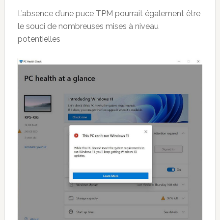
L’absence d’une puce TPM pourrait également être
le souci de nombreuses mises à niveau
potentielles