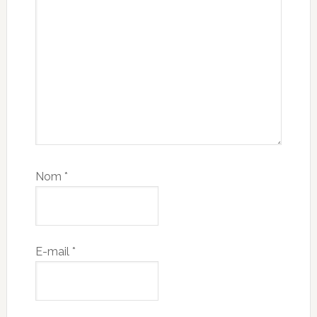
Nom
*
E-mail
*