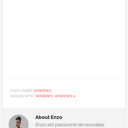
FILED UNDER:
WINDOWS
TAGGED WITH:
WINDOWS
,
WINDOWS 11
About
Enzo
Enzo est passionné de nouvelles