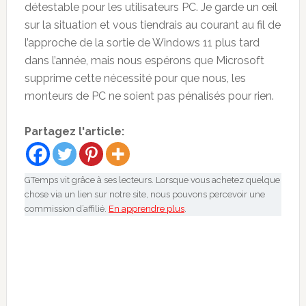
détestable pour les utilisateurs PC. Je garde un œil
sur la situation et vous tiendrais au courant au fil de
l’approche de la sortie de Windows 11 plus tard
dans l’année, mais nous espérons que Microsoft
supprime cette nécessité pour que nous, les
monteurs de PC ne soient pas pénalisés pour rien.
Partagez l'article:
GTemps vit grâce à ses lecteurs. Lorsque vous achetez quelque
chose via un lien sur notre site, nous pouvons percevoir une
commission d’affilié.
En apprendre plus
.