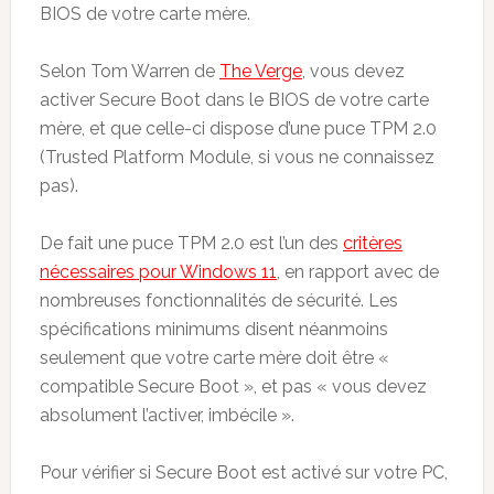
BIOS de votre carte mère.
Selon Tom Warren de
The Verge
, vous devez
activer Secure Boot dans le BIOS de votre carte
mère, et que celle-ci dispose d’une puce TPM 2.0
(Trusted Platform Module, si vous ne connaissez
pas).
De fait une puce TPM 2.0 est l’un des
critères
nécessaires pour Windows 11
, en rapport avec de
nombreuses fonctionnalités de sécurité. Les
spécifications minimums disent néanmoins
seulement que votre carte mère doit être «
compatible Secure Boot », et pas « vous devez
absolument l’activer, imbécile ».
Pour vérifier si Secure Boot est activé sur votre PC,