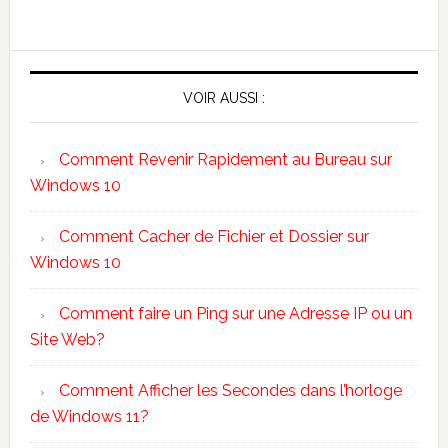
VOIR AUSSI :
Comment Revenir Rapidement au Bureau sur
Windows 10
Comment Cacher de Fichier et Dossier sur
Windows 10
Comment faire un Ping sur une Adresse IP ou un
Site Web?
Comment Afficher les Secondes dans l’horloge
de Windows 11?