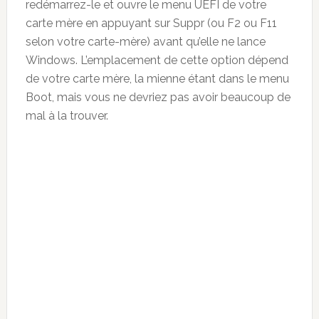
redémarrez-le et ouvre le menu UEFI de votre
carte mère en appuyant sur Suppr (ou F2 ou F11
selon votre carte-mère) avant qu’elle ne lance
Windows. L’emplacement de cette option dépend
de votre carte mère, la mienne étant dans le menu
Boot, mais vous ne devriez pas avoir beaucoup de
mal à la trouver.