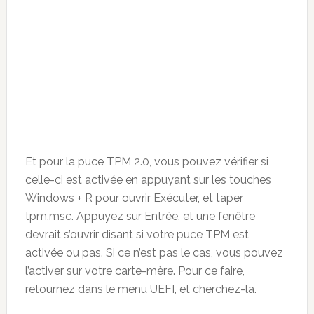
Et pour la puce TPM 2.0, vous pouvez vérifier si
celle-ci est activée en appuyant sur les touches
Windows + R pour ouvrir Exécuter, et taper
tpm.msc. Appuyez sur Entrée, et une fenêtre
devrait s’ouvrir disant si votre puce TPM est
activée ou pas. Si ce n’est pas le cas, vous pouvez
l’activer sur votre carte-mère. Pour ce faire,
retournez dans le menu UEFI, et cherchez-la.